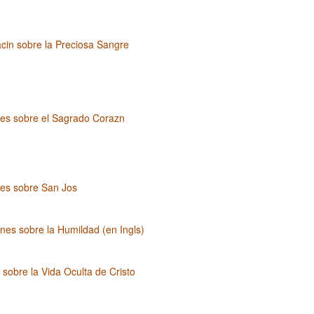
cin sobre la Preciosa Sangre
nes sobre el Sagrado Corazn
nes sobre San Jos
nes sobre la Humildad (en Ingls)
 sobre la Vida Oculta de Cristo