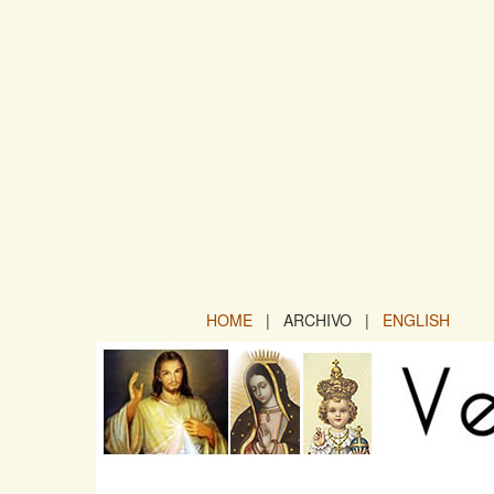
HOME
| ARCHIVO |
ENGLISH