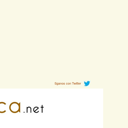
Sganos con Twitter