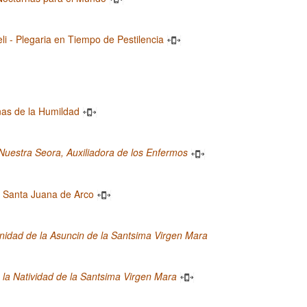
eli - Plegaria en Tiempo de Pestilencia
nas de la Humildad
Nuestra Seora, Auxiliadora de los Enfermos
 Santa Juana de Arco
idad de la Asuncin de la Santsima Virgen Mara
la Natividad de la Santsima Virgen Mara