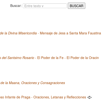
Buscar:
 de la Divina Misericordia
- Mensaje de Jess a Santa Mara Faustina
s del Santsimo Rosario
- El Poder de la Fe - El Poder de la Oracin
 de la Maana, Oraciones y Consagraciones
oso Infante de Praga - Oraciones, Letanas y Reflecciones