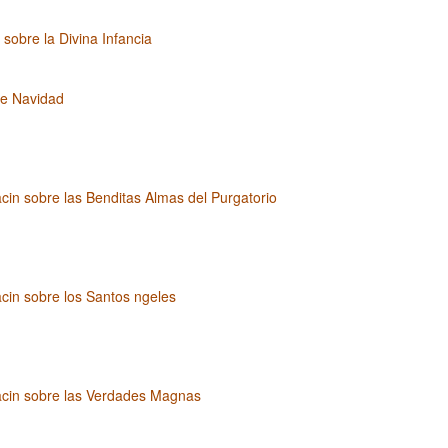
 sobre la Divina Infancia
e Navidad
cin sobre las Benditas Almas del Purgatorio
cin sobre los Santos ngeles
acin sobre las Verdades Magnas