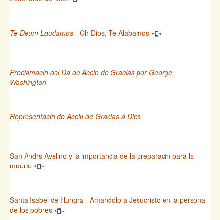
Te Deum Laudamos
- Oh Dios, Te Alabamos
Proclamacin del Da de Accin de Gracias por George
Washington
Representacin de Accin de Gracias a Dios
San Andrs Avelino y la importancia de la preparacin para la
muerte
Santa Isabel de Hungra - Amandolo a Jesucristo en la persona
de los pobres