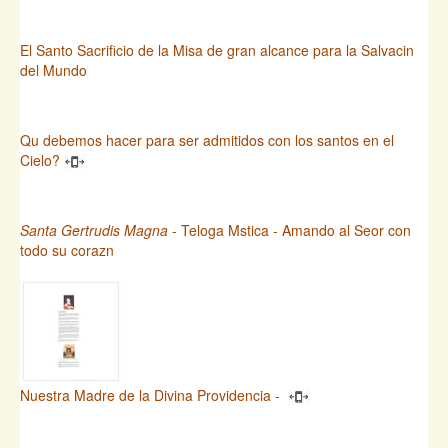
El Santo Sacrificio de la Misa de gran alcance para la Salvacin
del Mundo
Qu debemos hacer para ser admitidos con los santos en el
Cielo?
Santa Gertrudis Magna
- Teloga Mstica - Amando al Seor con
todo su corazn
Nuestra Madre de la Divina Providencia -