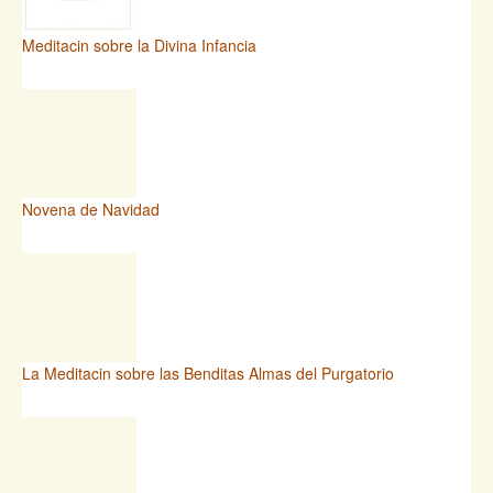
Meditacin sobre la Divina Infancia
Novena de Navidad
La Meditacin sobre las Benditas Almas del Purgatorio