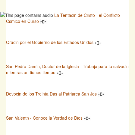
La Tentacin de Cristo - el Conflicto
Csmico en Curso
Oracin por el Gobierno de los Estados Unidos
San Pedro Damin, Doctor de la Iglesia - Trabaja para tu salvacin
mientras an tienes tiempo
Devocin de los Treinta Das al Patriarca San Jos
San Valentn - Conoce la Verdad de Dios