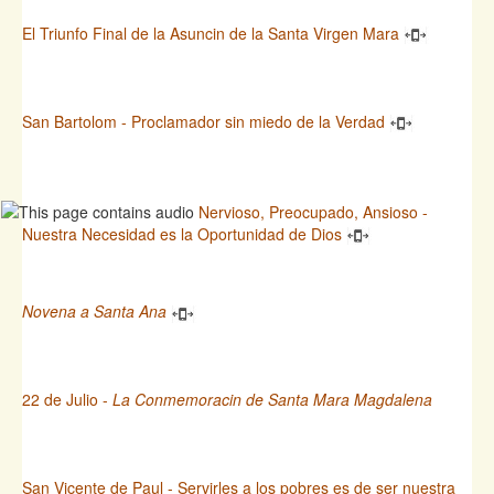
El Triunfo Final de la Asuncin de la Santa Virgen Mara
San Bartolom - Proclamador sin miedo de la Verdad
Nervioso, Preocupado, Ansioso -
Nuestra Necesidad es la Oportunidad de Dios
Novena a Santa Ana
22 de Julio -
La Conmemoracin de Santa Mara Magdalena
San Vicente de Paul - Servirles a los pobres es de ser nuestra