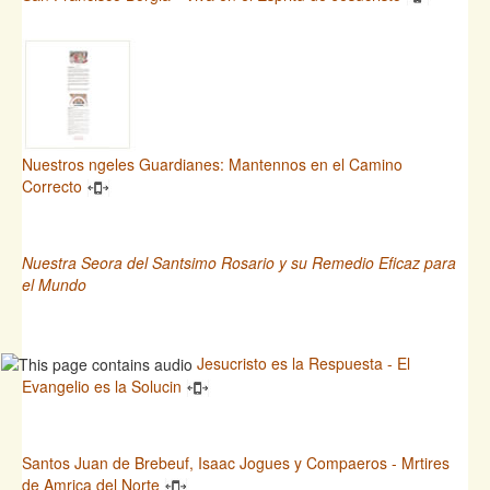
Nuestros ngeles Guardianes: Mantennos en el Camino
Correcto
Nuestra Seora del Santsimo Rosario y su Remedio Eficaz para
el Mundo
Jesucristo es la Respuesta - El
Evangelio es la Solucin
Santos Juan de Brebeuf, Isaac Jogues y Compaeros - Mrtires
de Amrica del Norte