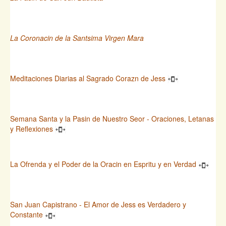
La Coronacin de la Santsima Virgen Mara
Meditaciones Diarias al Sagrado Corazn de Jess
Semana Santa y la Pasin de Nuestro Seor - Oraciones, Letanas
y Reflexiones
La Ofrenda y el Poder de la Oracin en Espritu y en Verdad
San Juan Capistrano - El Amor de Jess es Verdadero y
Constante