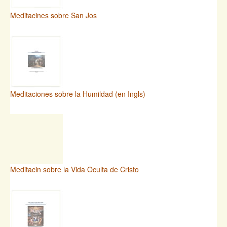
Meditacines sobre San Jos
Meditaciones sobre la Humildad (en Ingls)
Meditacin sobre la Vida Oculta de Cristo