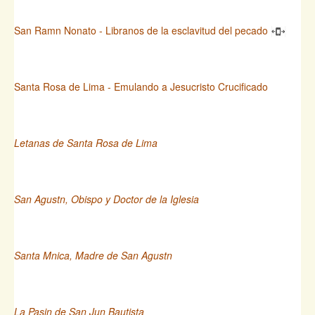
San Ramn Nonato - Libranos de la esclavitud del pecado
Santa Rosa de Lima - Emulando a Jesucristo Crucificado
Letanas de Santa Rosa de Lima
San Agustn, Obispo y Doctor de la Iglesia
Santa Mnica, Madre de San Agustn
La Pasin de San Jun Bautista