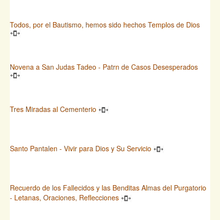
Todos, por el Bautismo, hemos sido hechos Templos de Dios
Novena a San Judas Tadeo - Patrn de Casos Desesperados
Tres Miradas al Cementerio
Santo Pantalen - Vivir para Dios y Su Servicio
Recuerdo de los Fallecidos y las Benditas Almas del Purgatorio
- Letanas, Oraciones, Reflecciones