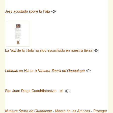
Jess acostado sobre la Paja
La Voz de la trtola ha sido escuchada en nuestra tierra
Letanas en Honor a Nuestra Seora de Guadalupe
San Juan Diego Cuauhtlatoatzin - el
Nuestra Seora de Guadalupe
- Madre de las Amricas - Proteger