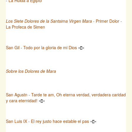
- La Huida a Egipto
Los Siete Dolores de la Santsima Virgen Mara
- Primer Dolor -
La Profeca de Simen
San Gil - Todo por la gloria de mi Dios
Sobre los Dolores de Mara
San Agustn - Tarde te am, Oh eterna verdad, verdadera caridad
y cara eternidad!
San Luis IX - El rey justo hace estable el pas