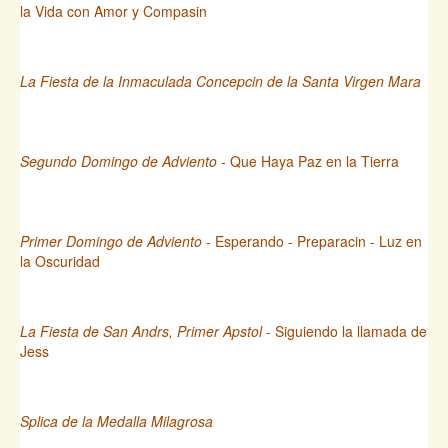
la Vida con Amor y Compasin
La Fiesta de la Inmaculada Concepcin de la Santa Virgen Mara
Segundo Domingo de Adviento
- Que Haya Paz en la Tierra
Primer Domingo de Adviento
- Esperando - Preparacin - Luz en
la Oscuridad
La Fiesta de San Andrs, Primer Apstol
- Siguiendo la llamada de
Jess
Splica de la Medalla Milagrosa