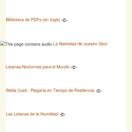
Biblioteca de PDFs (en Ingls)
La Natividad de nuestro Seor
Letanas Nocturnas para el Mundo
Stella Coeli - Plegaria en Tiempo de Pestilencia
Las Letanas de la Humildad