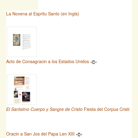
La Novena al Espritu Santo (en Ingls)
Acto de Consagracin a los Estados Unidos
El Santsimo Cuerpo y Sangre de Cristo
Fiesta del Corpus Cristi
Oracin a San Jos del Papa Len XIII