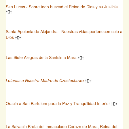
San Lucas - Sobre todo buscad el Reino de Dios y su Justicia
Santa Apolonia de Alejandra - Nuestras vidas pertenecen solo a
Dios
Las Siete Alegras de la Santsima Mara
Letanas a Nuestra Madre de Czestochowa
Oracin a San Bartolom para la Paz y Tranquilidad Interior
La Salvacin Brota del Inmaculado Corazn de Mara, Reina del