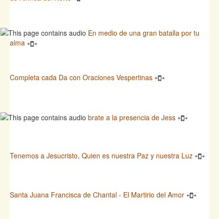
En medio de una gran batalla por tu
alma
Completa cada Da con Oraciones Vespertinas
brate a la presencia de Jess
Tenemos a Jesucristo, Quien es nuestra Paz y nuestra Luz
Santa Juana Francisca de Chantal - El Martirio del Amor