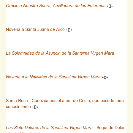
Oracin a Nuestra Seora, Auxiliadora de los Enfermos
Novena a Santa Juana de Arco
La Solemnidad de la Asuncin de la Santsima Virgen Mara
Novena a la Natividad de la Santsima Virgen Mara
Santa Rosa - Conozcamos el amor de Cristo, que excede todo
conocimiento
Los Siete Dolores de la Santsima Virgen Mara
- Segundo Dolor