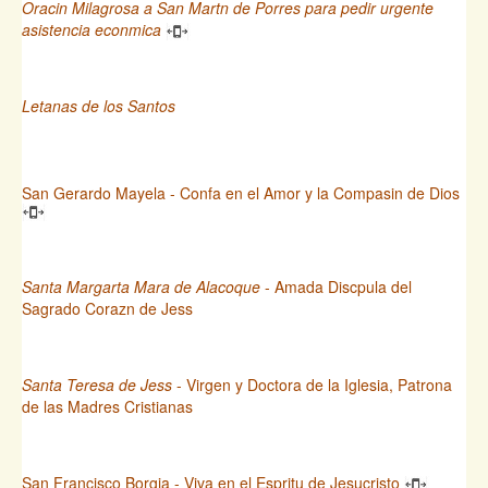
Oracin Milagrosa a San Martn de Porres para pedir urgente
asistencia econmica
Letanas de los Santos
San Gerardo Mayela - Confa en el Amor y la Compasin de Dios
Santa Margarta Mara de Alacoque
- Amada Discpula del
Sagrado Corazn de Jess
Santa Teresa de Jess
- Virgen y Doctora de la Iglesia, Patrona
de las Madres Cristianas
San Francisco Borgia - Viva en el Espritu de Jesucristo