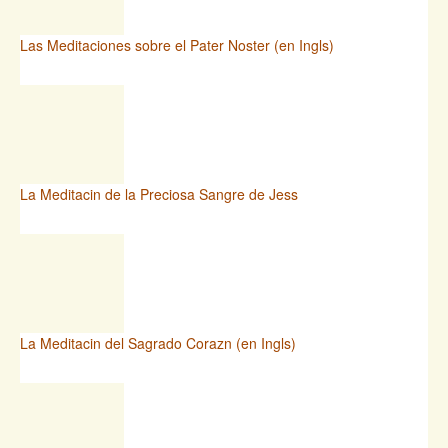
Las Meditaciones sobre el Pater Noster (en Ingls)
La Meditacin de la Preciosa Sangre de Jess
La Meditacin del Sagrado Corazn (en Ingls)