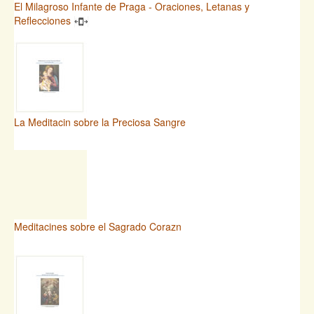
El Milagroso Infante de Praga - Oraciones, Letanas y
Reflecciones
La Meditacin sobre la Preciosa Sangre
Meditacines sobre el Sagrado Corazn