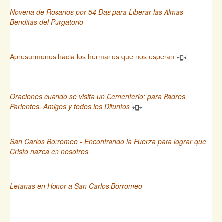
Novena de Rosarios por 54 Das para Liberar las Almas
Benditas del Purgatorio
Apresurmonos hacia los hermanos que nos esperan
Oraciones cuando se visita un Cementerio: para Padres,
Parientes, Amigos y todos los Difuntos
San Carlos Borromeo - Encontrando la Fuerza para lograr que
Cristo nazca en nosotros
Letanas en Honor a San Carlos Borromeo