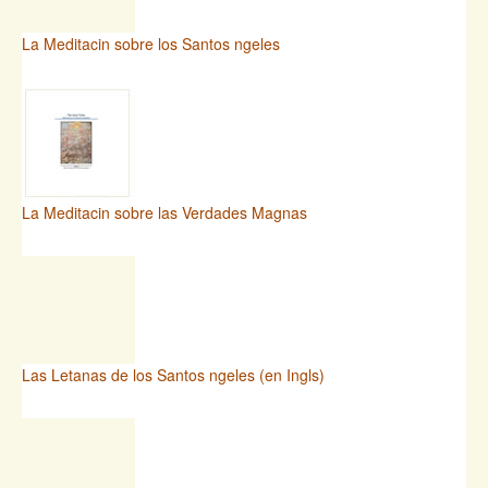
La Meditacin sobre los Santos ngeles
La Meditacin sobre las Verdades Magnas
Las Letanas de los Santos ngeles (en Ingls)