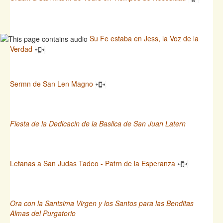
Su Fe estaba en Jess, la Voz de la
Verdad
Sermn de San Len Magno
Fiesta de la Dedicacin de la Baslica de San Juan Latern
Letanas a San Judas Tadeo - Patrn de la Esperanza
Ora con la Santsima Virgen y los Santos para las Benditas
Almas del Purgatorio