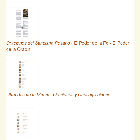
Oraciones del Santsimo Rosario
- El Poder de la Fe - El Poder
de la Oracin
Ofrendas de la Maana, Oraciones y Consagraciones