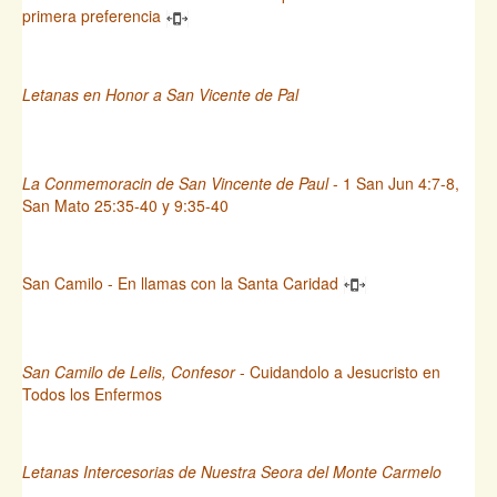
primera preferencia
Letanas en Honor a San Vicente de Pal
La Conmemoracin de San Vincente de Paul
- 1 San Jun 4:7-8,
San Mato 25:35-40 y 9:35-40
San Camilo - En llamas con la Santa Caridad
San Camilo de Lelis, Confesor
- Cuidandolo a Jesucristo en
Todos los Enfermos
Letanas Intercesorias de Nuestra Seora del Monte Carmelo