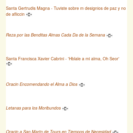
Santa Gertrudis Magna - Tuviste sobre m designios de paz y no
de afliccin
Reza por las Benditas Almas Cada Da de la Semana
Santa Francisca Xavier Cabrini - 'Hblale a mi alma, Oh Seor'
Oracin Encomendando el Alma a Dios
Letanas para los Moribundos
Oracin a San Martn de Tours en Tiempos de Necesidad