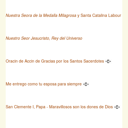
Nuestra Seora de la Medalla Milagrosa
y Santa Catalina Labour
Nuestro Seor Jesucristo, Rey del Universo
Oracin de Accin de Gracias por los Santos Sacerdotes
Me entrego como tu esposa para siempre
San Clemente I, Papa - Maravillosos son los dones de Dios