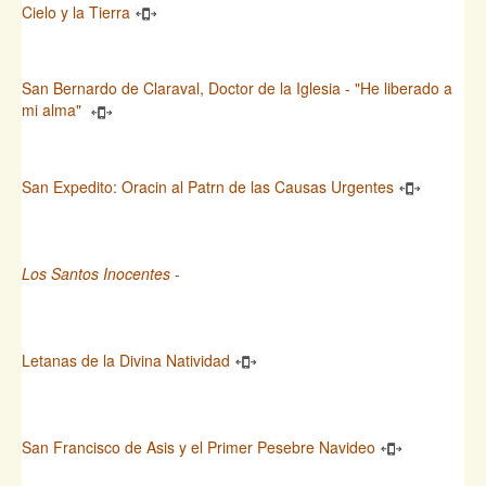
Cielo y la Tierra
San Bernardo de Claraval, Doctor de la Iglesia - "He liberado a
mi alma"
San Expedito: Oracin al Patrn de las Causas Urgentes
Los Santos Inocentes
-
Letanas de la Divina Natividad
San Francisco de Asis y el Primer Pesebre Navideo