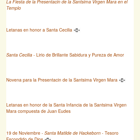
La Fiesta de la Presentacin de la Santsima Virgen Mara en el
Templo
Letanas en honor a Santa Cecilia
Santa Cecilia
- Lirio de Brillante Sabidura y Pureza de Amor
Novena para la Presentacin de la Santsima Virgen Mara
Letanas en honor de la Santa Infancia de la Santsima Virgen
Mara compuesta de Juan Eudes
19 de Noviembre -
Santa Matilde de Hackeborn
- Tesoro
Escondido de Dios