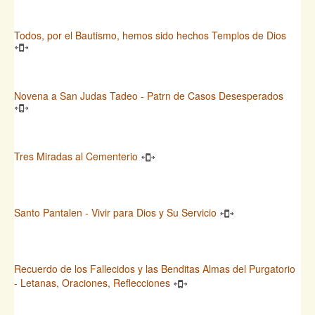
Todos, por el Bautismo, hemos sido hechos Templos de Dios
Novena a San Judas Tadeo - Patrn de Casos Desesperados
Tres Miradas al Cementerio
Santo Pantalen - Vivir para Dios y Su Servicio
Recuerdo de los Fallecidos y las Benditas Almas del Purgatorio
- Letanas, Oraciones, Reflecciones