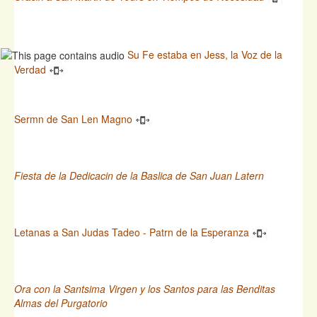
Su Fe estaba en Jess, la Voz de la
Verdad
Sermn de San Len Magno
Fiesta de la Dedicacin de la Baslica de San Juan Latern
Letanas a San Judas Tadeo - Patrn de la Esperanza
Ora con la Santsima Virgen y los Santos para las Benditas
Almas del Purgatorio