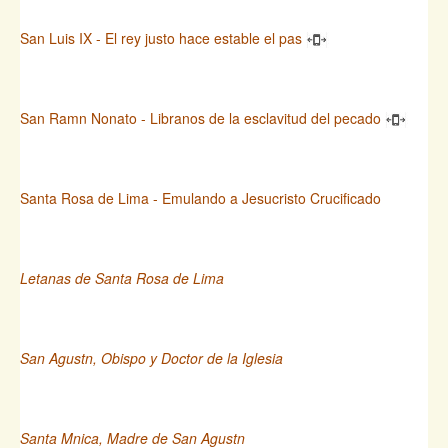
San Luis IX - El rey justo hace estable el pas
San Ramn Nonato - Libranos de la esclavitud del pecado
Santa Rosa de Lima - Emulando a Jesucristo Crucificado
Letanas de Santa Rosa de Lima
San Agustn, Obispo y Doctor de la Iglesia
Santa Mnica, Madre de San Agustn