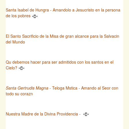
Santa Isabel de Hungra - Amandolo a Jesucristo en la persona
de los pobres
El Santo Sacrificio de la Misa de gran alcance para la Salvacin
del Mundo
Qu debemos hacer para ser admitidos con los santos en el
Cielo?
Santa Gertrudis Magna
- Teloga Mstica - Amando al Seor con
todo su corazn
Nuestra Madre de la Divina Providencia -