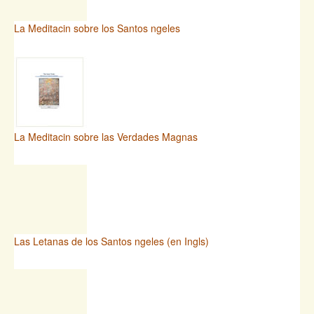
La Meditacin sobre los Santos ngeles
La Meditacin sobre las Verdades Magnas
Las Letanas de los Santos ngeles (en Ingls)