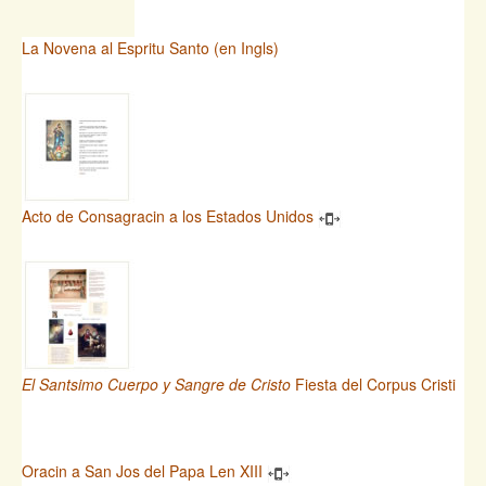
La Novena al Espritu Santo (en Ingls)
Acto de Consagracin a los Estados Unidos
El Santsimo Cuerpo y Sangre de Cristo
Fiesta del Corpus Cristi
Oracin a San Jos del Papa Len XIII