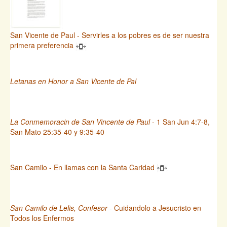
San Vicente de Paul - Servirles a los pobres es de ser nuestra
primera preferencia
Letanas en Honor a San Vicente de Pal
La Conmemoracin de San Vincente de Paul
- 1 San Jun 4:7-8,
San Mato 25:35-40 y 9:35-40
San Camilo - En llamas con la Santa Caridad
San Camilo de Lelis, Confesor
- Cuidandolo a Jesucristo en
Todos los Enfermos