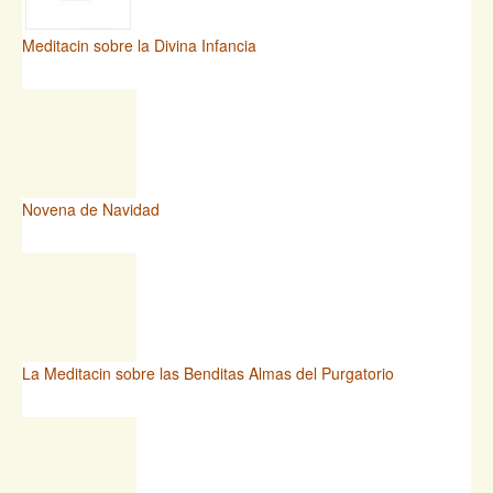
Meditacin sobre la Divina Infancia
Novena de Navidad
La Meditacin sobre las Benditas Almas del Purgatorio