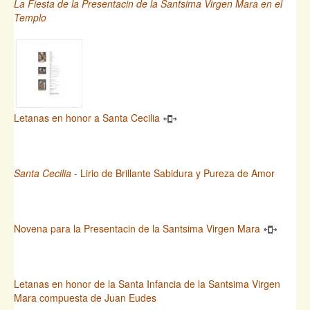
La Fiesta de la Presentacin de la Santsima Virgen Mara en el
Templo
Letanas en honor a Santa Cecilia
Santa Cecilia
- Lirio de Brillante Sabidura y Pureza de Amor
Novena para la Presentacin de la Santsima Virgen Mara
Letanas en honor de la Santa Infancia de la Santsima Virgen
Mara compuesta de Juan Eudes