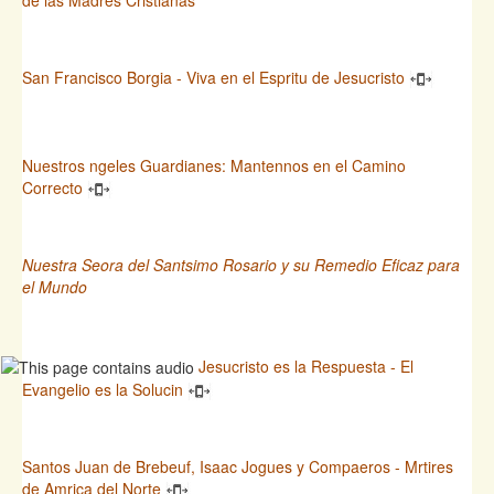
San Francisco Borgia - Viva en el Espritu de Jesucristo
Nuestros ngeles Guardianes: Mantennos en el Camino
Correcto
Nuestra Seora del Santsimo Rosario y su Remedio Eficaz para
el Mundo
Jesucristo es la Respuesta - El
Evangelio es la Solucin
Santos Juan de Brebeuf, Isaac Jogues y Compaeros - Mrtires
de Amrica del Norte