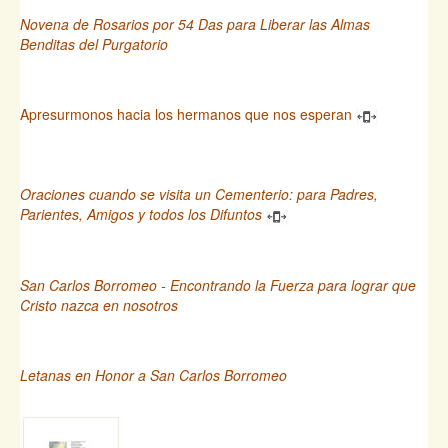
Novena de Rosarios por 54 Das para Liberar las Almas
Benditas del Purgatorio
Apresurmonos hacia los hermanos que nos esperan
Oraciones cuando se visita un Cementerio: para Padres,
Parientes, Amigos y todos los Difuntos
San Carlos Borromeo - Encontrando la Fuerza para lograr que
Cristo nazca en nosotros
Letanas en Honor a San Carlos Borromeo