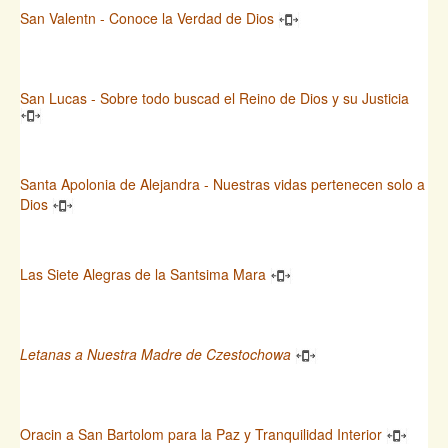
San Valentn - Conoce la Verdad de Dios
San Lucas - Sobre todo buscad el Reino de Dios y su Justicia
Santa Apolonia de Alejandra - Nuestras vidas pertenecen solo a
Dios
Las Siete Alegras de la Santsima Mara
Letanas a Nuestra Madre de Czestochowa
Oracin a San Bartolom para la Paz y Tranquilidad Interior