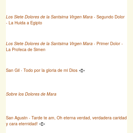
Los Siete Dolores de la Santsima Virgen Mara
- Segundo Dolor
- La Huida a Egipto
Los Siete Dolores de la Santsima Virgen Mara
- Primer Dolor -
La Profeca de Simen
San Gil - Todo por la gloria de mi Dios
Sobre los Dolores de Mara
San Agustn - Tarde te am, Oh eterna verdad, verdadera caridad
y cara eternidad!