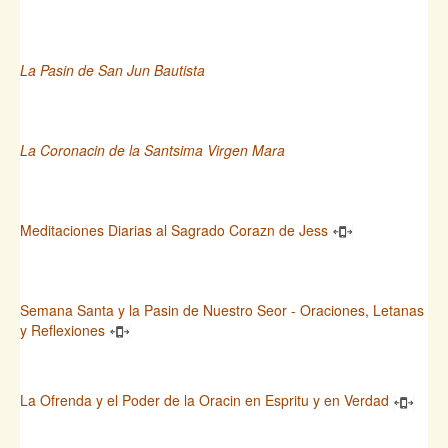
La Pasin de San Jun Bautista
La Coronacin de la Santsima Virgen Mara
Meditaciones Diarias al Sagrado Corazn de Jess
Semana Santa y la Pasin de Nuestro Seor - Oraciones, Letanas
y Reflexiones
La Ofrenda y el Poder de la Oracin en Espritu y en Verdad