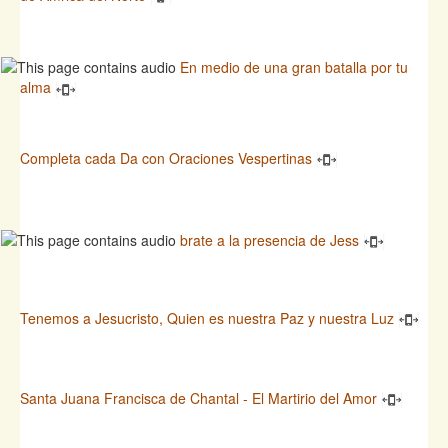
En medio de una gran batalla por tu
alma
Completa cada Da con Oraciones Vespertinas
brate a la presencia de Jess
Tenemos a Jesucristo, Quien es nuestra Paz y nuestra Luz
Santa Juana Francisca de Chantal - El Martirio del Amor