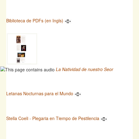
Biblioteca de PDFs (en Ingls)
La Natividad de nuestro Seor
Letanas Nocturnas para el Mundo
Stella Coeli - Plegaria en Tiempo de Pestilencia