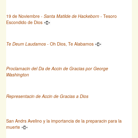
19 de Noviembre -
Santa Matilde de Hackeborn
- Tesoro
Escondido de Dios
Te Deum Laudamos
- Oh Dios, Te Alabamos
Proclamacin del Da de Accin de Gracias por George
Washington
Representacin de Accin de Gracias a Dios
San Andrs Avelino y la importancia de la preparacin para la
muerte