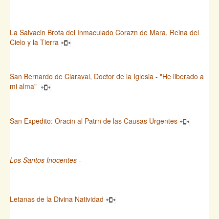
La Salvacin Brota del Inmaculado Corazn de Mara, Reina del
Cielo y la Tierra
San Bernardo de Claraval, Doctor de la Iglesia - "He liberado a
mi alma"
San Expedito: Oracin al Patrn de las Causas Urgentes
Los Santos Inocentes
-
Letanas de la Divina Natividad