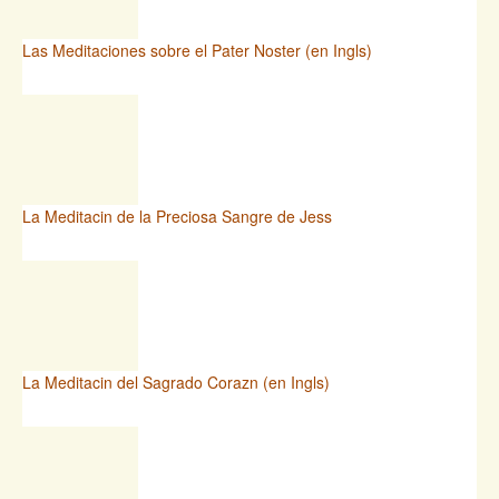
Las Meditaciones sobre el Pater Noster (en Ingls)
La Meditacin de la Preciosa Sangre de Jess
La Meditacin del Sagrado Corazn (en Ingls)