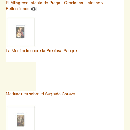
El Milagroso Infante de Praga - Oraciones, Letanas y
Reflecciones
La Meditacin sobre la Preciosa Sangre
Meditacines sobre el Sagrado Corazn