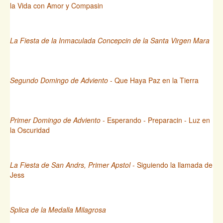
la Vida con Amor y Compasin
La Fiesta de la Inmaculada Concepcin de la Santa Virgen Mara
Segundo Domingo de Adviento
- Que Haya Paz en la Tierra
Primer Domingo de Adviento
- Esperando - Preparacin - Luz en
la Oscuridad
La Fiesta de San Andrs, Primer Apstol
- Siguiendo la llamada de
Jess
Splica de la Medalla Milagrosa