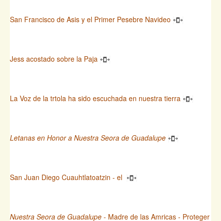
San Francisco de Asis y el Primer Pesebre Navideo
Jess acostado sobre la Paja
La Voz de la trtola ha sido escuchada en nuestra tierra
Letanas en Honor a Nuestra Seora de Guadalupe
San Juan Diego Cuauhtlatoatzin - el
Nuestra Seora de Guadalupe
- Madre de las Amricas - Proteger