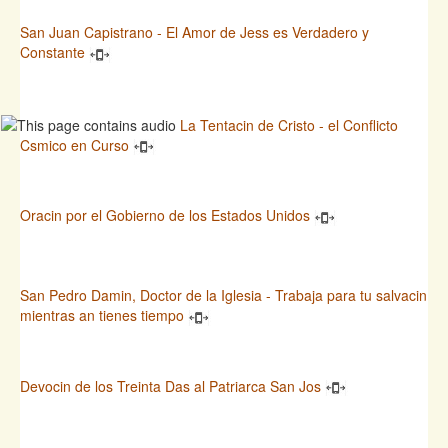
San Juan Capistrano - El Amor de Jess es Verdadero y
Constante
La Tentacin de Cristo - el Conflicto
Csmico en Curso
Oracin por el Gobierno de los Estados Unidos
San Pedro Damin, Doctor de la Iglesia - Trabaja para tu salvacin
mientras an tienes tiempo
Devocin de los Treinta Das al Patriarca San Jos