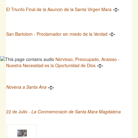
El Triunfo Final de la Asuncin de la Santa Virgen Mara
San Bartolom - Proclamador sin miedo de la Verdad
Nervioso, Preocupado, Ansioso -
Nuestra Necesidad es la Oportunidad de Dios
Novena a Santa Ana
22 de Julio -
La Conmemoracin de Santa Mara Magdalena