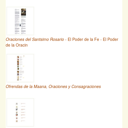
Oraciones del Santsimo Rosario
- El Poder de la Fe - El Poder
de la Oracin
Ofrendas de la Maana, Oraciones y Consagraciones