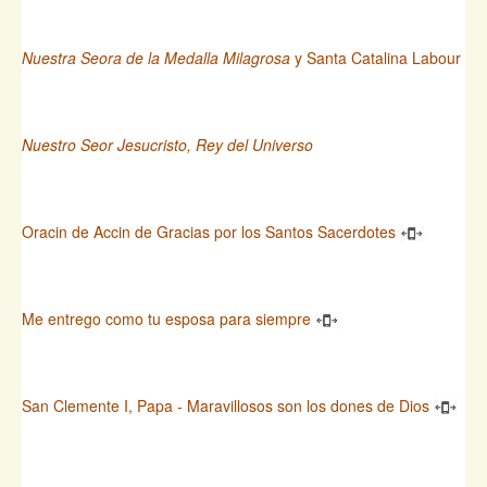
Nuestra Seora de la Medalla Milagrosa
y Santa Catalina Labour
Nuestro Seor Jesucristo, Rey del Universo
Oracin de Accin de Gracias por los Santos Sacerdotes
Me entrego como tu esposa para siempre
San Clemente I, Papa - Maravillosos son los dones de Dios