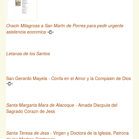
Oracin Milagrosa a San Martn de Porres para pedir urgente
asistencia econmica
Letanas de los Santos
San Gerardo Mayela - Confa en el Amor y la Compasin de Dios
Santa Margarta Mara de Alacoque
- Amada Discpula del
Sagrado Corazn de Jess
Santa Teresa de Jess
- Virgen y Doctora de la Iglesia, Patrona
de las Madres Cristianas