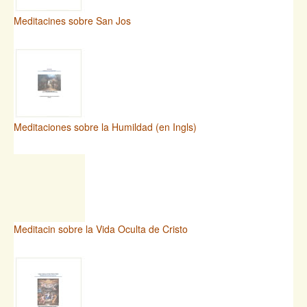
Meditacines sobre San Jos
Meditaciones sobre la Humildad (en Ingls)
Meditacin sobre la Vida Oculta de Cristo