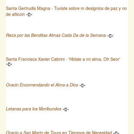
Santa Gertrudis Magna - Tuviste sobre m designios de paz y no
de afliccin
Reza por las Benditas Almas Cada Da de la Semana
Santa Francisca Xavier Cabrini - 'Hblale a mi alma, Oh Seor'
Oracin Encomendando el Alma a Dios
Letanas para los Moribundos
Oracin a San Martn de Tours en Tiempos de Necesidad