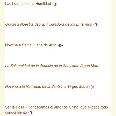
Las Letanas de la Humildad
Oracin a Nuestra Seora, Auxiliadora de los Enfermos
Novena a Santa Juana de Arco
La Solemnidad de la Asuncin de la Santsima Virgen Mara
Novena a la Natividad de la Santsima Virgen Mara
Santa Rosa - Conozcamos el amor de Cristo, que excede todo
conocimiento