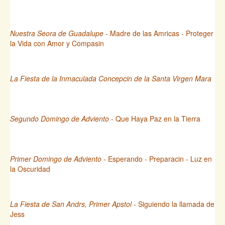
Nuestra Seora de Guadalupe
- Madre de las Amricas - Proteger
la Vida con Amor y Compasin
La Fiesta de la Inmaculada Concepcin de la Santa Virgen Mara
Segundo Domingo de Adviento
- Que Haya Paz en la Tierra
Primer Domingo de Adviento
- Esperando - Preparacin - Luz en
la Oscuridad
La Fiesta de San Andrs, Primer Apstol
- Siguiendo la llamada de
Jess