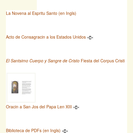
La Novena al Espritu Santo (en Ingls)
Acto de Consagracin a los Estados Unidos
El Santsimo Cuerpo y Sangre de Cristo
Fiesta del Corpus Cristi
Oracin a San Jos del Papa Len XIII
Biblioteca de PDFs (en Ingls)