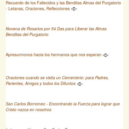
Recuerdo de los Fallecidos y las Benditas Almas del Purgatorio
- Letanas, Oraciones, Reflecciones
Novena de Rosarios por 54 Das para Liberar las Almas
Benditas del Purgatorio
Apresurmonos hacia los hermanos que nos esperan
Oraciones cuando se visita un Cementerio: para Padres,
Parientes, Amigos y todos los Difuntos
San Carlos Borromeo - Encontrando la Fuerza para lograr que
Cristo nazca en nosotros