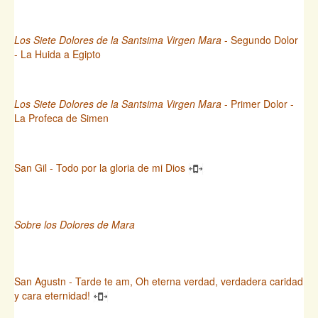
Los Siete Dolores de la Santsima Virgen Mara
- Segundo Dolor
- La Huida a Egipto
Los Siete Dolores de la Santsima Virgen Mara
- Primer Dolor -
La Profeca de Simen
San Gil - Todo por la gloria de mi Dios
Sobre los Dolores de Mara
San Agustn - Tarde te am, Oh eterna verdad, verdadera caridad
y cara eternidad!