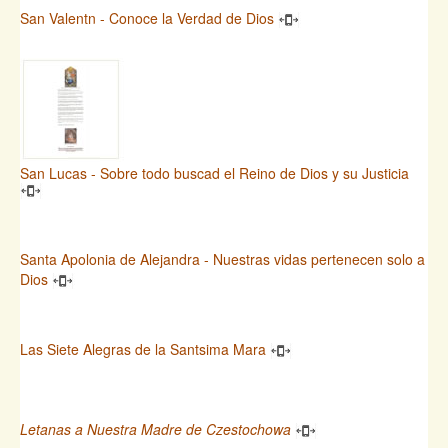
San Valentn - Conoce la Verdad de Dios
San Lucas - Sobre todo buscad el Reino de Dios y su Justicia
Santa Apolonia de Alejandra - Nuestras vidas pertenecen solo a
Dios
Las Siete Alegras de la Santsima Mara
Letanas a Nuestra Madre de Czestochowa