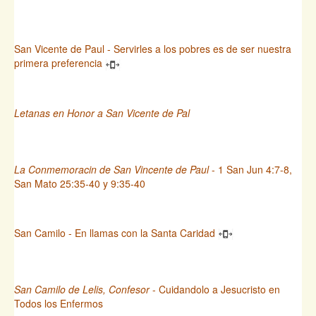
San Vicente de Paul - Servirles a los pobres es de ser nuestra
primera preferencia
Letanas en Honor a San Vicente de Pal
La Conmemoracin de San Vincente de Paul
- 1 San Jun 4:7-8,
San Mato 25:35-40 y 9:35-40
San Camilo - En llamas con la Santa Caridad
San Camilo de Lelis, Confesor
- Cuidandolo a Jesucristo en
Todos los Enfermos