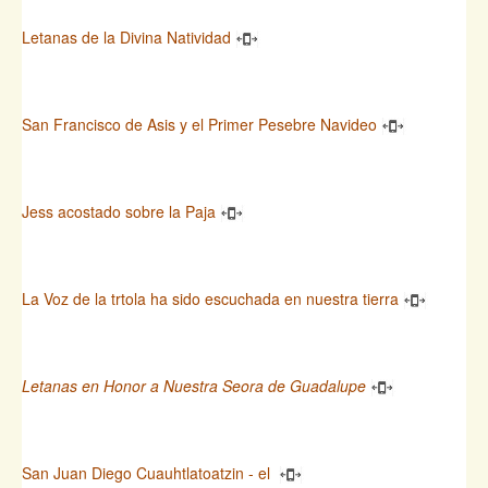
Letanas de la Divina Natividad
San Francisco de Asis y el Primer Pesebre Navideo
Jess acostado sobre la Paja
La Voz de la trtola ha sido escuchada en nuestra tierra
Letanas en Honor a Nuestra Seora de Guadalupe
San Juan Diego Cuauhtlatoatzin - el