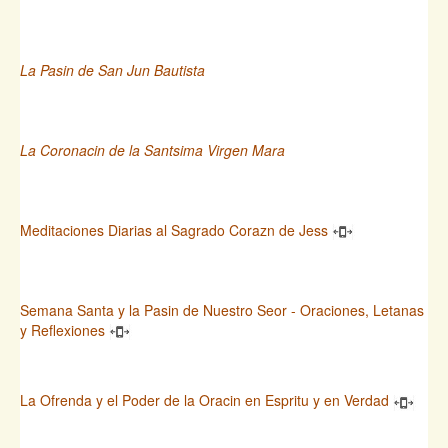
La Pasin de San Jun Bautista
La Coronacin de la Santsima Virgen Mara
Meditaciones Diarias al Sagrado Corazn de Jess
Semana Santa y la Pasin de Nuestro Seor - Oraciones, Letanas
y Reflexiones
La Ofrenda y el Poder de la Oracin en Espritu y en Verdad