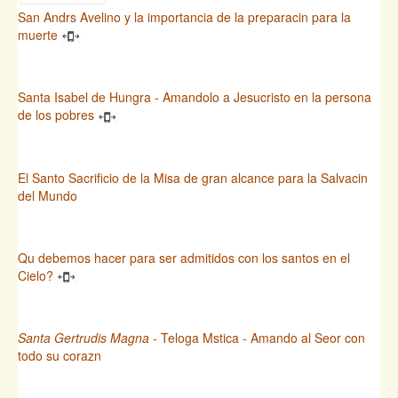
San Andrs Avelino y la importancia de la preparacin para la
muerte
Santa Isabel de Hungra - Amandolo a Jesucristo en la persona
de los pobres
El Santo Sacrificio de la Misa de gran alcance para la Salvacin
del Mundo
Qu debemos hacer para ser admitidos con los santos en el
Cielo?
Santa Gertrudis Magna
- Teloga Mstica - Amando al Seor con
todo su corazn