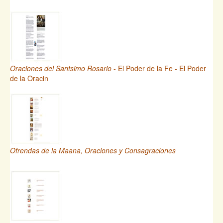
Oraciones del Santsimo Rosario
- El Poder de la Fe - El Poder
de la Oracin
Ofrendas de la Maana, Oraciones y Consagraciones