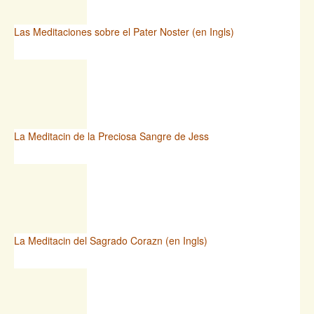
Las Meditaciones sobre el Pater Noster (en Ingls)
La Meditacin de la Preciosa Sangre de Jess
La Meditacin del Sagrado Corazn (en Ingls)