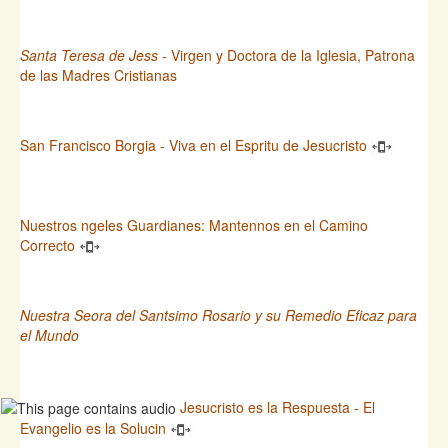
Santa Teresa de Jess
- Virgen y Doctora de la Iglesia, Patrona
de las Madres Cristianas
San Francisco Borgia - Viva en el Espritu de Jesucristo
Nuestros ngeles Guardianes: Mantennos en el Camino
Correcto
Nuestra Seora del Santsimo Rosario y su Remedio Eficaz para
el Mundo
Jesucristo es la Respuesta - El
Evangelio es la Solucin