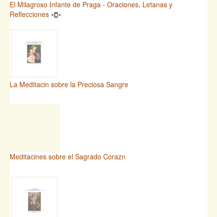
El Milagroso Infante de Praga - Oraciones, Letanas y
Reflecciones
La Meditacin sobre la Preciosa Sangre
Meditacines sobre el Sagrado Corazn