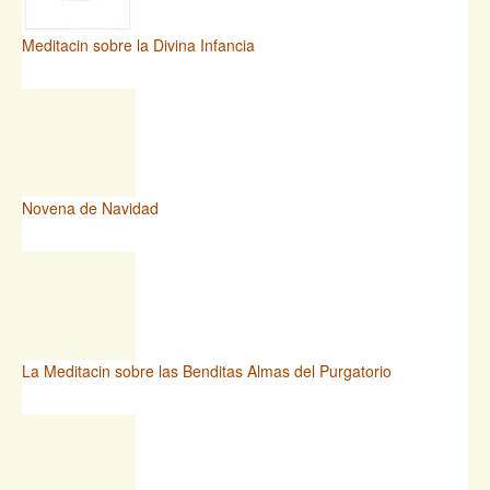
Meditacin sobre la Divina Infancia
Novena de Navidad
La Meditacin sobre las Benditas Almas del Purgatorio