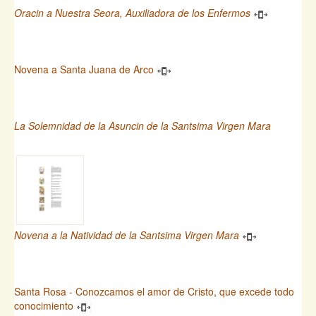
Oracin a Nuestra Seora, Auxiliadora de los Enfermos
Novena a Santa Juana de Arco
La Solemnidad de la Asuncin de la Santsima Virgen Mara
Novena a la Natividad de la Santsima Virgen Mara
Santa Rosa - Conozcamos el amor de Cristo, que excede todo
conocimiento