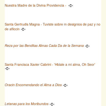
Nuestra Madre de la Divina Providencia -
Santa Gertrudis Magna - Tuviste sobre m designios de paz y no
de afliccin
Reza por las Benditas Almas Cada Da de la Semana
Santa Francisca Xavier Cabrini - 'Hblale a mi alma, Oh Seor'
Oracin Encomendando el Alma a Dios
Letanas para los Moribundos