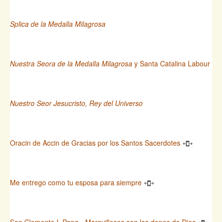
Splica de la Medalla Milagrosa
Nuestra Seora de la Medalla Milagrosa
y Santa Catalina Labour
Nuestro Seor Jesucristo, Rey del Universo
Oracin de Accin de Gracias por los Santos Sacerdotes
Me entrego como tu esposa para siempre
San Clemente I, Papa - Maravillosos son los dones de Dios