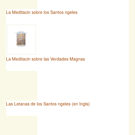
La Meditacin sobre los Santos ngeles
La Meditacin sobre las Verdades Magnas
Las Letanas de los Santos ngeles (en Ingls)