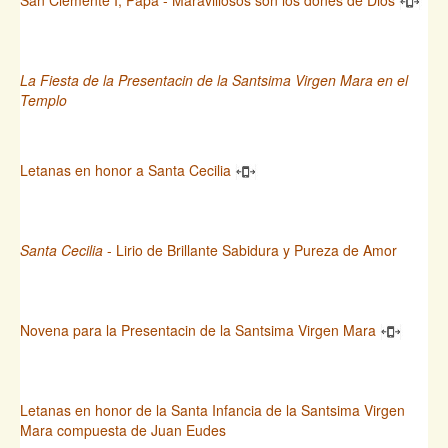
La Fiesta de la Presentacin de la Santsima Virgen Mara en el
Templo
Letanas en honor a Santa Cecilia
Santa Cecilia
- Lirio de Brillante Sabidura y Pureza de Amor
Novena para la Presentacin de la Santsima Virgen Mara
Letanas en honor de la Santa Infancia de la Santsima Virgen
Mara compuesta de Juan Eudes