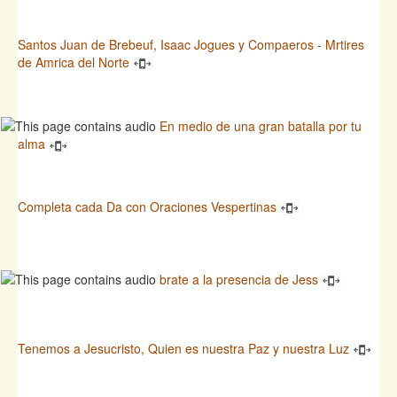
Santos Juan de Brebeuf, Isaac Jogues y Compaeros - Mrtires
de Amrica del Norte
En medio de una gran batalla por tu
alma
Completa cada Da con Oraciones Vespertinas
brate a la presencia de Jess
Tenemos a Jesucristo, Quien es nuestra Paz y nuestra Luz