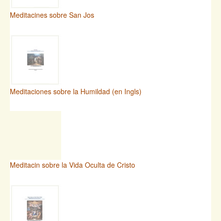
Meditacines sobre San Jos
Meditaciones sobre la Humildad (en Ingls)
Meditacin sobre la Vida Oculta de Cristo