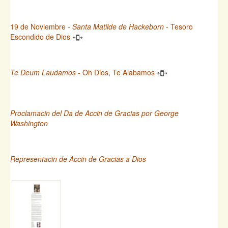
19 de Noviembre -
Santa Matilde de Hackeborn
- Tesoro
Escondido de Dios
Te Deum Laudamos
- Oh Dios, Te Alabamos
Proclamacin del Da de Accin de Gracias por George
Washington
Representacin de Accin de Gracias a Dios