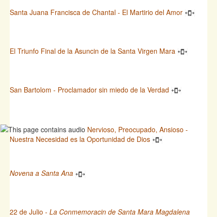
Santa Juana Francisca de Chantal - El Martirio del Amor
El Triunfo Final de la Asuncin de la Santa Virgen Mara
San Bartolom - Proclamador sin miedo de la Verdad
Nervioso, Preocupado, Ansioso -
Nuestra Necesidad es la Oportunidad de Dios
Novena a Santa Ana
22 de Julio -
La Conmemoracin de Santa Mara Magdalena