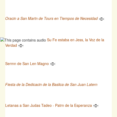
Oracin a San Martn de Tours en Tiempos de Necesidad
Su Fe estaba en Jess, la Voz de la
Verdad
Sermn de San Len Magno
Fiesta de la Dedicacin de la Baslica de San Juan Latern
Letanas a San Judas Tadeo - Patrn de la Esperanza