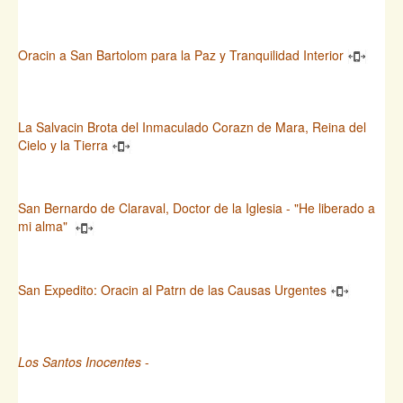
Oracin a San Bartolom para la Paz y Tranquilidad Interior
La Salvacin Brota del Inmaculado Corazn de Mara, Reina del
Cielo y la Tierra
San Bernardo de Claraval, Doctor de la Iglesia - "He liberado a
mi alma"
San Expedito: Oracin al Patrn de las Causas Urgentes
Los Santos Inocentes
-