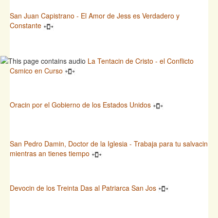
San Juan Capistrano - El Amor de Jess es Verdadero y
Constante
La Tentacin de Cristo - el Conflicto
Csmico en Curso
Oracin por el Gobierno de los Estados Unidos
San Pedro Damin, Doctor de la Iglesia - Trabaja para tu salvacin
mientras an tienes tiempo
Devocin de los Treinta Das al Patriarca San Jos