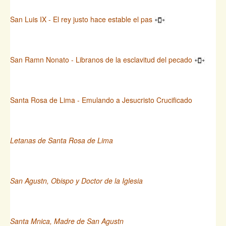
San Luis IX - El rey justo hace estable el pas
San Ramn Nonato - Libranos de la esclavitud del pecado
Santa Rosa de Lima - Emulando a Jesucristo Crucificado
Letanas de Santa Rosa de Lima
San Agustn, Obispo y Doctor de la Iglesia
Santa Mnica, Madre de San Agustn