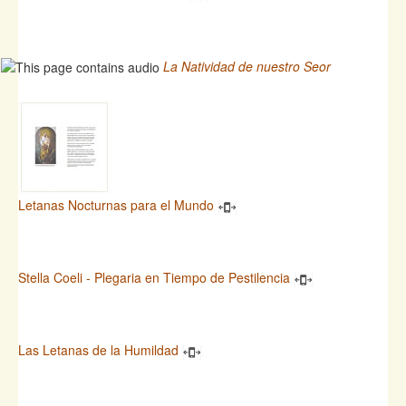
La Natividad de nuestro Seor
Letanas Nocturnas para el Mundo
Stella Coeli - Plegaria en Tiempo de Pestilencia
Las Letanas de la Humildad