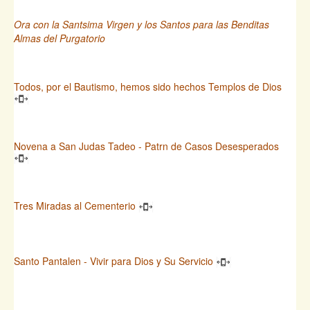
Ora con la Santsima Virgen y los Santos para las Benditas
Almas del Purgatorio
Todos, por el Bautismo, hemos sido hechos Templos de Dios
Novena a San Judas Tadeo - Patrn de Casos Desesperados
Tres Miradas al Cementerio
Santo Pantalen - Vivir para Dios y Su Servicio