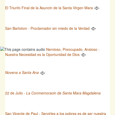
El Triunfo Final de la Asuncin de la Santa Virgen Mara
San Bartolom - Proclamador sin miedo de la Verdad
Nervioso, Preocupado, Ansioso -
Nuestra Necesidad es la Oportunidad de Dios
Novena a Santa Ana
22 de Julio -
La Conmemoracin de Santa Mara Magdalena
San Vicente de Paul - Servirles a los pobres es de ser nuestra