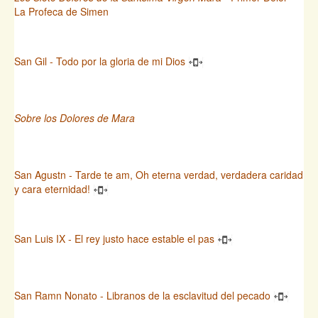
La Profeca de Simen
San Gil - Todo por la gloria de mi Dios
Sobre los Dolores de Mara
San Agustn - Tarde te am, Oh eterna verdad, verdadera caridad
y cara eternidad!
San Luis IX - El rey justo hace estable el pas
San Ramn Nonato - Libranos de la esclavitud del pecado