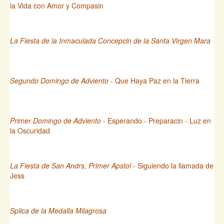
la Vida con Amor y Compasin
La Fiesta de la Inmaculada Concepcin de la Santa Virgen Mara
Segundo Domingo de Adviento
- Que Haya Paz en la Tierra
Primer Domingo de Adviento
- Esperando - Preparacin - Luz en
la Oscuridad
La Fiesta de San Andrs, Primer Apstol
- Siguiendo la llamada de
Jess
Splica de la Medalla Milagrosa