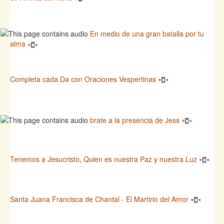
En medio de una gran batalla por tu
alma
Completa cada Da con Oraciones Vespertinas
brate a la presencia de Jess
Tenemos a Jesucristo, Quien es nuestra Paz y nuestra Luz
Santa Juana Francisca de Chantal - El Martirio del Amor