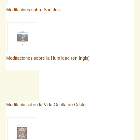
Meditacines sobre San Jos
Meditaciones sobre la Humildad (en Ingls)
Meditacin sobre la Vida Oculta de Cristo