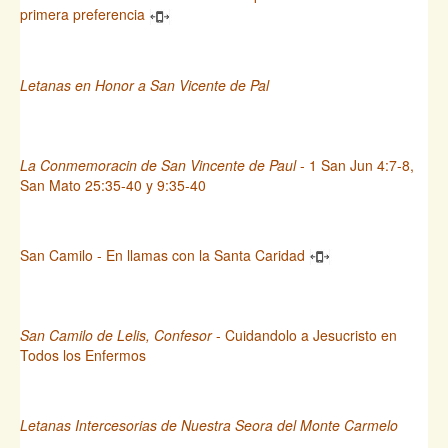
primera preferencia
Letanas en Honor a San Vicente de Pal
La Conmemoracin de San Vincente de Paul
- 1 San Jun 4:7-8,
San Mato 25:35-40 y 9:35-40
San Camilo - En llamas con la Santa Caridad
San Camilo de Lelis, Confesor
- Cuidandolo a Jesucristo en
Todos los Enfermos
Letanas Intercesorias de Nuestra Seora del Monte Carmelo