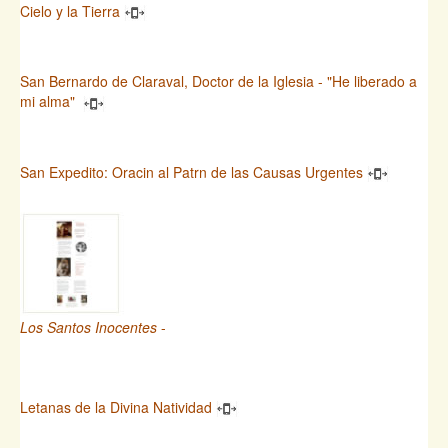
Cielo y la Tierra
San Bernardo de Claraval, Doctor de la Iglesia - "He liberado a
mi alma"
San Expedito: Oracin al Patrn de las Causas Urgentes
Los Santos Inocentes
-
Letanas de la Divina Natividad