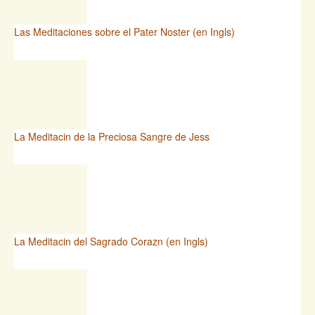
Las Meditaciones sobre el Pater Noster (en Ingls)
La Meditacin de la Preciosa Sangre de Jess
La Meditacin del Sagrado Corazn (en Ingls)