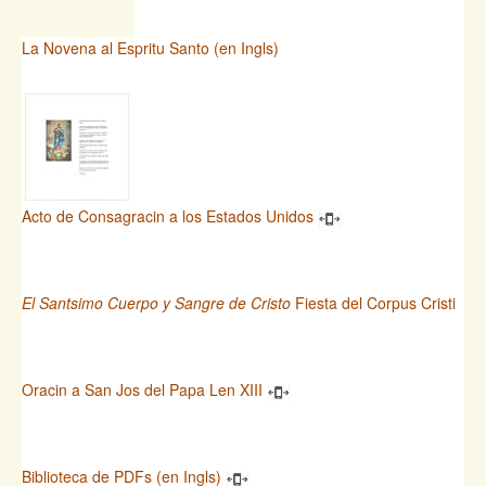
La Novena al Espritu Santo (en Ingls)
Acto de Consagracin a los Estados Unidos
El Santsimo Cuerpo y Sangre de Cristo
Fiesta del Corpus Cristi
Oracin a San Jos del Papa Len XIII
Biblioteca de PDFs (en Ingls)