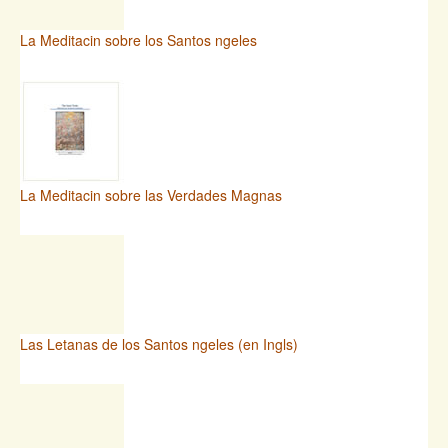
La Meditacin sobre los Santos ngeles
La Meditacin sobre las Verdades Magnas
Las Letanas de los Santos ngeles (en Ingls)