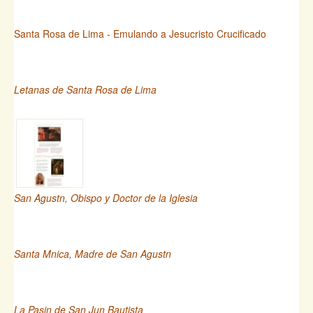
Santa Rosa de Lima - Emulando a Jesucristo Crucificado
Letanas de Santa Rosa de Lima
San Agustn, Obispo y Doctor de la Iglesia
Santa Mnica, Madre de San Agustn
La Pasin de San Jun Bautista