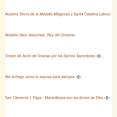
Nuestra Seora de la Medalla Milagrosa
y Santa Catalina Labour
Nuestro Seor Jesucristo, Rey del Universo
Oracin de Accin de Gracias por los Santos Sacerdotes
Me entrego como tu esposa para siempre
San Clemente I, Papa - Maravillosos son los dones de Dios