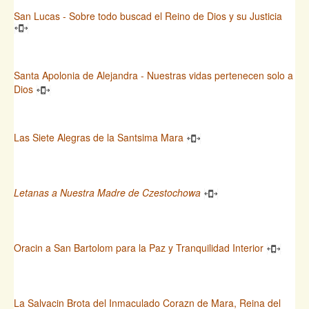
San Lucas - Sobre todo buscad el Reino de Dios y su Justicia
Santa Apolonia de Alejandra - Nuestras vidas pertenecen solo a
Dios
Las Siete Alegras de la Santsima Mara
Letanas a Nuestra Madre de Czestochowa
Oracin a San Bartolom para la Paz y Tranquilidad Interior
La Salvacin Brota del Inmaculado Corazn de Mara, Reina del