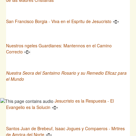
San Francisco Borgia - Viva en el Espritu de Jesucristo
Nuestros ngeles Guardianes: Mantennos en el Camino
Correcto
Nuestra Seora del Santsimo Rosario y su Remedio Eficaz para
el Mundo
Jesucristo es la Respuesta - El
Evangelio es la Solucin
Santos Juan de Brebeuf, Isaac Jogues y Compaeros - Mrtires
de Amrica del Norte