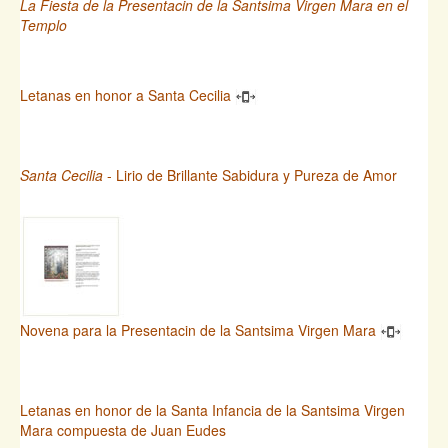
La Fiesta de la Presentacin de la Santsima Virgen Mara en el
Templo
Letanas en honor a Santa Cecilia
Santa Cecilia
- Lirio de Brillante Sabidura y Pureza de Amor
Novena para la Presentacin de la Santsima Virgen Mara
Letanas en honor de la Santa Infancia de la Santsima Virgen
Mara compuesta de Juan Eudes