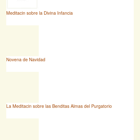
Meditacin sobre la Divina Infancia
Novena de Navidad
La Meditacin sobre las Benditas Almas del Purgatorio