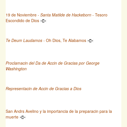
19 de Noviembre -
Santa Matilde de Hackeborn
- Tesoro
Escondido de Dios
Te Deum Laudamos
- Oh Dios, Te Alabamos
Proclamacin del Da de Accin de Gracias por George
Washington
Representacin de Accin de Gracias a Dios
San Andrs Avelino y la importancia de la preparacin para la
muerte