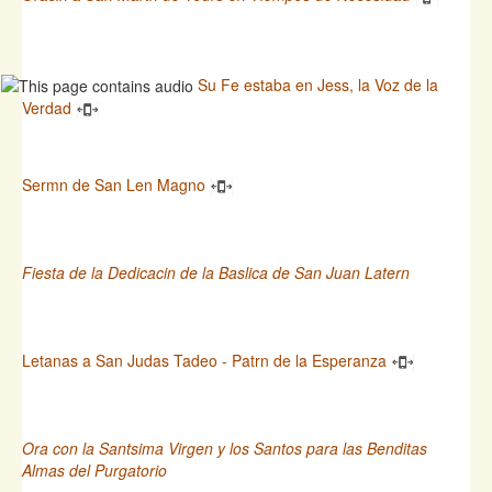
Su Fe estaba en Jess, la Voz de la
Verdad
Sermn de San Len Magno
Fiesta de la Dedicacin de la Baslica de San Juan Latern
Letanas a San Judas Tadeo - Patrn de la Esperanza
Ora con la Santsima Virgen y los Santos para las Benditas
Almas del Purgatorio