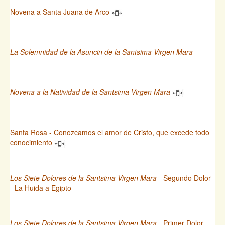
Novena a Santa Juana de Arco
La Solemnidad de la Asuncin de la Santsima Virgen Mara
Novena a la Natividad de la Santsima Virgen Mara
Santa Rosa - Conozcamos el amor de Cristo, que excede todo
conocimiento
Los Siete Dolores de la Santsima Virgen Mara
- Segundo Dolor
- La Huida a Egipto
Los Siete Dolores de la Santsima Virgen Mara
- Primer Dolor -