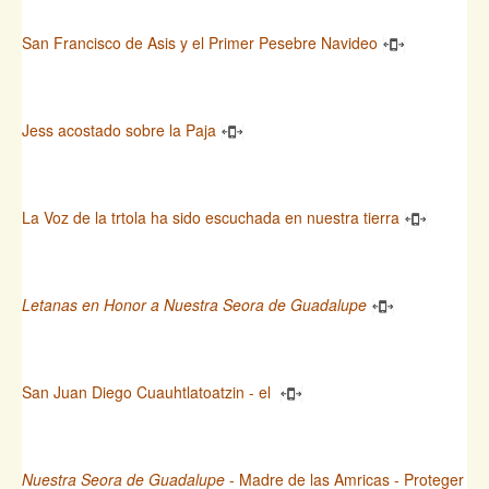
San Francisco de Asis y el Primer Pesebre Navideo
Jess acostado sobre la Paja
La Voz de la trtola ha sido escuchada en nuestra tierra
Letanas en Honor a Nuestra Seora de Guadalupe
San Juan Diego Cuauhtlatoatzin - el
Nuestra Seora de Guadalupe
- Madre de las Amricas - Proteger