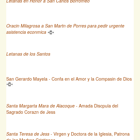
Letanas en Honor a San Carlos Borromeo
Oracin Milagrosa a San Martn de Porres para pedir urgente
asistencia econmica
Letanas de los Santos
San Gerardo Mayela - Confa en el Amor y la Compasin de Dios
Santa Margarta Mara de Alacoque
- Amada Discpula del
Sagrado Corazn de Jess
Santa Teresa de Jess
- Virgen y Doctora de la Iglesia, Patrona
de las Madres Cristianas