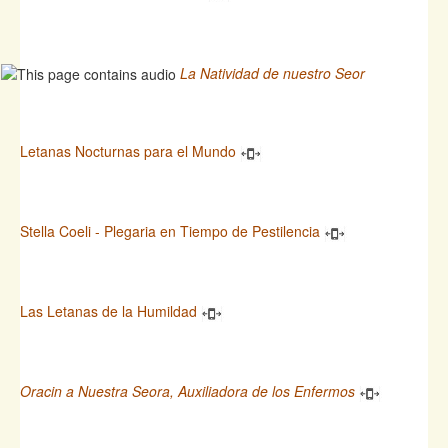
La Natividad de nuestro Seor
Letanas Nocturnas para el Mundo
Stella Coeli - Plegaria en Tiempo de Pestilencia
Las Letanas de la Humildad
Oracin a Nuestra Seora, Auxiliadora de los Enfermos