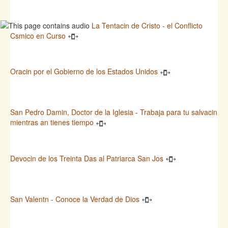
La Tentacin de Cristo - el Conflicto
Csmico en Curso
Oracin por el Gobierno de los Estados Unidos
San Pedro Damin, Doctor de la Iglesia - Trabaja para tu salvacin
mientras an tienes tiempo
Devocin de los Treinta Das al Patriarca San Jos
San Valentn - Conoce la Verdad de Dios