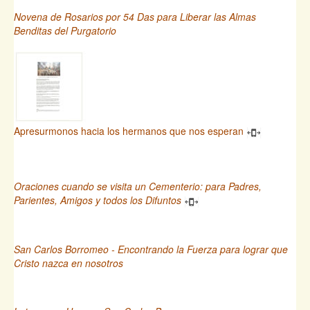
Novena de Rosarios por 54 Das para Liberar las Almas
Benditas del Purgatorio
Apresurmonos hacia los hermanos que nos esperan
Oraciones cuando se visita un Cementerio: para Padres,
Parientes, Amigos y todos los Difuntos
San Carlos Borromeo - Encontrando la Fuerza para lograr que
Cristo nazca en nosotros