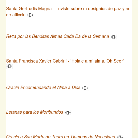
Santa Gertrudis Magna - Tuviste sobre m designios de paz y no
de afliccin
Reza por las Benditas Almas Cada Da de la Semana
Santa Francisca Xavier Cabrini - 'Hblale a mi alma, Oh Seor'
Oracin Encomendando el Alma a Dios
Letanas para los Moribundos
Oracin a San Martn de Tours en Tiempos de Necesidad