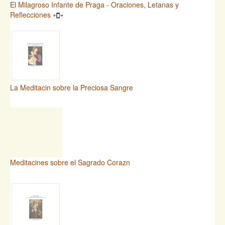
El Milagroso Infante de Praga - Oraciones, Letanas y
Reflecciones
La Meditacin sobre la Preciosa Sangre
Meditacines sobre el Sagrado Corazn