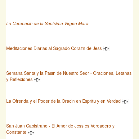
La Coronacin de la Santsima Virgen Mara
Meditaciones Diarias al Sagrado Corazn de Jess
Semana Santa y la Pasin de Nuestro Seor - Oraciones, Letanas
y Reflexiones
La Ofrenda y el Poder de la Oracin en Espritu y en Verdad
San Juan Capistrano - El Amor de Jess es Verdadero y
Constante