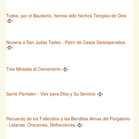
Todos, por el Bautismo, hemos sido hechos Templos de Dios
Novena a San Judas Tadeo - Patrn de Casos Desesperados
Tres Miradas al Cementerio
Santo Pantalen - Vivir para Dios y Su Servicio
Recuerdo de los Fallecidos y las Benditas Almas del Purgatorio
- Letanas, Oraciones, Reflecciones