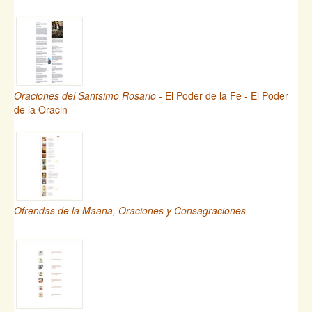
Oraciones del Santsimo Rosario
- El Poder de la Fe - El Poder
de la Oracin
Ofrendas de la Maana, Oraciones y Consagraciones