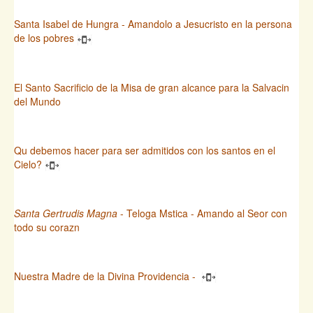
Santa Isabel de Hungra - Amandolo a Jesucristo en la persona
de los pobres
El Santo Sacrificio de la Misa de gran alcance para la Salvacin
del Mundo
Qu debemos hacer para ser admitidos con los santos en el
Cielo?
Santa Gertrudis Magna
- Teloga Mstica - Amando al Seor con
todo su corazn
Nuestra Madre de la Divina Providencia -