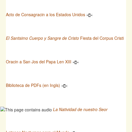
Acto de Consagracin a los Estados Unidos
El Santsimo Cuerpo y Sangre de Cristo
Fiesta del Corpus Cristi
Oracin a San Jos del Papa Len XIII
Biblioteca de PDFs (en Ingls)
La Natividad de nuestro Seor