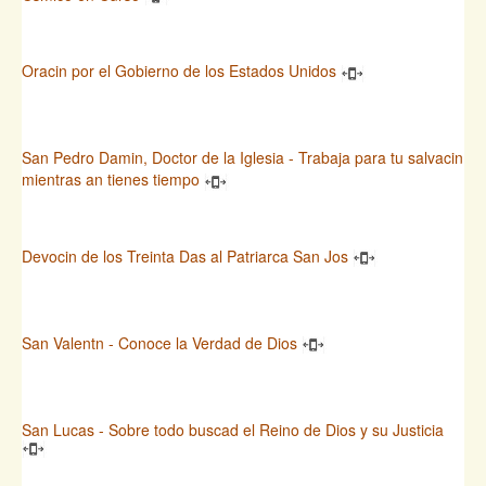
Oracin por el Gobierno de los Estados Unidos
San Pedro Damin, Doctor de la Iglesia - Trabaja para tu salvacin
mientras an tienes tiempo
Devocin de los Treinta Das al Patriarca San Jos
San Valentn - Conoce la Verdad de Dios
San Lucas - Sobre todo buscad el Reino de Dios y su Justicia