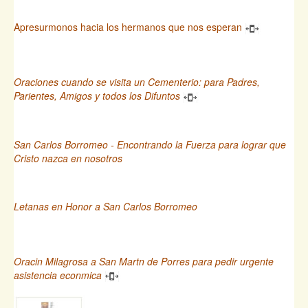
Apresurmonos hacia los hermanos que nos esperan
Oraciones cuando se visita un Cementerio: para Padres,
Parientes, Amigos y todos los Difuntos
San Carlos Borromeo - Encontrando la Fuerza para lograr que
Cristo nazca en nosotros
Letanas en Honor a San Carlos Borromeo
Oracin Milagrosa a San Martn de Porres para pedir urgente
asistencia econmica