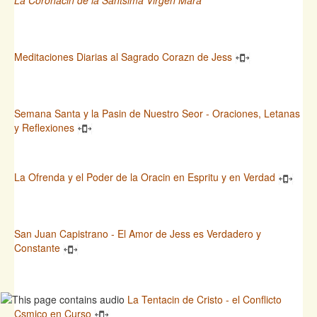
Meditaciones Diarias al Sagrado Corazn de Jess
Semana Santa y la Pasin de Nuestro Seor - Oraciones, Letanas
y Reflexiones
La Ofrenda y el Poder de la Oracin en Espritu y en Verdad
San Juan Capistrano - El Amor de Jess es Verdadero y
Constante
La Tentacin de Cristo - el Conflicto
Csmico en Curso