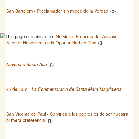
San Bartolom - Proclamador sin miedo de la Verdad
Nervioso, Preocupado, Ansioso -
Nuestra Necesidad es la Oportunidad de Dios
Novena a Santa Ana
22 de Julio -
La Conmemoracin de Santa Mara Magdalena
San Vicente de Paul - Servirles a los pobres es de ser nuestra
primera preferencia