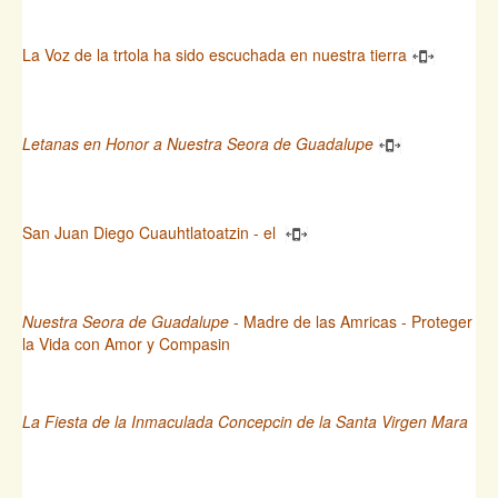
La Voz de la trtola ha sido escuchada en nuestra tierra
Letanas en Honor a Nuestra Seora de Guadalupe
San Juan Diego Cuauhtlatoatzin - el
Nuestra Seora de Guadalupe
- Madre de las Amricas - Proteger
la Vida con Amor y Compasin
La Fiesta de la Inmaculada Concepcin de la Santa Virgen Mara