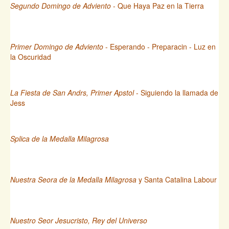
Segundo Domingo de Adviento
- Que Haya Paz en la Tierra
Primer Domingo de Adviento
- Esperando - Preparacin - Luz en
la Oscuridad
La Fiesta de San Andrs, Primer Apstol
- Siguiendo la llamada de
Jess
Splica de la Medalla Milagrosa
Nuestra Seora de la Medalla Milagrosa
y Santa Catalina Labour
Nuestro Seor Jesucristo, Rey del Universo