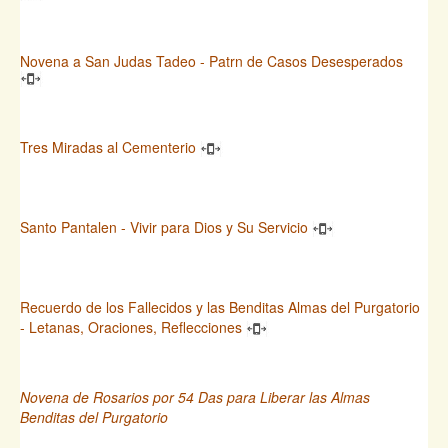
Novena a San Judas Tadeo - Patrn de Casos Desesperados
Tres Miradas al Cementerio
Santo Pantalen - Vivir para Dios y Su Servicio
Recuerdo de los Fallecidos y las Benditas Almas del Purgatorio
- Letanas, Oraciones, Reflecciones
Novena de Rosarios por 54 Das para Liberar las Almas
Benditas del Purgatorio