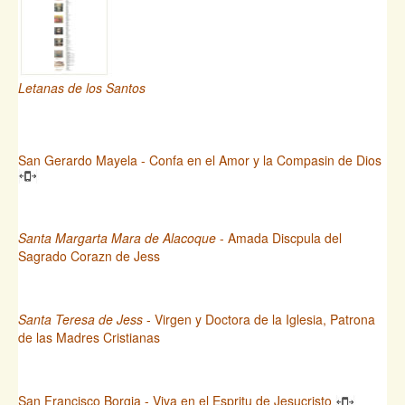
Letanas de los Santos
San Gerardo Mayela - Confa en el Amor y la Compasin de Dios
Santa Margarta Mara de Alacoque
- Amada Discpula del
Sagrado Corazn de Jess
Santa Teresa de Jess
- Virgen y Doctora de la Iglesia, Patrona
de las Madres Cristianas
San Francisco Borgia - Viva en el Espritu de Jesucristo