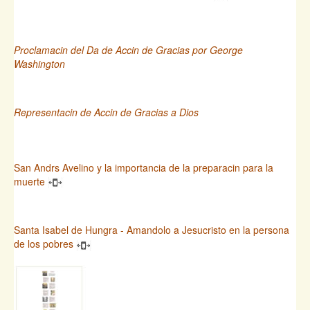
Proclamacin del Da de Accin de Gracias por George
Washington
Representacin de Accin de Gracias a Dios
San Andrs Avelino y la importancia de la preparacin para la
muerte
Santa Isabel de Hungra - Amandolo a Jesucristo en la persona
de los pobres