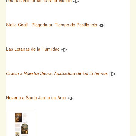
Letanas Nocturnas para el Mundo
Stella Coeli - Plegaria en Tiempo de Pestilencia
Las Letanas de la Humildad
Oracin a Nuestra Seora, Auxiliadora de los Enfermos
Novena a Santa Juana de Arco