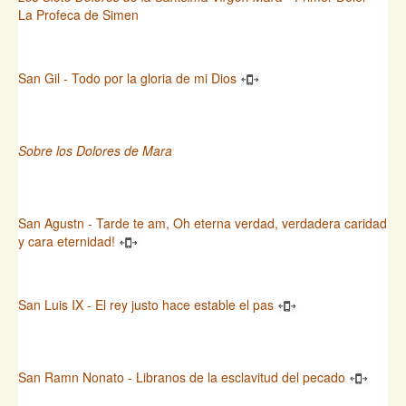
La Profeca de Simen
San Gil - Todo por la gloria de mi Dios
Sobre los Dolores de Mara
San Agustn - Tarde te am, Oh eterna verdad, verdadera caridad
y cara eternidad!
San Luis IX - El rey justo hace estable el pas
San Ramn Nonato - Libranos de la esclavitud del pecado