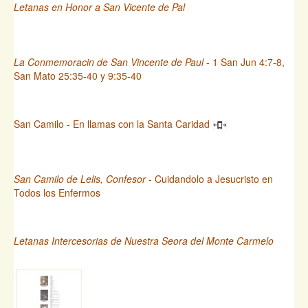
Letanas en Honor a San Vicente de Pal
La Conmemoracin de San Vincente de Paul
- 1 San Jun 4:7-8,
San Mato 25:35-40 y 9:35-40
San Camilo - En llamas con la Santa Caridad
San Camilo de Lelis, Confesor
- Cuidandolo a Jesucristo en
Todos los Enfermos
Letanas Intercesorias de Nuestra Seora del Monte Carmelo