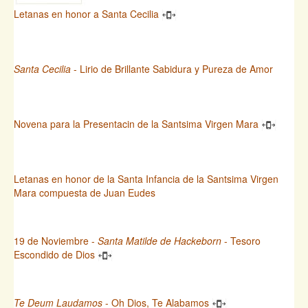
Letanas en honor a Santa Cecilia
Santa Cecilia
- Lirio de Brillante Sabidura y Pureza de Amor
Novena para la Presentacin de la Santsima Virgen Mara
Letanas en honor de la Santa Infancia de la Santsima Virgen
Mara compuesta de Juan Eudes
19 de Noviembre -
Santa Matilde de Hackeborn
- Tesoro
Escondido de Dios
Te Deum Laudamos
- Oh Dios, Te Alabamos