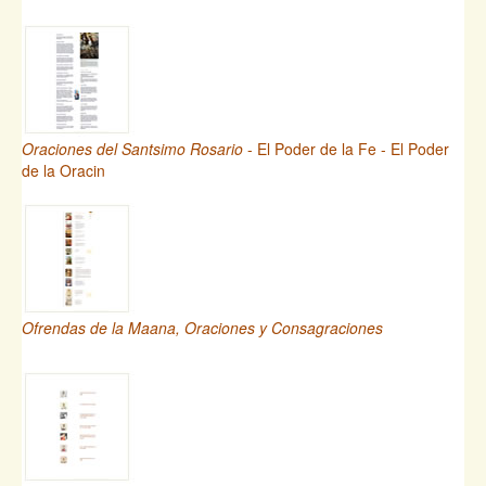
Oraciones del Santsimo Rosario
- El Poder de la Fe - El Poder
de la Oracin
Ofrendas de la Maana, Oraciones y Consagraciones