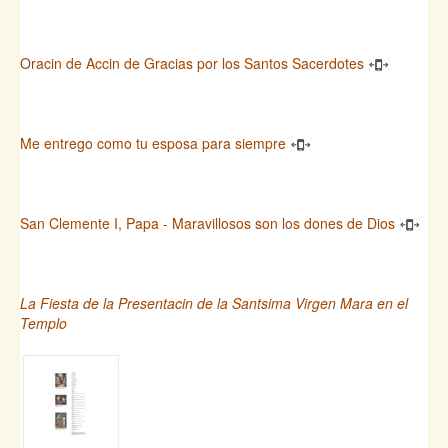
Oracin de Accin de Gracias por los Santos Sacerdotes
Me entrego como tu esposa para siempre
San Clemente I, Papa - Maravillosos son los dones de Dios
La Fiesta de la Presentacin de la Santsima Virgen Mara en el
Templo