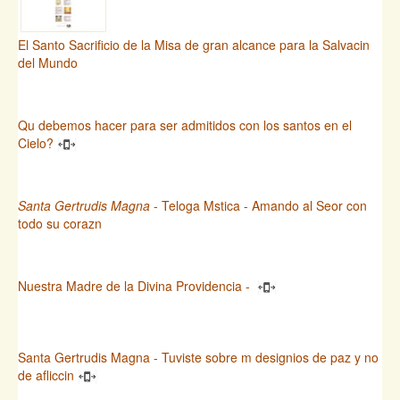
El Santo Sacrificio de la Misa de gran alcance para la Salvacin
del Mundo
Qu debemos hacer para ser admitidos con los santos en el
Cielo?
Santa Gertrudis Magna
- Teloga Mstica - Amando al Seor con
todo su corazn
Nuestra Madre de la Divina Providencia -
Santa Gertrudis Magna - Tuviste sobre m designios de paz y no
de afliccin