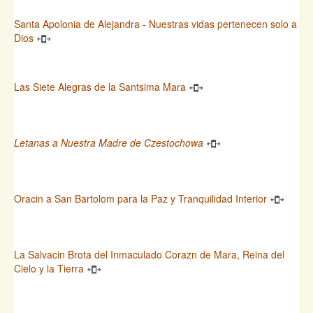
Santa Apolonia de Alejandra - Nuestras vidas pertenecen solo a
Dios
Las Siete Alegras de la Santsima Mara
Letanas a Nuestra Madre de Czestochowa
Oracin a San Bartolom para la Paz y Tranquilidad Interior
La Salvacin Brota del Inmaculado Corazn de Mara, Reina del
Cielo y la Tierra