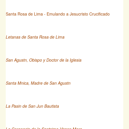
Santa Rosa de Lima - Emulando a Jesucristo Crucificado
Letanas de Santa Rosa de Lima
San Agustn, Obispo y Doctor de la Iglesia
Santa Mnica, Madre de San Agustn
La Pasin de San Jun Bautista
La Coronacin de la Santsima Virgen Mara