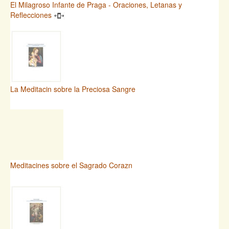
El Milagroso Infante de Praga - Oraciones, Letanas y
Reflecciones
La Meditacin sobre la Preciosa Sangre
Meditacines sobre el Sagrado Corazn