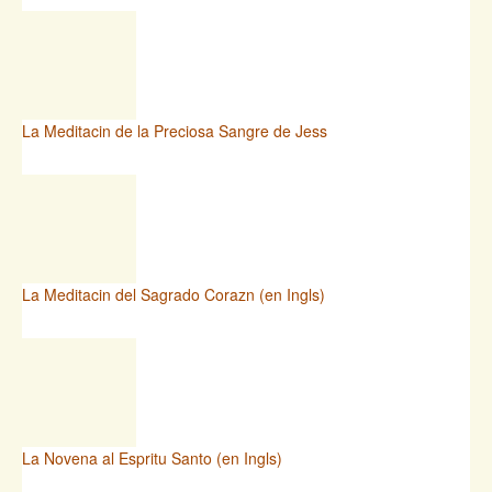
La Meditacin de la Preciosa Sangre de Jess
La Meditacin del Sagrado Corazn (en Ingls)
La Novena al Espritu Santo (en Ingls)