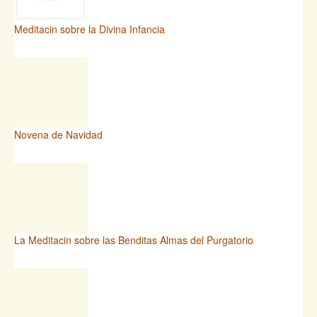
Meditacin sobre la Divina Infancia
Novena de Navidad
La Meditacin sobre las Benditas Almas del Purgatorio