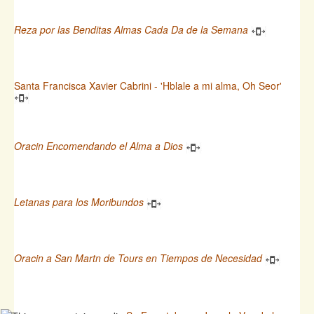
Reza por las Benditas Almas Cada Da de la Semana
Santa Francisca Xavier Cabrini - 'Hblale a mi alma, Oh Seor'
Oracin Encomendando el Alma a Dios
Letanas para los Moribundos
Oracin a San Martn de Tours en Tiempos de Necesidad