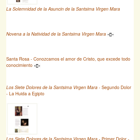
La Solemnidad de la Asuncin de la Santsima Virgen Mara
Novena a la Natividad de la Santsima Virgen Mara
Santa Rosa - Conozcamos el amor de Cristo, que excede todo
conocimiento
Los Siete Dolores de la Santsima Virgen Mara
- Segundo Dolor
- La Huida a Egipto
Los Siete Dolores de la Santsima Virgen Mara
- Primer Dolor -