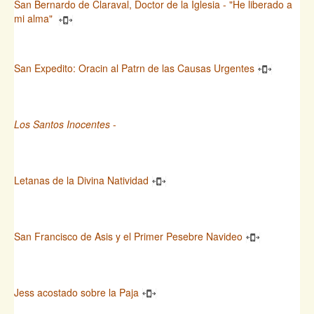
San Bernardo de Claraval, Doctor de la Iglesia - "He liberado a
mi alma"
San Expedito: Oracin al Patrn de las Causas Urgentes
Los Santos Inocentes
-
Letanas de la Divina Natividad
San Francisco de Asis y el Primer Pesebre Navideo
Jess acostado sobre la Paja