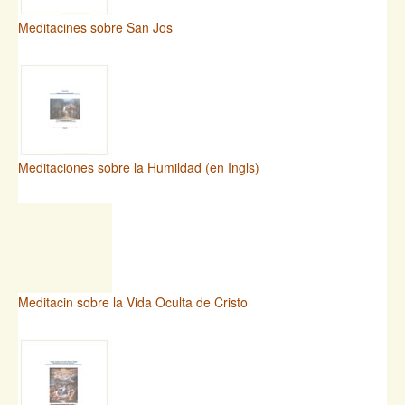
Meditacines sobre San Jos
Meditaciones sobre la Humildad (en Ingls)
Meditacin sobre la Vida Oculta de Cristo