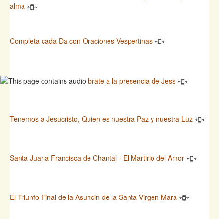
alma
Completa cada Da con Oraciones Vespertinas
brate a la presencia de Jess
Tenemos a Jesucristo, Quien es nuestra Paz y nuestra Luz
Santa Juana Francisca de Chantal - El Martirio del Amor
El Triunfo Final de la Asuncin de la Santa Virgen Mara