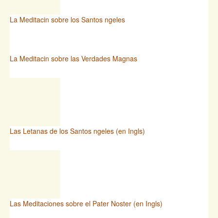
La Meditacin sobre los Santos ngeles
La Meditacin sobre las Verdades Magnas
Las Letanas de los Santos ngeles (en Ingls)
Las Meditaciones sobre el Pater Noster (en Ingls)