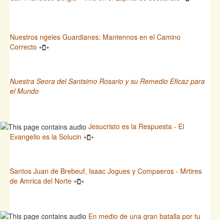
Nuestros ngeles Guardianes: Mantennos en el Camino
Correcto
Nuestra Seora del Santsimo Rosario y su Remedio Eficaz para
el Mundo
Jesucristo es la Respuesta - El
Evangelio es la Solucin
Santos Juan de Brebeuf, Isaac Jogues y Compaeros - Mrtires
de Amrica del Norte
En medio de una gran batalla por tu