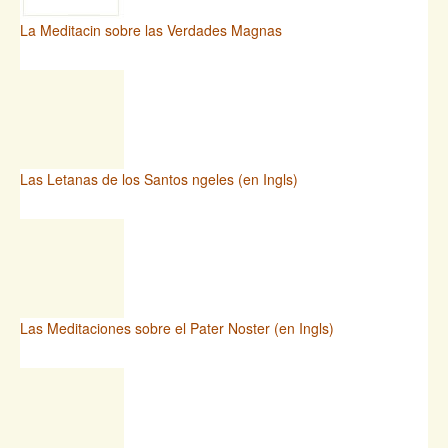
La Meditacin sobre las Verdades Magnas
Las Letanas de los Santos ngeles (en Ingls)
Las Meditaciones sobre el Pater Noster (en Ingls)