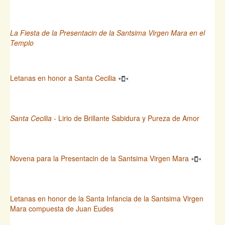
La Fiesta de la Presentacin de la Santsima Virgen Mara en el
Templo
Letanas en honor a Santa Cecilia
Santa Cecilia
- Lirio de Brillante Sabidura y Pureza de Amor
Novena para la Presentacin de la Santsima Virgen Mara
Letanas en honor de la Santa Infancia de la Santsima Virgen
Mara compuesta de Juan Eudes