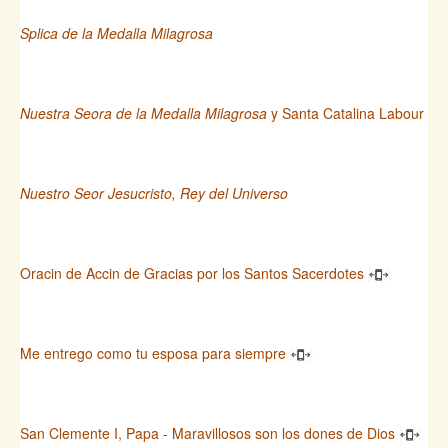
Splica de la Medalla Milagrosa
Nuestra Seora de la Medalla Milagrosa
y Santa Catalina Labour
Nuestro Seor Jesucristo, Rey del Universo
Oracin de Accin de Gracias por los Santos Sacerdotes
Me entrego como tu esposa para siempre
San Clemente I, Papa - Maravillosos son los dones de Dios