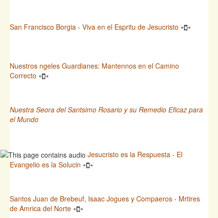
San Francisco Borgia - Viva en el Espritu de Jesucristo
Nuestros ngeles Guardianes: Mantennos en el Camino
Correcto
Nuestra Seora del Santsimo Rosario y su Remedio Eficaz para
el Mundo
Jesucristo es la Respuesta - El
Evangelio es la Solucin
Santos Juan de Brebeuf, Isaac Jogues y Compaeros - Mrtires
de Amrica del Norte