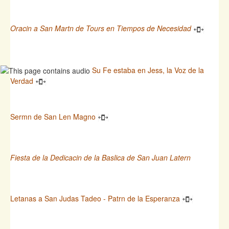
Oracin a San Martn de Tours en Tiempos de Necesidad
Su Fe estaba en Jess, la Voz de la
Verdad
Sermn de San Len Magno
Fiesta de la Dedicacin de la Baslica de San Juan Latern
Letanas a San Judas Tadeo - Patrn de la Esperanza