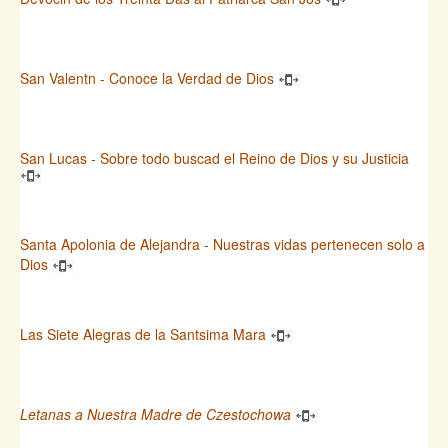
San Valentn - Conoce la Verdad de Dios
San Lucas - Sobre todo buscad el Reino de Dios y su Justicia
Santa Apolonia de Alejandra - Nuestras vidas pertenecen solo a
Dios
Las Siete Alegras de la Santsima Mara
Letanas a Nuestra Madre de Czestochowa