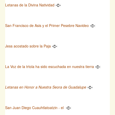
Letanas de la Divina Natividad
San Francisco de Asis y el Primer Pesebre Navideo
Jess acostado sobre la Paja
La Voz de la trtola ha sido escuchada en nuestra tierra
Letanas en Honor a Nuestra Seora de Guadalupe
San Juan Diego Cuauhtlatoatzin - el