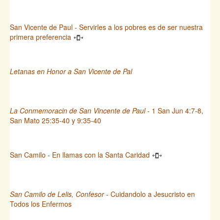
San Vicente de Paul - Servirles a los pobres es de ser nuestra
primera preferencia
Letanas en Honor a San Vicente de Pal
La Conmemoracin de San Vincente de Paul
- 1 San Jun 4:7-8,
San Mato 25:35-40 y 9:35-40
San Camilo - En llamas con la Santa Caridad
San Camilo de Lelis, Confesor
- Cuidandolo a Jesucristo en
Todos los Enfermos