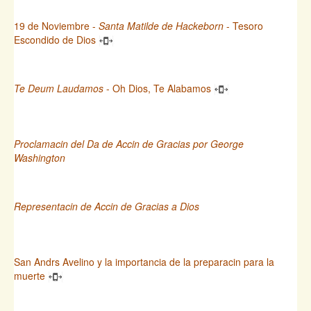
19 de Noviembre -
Santa Matilde de Hackeborn
- Tesoro
Escondido de Dios
Te Deum Laudamos
- Oh Dios, Te Alabamos
Proclamacin del Da de Accin de Gracias por George
Washington
Representacin de Accin de Gracias a Dios
San Andrs Avelino y la importancia de la preparacin para la
muerte