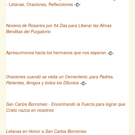
- Letanas, Oraciones, Reflecciones
Novena de Rosarios por 54 Das para Liberar las Almas
Benditas del Purgatorio
Apresurmonos hacia los hermanos que nos esperan
Oraciones cuando se visita un Cementerio: para Padres,
Parientes, Amigos y todos los Difuntos
San Carlos Borromeo - Encontrando la Fuerza para lograr que
Cristo nazca en nosotros
Letanas en Honor a San Carlos Borromeo