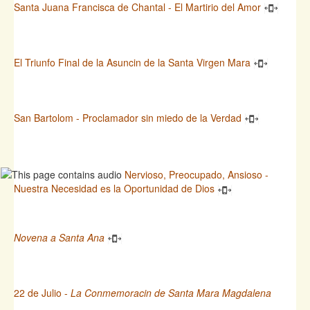
Santa Juana Francisca de Chantal - El Martirio del Amor
El Triunfo Final de la Asuncin de la Santa Virgen Mara
San Bartolom - Proclamador sin miedo de la Verdad
Nervioso, Preocupado, Ansioso -
Nuestra Necesidad es la Oportunidad de Dios
Novena a Santa Ana
22 de Julio -
La Conmemoracin de Santa Mara Magdalena