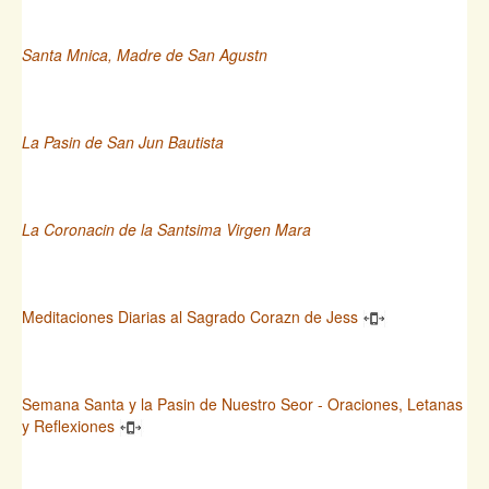
Santa Mnica, Madre de San Agustn
La Pasin de San Jun Bautista
La Coronacin de la Santsima Virgen Mara
Meditaciones Diarias al Sagrado Corazn de Jess
Semana Santa y la Pasin de Nuestro Seor - Oraciones, Letanas
y Reflexiones