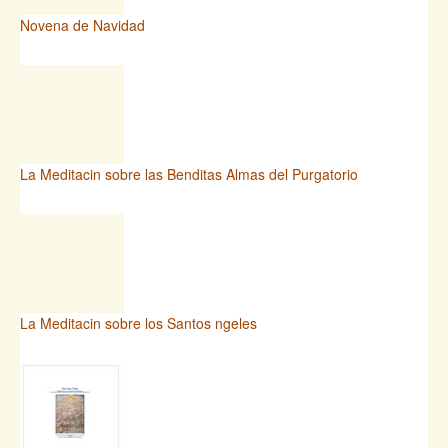
Novena de Navidad
La Meditacin sobre las Benditas Almas del Purgatorio
La Meditacin sobre los Santos ngeles