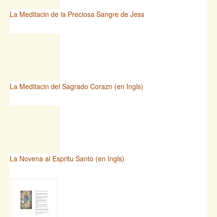
La Meditacin de la Preciosa Sangre de Jess
La Meditacin del Sagrado Corazn (en Ingls)
La Novena al Espritu Santo (en Ingls)