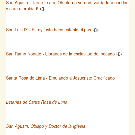
San Agustn - Tarde te am, Oh eterna verdad, verdadera caridad
y cara eternidad!
San Luis IX - El rey justo hace estable el pas
San Ramn Nonato - Libranos de la esclavitud del pecado
Santa Rosa de Lima - Emulando a Jesucristo Crucificado
Letanas de Santa Rosa de Lima
San Agustn, Obispo y Doctor de la Iglesia