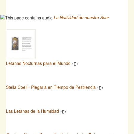
La Natividad de nuestro Seor
Letanas Nocturnas para el Mundo
Stella Coeli - Plegaria en Tiempo de Pestilencia
Las Letanas de la Humildad