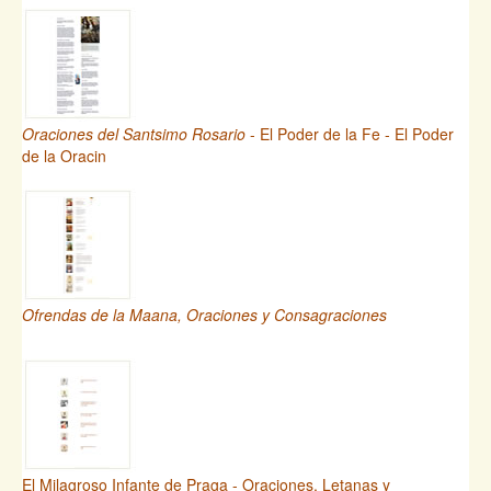
Oraciones del Santsimo Rosario
- El Poder de la Fe - El Poder
de la Oracin
Ofrendas de la Maana, Oraciones y Consagraciones
El Milagroso Infante de Praga - Oraciones, Letanas y