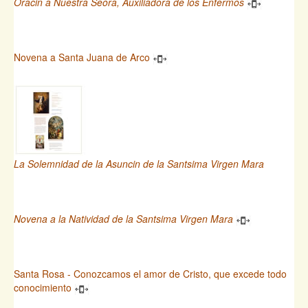
Oracin a Nuestra Seora, Auxiliadora de los Enfermos
Novena a Santa Juana de Arco
La Solemnidad de la Asuncin de la Santsima Virgen Mara
Novena a la Natividad de la Santsima Virgen Mara
Santa Rosa - Conozcamos el amor de Cristo, que excede todo
conocimiento