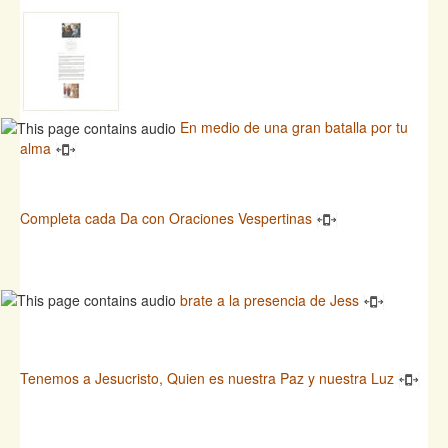
En medio de una gran batalla por tu
alma
Completa cada Da con Oraciones Vespertinas
brate a la presencia de Jess
Tenemos a Jesucristo, Quien es nuestra Paz y nuestra Luz