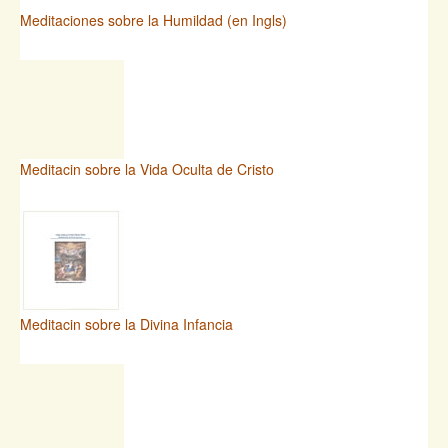
Meditaciones sobre la Humildad (en Ingls)
Meditacin sobre la Vida Oculta de Cristo
Meditacin sobre la Divina Infancia