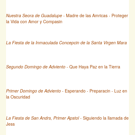
Nuestra Seora de Guadalupe
- Madre de las Amricas - Proteger
la Vida con Amor y Compasin
La Fiesta de la Inmaculada Concepcin de la Santa Virgen Mara
Segundo Domingo de Adviento
- Que Haya Paz en la Tierra
Primer Domingo de Adviento
- Esperando - Preparacin - Luz en
la Oscuridad
La Fiesta de San Andrs, Primer Apstol
- Siguiendo la llamada de
Jess