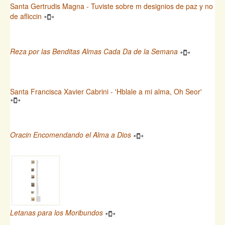
Santa Gertrudis Magna - Tuviste sobre m designios de paz y no
de afliccin
Reza por las Benditas Almas Cada Da de la Semana
Santa Francisca Xavier Cabrini - 'Hblale a mi alma, Oh Seor'
Oracin Encomendando el Alma a Dios
Letanas para los Moribundos