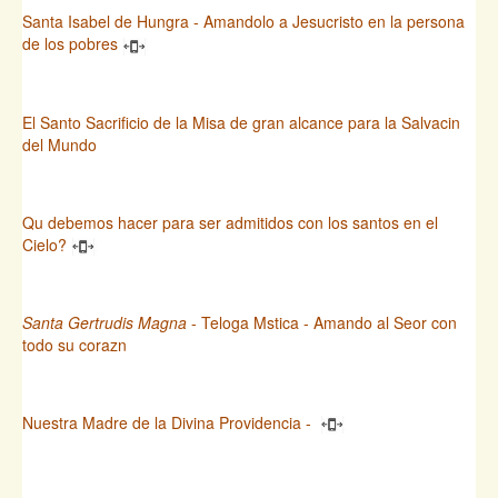
Santa Isabel de Hungra - Amandolo a Jesucristo en la persona
de los pobres
El Santo Sacrificio de la Misa de gran alcance para la Salvacin
del Mundo
Qu debemos hacer para ser admitidos con los santos en el
Cielo?
Santa Gertrudis Magna
- Teloga Mstica - Amando al Seor con
todo su corazn
Nuestra Madre de la Divina Providencia -