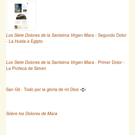
Los Siete Dolores de la Santsima Virgen Mara
- Segundo Dolor
- La Huida a Egipto
Los Siete Dolores de la Santsima Virgen Mara
- Primer Dolor -
La Profeca de Simen
San Gil - Todo por la gloria de mi Dios
Sobre los Dolores de Mara