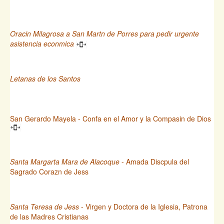
Oracin Milagrosa a San Martn de Porres para pedir urgente
asistencia econmica
Letanas de los Santos
San Gerardo Mayela - Confa en el Amor y la Compasin de Dios
Santa Margarta Mara de Alacoque
- Amada Discpula del
Sagrado Corazn de Jess
Santa Teresa de Jess
- Virgen y Doctora de la Iglesia, Patrona
de las Madres Cristianas