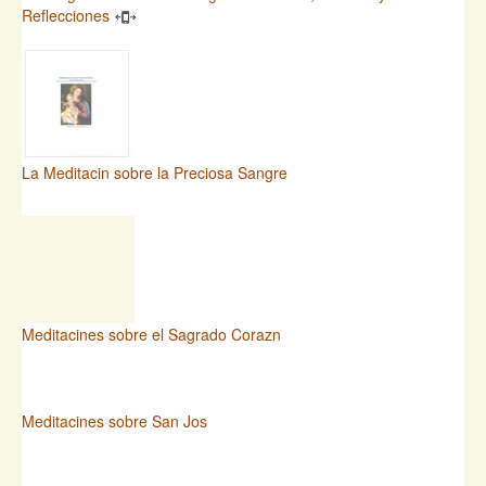
Reflecciones
La Meditacin sobre la Preciosa Sangre
Meditacines sobre el Sagrado Corazn
Meditacines sobre San Jos