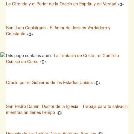
La Ofrenda y el Poder de la Oracin en Espritu y en Verdad
San Juan Capistrano - El Amor de Jess es Verdadero y
Constante
La Tentacin de Cristo - el Conflicto
Csmico en Curso
Oracin por el Gobierno de los Estados Unidos
San Pedro Damin, Doctor de la Iglesia - Trabaja para tu salvacin
mientras an tienes tiempo
Devocin de los Treinta Das al Patriarca San Jos