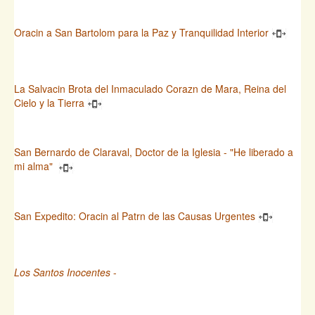
Oracin a San Bartolom para la Paz y Tranquilidad Interior
La Salvacin Brota del Inmaculado Corazn de Mara, Reina del
Cielo y la Tierra
San Bernardo de Claraval, Doctor de la Iglesia - "He liberado a
mi alma"
San Expedito: Oracin al Patrn de las Causas Urgentes
Los Santos Inocentes
-