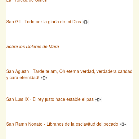
San Gil - Todo por la gloria de mi Dios
Sobre los Dolores de Mara
San Agustn - Tarde te am, Oh eterna verdad, verdadera caridad
y cara eternidad!
San Luis IX - El rey justo hace estable el pas
San Ramn Nonato - Libranos de la esclavitud del pecado