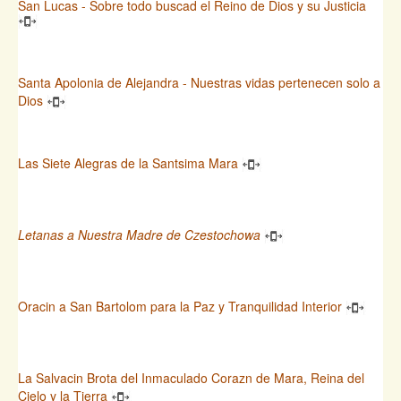
San Lucas - Sobre todo buscad el Reino de Dios y su Justicia
Santa Apolonia de Alejandra - Nuestras vidas pertenecen solo a
Dios
Las Siete Alegras de la Santsima Mara
Letanas a Nuestra Madre de Czestochowa
Oracin a San Bartolom para la Paz y Tranquilidad Interior
La Salvacin Brota del Inmaculado Corazn de Mara, Reina del
Cielo y la Tierra