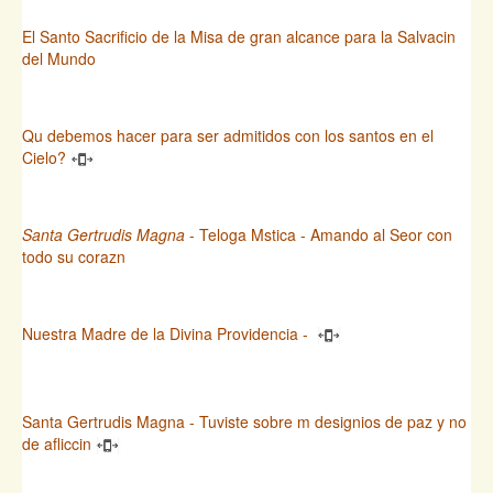
El Santo Sacrificio de la Misa de gran alcance para la Salvacin
del Mundo
Qu debemos hacer para ser admitidos con los santos en el
Cielo?
Santa Gertrudis Magna
- Teloga Mstica - Amando al Seor con
todo su corazn
Nuestra Madre de la Divina Providencia -
Santa Gertrudis Magna - Tuviste sobre m designios de paz y no
de afliccin