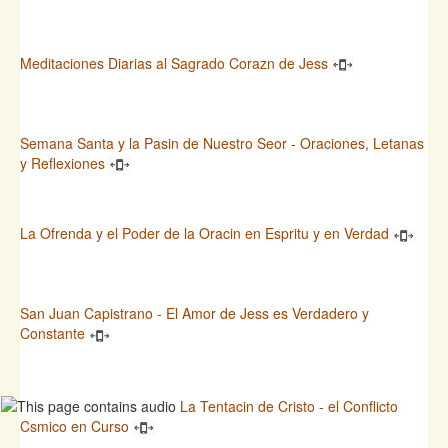
Meditaciones Diarias al Sagrado Corazn de Jess
Semana Santa y la Pasin de Nuestro Seor - Oraciones, Letanas
y Reflexiones
La Ofrenda y el Poder de la Oracin en Espritu y en Verdad
San Juan Capistrano - El Amor de Jess es Verdadero y
Constante
La Tentacin de Cristo - el Conflicto
Csmico en Curso