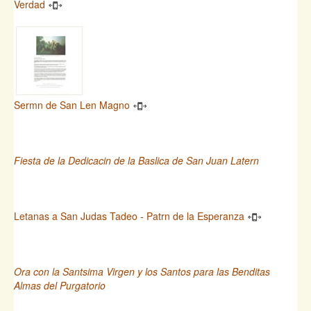
Verdad
Sermn de San Len Magno
Fiesta de la Dedicacin de la Baslica de San Juan Latern
Letanas a San Judas Tadeo - Patrn de la Esperanza
Ora con la Santsima Virgen y los Santos para las Benditas
Almas del Purgatorio