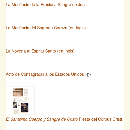
La Meditacin de la Preciosa Sangre de Jess
La Meditacin del Sagrado Corazn (en Ingls)
La Novena al Espritu Santo (en Ingls)
Acto de Consagracin a los Estados Unidos
El Santsimo Cuerpo y Sangre de Cristo
Fiesta del Corpus Cristi