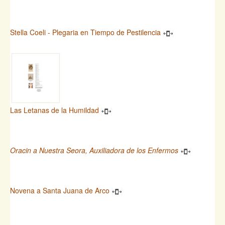
Stella Coeli - Plegaria en Tiempo de Pestilencia
Las Letanas de la Humildad
Oracin a Nuestra Seora, Auxiliadora de los Enfermos
Novena a Santa Juana de Arco