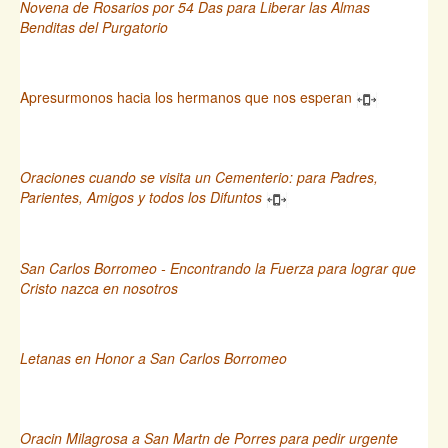
Novena de Rosarios por 54 Das para Liberar las Almas
Benditas del Purgatorio
Apresurmonos hacia los hermanos que nos esperan
Oraciones cuando se visita un Cementerio: para Padres,
Parientes, Amigos y todos los Difuntos
San Carlos Borromeo - Encontrando la Fuerza para lograr que
Cristo nazca en nosotros
Letanas en Honor a San Carlos Borromeo
Oracin Milagrosa a San Martn de Porres para pedir urgente