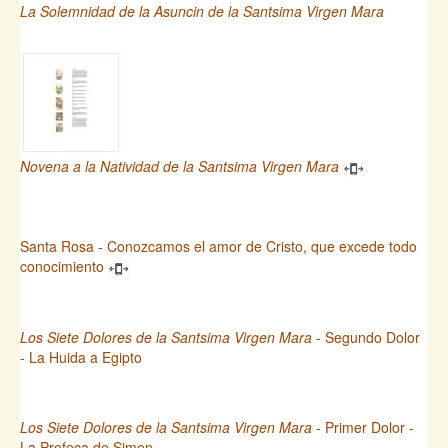
La Solemnidad de la Asuncin de la Santsima Virgen Mara
Novena a la Natividad de la Santsima Virgen Mara
Santa Rosa - Conozcamos el amor de Cristo, que excede todo
conocimiento
Los Siete Dolores de la Santsima Virgen Mara
- Segundo Dolor
- La Huida a Egipto
Los Siete Dolores de la Santsima Virgen Mara
- Primer Dolor -
La Profeca de Simen