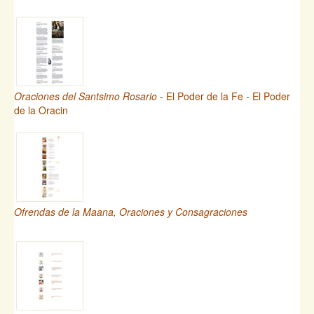
Oraciones del Santsimo Rosario
- El Poder de la Fe - El Poder
de la Oracin
Ofrendas de la Maana, Oraciones y Consagraciones