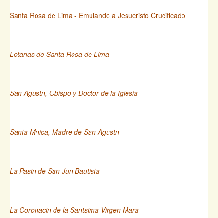
Santa Rosa de Lima - Emulando a Jesucristo Crucificado
Letanas de Santa Rosa de Lima
San Agustn, Obispo y Doctor de la Iglesia
Santa Mnica, Madre de San Agustn
La Pasin de San Jun Bautista
La Coronacin de la Santsima Virgen Mara