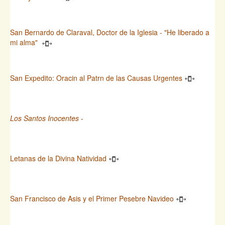
San Bernardo de Claraval, Doctor de la Iglesia - "He liberado a
mi alma"
San Expedito: Oracin al Patrn de las Causas Urgentes
Los Santos Inocentes
-
Letanas de la Divina Natividad
San Francisco de Asis y el Primer Pesebre Navideo