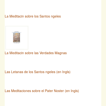
La Meditacin sobre los Santos ngeles
La Meditacin sobre las Verdades Magnas
Las Letanas de los Santos ngeles (en Ingls)
Las Meditaciones sobre el Pater Noster (en Ingls)