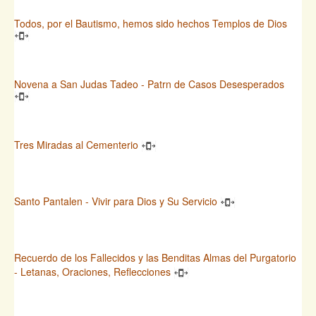
Todos, por el Bautismo, hemos sido hechos Templos de Dios
Novena a San Judas Tadeo - Patrn de Casos Desesperados
Tres Miradas al Cementerio
Santo Pantalen - Vivir para Dios y Su Servicio
Recuerdo de los Fallecidos y las Benditas Almas del Purgatorio
- Letanas, Oraciones, Reflecciones