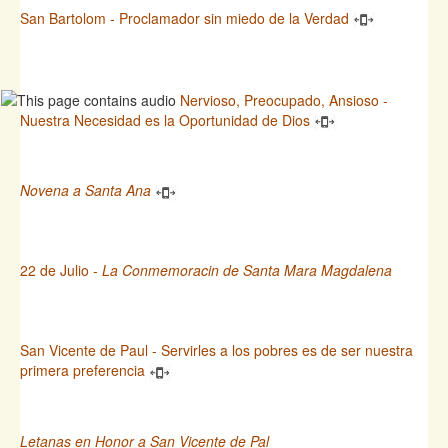
San Bartolom - Proclamador sin miedo de la Verdad
Nervioso, Preocupado, Ansioso -
Nuestra Necesidad es la Oportunidad de Dios
Novena a Santa Ana
22 de Julio -
La Conmemoracin de Santa Mara Magdalena
San Vicente de Paul - Servirles a los pobres es de ser nuestra
primera preferencia
Letanas en Honor a San Vicente de Pal