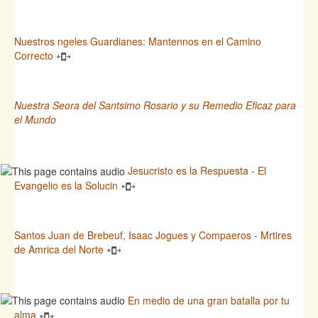
Nuestros ngeles Guardianes: Mantennos en el Camino
Correcto
Nuestra Seora del Santsimo Rosario y su Remedio Eficaz para
el Mundo
Jesucristo es la Respuesta - El
Evangelio es la Solucin
Santos Juan de Brebeuf, Isaac Jogues y Compaeros - Mrtires
de Amrica del Norte
En medio de una gran batalla por tu
alma