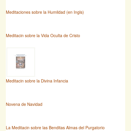
Meditaciones sobre la Humildad (en Ingls)
Meditacin sobre la Vida Oculta de Cristo
Meditacin sobre la Divina Infancia
Novena de Navidad
La Meditacin sobre las Benditas Almas del Purgatorio