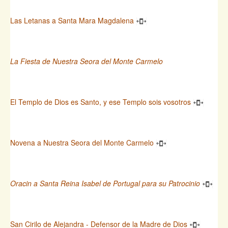
Las Letanas a Santa Mara Magdalena
La Fiesta de Nuestra Seora del Monte Carmelo
El Templo de Dios es Santo, y ese Templo sois vosotros
Novena a Nuestra Seora del Monte Carmelo
Oracin a Santa Reina Isabel de Portugal para su Patrocinio
San Cirilo de Alejandra - Defensor de la Madre de Dios