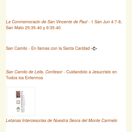
La Conmemoracin de San Vincente de Paul
- 1 San Jun 4:7-8,
San Mato 25:35-40 y 9:35-40
San Camilo - En llamas con la Santa Caridad
San Camilo de Lelis, Confesor
- Cuidandolo a Jesucristo en
Todos los Enfermos
Letanas Intercesorias de Nuestra Seora del Monte Carmelo