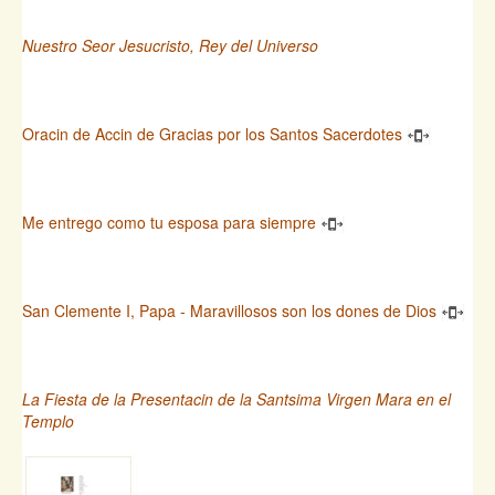
Nuestro Seor Jesucristo, Rey del Universo
Oracin de Accin de Gracias por los Santos Sacerdotes
Me entrego como tu esposa para siempre
San Clemente I, Papa - Maravillosos son los dones de Dios
La Fiesta de la Presentacin de la Santsima Virgen Mara en el
Templo