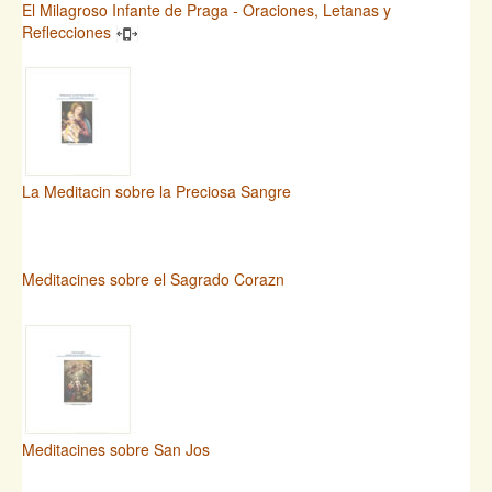
El Milagroso Infante de Praga - Oraciones, Letanas y
Reflecciones
La Meditacin sobre la Preciosa Sangre
Meditacines sobre el Sagrado Corazn
Meditacines sobre San Jos