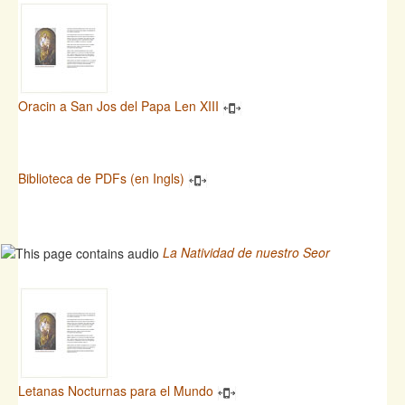
Oracin a San Jos del Papa Len XIII
Biblioteca de PDFs (en Ingls)
La Natividad de nuestro Seor
Letanas Nocturnas para el Mundo