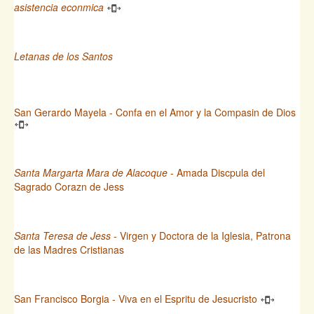
asistencia econmica
Letanas de los Santos
San Gerardo Mayela - Confa en el Amor y la Compasin de Dios
Santa Margarta Mara de Alacoque
- Amada Discpula del
Sagrado Corazn de Jess
Santa Teresa de Jess
- Virgen y Doctora de la Iglesia, Patrona
de las Madres Cristianas
San Francisco Borgia - Viva en el Espritu de Jesucristo