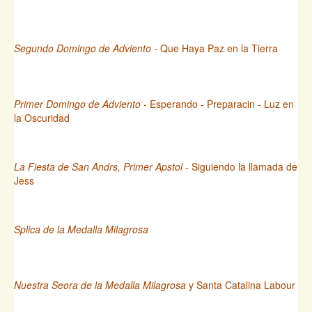
Segundo Domingo de Adviento
- Que Haya Paz en la Tierra
Primer Domingo de Adviento
- Esperando - Preparacin - Luz en
la Oscuridad
La Fiesta de San Andrs, Primer Apstol
- Siguiendo la llamada de
Jess
Splica de la Medalla Milagrosa
Nuestra Seora de la Medalla Milagrosa
y Santa Catalina Labour