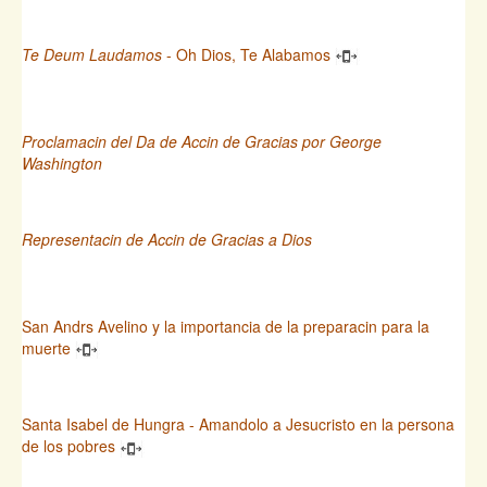
Te Deum Laudamos
- Oh Dios, Te Alabamos
Proclamacin del Da de Accin de Gracias por George
Washington
Representacin de Accin de Gracias a Dios
San Andrs Avelino y la importancia de la preparacin para la
muerte
Santa Isabel de Hungra - Amandolo a Jesucristo en la persona
de los pobres