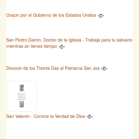
Oracin por el Gobierno de los Estados Unidos
San Pedro Damin, Doctor de la Iglesia - Trabaja para tu salvacin
mientras an tienes tiempo
Devocin de los Treinta Das al Patriarca San Jos
San Valentn - Conoce la Verdad de Dios