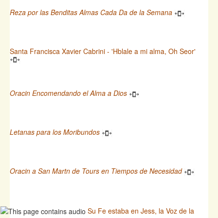
Reza por las Benditas Almas Cada Da de la Semana
Santa Francisca Xavier Cabrini - 'Hblale a mi alma, Oh Seor'
Oracin Encomendando el Alma a Dios
Letanas para los Moribundos
Oracin a San Martn de Tours en Tiempos de Necesidad
Su Fe estaba en Jess, la Voz de la