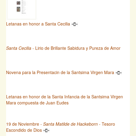
Letanas en honor a Santa Cecilia
Santa Cecilia
- Lirio de Brillante Sabidura y Pureza de Amor
Novena para la Presentacin de la Santsima Virgen Mara
Letanas en honor de la Santa Infancia de la Santsima Virgen
Mara compuesta de Juan Eudes
19 de Noviembre -
Santa Matilde de Hackeborn
- Tesoro
Escondido de Dios