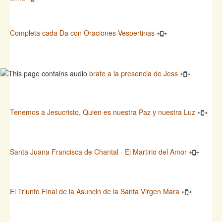
Completa cada Da con Oraciones Vespertinas
brate a la presencia de Jess
Tenemos a Jesucristo, Quien es nuestra Paz y nuestra Luz
Santa Juana Francisca de Chantal - El Martirio del Amor
El Triunfo Final de la Asuncin de la Santa Virgen Mara