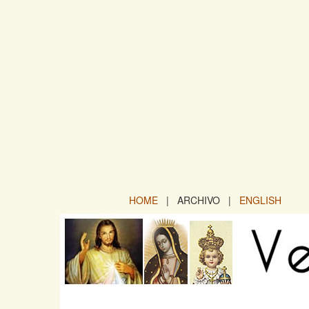
HOME
| ARCHIVO |
ENGLISH