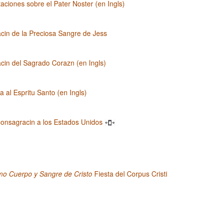
aciones sobre el Pater Noster (en Ingls)
cin de la Preciosa Sangre de Jess
cin del Sagrado Corazn (en Ingls)
 al Espritu Santo (en Ingls)
onsagracin a los Estados Unidos
mo Cuerpo y Sangre de Cristo
Fiesta del Corpus Cristi