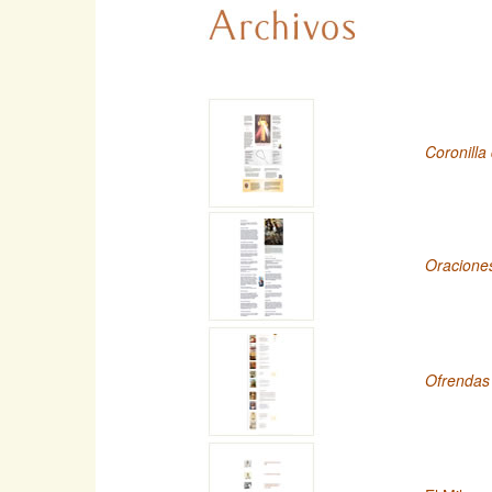
Coronilla
Oracione
Ofrendas