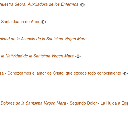
Nuestra Seora, Auxiliadora de los Enfermos
 Santa Juana de Arco
idad de la Asuncin de la Santsima Virgen Mara
la Natividad de la Santsima Virgen Mara
sa - Conozcamos el amor de Cristo, que excede todo conocimiento
 Dolores de la Santsima Virgen Mara
- Segundo Dolor - La Huida a Egi