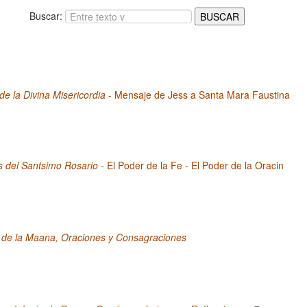
Buscar:
 de la Divina Misericordia
- Mensaje de Jess a Santa Mara Faustina
s del Santsimo Rosario
- El Poder de la Fe - El Poder de la Oracin
 de la Maana, Oraciones y Consagraciones