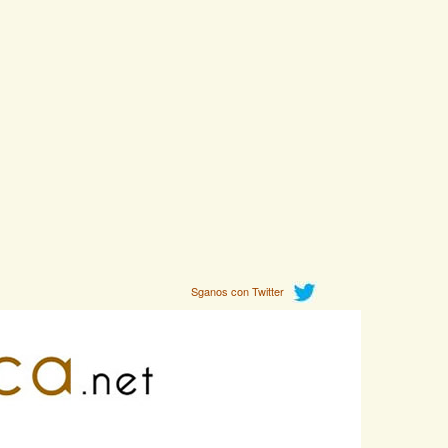
Sganos con Twitter