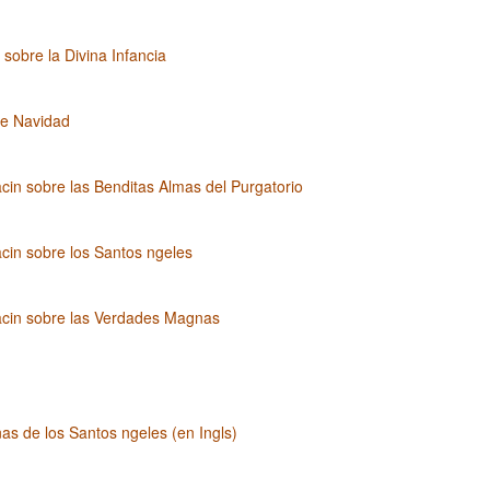
 sobre la Divina Infancia
e Navidad
cin sobre las Benditas Almas del Purgatorio
cin sobre los Santos ngeles
acin sobre las Verdades Magnas
as de los Santos ngeles (en Ingls)