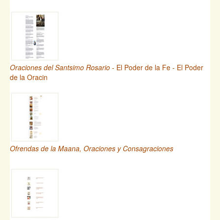
Oraciones del Santsimo Rosario
- El Poder de la Fe - El Poder
de la Oracin
Ofrendas de la Maana, Oraciones y Consagraciones