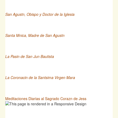
San Agustn, Obispo y Doctor de la Iglesia
Santa Mnica, Madre de San Agustn
La Pasin de San Jun Bautista
La Coronacin de la Santsima Virgen Mara
Meditaciones Diarias al Sagrado Corazn de Jess