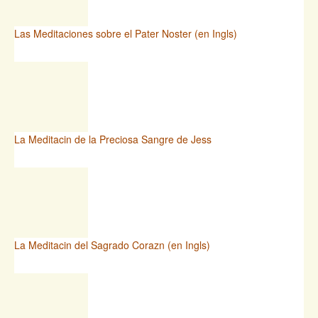
Las Meditaciones sobre el Pater Noster (en Ingls)
La Meditacin de la Preciosa Sangre de Jess
La Meditacin del Sagrado Corazn (en Ingls)