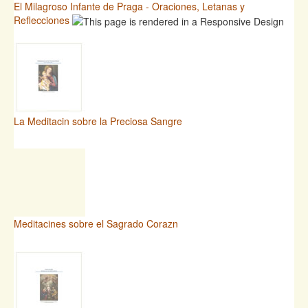
El Milagroso Infante de Praga - Oraciones, Letanas y
Reflecciones
La Meditacin sobre la Preciosa Sangre
Meditacines sobre el Sagrado Corazn