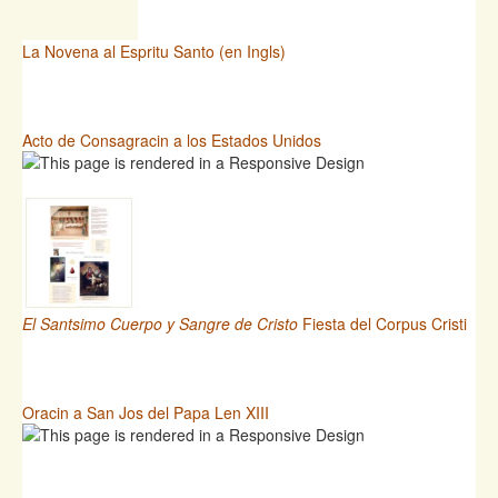
La Novena al Espritu Santo (en Ingls)
Acto de Consagracin a los Estados Unidos
El Santsimo Cuerpo y Sangre de Cristo
Fiesta del Corpus Cristi
Oracin a San Jos del Papa Len XIII