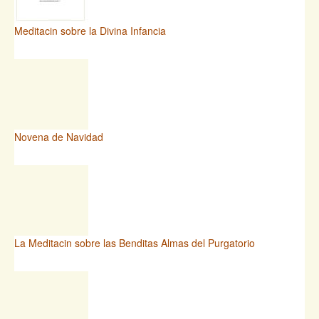
Meditacin sobre la Divina Infancia
Novena de Navidad
La Meditacin sobre las Benditas Almas del Purgatorio