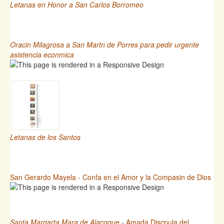
Letanas en Honor a San Carlos Borromeo
Oracin Milagrosa a San Martn de Porres para pedir urgente
asistencia econmica
Letanas de los Santos
San Gerardo Mayela - Confa en el Amor y la Compasin de Dios
Santa Margarta Mara de Alacoque
- Amada Discpula del