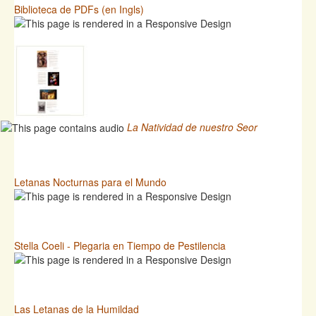
Biblioteca de PDFs (en Ingls)
La Natividad de nuestro Seor
Letanas Nocturnas para el Mundo
Stella Coeli - Plegaria en Tiempo de Pestilencia
Las Letanas de la Humildad