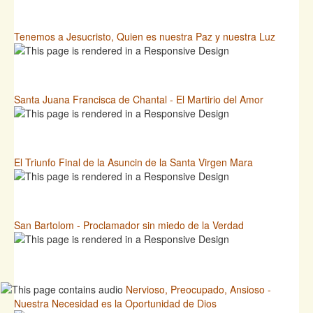
Tenemos a Jesucristo, Quien es nuestra Paz y nuestra Luz
Santa Juana Francisca de Chantal - El Martirio del Amor
El Triunfo Final de la Asuncin de la Santa Virgen Mara
San Bartolom - Proclamador sin miedo de la Verdad
Nervioso, Preocupado, Ansioso -
Nuestra Necesidad es la Oportunidad de Dios