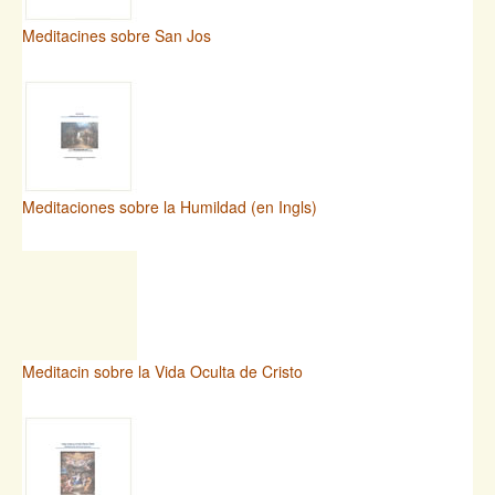
Meditacines sobre San Jos
Meditaciones sobre la Humildad (en Ingls)
Meditacin sobre la Vida Oculta de Cristo