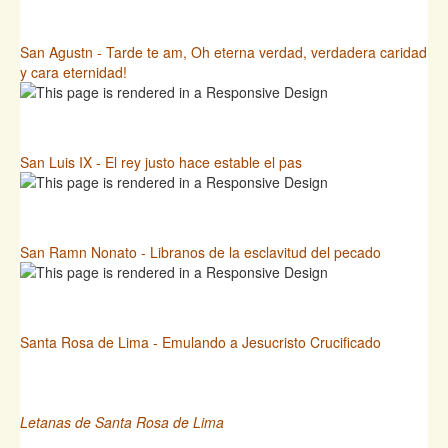
San Agustn - Tarde te am, Oh eterna verdad, verdadera caridad
y cara eternidad!
San Luis IX - El rey justo hace estable el pas
San Ramn Nonato - Libranos de la esclavitud del pecado
Santa Rosa de Lima - Emulando a Jesucristo Crucificado
Letanas de Santa Rosa de Lima