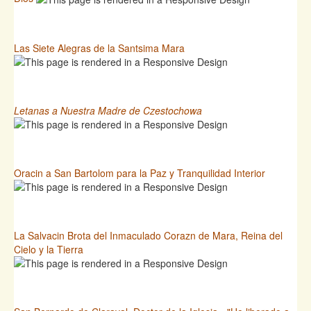
Las Siete Alegras de la Santsima Mara
Letanas a Nuestra Madre de Czestochowa
Oracin a San Bartolom para la Paz y Tranquilidad Interior
La Salvacin Brota del Inmaculado Corazn de Mara, Reina del
Cielo y la Tierra