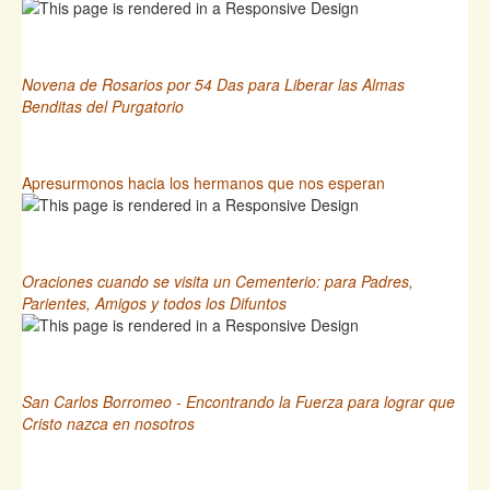
Novena de Rosarios por 54 Das para Liberar las Almas
Benditas del Purgatorio
Apresurmonos hacia los hermanos que nos esperan
Oraciones cuando se visita un Cementerio: para Padres,
Parientes, Amigos y todos los Difuntos
San Carlos Borromeo - Encontrando la Fuerza para lograr que
Cristo nazca en nosotros