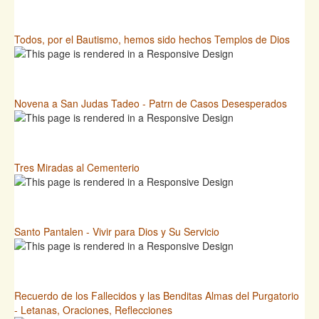
Todos, por el Bautismo, hemos sido hechos Templos de Dios
Novena a San Judas Tadeo - Patrn de Casos Desesperados
Tres Miradas al Cementerio
Santo Pantalen - Vivir para Dios y Su Servicio
Recuerdo de los Fallecidos y las Benditas Almas del Purgatorio
- Letanas, Oraciones, Reflecciones