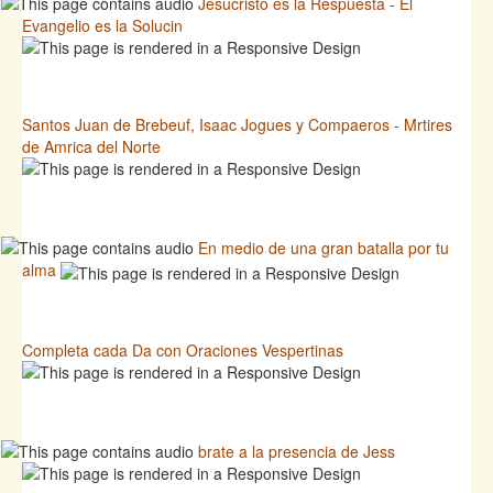
Jesucristo es la Respuesta - El
Evangelio es la Solucin
Santos Juan de Brebeuf, Isaac Jogues y Compaeros - Mrtires
de Amrica del Norte
En medio de una gran batalla por tu
alma
Completa cada Da con Oraciones Vespertinas
brate a la presencia de Jess