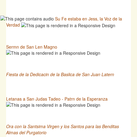
Su Fe estaba en Jess, la Voz de la
Verdad
Sermn de San Len Magno
Fiesta de la Dedicacin de la Baslica de San Juan Latern
Letanas a San Judas Tadeo - Patrn de la Esperanza
Ora con la Santsima Virgen y los Santos para las Benditas
Almas del Purgatorio