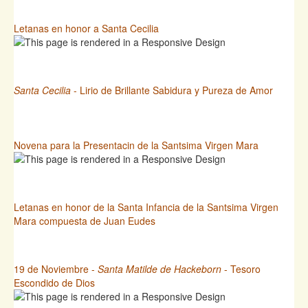
Letanas en honor a Santa Cecilia
Santa Cecilia
- Lirio de Brillante Sabidura y Pureza de Amor
Novena para la Presentacin de la Santsima Virgen Mara
Letanas en honor de la Santa Infancia de la Santsima Virgen
Mara compuesta de Juan Eudes
19 de Noviembre -
Santa Matilde de Hackeborn
- Tesoro
Escondido de Dios