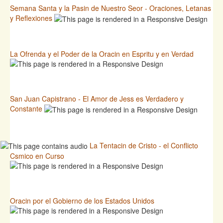
Semana Santa y la Pasin de Nuestro Seor - Oraciones, Letanas
y Reflexiones
La Ofrenda y el Poder de la Oracin en Espritu y en Verdad
San Juan Capistrano - El Amor de Jess es Verdadero y
Constante
La Tentacin de Cristo - el Conflicto
Csmico en Curso
Oracin por el Gobierno de los Estados Unidos