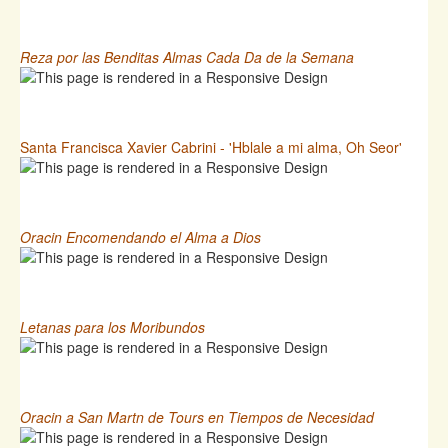
Reza por las Benditas Almas Cada Da de la Semana
Santa Francisca Xavier Cabrini - 'Hblale a mi alma, Oh Seor'
Oracin Encomendando el Alma a Dios
Letanas para los Moribundos
Oracin a San Martn de Tours en Tiempos de Necesidad