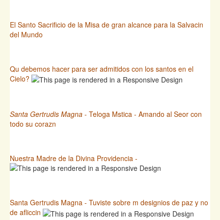
El Santo Sacrificio de la Misa de gran alcance para la Salvacin
del Mundo
Qu debemos hacer para ser admitidos con los santos en el
Cielo?
Santa Gertrudis Magna
- Teloga Mstica - Amando al Seor con
todo su corazn
Nuestra Madre de la Divina Providencia -
Santa Gertrudis Magna - Tuviste sobre m designios de paz y no
de afliccin