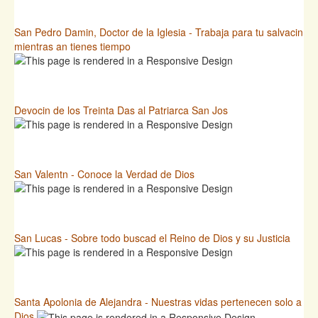
San Pedro Damin, Doctor de la Iglesia - Trabaja para tu salvacin
mientras an tienes tiempo
Devocin de los Treinta Das al Patriarca San Jos
San Valentn - Conoce la Verdad de Dios
San Lucas - Sobre todo buscad el Reino de Dios y su Justicia
Santa Apolonia de Alejandra - Nuestras vidas pertenecen solo a
Dios