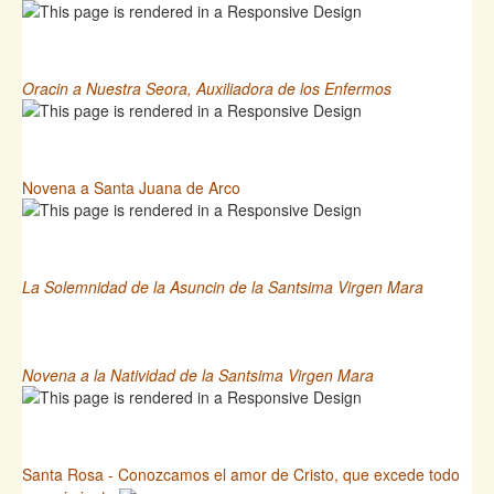
Oracin a Nuestra Seora, Auxiliadora de los Enfermos
Novena a Santa Juana de Arco
La Solemnidad de la Asuncin de la Santsima Virgen Mara
Novena a la Natividad de la Santsima Virgen Mara
Santa Rosa - Conozcamos el amor de Cristo, que excede todo