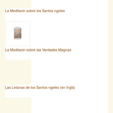
La Meditacin sobre los Santos ngeles
La Meditacin sobre las Verdades Magnas
Las Letanas de los Santos ngeles (en Ingls)