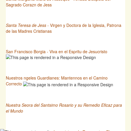
Sagrado Corazn de Jess
Santa Teresa de Jess
- Virgen y Doctora de la Iglesia, Patrona
de las Madres Cristianas
San Francisco Borgia - Viva en el Espritu de Jesucristo
Nuestros ngeles Guardianes: Mantennos en el Camino
Correcto
Nuestra Seora del Santsimo Rosario y su Remedio Eficaz para
el Mundo