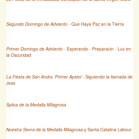
Segundo Domingo de Adviento
- Que Haya Paz en la Tierra
Primer Domingo de Adviento
- Esperando - Preparacin - Luz en
la Oscuridad
La Fiesta de San Andrs, Primer Apstol
- Siguiendo la llamada de
Jess
Splica de la Medalla Milagrosa
Nuestra Seora de la Medalla Milagrosa
y Santa Catalina Labour