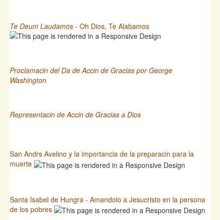
Te Deum Laudamos
- Oh Dios, Te Alabamos
Proclamacin del Da de Accin de Gracias por George
Washington
Representacin de Accin de Gracias a Dios
San Andrs Avelino y la importancia de la preparacin para la
muerte
Santa Isabel de Hungra - Amandolo a Jesucristo en la persona
de los pobres