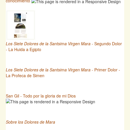
conocimiento
Los Siete Dolores de la Santsima Virgen Mara
- Segundo Dolor
- La Huida a Egipto
Los Siete Dolores de la Santsima Virgen Mara
- Primer Dolor -
La Profeca de Simen
San Gil - Todo por la gloria de mi Dios
Sobre los Dolores de Mara