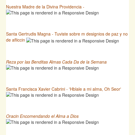
Nuestra Madre de la Divina Providencia -
Santa Gertrudis Magna - Tuviste sobre m designios de paz y no
de afliccin
Reza por las Benditas Almas Cada Da de la Semana
Santa Francisca Xavier Cabrini - 'Hblale a mi alma, Oh Seor'
Oracin Encomendando el Alma a Dios