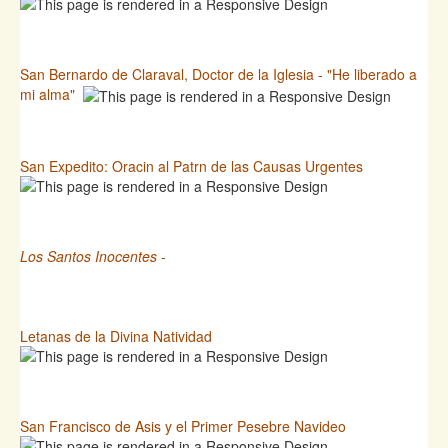
San Bernardo de Claraval, Doctor de la Iglesia - "He liberado a
mi alma"
San Expedito: Oracin al Patrn de las Causas Urgentes
Los Santos Inocentes
-
Letanas de la Divina Natividad
San Francisco de Asis y el Primer Pesebre Navideo