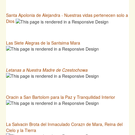
Santa Apolonia de Alejandra - Nuestras vidas pertenecen solo a
Dios
Las Siete Alegras de la Santsima Mara
Letanas a Nuestra Madre de Czestochowa
Oracin a San Bartolom para la Paz y Tranquilidad Interior
La Salvacin Brota del Inmaculado Corazn de Mara, Reina del
Cielo y la Tierra