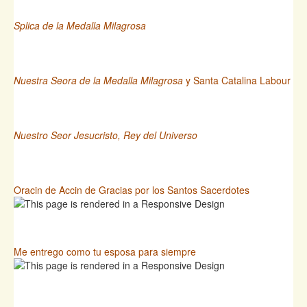
Splica de la Medalla Milagrosa
Nuestra Seora de la Medalla Milagrosa
y Santa Catalina Labour
Nuestro Seor Jesucristo, Rey del Universo
Oracin de Accin de Gracias por los Santos Sacerdotes
Me entrego como tu esposa para siempre