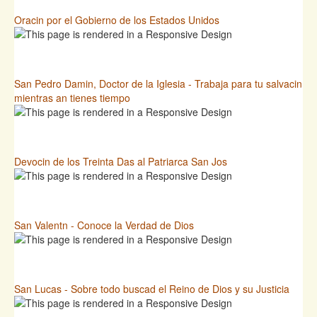
Oracin por el Gobierno de los Estados Unidos
San Pedro Damin, Doctor de la Iglesia - Trabaja para tu salvacin
mientras an tienes tiempo
Devocin de los Treinta Das al Patriarca San Jos
San Valentn - Conoce la Verdad de Dios
San Lucas - Sobre todo buscad el Reino de Dios y su Justicia