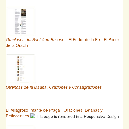
Oraciones del Santsimo Rosario
- El Poder de la Fe - El Poder
de la Oracin
Ofrendas de la Maana, Oraciones y Consagraciones
El Milagroso Infante de Praga - Oraciones, Letanas y
Reflecciones