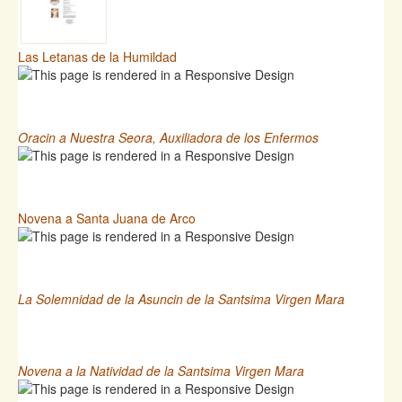
Las Letanas de la Humildad
Oracin a Nuestra Seora, Auxiliadora de los Enfermos
Novena a Santa Juana de Arco
La Solemnidad de la Asuncin de la Santsima Virgen Mara
Novena a la Natividad de la Santsima Virgen Mara