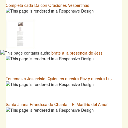
Completa cada Da con Oraciones Vespertinas
brate a la presencia de Jess
Tenemos a Jesucristo, Quien es nuestra Paz y nuestra Luz
Santa Juana Francisca de Chantal - El Martirio del Amor