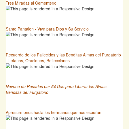
Tres Miradas al Cementerio
Santo Pantalen - Vivir para Dios y Su Servicio
Recuerdo de los Fallecidos y las Benditas Almas del Purgatorio
- Letanas, Oraciones, Reflecciones
Novena de Rosarios por 54 Das para Liberar las Almas
Benditas del Purgatorio
Apresurmonos hacia los hermanos que nos esperan