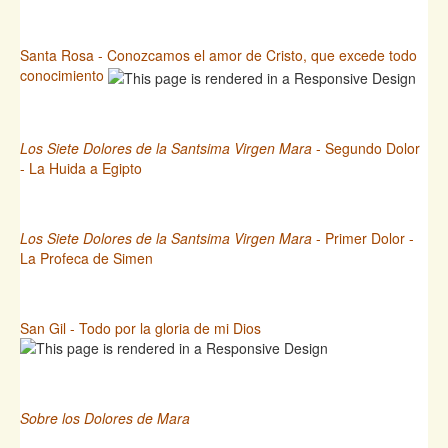
Santa Rosa - Conozcamos el amor de Cristo, que excede todo
conocimiento
Los Siete Dolores de la Santsima Virgen Mara
- Segundo Dolor
- La Huida a Egipto
Los Siete Dolores de la Santsima Virgen Mara
- Primer Dolor -
La Profeca de Simen
San Gil - Todo por la gloria de mi Dios
Sobre los Dolores de Mara