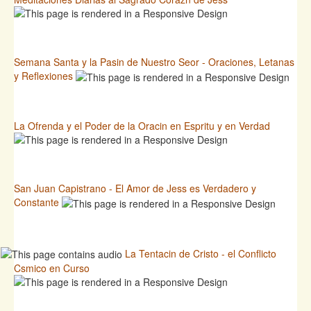
Semana Santa y la Pasin de Nuestro Seor - Oraciones, Letanas
y Reflexiones
La Ofrenda y el Poder de la Oracin en Espritu y en Verdad
San Juan Capistrano - El Amor de Jess es Verdadero y
Constante
La Tentacin de Cristo - el Conflicto
Csmico en Curso