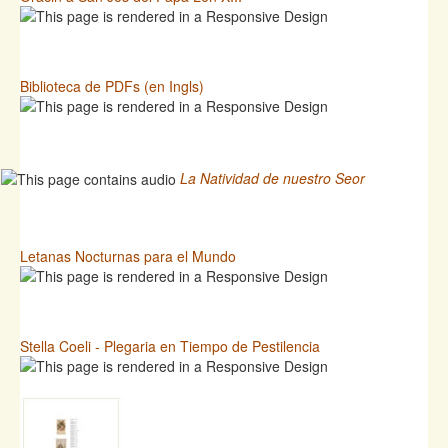
Biblioteca de PDFs (en Ingls)
La Natividad de nuestro Seor
Letanas Nocturnas para el Mundo
Stella Coeli - Plegaria en Tiempo de Pestilencia