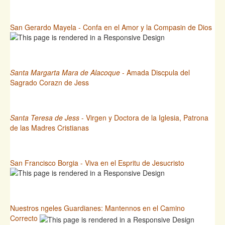
San Gerardo Mayela - Confa en el Amor y la Compasin de Dios
Santa Margarta Mara de Alacoque
- Amada Discpula del
Sagrado Corazn de Jess
Santa Teresa de Jess
- Virgen y Doctora de la Iglesia, Patrona
de las Madres Cristianas
San Francisco Borgia - Viva en el Espritu de Jesucristo
Nuestros ngeles Guardianes: Mantennos en el Camino
Correcto