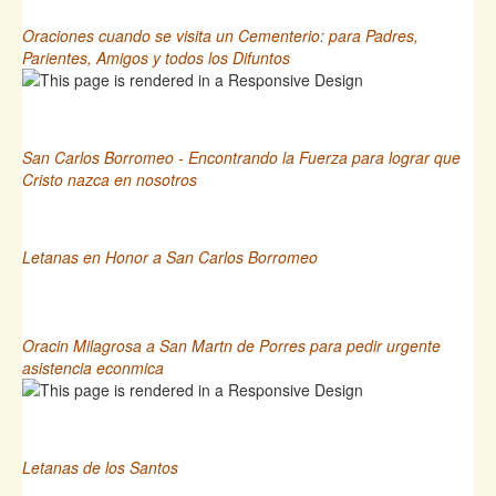
Oraciones cuando se visita un Cementerio: para Padres,
Parientes, Amigos y todos los Difuntos
San Carlos Borromeo - Encontrando la Fuerza para lograr que
Cristo nazca en nosotros
Letanas en Honor a San Carlos Borromeo
Oracin Milagrosa a San Martn de Porres para pedir urgente
asistencia econmica
Letanas de los Santos