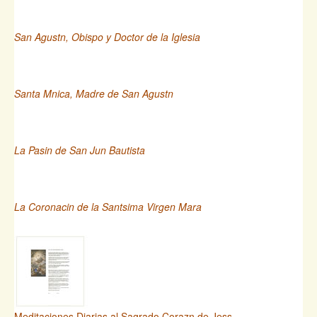
San Agustn, Obispo y Doctor de la Iglesia
Santa Mnica, Madre de San Agustn
La Pasin de San Jun Bautista
La Coronacin de la Santsima Virgen Mara
Meditaciones Diarias al Sagrado Corazn de Jess