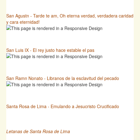
San Agustn - Tarde te am, Oh eterna verdad, verdadera caridad
y cara eternidad!
San Luis IX - El rey justo hace estable el pas
San Ramn Nonato - Libranos de la esclavitud del pecado
Santa Rosa de Lima - Emulando a Jesucristo Crucificado
Letanas de Santa Rosa de Lima