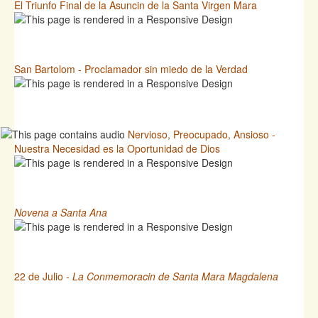
El Triunfo Final de la Asuncin de la Santa Virgen Mara
San Bartolom - Proclamador sin miedo de la Verdad
Nervioso, Preocupado, Ansioso -
Nuestra Necesidad es la Oportunidad de Dios
Novena a Santa Ana
22 de Julio -
La Conmemoracin de Santa Mara Magdalena