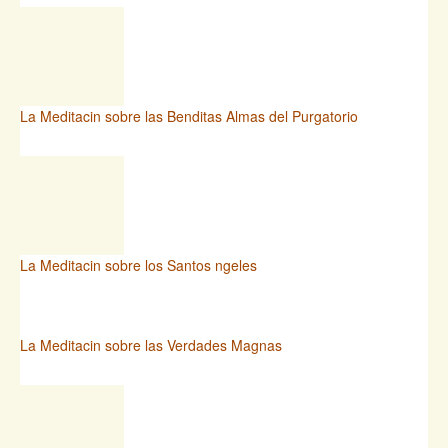
La Meditacin sobre las Benditas Almas del Purgatorio
La Meditacin sobre los Santos ngeles
La Meditacin sobre las Verdades Magnas