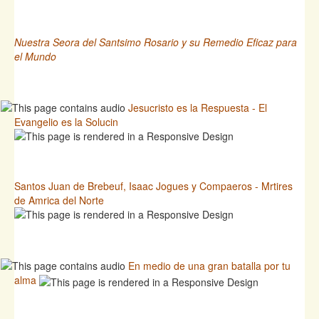
Nuestra Seora del Santsimo Rosario y su Remedio Eficaz para
el Mundo
Jesucristo es la Respuesta - El
Evangelio es la Solucin
Santos Juan de Brebeuf, Isaac Jogues y Compaeros - Mrtires
de Amrica del Norte
En medio de una gran batalla por tu
alma