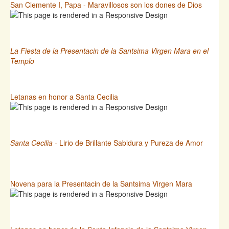
San Clemente I, Papa - Maravillosos son los dones de Dios
La Fiesta de la Presentacin de la Santsima Virgen Mara en el
Templo
Letanas en honor a Santa Cecilia
Santa Cecilia
- Lirio de Brillante Sabidura y Pureza de Amor
Novena para la Presentacin de la Santsima Virgen Mara