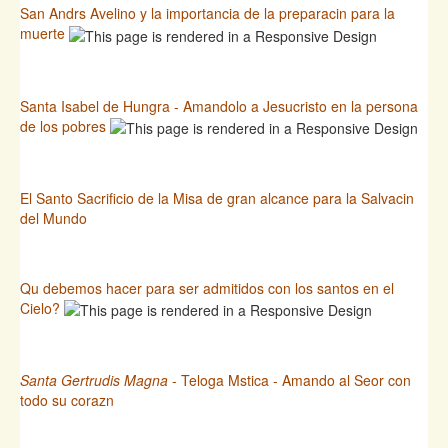
San Andrs Avelino y la importancia de la preparacin para la
muerte
Santa Isabel de Hungra - Amandolo a Jesucristo en la persona
de los pobres
El Santo Sacrificio de la Misa de gran alcance para la Salvacin
del Mundo
Qu debemos hacer para ser admitidos con los santos en el
Cielo?
Santa Gertrudis Magna
- Teloga Mstica - Amando al Seor con
todo su corazn