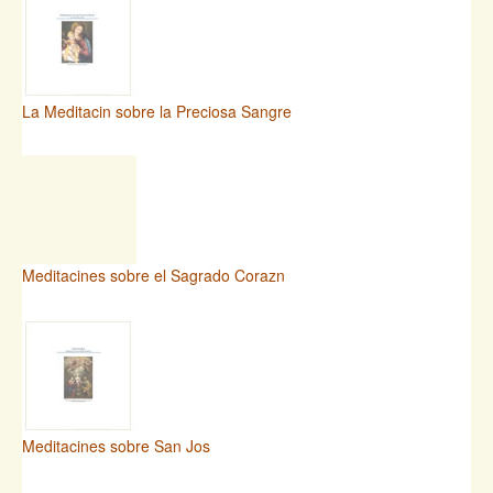
La Meditacin sobre la Preciosa Sangre
Meditacines sobre el Sagrado Corazn
Meditacines sobre San Jos