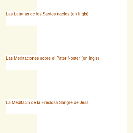
Las Letanas de los Santos ngeles (en Ingls)
Las Meditaciones sobre el Pater Noster (en Ingls)
La Meditacin de la Preciosa Sangre de Jess