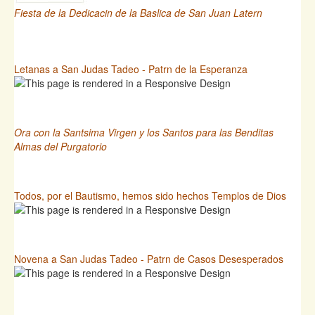
Fiesta de la Dedicacin de la Baslica de San Juan Latern
Letanas a San Judas Tadeo - Patrn de la Esperanza
Ora con la Santsima Virgen y los Santos para las Benditas
Almas del Purgatorio
Todos, por el Bautismo, hemos sido hechos Templos de Dios
Novena a San Judas Tadeo - Patrn de Casos Desesperados