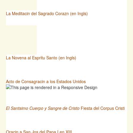
La Meditacin del Sagrado Corazn (en Ingls)
La Novena al Espritu Santo (en Ingls)
Acto de Consagracin a los Estados Unidos
El Santsimo Cuerpo y Sangre de Cristo
Fiesta del Corpus Cristi
Oracin a San Jos del Papa Len XIII