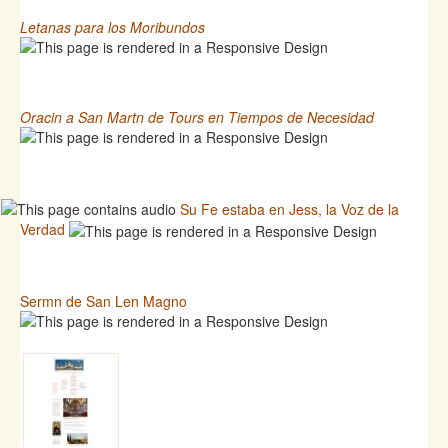
Letanas para los Moribundos
Oracin a San Martn de Tours en Tiempos de Necesidad
Su Fe estaba en Jess, la Voz de la
Verdad
Sermn de San Len Magno