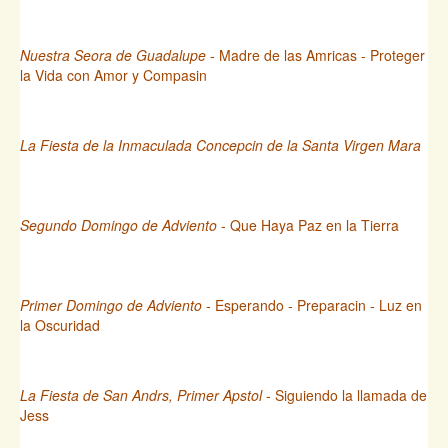
Nuestra Seora de Guadalupe
- Madre de las Amricas - Proteger
la Vida con Amor y Compasin
La Fiesta de la Inmaculada Concepcin de la Santa Virgen Mara
Segundo Domingo de Adviento
- Que Haya Paz en la Tierra
Primer Domingo de Adviento
- Esperando - Preparacin - Luz en
la Oscuridad
La Fiesta de San Andrs, Primer Apstol
- Siguiendo la llamada de
Jess