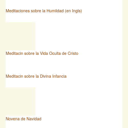
Meditaciones sobre la Humildad (en Ingls)
Meditacin sobre la Vida Oculta de Cristo
Meditacin sobre la Divina Infancia
Novena de Navidad