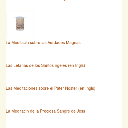
La Meditacin sobre las Verdades Magnas
Las Letanas de los Santos ngeles (en Ingls)
Las Meditaciones sobre el Pater Noster (en Ingls)
La Meditacin de la Preciosa Sangre de Jess