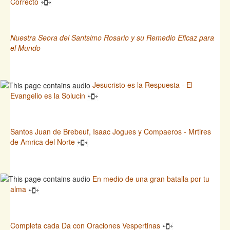
Correcto
Nuestra Seora del Santsimo Rosario y su Remedio Eficaz para
el Mundo
Jesucristo es la Respuesta - El
Evangelio es la Solucin
Santos Juan de Brebeuf, Isaac Jogues y Compaeros - Mrtires
de Amrica del Norte
En medio de una gran batalla por tu
alma
Completa cada Da con Oraciones Vespertinas