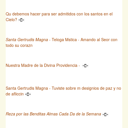
Qu debemos hacer para ser admitidos con los santos en el
Cielo?
Santa Gertrudis Magna
- Teloga Mstica - Amando al Seor con
todo su corazn
Nuestra Madre de la Divina Providencia -
Santa Gertrudis Magna - Tuviste sobre m designios de paz y no
de afliccin
Reza por las Benditas Almas Cada Da de la Semana