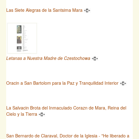
Las Siete Alegras de la Santsima Mara
Letanas a Nuestra Madre de Czestochowa
Oracin a San Bartolom para la Paz y Tranquilidad Interior
La Salvacin Brota del Inmaculado Corazn de Mara, Reina del
Cielo y la Tierra
San Bernardo de Claraval, Doctor de la Iglesia - "He liberado a