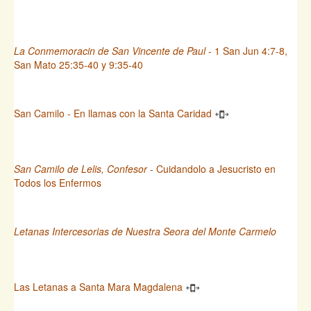
La Conmemoracin de San Vincente de Paul
- 1 San Jun 4:7-8,
San Mato 25:35-40 y 9:35-40
San Camilo - En llamas con la Santa Caridad
San Camilo de Lelis, Confesor
- Cuidandolo a Jesucristo en
Todos los Enfermos
Letanas Intercesorias de Nuestra Seora del Monte Carmelo
Las Letanas a Santa Mara Magdalena