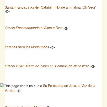
Santa Francisca Xavier Cabrini - 'Hblale a mi alma, Oh Seor'
Oracin Encomendando el Alma a Dios
Letanas para los Moribundos
Oracin a San Martn de Tours en Tiempos de Necesidad
Su Fe estaba en Jess, la Voz de la
Verdad