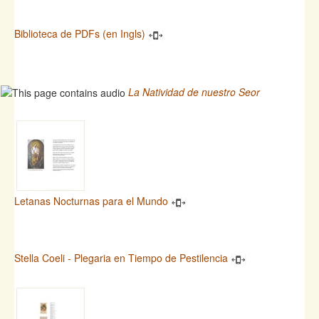
Biblioteca de PDFs (en Ingls)
La Natividad de nuestro Seor
Letanas Nocturnas para el Mundo
Stella Coeli - Plegaria en Tiempo de Pestilencia