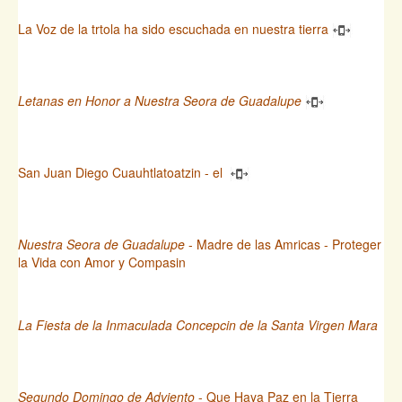
La Voz de la trtola ha sido escuchada en nuestra tierra
Letanas en Honor a Nuestra Seora de Guadalupe
San Juan Diego Cuauhtlatoatzin - el
Nuestra Seora de Guadalupe
- Madre de las Amricas - Proteger
la Vida con Amor y Compasin
La Fiesta de la Inmaculada Concepcin de la Santa Virgen Mara
Segundo Domingo de Adviento
- Que Haya Paz en la Tierra