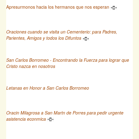
Apresurmonos hacia los hermanos que nos esperan
Oraciones cuando se visita un Cementerio: para Padres,
Parientes, Amigos y todos los Difuntos
San Carlos Borromeo - Encontrando la Fuerza para lograr que
Cristo nazca en nosotros
Letanas en Honor a San Carlos Borromeo
Oracin Milagrosa a San Martn de Porres para pedir urgente
asistencia econmica