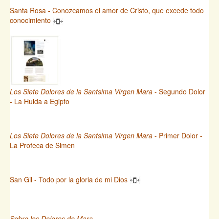
Santa Rosa - Conozcamos el amor de Cristo, que excede todo
conocimiento
Los Siete Dolores de la Santsima Virgen Mara
- Segundo Dolor
- La Huida a Egipto
Los Siete Dolores de la Santsima Virgen Mara
- Primer Dolor -
La Profeca de Simen
San Gil - Todo por la gloria de mi Dios
Sobre los Dolores de Mara