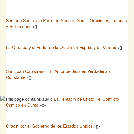
Semana Santa y la Pasin de Nuestro Seor - Oraciones, Letanas
y Reflexiones
La Ofrenda y el Poder de la Oracin en Espritu y en Verdad
San Juan Capistrano - El Amor de Jess es Verdadero y
Constante
La Tentacin de Cristo - el Conflicto
Csmico en Curso
Oracin por el Gobierno de los Estados Unidos