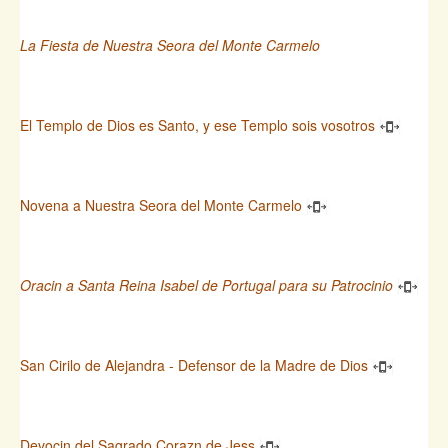
La Fiesta de Nuestra Seora del Monte Carmelo
El Templo de Dios es Santo, y ese Templo sois vosotros
Novena a Nuestra Seora del Monte Carmelo
Oracin a Santa Reina Isabel de Portugal para su Patrocinio
San Cirilo de Alejandra - Defensor de la Madre de Dios
Devocin del Sagrado Corazn de Jess