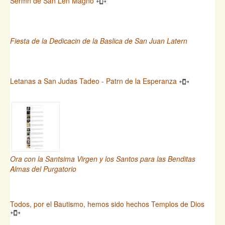
Sermn de San Len Magno
Fiesta de la Dedicacin de la Baslica de San Juan Latern
Letanas a San Judas Tadeo - Patrn de la Esperanza
Ora con la Santsima Virgen y los Santos para las Benditas
Almas del Purgatorio
Todos, por el Bautismo, hemos sido hechos Templos de Dios