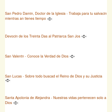
San Pedro Damin, Doctor de la Iglesia - Trabaja para tu salvacin
mientras an tienes tiempo
Devocin de los Treinta Das al Patriarca San Jos
San Valentn - Conoce la Verdad de Dios
San Lucas - Sobre todo buscad el Reino de Dios y su Justicia
Santa Apolonia de Alejandra - Nuestras vidas pertenecen solo a
Dios