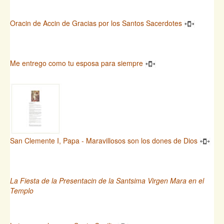
Oracin de Accin de Gracias por los Santos Sacerdotes
Me entrego como tu esposa para siempre
San Clemente I, Papa - Maravillosos son los dones de Dios
La Fiesta de la Presentacin de la Santsima Virgen Mara en el
Templo