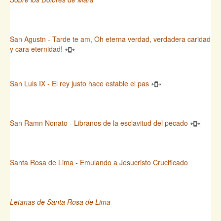
San Agustn - Tarde te am, Oh eterna verdad, verdadera caridad
y cara eternidad!
San Luis IX - El rey justo hace estable el pas
San Ramn Nonato - Libranos de la esclavitud del pecado
Santa Rosa de Lima - Emulando a Jesucristo Crucificado
Letanas de Santa Rosa de Lima