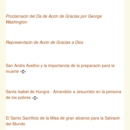
Proclamacin del Da de Accin de Gracias por George
Washington
Representacin de Accin de Gracias a Dios
San Andrs Avelino y la importancia de la preparacin para la
muerte
Santa Isabel de Hungra - Amandolo a Jesucristo en la persona
de los pobres
El Santo Sacrificio de la Misa de gran alcance para la Salvacin
del Mundo