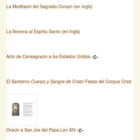
La Meditacin del Sagrado Corazn (en Ingls)
La Novena al Espritu Santo (en Ingls)
Acto de Consagracin a los Estados Unidos
El Santsimo Cuerpo y Sangre de Cristo
Fiesta del Corpus Cristi
Oracin a San Jos del Papa Len XIII