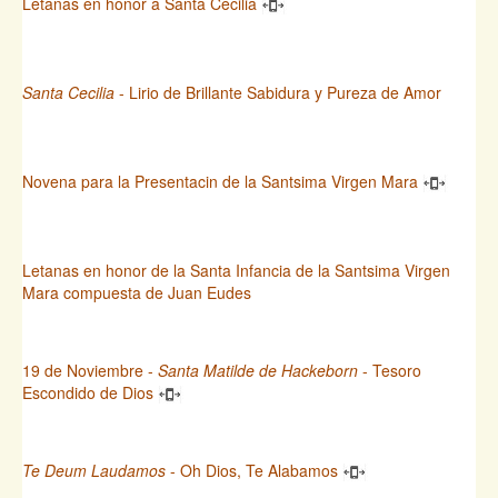
Letanas en honor a Santa Cecilia
Santa Cecilia
- Lirio de Brillante Sabidura y Pureza de Amor
Novena para la Presentacin de la Santsima Virgen Mara
Letanas en honor de la Santa Infancia de la Santsima Virgen
Mara compuesta de Juan Eudes
19 de Noviembre -
Santa Matilde de Hackeborn
- Tesoro
Escondido de Dios
Te Deum Laudamos
- Oh Dios, Te Alabamos