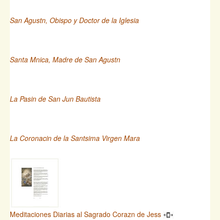
San Agustn, Obispo y Doctor de la Iglesia
Santa Mnica, Madre de San Agustn
La Pasin de San Jun Bautista
La Coronacin de la Santsima Virgen Mara
Meditaciones Diarias al Sagrado Corazn de Jess