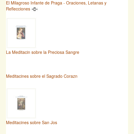
El Milagroso Infante de Praga - Oraciones, Letanas y
Reflecciones
La Meditacin sobre la Preciosa Sangre
Meditacines sobre el Sagrado Corazn
Meditacines sobre San Jos