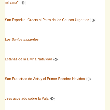
mi alma"
San Expedito: Oracin al Patrn de las Causas Urgentes
Los Santos Inocentes
-
Letanas de la Divina Natividad
San Francisco de Asis y el Primer Pesebre Navideo
Jess acostado sobre la Paja