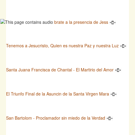
brate a la presencia de Jess
Tenemos a Jesucristo, Quien es nuestra Paz y nuestra Luz
Santa Juana Francisca de Chantal - El Martirio del Amor
El Triunfo Final de la Asuncin de la Santa Virgen Mara
San Bartolom - Proclamador sin miedo de la Verdad