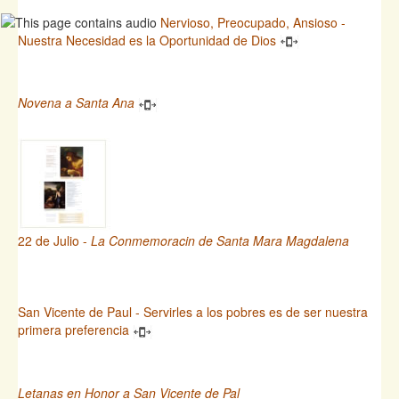
Nervioso, Preocupado, Ansioso -
Nuestra Necesidad es la Oportunidad de Dios
Novena a Santa Ana
22 de Julio -
La Conmemoracin de Santa Mara Magdalena
San Vicente de Paul - Servirles a los pobres es de ser nuestra
primera preferencia
Letanas en Honor a San Vicente de Pal