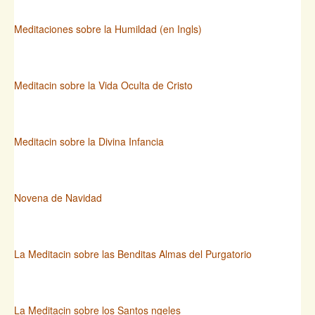
Meditaciones sobre la Humildad (en Ingls)
Meditacin sobre la Vida Oculta de Cristo
Meditacin sobre la Divina Infancia
Novena de Navidad
La Meditacin sobre las Benditas Almas del Purgatorio
La Meditacin sobre los Santos ngeles