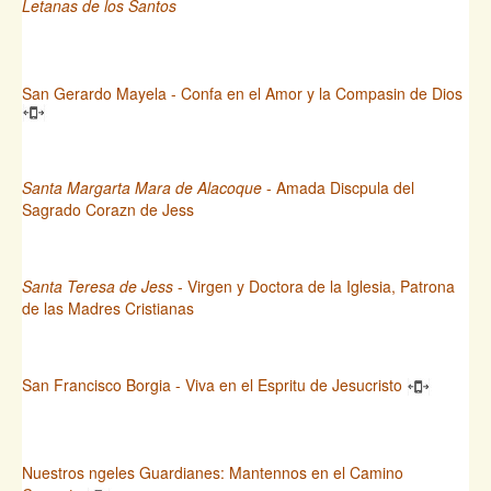
Letanas de los Santos
San Gerardo Mayela - Confa en el Amor y la Compasin de Dios
Santa Margarta Mara de Alacoque
- Amada Discpula del
Sagrado Corazn de Jess
Santa Teresa de Jess
- Virgen y Doctora de la Iglesia, Patrona
de las Madres Cristianas
San Francisco Borgia - Viva en el Espritu de Jesucristo
Nuestros ngeles Guardianes: Mantennos en el Camino