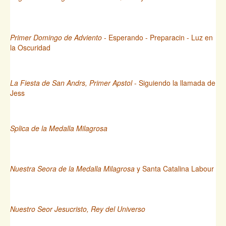
Primer Domingo de Adviento
- Esperando - Preparacin - Luz en
la Oscuridad
La Fiesta de San Andrs, Primer Apstol
- Siguiendo la llamada de
Jess
Splica de la Medalla Milagrosa
Nuestra Seora de la Medalla Milagrosa
y Santa Catalina Labour
Nuestro Seor Jesucristo, Rey del Universo