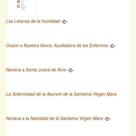
Las Letanas de la Humildad
Oracin a Nuestra Seora, Auxiliadora de los Enfermos
Novena a Santa Juana de Arco
La Solemnidad de la Asuncin de la Santsima Virgen Mara
Novena a la Natividad de la Santsima Virgen Mara