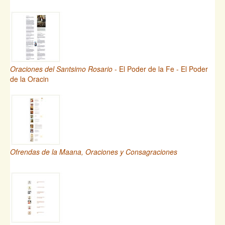
Oraciones del Santsimo Rosario
- El Poder de la Fe - El Poder
de la Oracin
Ofrendas de la Maana, Oraciones y Consagraciones