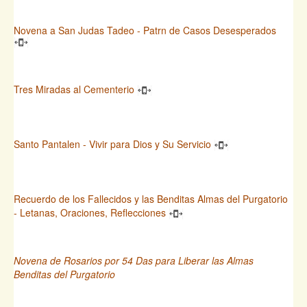
Novena a San Judas Tadeo - Patrn de Casos Desesperados
Tres Miradas al Cementerio
Santo Pantalen - Vivir para Dios y Su Servicio
Recuerdo de los Fallecidos y las Benditas Almas del Purgatorio
- Letanas, Oraciones, Reflecciones
Novena de Rosarios por 54 Das para Liberar las Almas
Benditas del Purgatorio