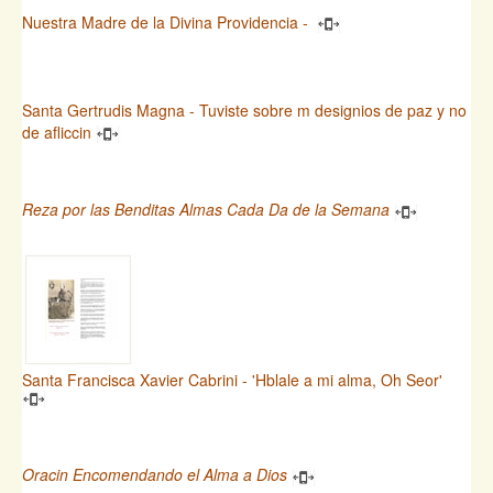
Nuestra Madre de la Divina Providencia -
Santa Gertrudis Magna - Tuviste sobre m designios de paz y no
de afliccin
Reza por las Benditas Almas Cada Da de la Semana
Santa Francisca Xavier Cabrini - 'Hblale a mi alma, Oh Seor'
Oracin Encomendando el Alma a Dios