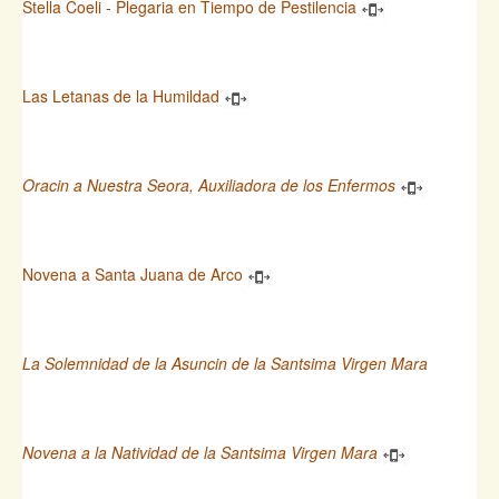
Stella Coeli - Plegaria en Tiempo de Pestilencia
Las Letanas de la Humildad
Oracin a Nuestra Seora, Auxiliadora de los Enfermos
Novena a Santa Juana de Arco
La Solemnidad de la Asuncin de la Santsima Virgen Mara
Novena a la Natividad de la Santsima Virgen Mara