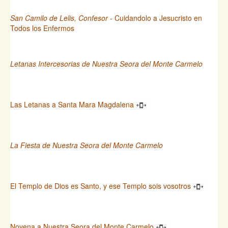
San Camilo de Lelis, Confesor
- Cuidandolo a Jesucristo en
Todos los Enfermos
Letanas Intercesorias de Nuestra Seora del Monte Carmelo
Las Letanas a Santa Mara Magdalena
La Fiesta de Nuestra Seora del Monte Carmelo
El Templo de Dios es Santo, y ese Templo sois vosotros
Novena a Nuestra Seora del Monte Carmelo