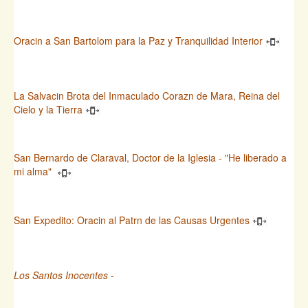
Oracin a San Bartolom para la Paz y Tranquilidad Interior
La Salvacin Brota del Inmaculado Corazn de Mara, Reina del
Cielo y la Tierra
San Bernardo de Claraval, Doctor de la Iglesia - "He liberado a
mi alma"
San Expedito: Oracin al Patrn de las Causas Urgentes
Los Santos Inocentes
-