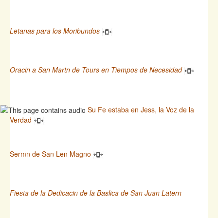
Letanas para los Moribundos
Oracin a San Martn de Tours en Tiempos de Necesidad
Su Fe estaba en Jess, la Voz de la
Verdad
Sermn de San Len Magno
Fiesta de la Dedicacin de la Baslica de San Juan Latern