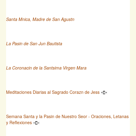
Santa Mnica, Madre de San Agustn
La Pasin de San Jun Bautista
La Coronacin de la Santsima Virgen Mara
Meditaciones Diarias al Sagrado Corazn de Jess
Semana Santa y la Pasin de Nuestro Seor - Oraciones, Letanas
y Reflexiones