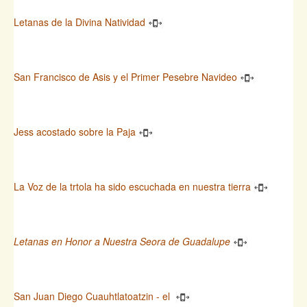
Letanas de la Divina Natividad
San Francisco de Asis y el Primer Pesebre Navideo
Jess acostado sobre la Paja
La Voz de la trtola ha sido escuchada en nuestra tierra
Letanas en Honor a Nuestra Seora de Guadalupe
San Juan Diego Cuauhtlatoatzin - el