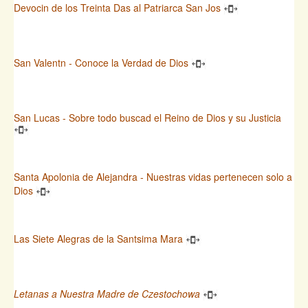
Devocin de los Treinta Das al Patriarca San Jos
San Valentn - Conoce la Verdad de Dios
San Lucas - Sobre todo buscad el Reino de Dios y su Justicia
Santa Apolonia de Alejandra - Nuestras vidas pertenecen solo a
Dios
Las Siete Alegras de la Santsima Mara
Letanas a Nuestra Madre de Czestochowa