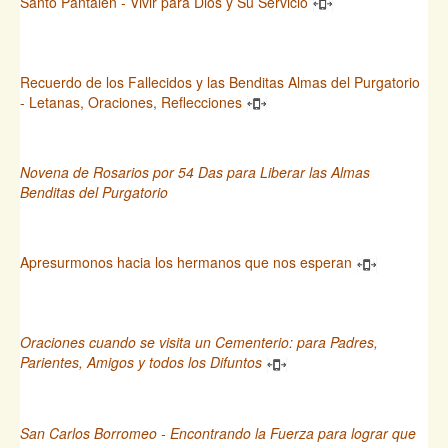
Santo Pantalen - Vivir para Dios y Su Servicio
Recuerdo de los Fallecidos y las Benditas Almas del Purgatorio
- Letanas, Oraciones, Reflecciones
Novena de Rosarios por 54 Das para Liberar las Almas
Benditas del Purgatorio
Apresurmonos hacia los hermanos que nos esperan
Oraciones cuando se visita un Cementerio: para Padres,
Parientes, Amigos y todos los Difuntos
San Carlos Borromeo - Encontrando la Fuerza para lograr que