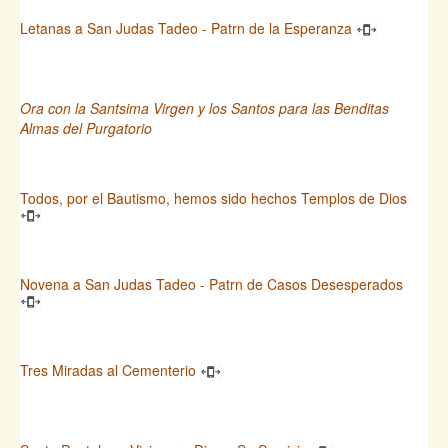
Letanas a San Judas Tadeo - Patrn de la Esperanza
Ora con la Santsima Virgen y los Santos para las Benditas
Almas del Purgatorio
Todos, por el Bautismo, hemos sido hechos Templos de Dios
Novena a San Judas Tadeo - Patrn de Casos Desesperados
Tres Miradas al Cementerio