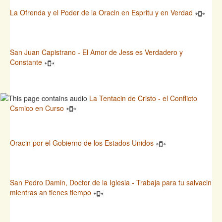
La Ofrenda y el Poder de la Oracin en Espritu y en Verdad
San Juan Capistrano - El Amor de Jess es Verdadero y
Constante
La Tentacin de Cristo - el Conflicto
Csmico en Curso
Oracin por el Gobierno de los Estados Unidos
San Pedro Damin, Doctor de la Iglesia - Trabaja para tu salvacin
mientras an tienes tiempo