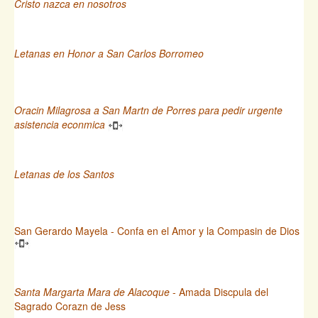
Cristo nazca en nosotros
Letanas en Honor a San Carlos Borromeo
Oracin Milagrosa a San Martn de Porres para pedir urgente
asistencia econmica
Letanas de los Santos
San Gerardo Mayela - Confa en el Amor y la Compasin de Dios
Santa Margarta Mara de Alacoque
- Amada Discpula del
Sagrado Corazn de Jess