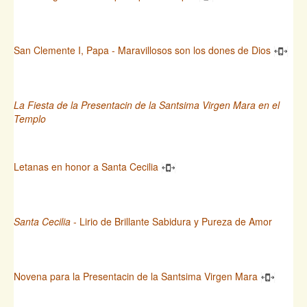
San Clemente I, Papa - Maravillosos son los dones de Dios
La Fiesta de la Presentacin de la Santsima Virgen Mara en el
Templo
Letanas en honor a Santa Cecilia
Santa Cecilia
- Lirio de Brillante Sabidura y Pureza de Amor
Novena para la Presentacin de la Santsima Virgen Mara