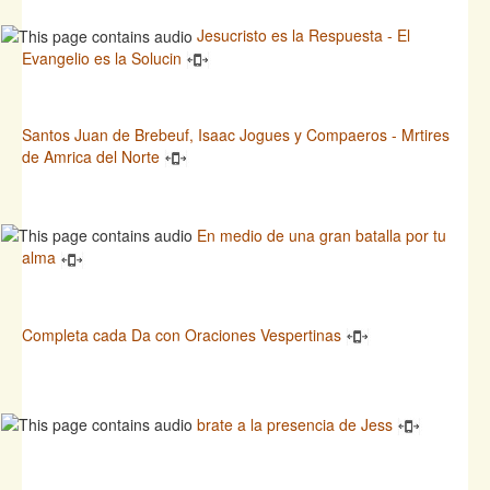
Jesucristo es la Respuesta - El
Evangelio es la Solucin
Santos Juan de Brebeuf, Isaac Jogues y Compaeros - Mrtires
de Amrica del Norte
En medio de una gran batalla por tu
alma
Completa cada Da con Oraciones Vespertinas
brate a la presencia de Jess