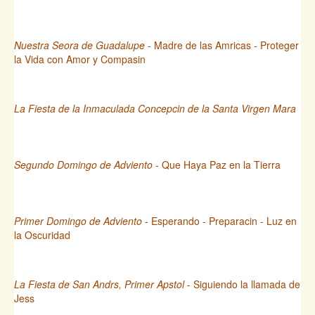
Nuestra Seora de Guadalupe
- Madre de las Amricas - Proteger
la Vida con Amor y Compasin
La Fiesta de la Inmaculada Concepcin de la Santa Virgen Mara
Segundo Domingo de Adviento
- Que Haya Paz en la Tierra
Primer Domingo de Adviento
- Esperando - Preparacin - Luz en
la Oscuridad
La Fiesta de San Andrs, Primer Apstol
- Siguiendo la llamada de
Jess