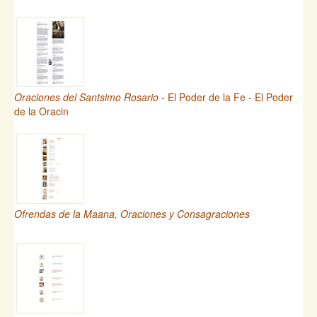
Oraciones del Santsimo Rosario
- El Poder de la Fe - El Poder
de la Oracin
Ofrendas de la Maana, Oraciones y Consagraciones