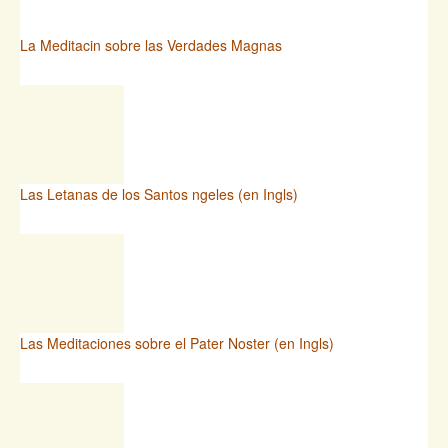
La Meditacin sobre las Verdades Magnas
Las Letanas de los Santos ngeles (en Ingls)
Las Meditaciones sobre el Pater Noster (en Ingls)