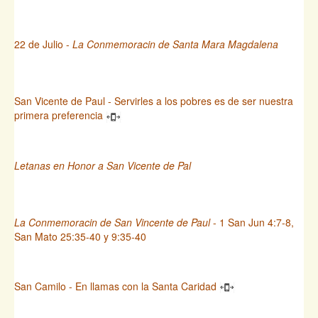
22 de Julio -
La Conmemoracin de Santa Mara Magdalena
San Vicente de Paul - Servirles a los pobres es de ser nuestra
primera preferencia
Letanas en Honor a San Vicente de Pal
La Conmemoracin de San Vincente de Paul
- 1 San Jun 4:7-8,
San Mato 25:35-40 y 9:35-40
San Camilo - En llamas con la Santa Caridad