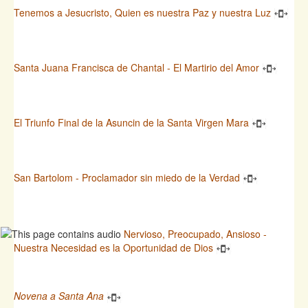
Tenemos a Jesucristo, Quien es nuestra Paz y nuestra Luz
Santa Juana Francisca de Chantal - El Martirio del Amor
El Triunfo Final de la Asuncin de la Santa Virgen Mara
San Bartolom - Proclamador sin miedo de la Verdad
Nervioso, Preocupado, Ansioso -
Nuestra Necesidad es la Oportunidad de Dios
Novena a Santa Ana