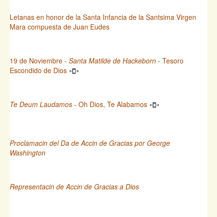
Letanas en honor de la Santa Infancia de la Santsima Virgen
Mara compuesta de Juan Eudes
19 de Noviembre -
Santa Matilde de Hackeborn
- Tesoro
Escondido de Dios
Te Deum Laudamos
- Oh Dios, Te Alabamos
Proclamacin del Da de Accin de Gracias por George
Washington
Representacin de Accin de Gracias a Dios