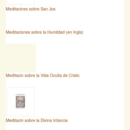
Meditacines sobre San Jos
Meditaciones sobre la Humildad (en Ingls)
Meditacin sobre la Vida Oculta de Cristo
Meditacin sobre la Divina Infancia