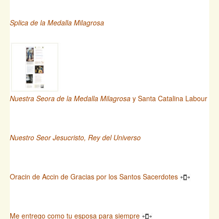
Splica de la Medalla Milagrosa
Nuestra Seora de la Medalla Milagrosa
y Santa Catalina Labour
Nuestro Seor Jesucristo, Rey del Universo
Oracin de Accin de Gracias por los Santos Sacerdotes
Me entrego como tu esposa para siempre