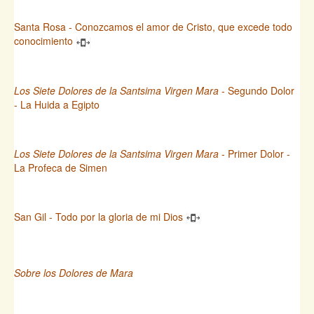
Santa Rosa - Conozcamos el amor de Cristo, que excede todo
conocimiento
Los Siete Dolores de la Santsima Virgen Mara
- Segundo Dolor
- La Huida a Egipto
Los Siete Dolores de la Santsima Virgen Mara
- Primer Dolor -
La Profeca de Simen
San Gil - Todo por la gloria de mi Dios
Sobre los Dolores de Mara