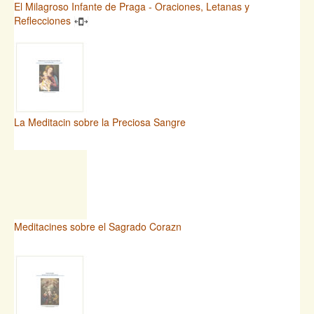
El Milagroso Infante de Praga - Oraciones, Letanas y
Reflecciones
La Meditacin sobre la Preciosa Sangre
Meditacines sobre el Sagrado Corazn