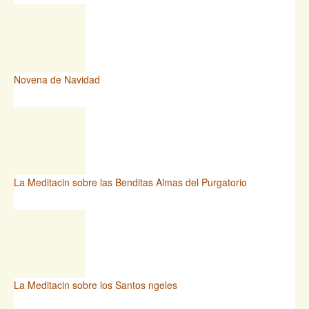
Novena de Navidad
La Meditacin sobre las Benditas Almas del Purgatorio
La Meditacin sobre los Santos ngeles