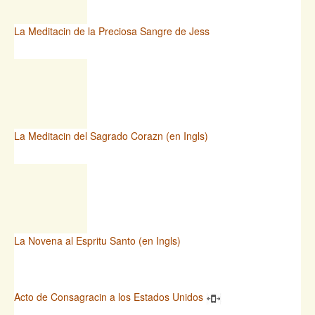
La Meditacin de la Preciosa Sangre de Jess
La Meditacin del Sagrado Corazn (en Ingls)
La Novena al Espritu Santo (en Ingls)
Acto de Consagracin a los Estados Unidos