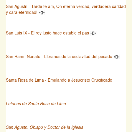
San Agustn - Tarde te am, Oh eterna verdad, verdadera caridad
y cara eternidad!
San Luis IX - El rey justo hace estable el pas
San Ramn Nonato - Libranos de la esclavitud del pecado
Santa Rosa de Lima - Emulando a Jesucristo Crucificado
Letanas de Santa Rosa de Lima
San Agustn, Obispo y Doctor de la Iglesia