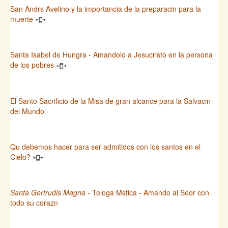
San Andrs Avelino y la importancia de la preparacin para la
muerte
Santa Isabel de Hungra - Amandolo a Jesucristo en la persona
de los pobres
El Santo Sacrificio de la Misa de gran alcance para la Salvacin
del Mundo
Qu debemos hacer para ser admitidos con los santos en el
Cielo?
Santa Gertrudis Magna
- Teloga Mstica - Amando al Seor con
todo su corazn