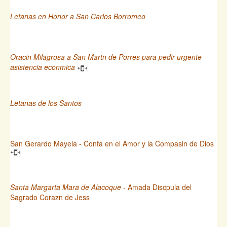
Letanas en Honor a San Carlos Borromeo
Oracin Milagrosa a San Martn de Porres para pedir urgente
asistencia econmica
Letanas de los Santos
San Gerardo Mayela - Confa en el Amor y la Compasin de Dios
Santa Margarta Mara de Alacoque
- Amada Discpula del
Sagrado Corazn de Jess