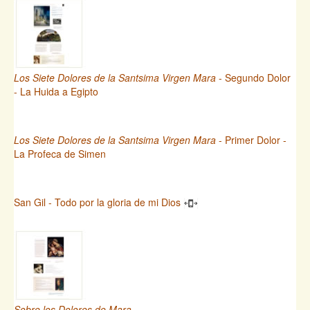
Los Siete Dolores de la Santsima Virgen Mara
- Segundo Dolor
- La Huida a Egipto
Los Siete Dolores de la Santsima Virgen Mara
- Primer Dolor -
La Profeca de Simen
San Gil - Todo por la gloria de mi Dios
Sobre los Dolores de Mara