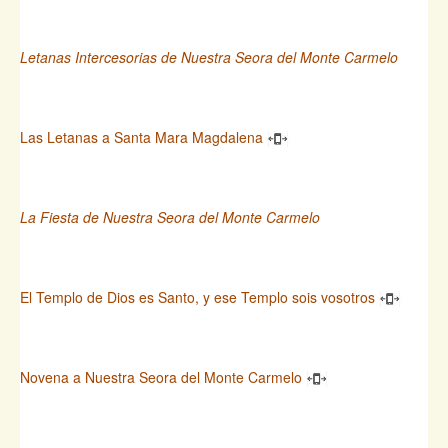
Letanas Intercesorias de Nuestra Seora del Monte Carmelo
Las Letanas a Santa Mara Magdalena
La Fiesta de Nuestra Seora del Monte Carmelo
El Templo de Dios es Santo, y ese Templo sois vosotros
Novena a Nuestra Seora del Monte Carmelo