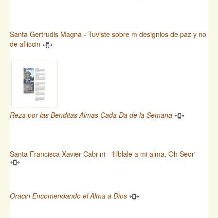
Santa Gertrudis Magna - Tuviste sobre m designios de paz y no
de afliccin
Reza por las Benditas Almas Cada Da de la Semana
Santa Francisca Xavier Cabrini - 'Hblale a mi alma, Oh Seor'
Oracin Encomendando el Alma a Dios