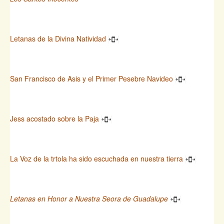
Letanas de la Divina Natividad
San Francisco de Asis y el Primer Pesebre Navideo
Jess acostado sobre la Paja
La Voz de la trtola ha sido escuchada en nuestra tierra
Letanas en Honor a Nuestra Seora de Guadalupe