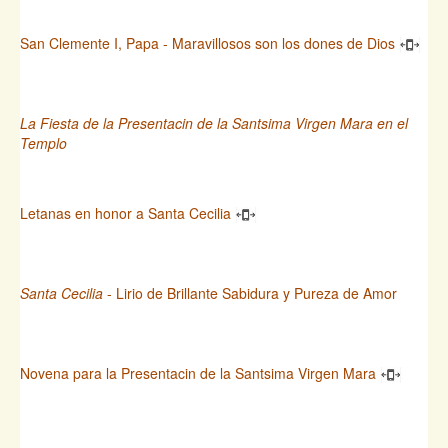
San Clemente I, Papa - Maravillosos son los dones de Dios
La Fiesta de la Presentacin de la Santsima Virgen Mara en el
Templo
Letanas en honor a Santa Cecilia
Santa Cecilia
- Lirio de Brillante Sabidura y Pureza de Amor
Novena para la Presentacin de la Santsima Virgen Mara