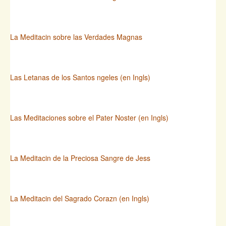
La Meditacin sobre las Verdades Magnas
Las Letanas de los Santos ngeles (en Ingls)
Las Meditaciones sobre el Pater Noster (en Ingls)
La Meditacin de la Preciosa Sangre de Jess
La Meditacin del Sagrado Corazn (en Ingls)