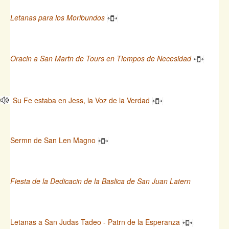
Letanas para los Moribundos
Oracin a San Martn de Tours en Tiempos de Necesidad
Su Fe estaba en Jess, la Voz de la Verdad
Sermn de San Len Magno
Fiesta de la Dedicacin de la Baslica de San Juan Latern
Letanas a San Judas Tadeo - Patrn de la Esperanza