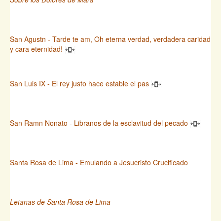
San Agustn - Tarde te am, Oh eterna verdad, verdadera caridad
y cara eternidad!
San Luis IX - El rey justo hace estable el pas
San Ramn Nonato - Libranos de la esclavitud del pecado
Santa Rosa de Lima - Emulando a Jesucristo Crucificado
Letanas de Santa Rosa de Lima