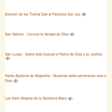
Devocin de los Treinta Das al Patriarca San Jos
San Valentn - Conoce la Verdad de Dios
San Lucas - Sobre todo buscad el Reino de Dios y su Justicia
Santa Apolonia de Alejandra - Nuestras vidas pertenecen solo a
Dios
Las Siete Alegras de la Santsima Mara