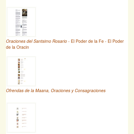
Oraciones del Santsimo Rosario
- El Poder de la Fe - El Poder
de la Oracin
Ofrendas de la Maana, Oraciones y Consagraciones