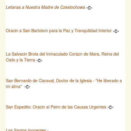
Letanas a Nuestra Madre de Czestochowa
Oracin a San Bartolom para la Paz y Tranquilidad Interior
La Salvacin Brota del Inmaculado Corazn de Mara, Reina del
Cielo y la Tierra
San Bernardo de Claraval, Doctor de la Iglesia - "He liberado a
mi alma"
San Expedito: Oracin al Patrn de las Causas Urgentes
Los Santos Inocentes
-