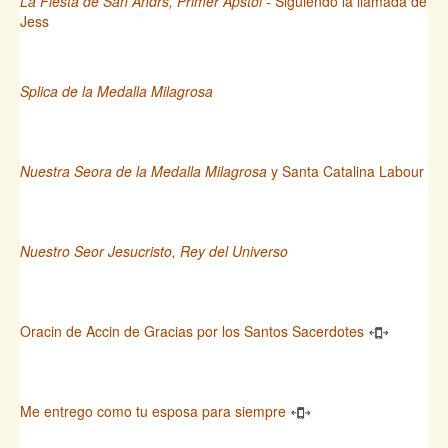
La Fiesta de San Andrs, Primer Apstol
- Siguiendo la llamada de
Jess
Splica de la Medalla Milagrosa
Nuestra Seora de la Medalla Milagrosa
y Santa Catalina Labour
Nuestro Seor Jesucristo, Rey del Universo
Oracin de Accin de Gracias por los Santos Sacerdotes
Me entrego como tu esposa para siempre