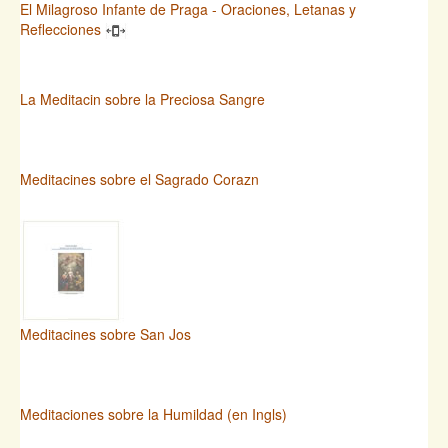
El Milagroso Infante de Praga - Oraciones, Letanas y
Reflecciones
La Meditacin sobre la Preciosa Sangre
Meditacines sobre el Sagrado Corazn
Meditacines sobre San Jos
Meditaciones sobre la Humildad (en Ingls)