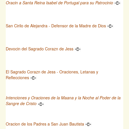
Oracin a Santa Reina Isabel de Portugal para su Patrocinio
San Cirilo de Alejandra - Defensor de la Madre de Dios
Devocin del Sagrado Corazn de Jess
El Sagrado Corazn de Jess - Oraciones, Letanas y
Reflecciones
Intenciones y Oraciones de la Maana y la Noche al Poder de la
Sangre de Cristo
Oracion de los Padres a San Juan Bautista