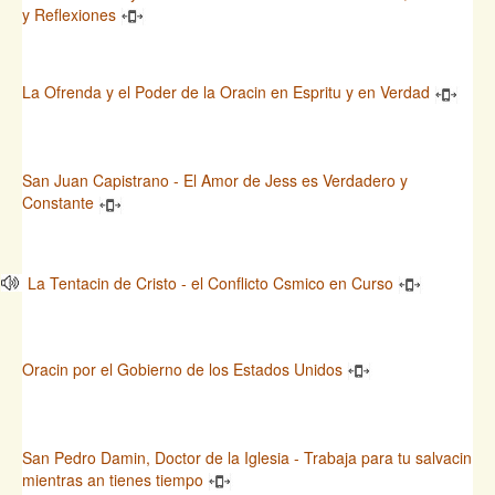
y Reflexiones
La Ofrenda y el Poder de la Oracin en Espritu y en Verdad
San Juan Capistrano - El Amor de Jess es Verdadero y
Constante
La Tentacin de Cristo - el Conflicto Csmico en Curso
Oracin por el Gobierno de los Estados Unidos
San Pedro Damin, Doctor de la Iglesia - Trabaja para tu salvacin
mientras an tienes tiempo