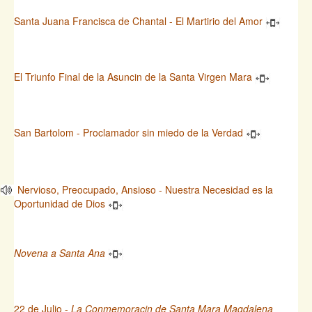
Santa Juana Francisca de Chantal - El Martirio del Amor
El Triunfo Final de la Asuncin de la Santa Virgen Mara
San Bartolom - Proclamador sin miedo de la Verdad
Nervioso, Preocupado, Ansioso - Nuestra Necesidad es la
Oportunidad de Dios
Novena a Santa Ana
22 de Julio -
La Conmemoracin de Santa Mara Magdalena