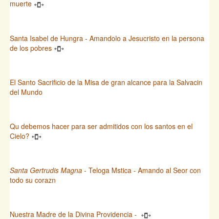
muerte
Santa Isabel de Hungra - Amandolo a Jesucristo en la persona
de los pobres
El Santo Sacrificio de la Misa de gran alcance para la Salvacin
del Mundo
Qu debemos hacer para ser admitidos con los santos en el
Cielo?
Santa Gertrudis Magna
- Teloga Mstica - Amando al Seor con
todo su corazn
Nuestra Madre de la Divina Providencia -