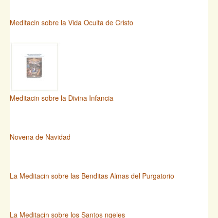
Meditacin sobre la Vida Oculta de Cristo
Meditacin sobre la Divina Infancia
Novena de Navidad
La Meditacin sobre las Benditas Almas del Purgatorio
La Meditacin sobre los Santos ngeles