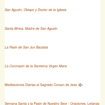
San Agustn, Obispo y Doctor de la Iglesia
Santa Mnica, Madre de San Agustn
La Pasin de San Jun Bautista
La Coronacin de la Santsima Virgen Mara
Meditaciones Diarias al Sagrado Corazn de Jess
Semana Santa y la Pasin de Nuestro Seor - Oraciones, Letanas