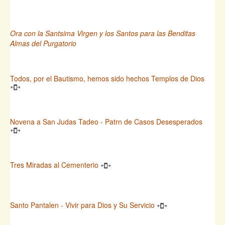
Ora con la Santsima Virgen y los Santos para las Benditas
Almas del Purgatorio
Todos, por el Bautismo, hemos sido hechos Templos de Dios
Novena a San Judas Tadeo - Patrn de Casos Desesperados
Tres Miradas al Cementerio
Santo Pantalen - Vivir para Dios y Su Servicio