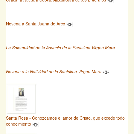
Novena a Santa Juana de Arco
La Solemnidad de la Asuncin de la Santsima Virgen Mara
Novena a la Natividad de la Santsima Virgen Mara
Santa Rosa - Conozcamos el amor de Cristo, que excede todo
conocimiento