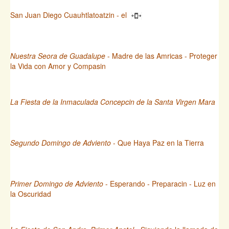
San Juan Diego Cuauhtlatoatzin - el
Nuestra Seora de Guadalupe
- Madre de las Amricas - Proteger
la Vida con Amor y Compasin
La Fiesta de la Inmaculada Concepcin de la Santa Virgen Mara
Segundo Domingo de Adviento
- Que Haya Paz en la Tierra
Primer Domingo de Adviento
- Esperando - Preparacin - Luz en
la Oscuridad