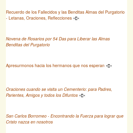
Recuerdo de los Fallecidos y las Benditas Almas del Purgatorio
- Letanas, Oraciones, Reflecciones
Novena de Rosarios por 54 Das para Liberar las Almas
Benditas del Purgatorio
Apresurmonos hacia los hermanos que nos esperan
Oraciones cuando se visita un Cementerio: para Padres,
Parientes, Amigos y todos los Difuntos
San Carlos Borromeo - Encontrando la Fuerza para lograr que
Cristo nazca en nosotros