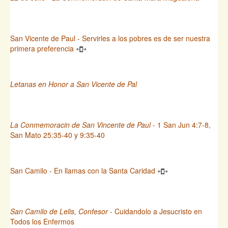
San Vicente de Paul - Servirles a los pobres es de ser nuestra
primera preferencia
Letanas en Honor a San Vicente de Pal
La Conmemoracin de San Vincente de Paul
- 1 San Jun 4:7-8,
San Mato 25:35-40 y 9:35-40
San Camilo - En llamas con la Santa Caridad
San Camilo de Lelis, Confesor
- Cuidandolo a Jesucristo en
Todos los Enfermos