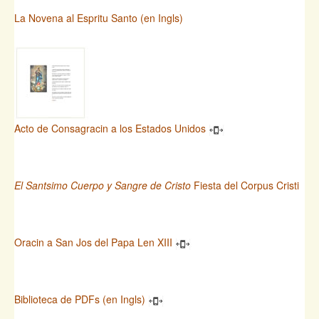
La Novena al Espritu Santo (en Ingls)
Acto de Consagracin a los Estados Unidos
El Santsimo Cuerpo y Sangre de Cristo
Fiesta del Corpus Cristi
Oracin a San Jos del Papa Len XIII
Biblioteca de PDFs (en Ingls)