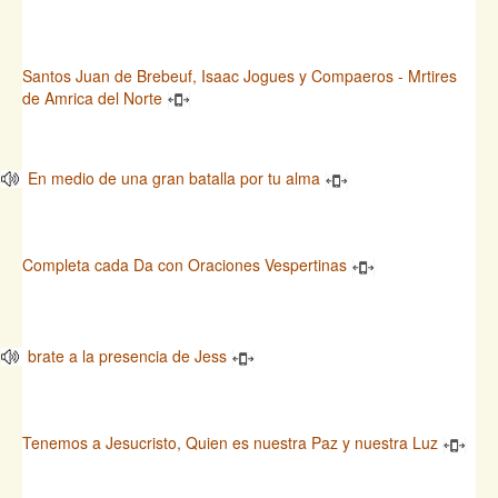
Santos Juan de Brebeuf, Isaac Jogues y Compaeros - Mrtires
de Amrica del Norte
En medio de una gran batalla por tu alma
Completa cada Da con Oraciones Vespertinas
brate a la presencia de Jess
Tenemos a Jesucristo, Quien es nuestra Paz y nuestra Luz