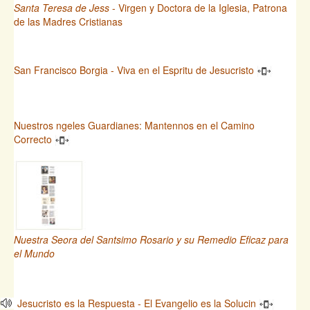
Santa Teresa de Jess
- Virgen y Doctora de la Iglesia, Patrona
de las Madres Cristianas
San Francisco Borgia - Viva en el Espritu de Jesucristo
Nuestros ngeles Guardianes: Mantennos en el Camino
Correcto
Nuestra Seora del Santsimo Rosario y su Remedio Eficaz para
el Mundo
Jesucristo es la Respuesta - El Evangelio es la Solucin