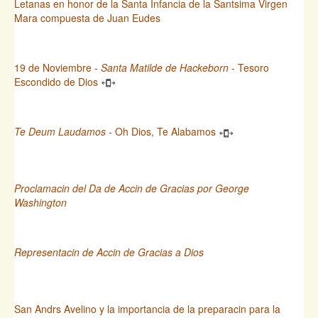
Letanas en honor de la Santa Infancia de la Santsima Virgen
Mara compuesta de Juan Eudes
19 de Noviembre -
Santa Matilde de Hackeborn
- Tesoro
Escondido de Dios
Te Deum Laudamos
- Oh Dios, Te Alabamos
Proclamacin del Da de Accin de Gracias por George
Washington
Representacin de Accin de Gracias a Dios
San Andrs Avelino y la importancia de la preparacin para la