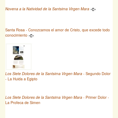
Novena a la Natividad de la Santsima Virgen Mara
Santa Rosa - Conozcamos el amor de Cristo, que excede todo
conocimiento
Los Siete Dolores de la Santsima Virgen Mara
- Segundo Dolor
- La Huida a Egipto
Los Siete Dolores de la Santsima Virgen Mara
- Primer Dolor -
La Profeca de Simen