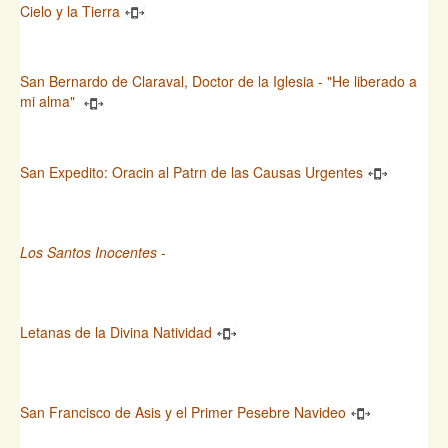
Cielo y la Tierra
San Bernardo de Claraval, Doctor de la Iglesia - "He liberado a
mi alma"
San Expedito: Oracin al Patrn de las Causas Urgentes
Los Santos Inocentes
-
Letanas de la Divina Natividad
San Francisco de Asis y el Primer Pesebre Navideo