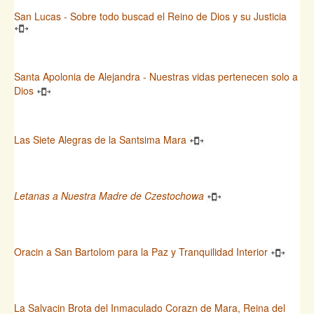
San Lucas - Sobre todo buscad el Reino de Dios y su Justicia
Santa Apolonia de Alejandra - Nuestras vidas pertenecen solo a
Dios
Las Siete Alegras de la Santsima Mara
Letanas a Nuestra Madre de Czestochowa
Oracin a San Bartolom para la Paz y Tranquilidad Interior
La Salvacin Brota del Inmaculado Corazn de Mara, Reina del