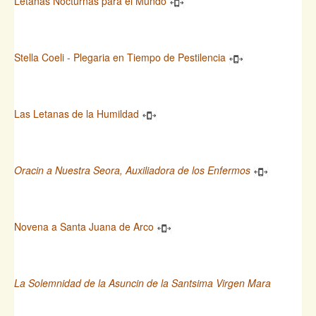
Letanas Nocturnas para el Mundo
Stella Coeli - Plegaria en Tiempo de Pestilencia
Las Letanas de la Humildad
Oracin a Nuestra Seora, Auxiliadora de los Enfermos
Novena a Santa Juana de Arco
La Solemnidad de la Asuncin de la Santsima Virgen Mara