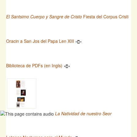
El Santsimo Cuerpo y Sangre de Cristo
Fiesta del Corpus Cristi
Oracin a San Jos del Papa Len XIII
Biblioteca de PDFs (en Ingls)
La Natividad de nuestro Seor