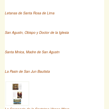
Letanas de Santa Rosa de Lima
San Agustn, Obispo y Doctor de la Iglesia
Santa Mnica, Madre de San Agustn
La Pasin de San Jun Bautista
La Coronacin de la Santsima Virgen Mara