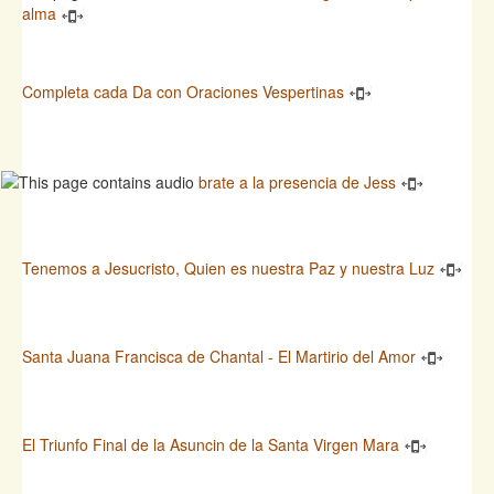
alma
Completa cada Da con Oraciones Vespertinas
brate a la presencia de Jess
Tenemos a Jesucristo, Quien es nuestra Paz y nuestra Luz
Santa Juana Francisca de Chantal - El Martirio del Amor
El Triunfo Final de la Asuncin de la Santa Virgen Mara