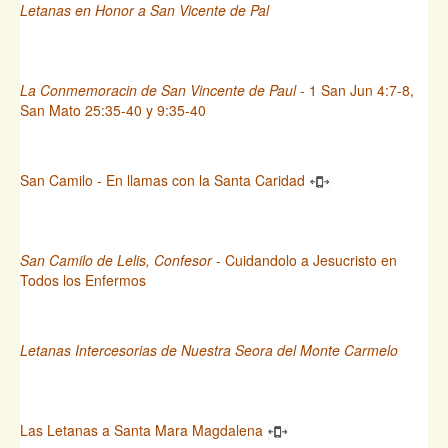
Letanas en Honor a San Vicente de Pal
La Conmemoracin de San Vincente de Paul
- 1 San Jun 4:7-8,
San Mato 25:35-40 y 9:35-40
San Camilo - En llamas con la Santa Caridad
San Camilo de Lelis, Confesor
- Cuidandolo a Jesucristo en
Todos los Enfermos
Letanas Intercesorias de Nuestra Seora del Monte Carmelo
Las Letanas a Santa Mara Magdalena