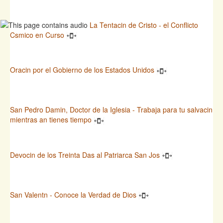
La Tentacin de Cristo - el Conflicto
Csmico en Curso
Oracin por el Gobierno de los Estados Unidos
San Pedro Damin, Doctor de la Iglesia - Trabaja para tu salvacin
mientras an tienes tiempo
Devocin de los Treinta Das al Patriarca San Jos
San Valentn - Conoce la Verdad de Dios