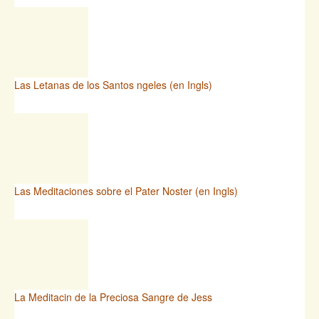
Las Letanas de los Santos ngeles (en Ingls)
Las Meditaciones sobre el Pater Noster (en Ingls)
La Meditacin de la Preciosa Sangre de Jess