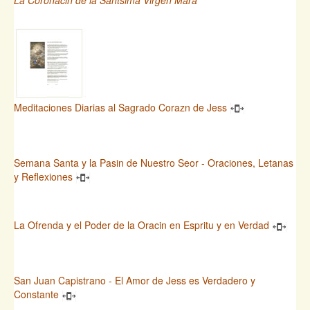
Meditaciones Diarias al Sagrado Corazn de Jess
Semana Santa y la Pasin de Nuestro Seor - Oraciones, Letanas
y Reflexiones
La Ofrenda y el Poder de la Oracin en Espritu y en Verdad
San Juan Capistrano - El Amor de Jess es Verdadero y
Constante