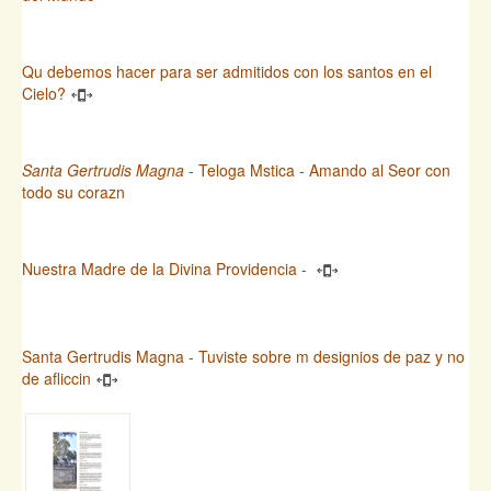
Qu debemos hacer para ser admitidos con los santos en el
Cielo?
Santa Gertrudis Magna
- Teloga Mstica - Amando al Seor con
todo su corazn
Nuestra Madre de la Divina Providencia -
Santa Gertrudis Magna - Tuviste sobre m designios de paz y no
de afliccin