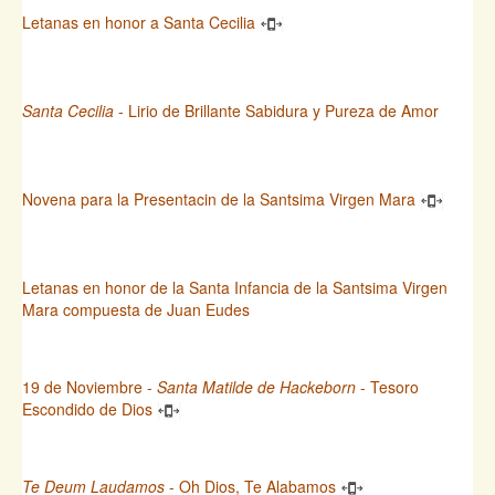
Letanas en honor a Santa Cecilia
Santa Cecilia
- Lirio de Brillante Sabidura y Pureza de Amor
Novena para la Presentacin de la Santsima Virgen Mara
Letanas en honor de la Santa Infancia de la Santsima Virgen
Mara compuesta de Juan Eudes
19 de Noviembre -
Santa Matilde de Hackeborn
- Tesoro
Escondido de Dios
Te Deum Laudamos
- Oh Dios, Te Alabamos