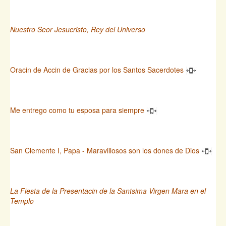
Nuestro Seor Jesucristo, Rey del Universo
Oracin de Accin de Gracias por los Santos Sacerdotes
Me entrego como tu esposa para siempre
San Clemente I, Papa - Maravillosos son los dones de Dios
La Fiesta de la Presentacin de la Santsima Virgen Mara en el
Templo