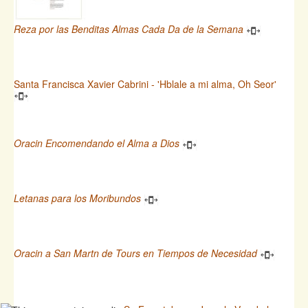
Reza por las Benditas Almas Cada Da de la Semana
Santa Francisca Xavier Cabrini - 'Hblale a mi alma, Oh Seor'
Oracin Encomendando el Alma a Dios
Letanas para los Moribundos
Oracin a San Martn de Tours en Tiempos de Necesidad