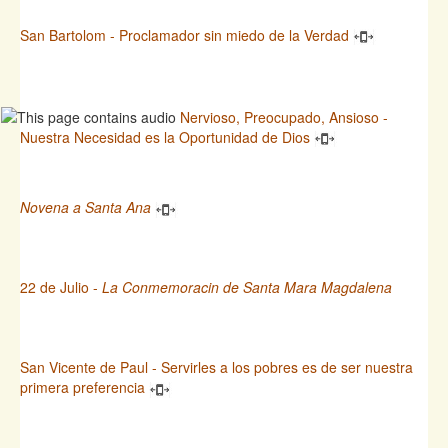
San Bartolom - Proclamador sin miedo de la Verdad
Nervioso, Preocupado, Ansioso -
Nuestra Necesidad es la Oportunidad de Dios
Novena a Santa Ana
22 de Julio -
La Conmemoracin de Santa Mara Magdalena
San Vicente de Paul - Servirles a los pobres es de ser nuestra
primera preferencia