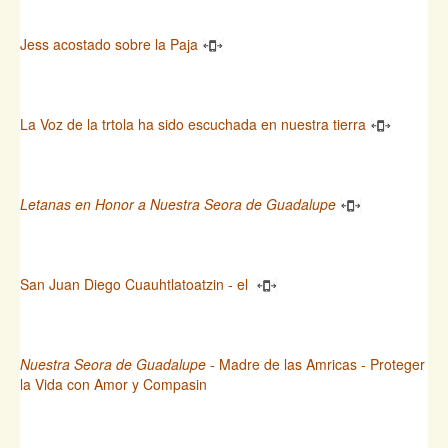
Jess acostado sobre la Paja
La Voz de la trtola ha sido escuchada en nuestra tierra
Letanas en Honor a Nuestra Seora de Guadalupe
San Juan Diego Cuauhtlatoatzin - el
Nuestra Seora de Guadalupe
- Madre de las Amricas - Proteger
la Vida con Amor y Compasin