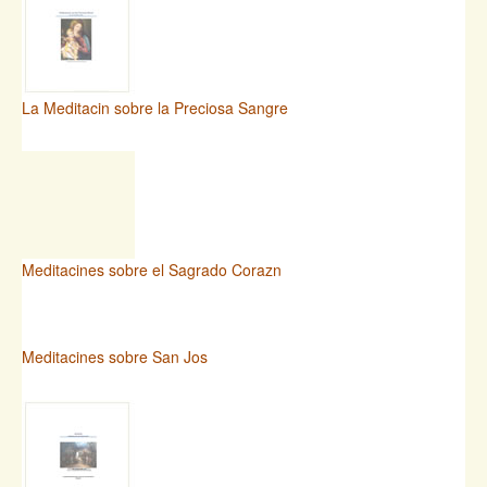
La Meditacin sobre la Preciosa Sangre
Meditacines sobre el Sagrado Corazn
Meditacines sobre San Jos