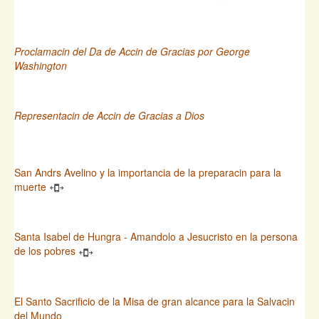
Proclamacin del Da de Accin de Gracias por George
Washington
Representacin de Accin de Gracias a Dios
San Andrs Avelino y la importancia de la preparacin para la
muerte
Santa Isabel de Hungra - Amandolo a Jesucristo en la persona
de los pobres
El Santo Sacrificio de la Misa de gran alcance para la Salvacin
del Mundo