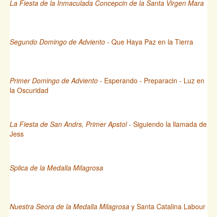
La Fiesta de la Inmaculada Concepcin de la Santa Virgen Mara
Segundo Domingo de Adviento
- Que Haya Paz en la Tierra
Primer Domingo de Adviento
- Esperando - Preparacin - Luz en
la Oscuridad
La Fiesta de San Andrs, Primer Apstol
- Siguiendo la llamada de
Jess
Splica de la Medalla Milagrosa
Nuestra Seora de la Medalla Milagrosa
y Santa Catalina Labour