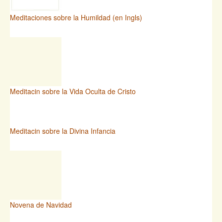
Meditaciones sobre la Humildad (en Ingls)
Meditacin sobre la Vida Oculta de Cristo
Meditacin sobre la Divina Infancia
Novena de Navidad