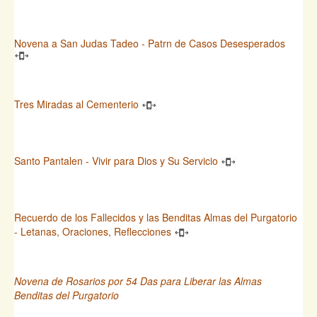
Novena a San Judas Tadeo - Patrn de Casos Desesperados
Tres Miradas al Cementerio
Santo Pantalen - Vivir para Dios y Su Servicio
Recuerdo de los Fallecidos y las Benditas Almas del Purgatorio
- Letanas, Oraciones, Reflecciones
Novena de Rosarios por 54 Das para Liberar las Almas
Benditas del Purgatorio