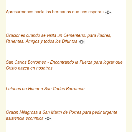
Apresurmonos hacia los hermanos que nos esperan
Oraciones cuando se visita un Cementerio: para Padres,
Parientes, Amigos y todos los Difuntos
San Carlos Borromeo - Encontrando la Fuerza para lograr que
Cristo nazca en nosotros
Letanas en Honor a San Carlos Borromeo
Oracin Milagrosa a San Martn de Porres para pedir urgente
asistencia econmica