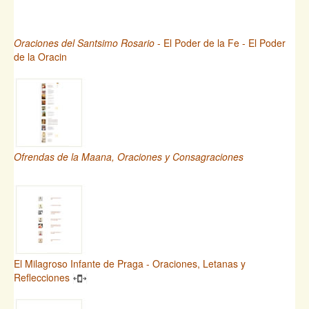
Oraciones del Santsimo Rosario
- El Poder de la Fe - El Poder
de la Oracin
Ofrendas de la Maana, Oraciones y Consagraciones
El Milagroso Infante de Praga - Oraciones, Letanas y
Reflecciones