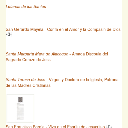
Letanas de los Santos
San Gerardo Mayela - Confa en el Amor y la Compasin de Dios
Santa Margarta Mara de Alacoque
- Amada Discpula del
Sagrado Corazn de Jess
Santa Teresa de Jess
- Virgen y Doctora de la Iglesia, Patrona
de las Madres Cristianas
San Francisco Borgia - Viva en el Espritu de Jesucristo