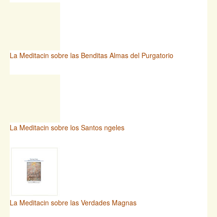
La Meditacin sobre las Benditas Almas del Purgatorio
La Meditacin sobre los Santos ngeles
La Meditacin sobre las Verdades Magnas