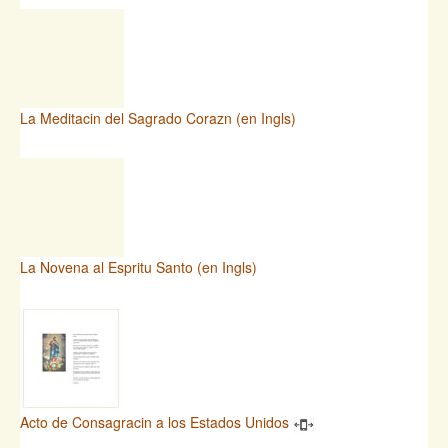
La Meditacin del Sagrado Corazn (en Ingls)
La Novena al Espritu Santo (en Ingls)
Acto de Consagracin a los Estados Unidos