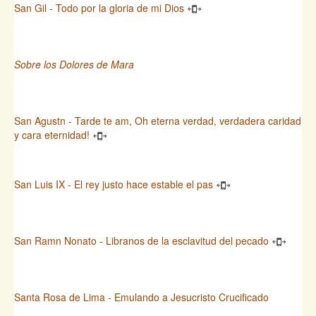
San Gil - Todo por la gloria de mi Dios
Sobre los Dolores de Mara
San Agustn - Tarde te am, Oh eterna verdad, verdadera caridad
y cara eternidad!
San Luis IX - El rey justo hace estable el pas
San Ramn Nonato - Libranos de la esclavitud del pecado
Santa Rosa de Lima - Emulando a Jesucristo Crucificado