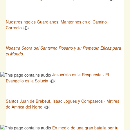
Nuestros ngeles Guardianes: Mantennos en el Camino
Correcto
Nuestra Seora del Santsimo Rosario y su Remedio Eficaz para
el Mundo
Jesucristo es la Respuesta - El
Evangelio es la Solucin
Santos Juan de Brebeuf, Isaac Jogues y Compaeros - Mrtires
de Amrica del Norte
En medio de una gran batalla por tu