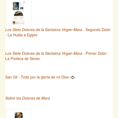
Los Siete Dolores de la Santsima Virgen Mara
- Segundo Dolor
- La Huida a Egipto
Los Siete Dolores de la Santsima Virgen Mara
- Primer Dolor -
La Profeca de Simen
San Gil - Todo por la gloria de mi Dios
Sobre los Dolores de Mara