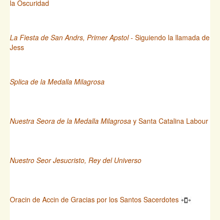
la Oscuridad
La Fiesta de San Andrs, Primer Apstol
- Siguiendo la llamada de
Jess
Splica de la Medalla Milagrosa
Nuestra Seora de la Medalla Milagrosa
y Santa Catalina Labour
Nuestro Seor Jesucristo, Rey del Universo
Oracin de Accin de Gracias por los Santos Sacerdotes