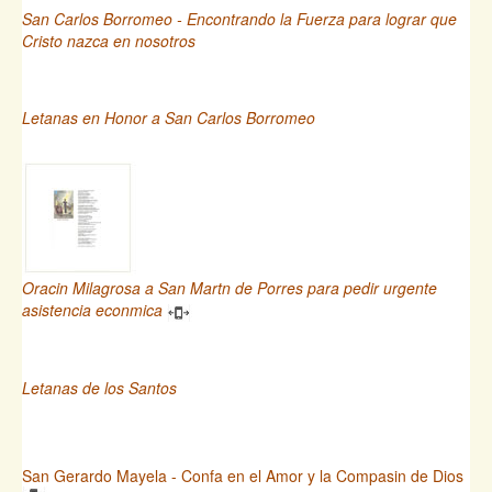
San Carlos Borromeo - Encontrando la Fuerza para lograr que
Cristo nazca en nosotros
Letanas en Honor a San Carlos Borromeo
Oracin Milagrosa a San Martn de Porres para pedir urgente
asistencia econmica
Letanas de los Santos
San Gerardo Mayela - Confa en el Amor y la Compasin de Dios