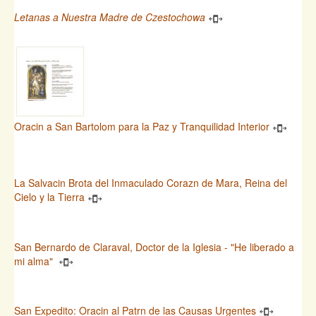
Letanas a Nuestra Madre de Czestochowa
Oracin a San Bartolom para la Paz y Tranquilidad Interior
La Salvacin Brota del Inmaculado Corazn de Mara, Reina del
Cielo y la Tierra
San Bernardo de Claraval, Doctor de la Iglesia - "He liberado a
mi alma"
San Expedito: Oracin al Patrn de las Causas Urgentes