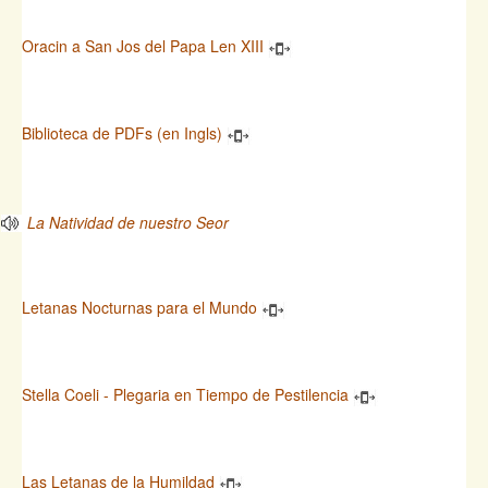
Oracin a San Jos del Papa Len XIII
Biblioteca de PDFs (en Ingls)
La Natividad de nuestro Seor
Letanas Nocturnas para el Mundo
Stella Coeli - Plegaria en Tiempo de Pestilencia
Las Letanas de la Humildad