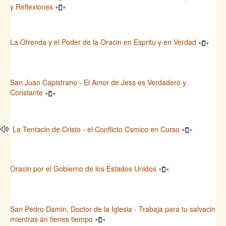
y Reflexiones
La Ofrenda y el Poder de la Oracin en Espritu y en Verdad
San Juan Capistrano - El Amor de Jess es Verdadero y
Constante
La Tentacin de Cristo - el Conflicto Csmico en Curso
Oracin por el Gobierno de los Estados Unidos
San Pedro Damin, Doctor de la Iglesia - Trabaja para tu salvacin
mientras an tienes tiempo