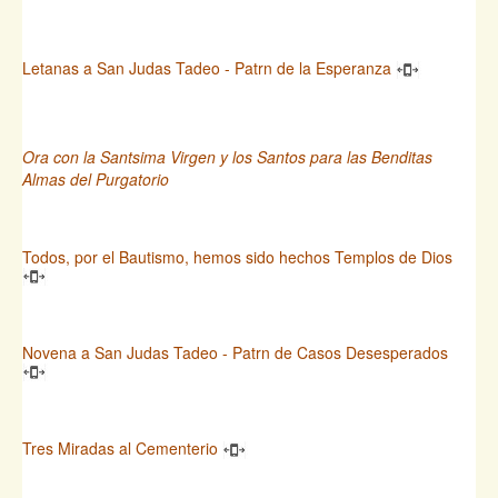
Letanas a San Judas Tadeo - Patrn de la Esperanza
Ora con la Santsima Virgen y los Santos para las Benditas
Almas del Purgatorio
Todos, por el Bautismo, hemos sido hechos Templos de Dios
Novena a San Judas Tadeo - Patrn de Casos Desesperados
Tres Miradas al Cementerio