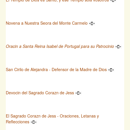
Novena a Nuestra Seora del Monte Carmelo
Oracin a Santa Reina Isabel de Portugal para su Patrocinio
San Cirilo de Alejandra - Defensor de la Madre de Dios
Devocin del Sagrado Corazn de Jess
El Sagrado Corazn de Jess - Oraciones, Letanas y
Reflecciones