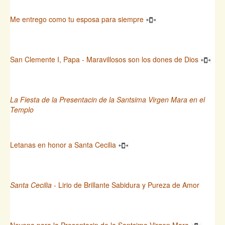
Me entrego como tu esposa para siempre
San Clemente I, Papa - Maravillosos son los dones de Dios
La Fiesta de la Presentacin de la Santsima Virgen Mara en el
Templo
Letanas en honor a Santa Cecilia
Santa Cecilia
- Lirio de Brillante Sabidura y Pureza de Amor
Novena para la Presentacin de la Santsima Virgen Mara