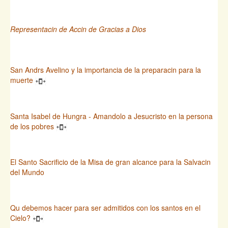
Representacin de Accin de Gracias a Dios
San Andrs Avelino y la importancia de la preparacin para la
muerte
Santa Isabel de Hungra - Amandolo a Jesucristo en la persona
de los pobres
El Santo Sacrificio de la Misa de gran alcance para la Salvacin
del Mundo
Qu debemos hacer para ser admitidos con los santos en el
Cielo?