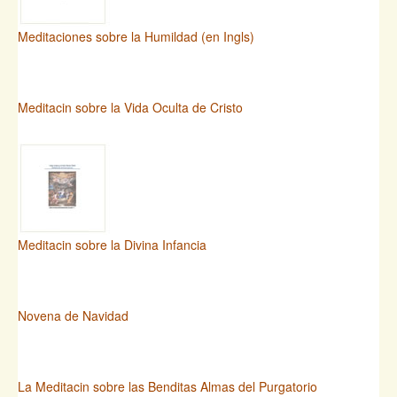
Meditaciones sobre la Humildad (en Ingls)
Meditacin sobre la Vida Oculta de Cristo
Meditacin sobre la Divina Infancia
Novena de Navidad
La Meditacin sobre las Benditas Almas del Purgatorio