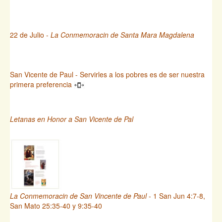
22 de Julio -
La Conmemoracin de Santa Mara Magdalena
San Vicente de Paul - Servirles a los pobres es de ser nuestra
primera preferencia
Letanas en Honor a San Vicente de Pal
La Conmemoracin de San Vincente de Paul
- 1 San Jun 4:7-8,
San Mato 25:35-40 y 9:35-40