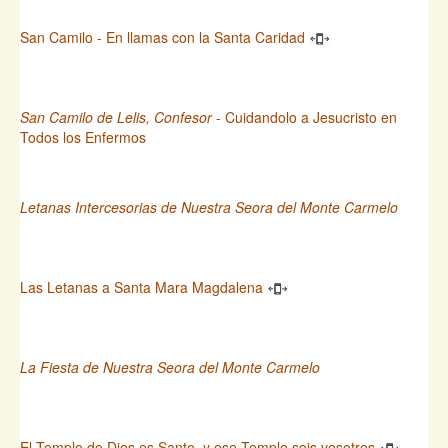
San Camilo - En llamas con la Santa Caridad
San Camilo de Lelis, Confesor
- Cuidandolo a Jesucristo en
Todos los Enfermos
Letanas Intercesorias de Nuestra Seora del Monte Carmelo
Las Letanas a Santa Mara Magdalena
La Fiesta de Nuestra Seora del Monte Carmelo
El Templo de Dios es Santo, y ese Templo sois vosotros