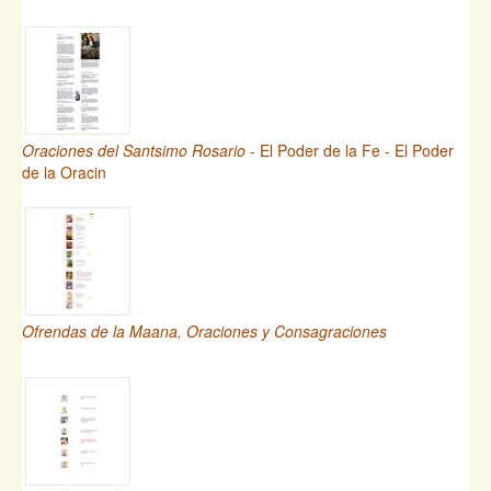
Oraciones del Santsimo Rosario
- El Poder de la Fe - El Poder
de la Oracin
Ofrendas de la Maana, Oraciones y Consagraciones