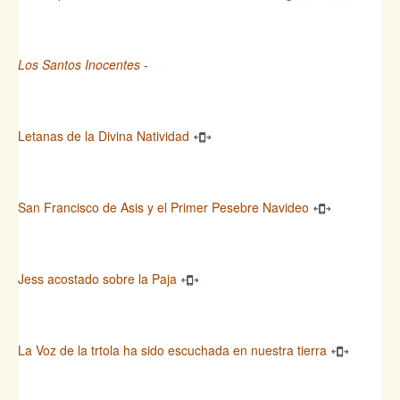
Los Santos Inocentes
-
Letanas de la Divina Natividad
San Francisco de Asis y el Primer Pesebre Navideo
Jess acostado sobre la Paja
La Voz de la trtola ha sido escuchada en nuestra tierra