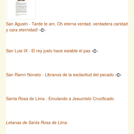
San Agustn - Tarde te am, Oh eterna verdad, verdadera caridad
y cara eternidad!
San Luis IX - El rey justo hace estable el pas
San Ramn Nonato - Libranos de la esclavitud del pecado
Santa Rosa de Lima - Emulando a Jesucristo Crucificado
Letanas de Santa Rosa de Lima