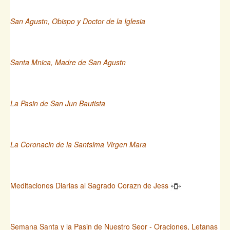
San Agustn, Obispo y Doctor de la Iglesia
Santa Mnica, Madre de San Agustn
La Pasin de San Jun Bautista
La Coronacin de la Santsima Virgen Mara
Meditaciones Diarias al Sagrado Corazn de Jess
Semana Santa y la Pasin de Nuestro Seor - Oraciones, Letanas