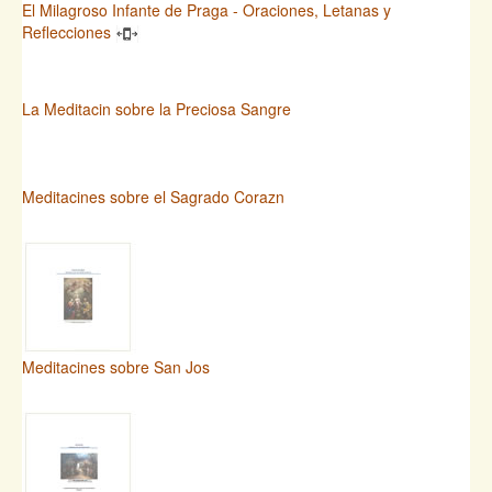
El Milagroso Infante de Praga - Oraciones, Letanas y
Reflecciones
La Meditacin sobre la Preciosa Sangre
Meditacines sobre el Sagrado Corazn
Meditacines sobre San Jos