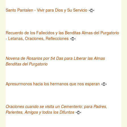
Santo Pantalen - Vivir para Dios y Su Servicio
Recuerdo de los Fallecidos y las Benditas Almas del Purgatorio
- Letanas, Oraciones, Reflecciones
Novena de Rosarios por 54 Das para Liberar las Almas
Benditas del Purgatorio
Apresurmonos hacia los hermanos que nos esperan
Oraciones cuando se visita un Cementerio: para Padres,
Parientes, Amigos y todos los Difuntos