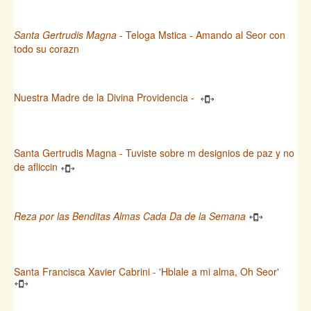
Santa Gertrudis Magna
- Teloga Mstica - Amando al Seor con
todo su corazn
Nuestra Madre de la Divina Providencia -
Santa Gertrudis Magna - Tuviste sobre m designios de paz y no
de afliccin
Reza por las Benditas Almas Cada Da de la Semana
Santa Francisca Xavier Cabrini - 'Hblale a mi alma, Oh Seor'