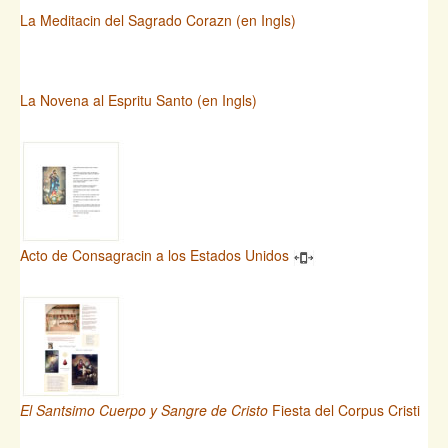
La Meditacin del Sagrado Corazn (en Ingls)
La Novena al Espritu Santo (en Ingls)
Acto de Consagracin a los Estados Unidos
El Santsimo Cuerpo y Sangre de Cristo
Fiesta del Corpus Cristi