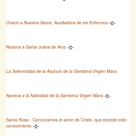
Oracin a Nuestra Seora, Auxiliadora de los Enfermos
Novena a Santa Juana de Arco
La Solemnidad de la Asuncin de la Santsima Virgen Mara
Novena a la Natividad de la Santsima Virgen Mara
Santa Rosa - Conozcamos el amor de Cristo, que excede todo
conocimiento