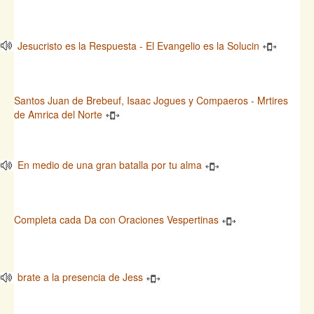
Jesucristo es la Respuesta - El Evangelio es la Solucin
Santos Juan de Brebeuf, Isaac Jogues y Compaeros - Mrtires
de Amrica del Norte
En medio de una gran batalla por tu alma
Completa cada Da con Oraciones Vespertinas
brate a la presencia de Jess