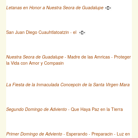
Letanas en Honor a Nuestra Seora de Guadalupe
San Juan Diego Cuauhtlatoatzin - el
Nuestra Seora de Guadalupe
- Madre de las Amricas - Proteger
la Vida con Amor y Compasin
La Fiesta de la Inmaculada Concepcin de la Santa Virgen Mara
Segundo Domingo de Adviento
- Que Haya Paz en la Tierra
Primer Domingo de Adviento
- Esperando - Preparacin - Luz en