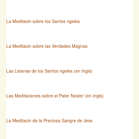
La Meditacin sobre los Santos ngeles
La Meditacin sobre las Verdades Magnas
Las Letanas de los Santos ngeles (en Ingls)
Las Meditaciones sobre el Pater Noster (en Ingls)
La Meditacin de la Preciosa Sangre de Jess