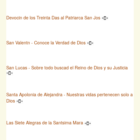
Devocin de los Treinta Das al Patriarca San Jos
San Valentn - Conoce la Verdad de Dios
San Lucas - Sobre todo buscad el Reino de Dios y su Justicia
Santa Apolonia de Alejandra - Nuestras vidas pertenecen solo a
Dios
Las Siete Alegras de la Santsima Mara