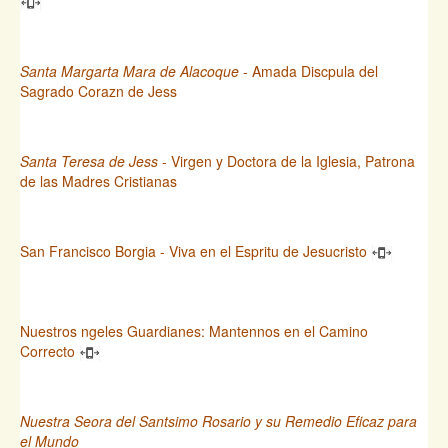
Santa Margarta Mara de Alacoque
- Amada Discpula del
Sagrado Corazn de Jess
Santa Teresa de Jess
- Virgen y Doctora de la Iglesia, Patrona
de las Madres Cristianas
San Francisco Borgia - Viva en el Espritu de Jesucristo
Nuestros ngeles Guardianes: Mantennos en el Camino
Correcto
Nuestra Seora del Santsimo Rosario y su Remedio Eficaz para
el Mundo