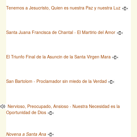
Tenemos a Jesucristo, Quien es nuestra Paz y nuestra Luz
Santa Juana Francisca de Chantal - El Martirio del Amor
El Triunfo Final de la Asuncin de la Santa Virgen Mara
San Bartolom - Proclamador sin miedo de la Verdad
Nervioso, Preocupado, Ansioso - Nuestra Necesidad es la
Oportunidad de Dios
Novena a Santa Ana