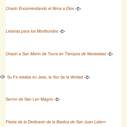
Oracin Encomendando el Alma a Dios
Letanas para los Moribundos
Oracin a San Martn de Tours en Tiempos de Necesidad
Su Fe estaba en Jess, la Voz de la Verdad
Sermn de San Len Magno
Fiesta de la Dedicacin de la Baslica de San Juan Latern