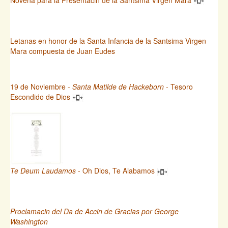
Letanas en honor de la Santa Infancia de la Santsima Virgen
Mara compuesta de Juan Eudes
19 de Noviembre -
Santa Matilde de Hackeborn
- Tesoro
Escondido de Dios
Te Deum Laudamos
- Oh Dios, Te Alabamos
Proclamacin del Da de Accin de Gracias por George
Washington