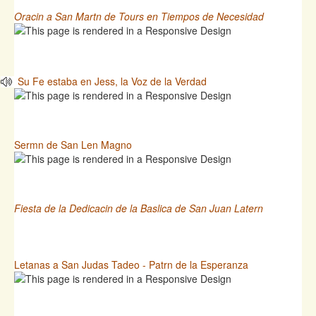
Oracin a San Martn de Tours en Tiempos de Necesidad
Su Fe estaba en Jess, la Voz de la Verdad
Sermn de San Len Magno
Fiesta de la Dedicacin de la Baslica de San Juan Latern
Letanas a San Judas Tadeo - Patrn de la Esperanza