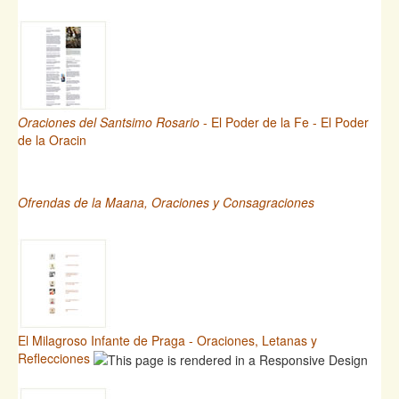
Oraciones del Santsimo Rosario
- El Poder de la Fe - El Poder
de la Oracin
Ofrendas de la Maana, Oraciones y Consagraciones
El Milagroso Infante de Praga - Oraciones, Letanas y
Reflecciones