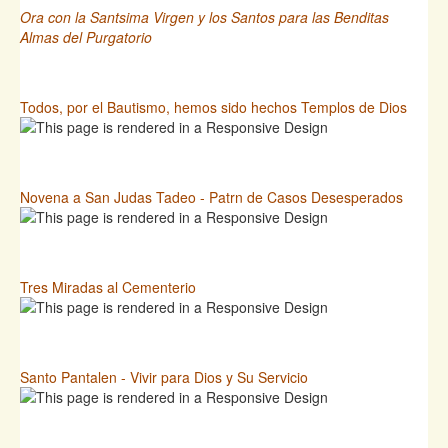
Ora con la Santsima Virgen y los Santos para las Benditas
Almas del Purgatorio
Todos, por el Bautismo, hemos sido hechos Templos de Dios
Novena a San Judas Tadeo - Patrn de Casos Desesperados
Tres Miradas al Cementerio
Santo Pantalen - Vivir para Dios y Su Servicio