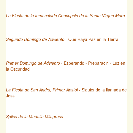
La Fiesta de la Inmaculada Concepcin de la Santa Virgen Mara
Segundo Domingo de Adviento
- Que Haya Paz en la Tierra
Primer Domingo de Adviento
- Esperando - Preparacin - Luz en
la Oscuridad
La Fiesta de San Andrs, Primer Apstol
- Siguiendo la llamada de
Jess
Splica de la Medalla Milagrosa