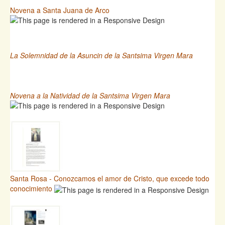
Novena a Santa Juana de Arco
La Solemnidad de la Asuncin de la Santsima Virgen Mara
Novena a la Natividad de la Santsima Virgen Mara
Santa Rosa - Conozcamos el amor de Cristo, que excede todo
conocimiento