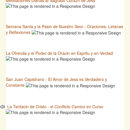
Meditaciones Diarias al Sagrado Corazn de Jess
Semana Santa y la Pasin de Nuestro Seor - Oraciones, Letanas
y Reflexiones
La Ofrenda y el Poder de la Oracin en Espritu y en Verdad
San Juan Capistrano - El Amor de Jess es Verdadero y
Constante
La Tentacin de Cristo - el Conflicto Csmico en Curso