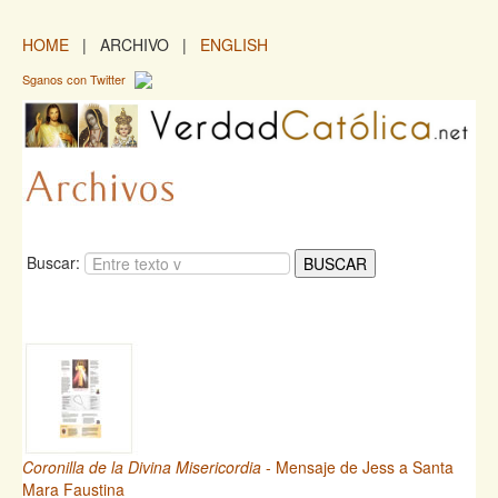
HOME
| ARCHIVO |
ENGLISH
Sganos con Twitter
Buscar:
Coronilla de la Divina Misericordia
- Mensaje de Jess a Santa
Mara Faustina