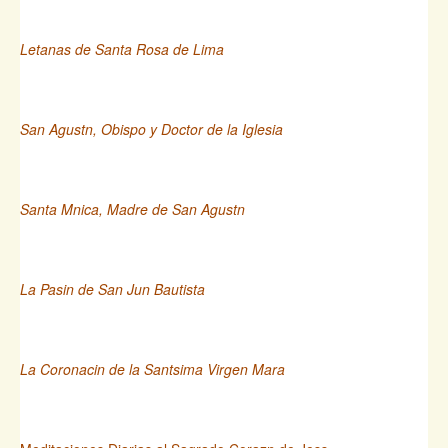
Letanas de Santa Rosa de Lima
San Agustn, Obispo y Doctor de la Iglesia
Santa Mnica, Madre de San Agustn
La Pasin de San Jun Bautista
La Coronacin de la Santsima Virgen Mara