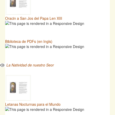
Oracin a San Jos del Papa Len XIII
Biblioteca de PDFs (en Ingls)
La Natividad de nuestro Seor
Letanas Nocturnas para el Mundo