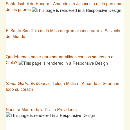
Santa Isabel de Hungra - Amandolo a Jesucristo en la persona
de los pobres
El Santo Sacrificio de la Misa de gran alcance para la Salvacin
del Mundo
Qu debemos hacer para ser admitidos con los santos en el
Cielo?
Santa Gertrudis Magna
- Teloga Mstica - Amando al Seor con
todo su corazn
Nuestra Madre de la Divina Providencia -