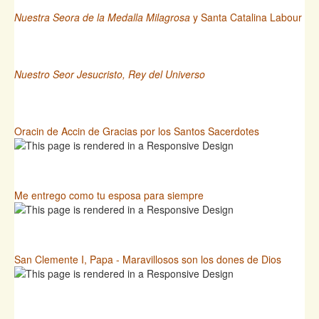
Nuestra Seora de la Medalla Milagrosa
y Santa Catalina Labour
Nuestro Seor Jesucristo, Rey del Universo
Oracin de Accin de Gracias por los Santos Sacerdotes
Me entrego como tu esposa para siempre
San Clemente I, Papa - Maravillosos son los dones de Dios