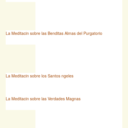
La Meditacin sobre las Benditas Almas del Purgatorio
La Meditacin sobre los Santos ngeles
La Meditacin sobre las Verdades Magnas