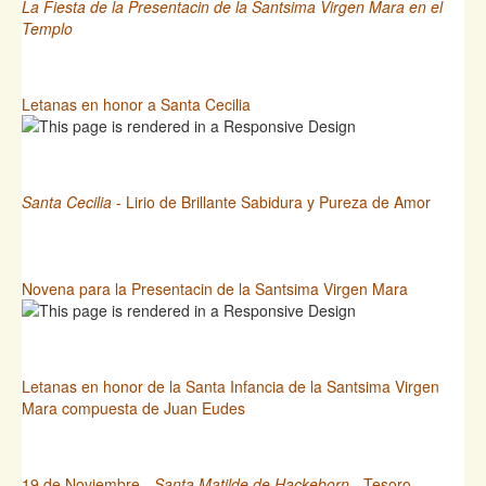
La Fiesta de la Presentacin de la Santsima Virgen Mara en el
Templo
Letanas en honor a Santa Cecilia
Santa Cecilia
- Lirio de Brillante Sabidura y Pureza de Amor
Novena para la Presentacin de la Santsima Virgen Mara
Letanas en honor de la Santa Infancia de la Santsima Virgen
Mara compuesta de Juan Eudes
19 de Noviembre -
Santa Matilde de Hackeborn
- Tesoro