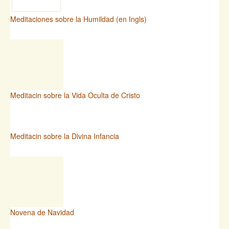
Meditaciones sobre la Humildad (en Ingls)
Meditacin sobre la Vida Oculta de Cristo
Meditacin sobre la Divina Infancia
Novena de Navidad