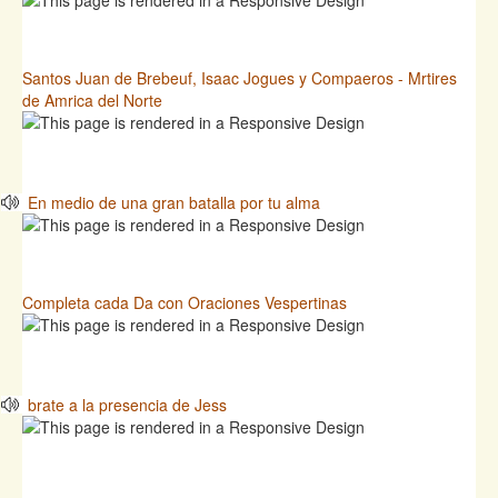
Santos Juan de Brebeuf, Isaac Jogues y Compaeros - Mrtires
de Amrica del Norte
En medio de una gran batalla por tu alma
Completa cada Da con Oraciones Vespertinas
brate a la presencia de Jess