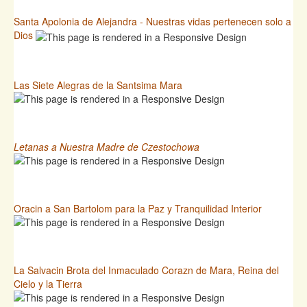
Santa Apolonia de Alejandra - Nuestras vidas pertenecen solo a
Dios
Las Siete Alegras de la Santsima Mara
Letanas a Nuestra Madre de Czestochowa
Oracin a San Bartolom para la Paz y Tranquilidad Interior
La Salvacin Brota del Inmaculado Corazn de Mara, Reina del
Cielo y la Tierra