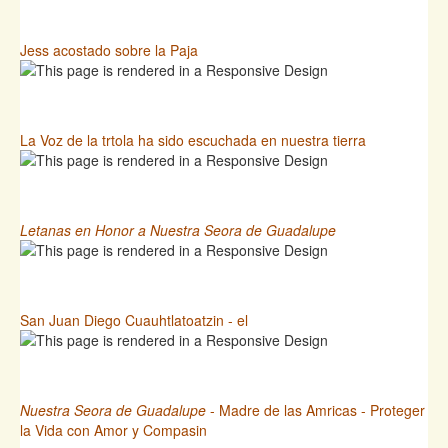
Jess acostado sobre la Paja
La Voz de la trtola ha sido escuchada en nuestra tierra
Letanas en Honor a Nuestra Seora de Guadalupe
San Juan Diego Cuauhtlatoatzin - el
Nuestra Seora de Guadalupe
- Madre de las Amricas - Proteger
la Vida con Amor y Compasin