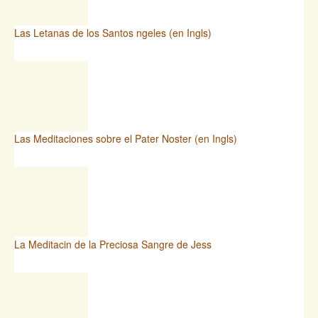
Las Letanas de los Santos ngeles (en Ingls)
Las Meditaciones sobre el Pater Noster (en Ingls)
La Meditacin de la Preciosa Sangre de Jess