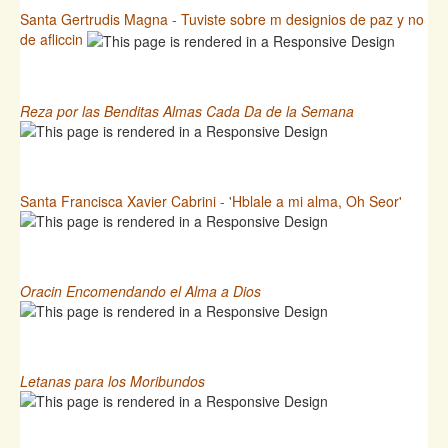
Santa Gertrudis Magna - Tuviste sobre m designios de paz y no
de afliccin
Reza por las Benditas Almas Cada Da de la Semana
Santa Francisca Xavier Cabrini - 'Hblale a mi alma, Oh Seor'
Oracin Encomendando el Alma a Dios
Letanas para los Moribundos