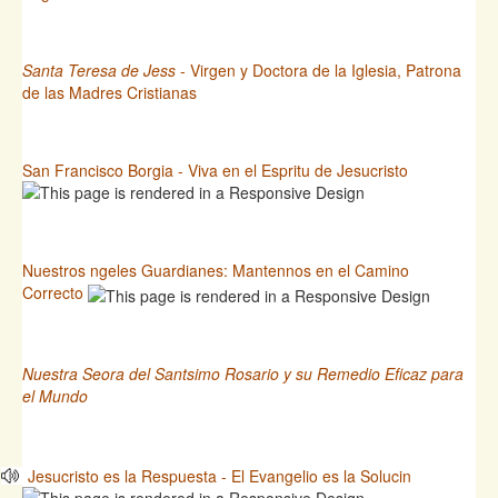
Santa Teresa de Jess
- Virgen y Doctora de la Iglesia, Patrona
de las Madres Cristianas
San Francisco Borgia - Viva en el Espritu de Jesucristo
Nuestros ngeles Guardianes: Mantennos en el Camino
Correcto
Nuestra Seora del Santsimo Rosario y su Remedio Eficaz para
el Mundo
Jesucristo es la Respuesta - El Evangelio es la Solucin