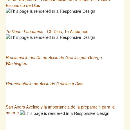
Escondido de Dios
Te Deum Laudamos
- Oh Dios, Te Alabamos
Proclamacin del Da de Accin de Gracias por George
Washington
Representacin de Accin de Gracias a Dios
San Andrs Avelino y la importancia de la preparacin para la
muerte