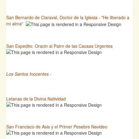
San Bernardo de Claraval, Doctor de la Iglesia - "He liberado a
mi alma"
San Expedito: Oracin al Patrn de las Causas Urgentes
Los Santos Inocentes
-
Letanas de la Divina Natividad
San Francisco de Asis y el Primer Pesebre Navideo