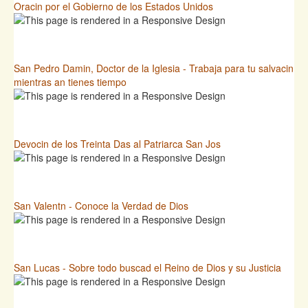
Oracin por el Gobierno de los Estados Unidos
San Pedro Damin, Doctor de la Iglesia - Trabaja para tu salvacin
mientras an tienes tiempo
Devocin de los Treinta Das al Patriarca San Jos
San Valentn - Conoce la Verdad de Dios
San Lucas - Sobre todo buscad el Reino de Dios y su Justicia