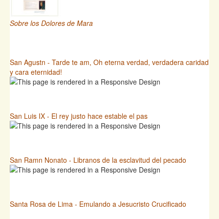
Sobre los Dolores de Mara
San Agustn - Tarde te am, Oh eterna verdad, verdadera caridad
y cara eternidad!
San Luis IX - El rey justo hace estable el pas
San Ramn Nonato - Libranos de la esclavitud del pecado
Santa Rosa de Lima - Emulando a Jesucristo Crucificado