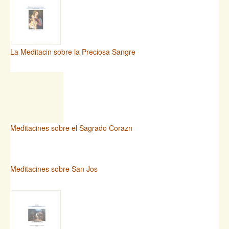
La Meditacin sobre la Preciosa Sangre
Meditacines sobre el Sagrado Corazn
Meditacines sobre San Jos