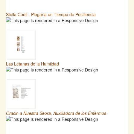
Stella Coeli - Plegaria en Tiempo de Pestilencia
Las Letanas de la Humildad
Oracin a Nuestra Seora, Auxiliadora de los Enfermos