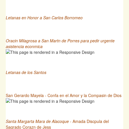
Letanas en Honor a San Carlos Borromeo
Oracin Milagrosa a San Martn de Porres para pedir urgente
asistencia econmica
Letanas de los Santos
San Gerardo Mayela - Confa en el Amor y la Compasin de Dios
Santa Margarta Mara de Alacoque
- Amada Discpula del
Sagrado Corazn de Jess