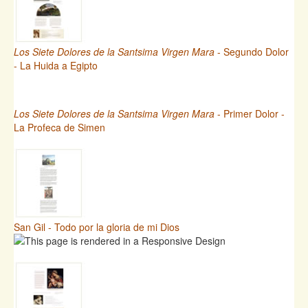
Los Siete Dolores de la Santsima Virgen Mara
- Segundo Dolor
- La Huida a Egipto
Los Siete Dolores de la Santsima Virgen Mara
- Primer Dolor -
La Profeca de Simen
San Gil - Todo por la gloria de mi Dios