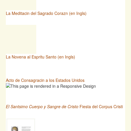
La Meditacin del Sagrado Corazn (en Ingls)
La Novena al Espritu Santo (en Ingls)
Acto de Consagracin a los Estados Unidos
El Santsimo Cuerpo y Sangre de Cristo
Fiesta del Corpus Cristi