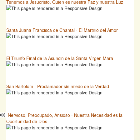
Tenemos a Jesucristo, Quien es nuestra Paz y nuestra Luz
Santa Juana Francisca de Chantal - El Martirio del Amor
El Triunfo Final de la Asuncin de la Santa Virgen Mara
San Bartolom - Proclamador sin miedo de la Verdad
Nervioso, Preocupado, Ansioso - Nuestra Necesidad es la
Oportunidad de Dios