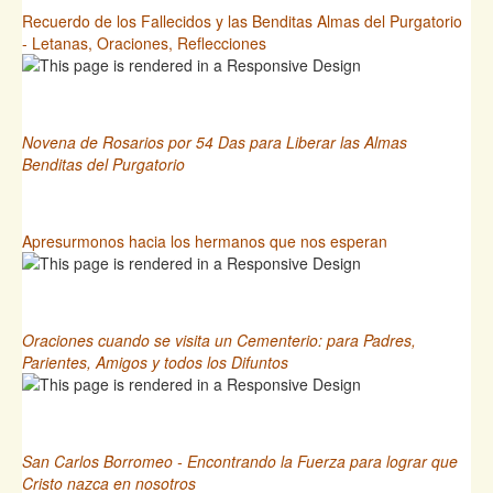
Recuerdo de los Fallecidos y las Benditas Almas del Purgatorio
- Letanas, Oraciones, Reflecciones
Novena de Rosarios por 54 Das para Liberar las Almas
Benditas del Purgatorio
Apresurmonos hacia los hermanos que nos esperan
Oraciones cuando se visita un Cementerio: para Padres,
Parientes, Amigos y todos los Difuntos
San Carlos Borromeo - Encontrando la Fuerza para lograr que
Cristo nazca en nosotros