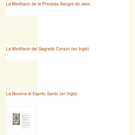
La Meditacin de la Preciosa Sangre de Jess
La Meditacin del Sagrado Corazn (en Ingls)
La Novena al Espritu Santo (en Ingls)