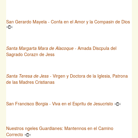
San Gerardo Mayela - Confa en el Amor y la Compasin de Dios
Santa Margarta Mara de Alacoque
- Amada Discpula del
Sagrado Corazn de Jess
Santa Teresa de Jess
- Virgen y Doctora de la Iglesia, Patrona
de las Madres Cristianas
San Francisco Borgia - Viva en el Espritu de Jesucristo
Nuestros ngeles Guardianes: Mantennos en el Camino
Correcto