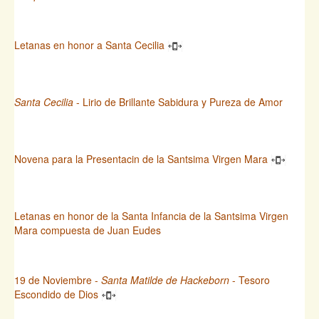
Letanas en honor a Santa Cecilia
Santa Cecilia
- Lirio de Brillante Sabidura y Pureza de Amor
Novena para la Presentacin de la Santsima Virgen Mara
Letanas en honor de la Santa Infancia de la Santsima Virgen
Mara compuesta de Juan Eudes
19 de Noviembre -
Santa Matilde de Hackeborn
- Tesoro
Escondido de Dios