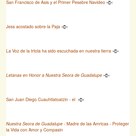
San Francisco de Asis y el Primer Pesebre Navideo
Jess acostado sobre la Paja
La Voz de la trtola ha sido escuchada en nuestra tierra
Letanas en Honor a Nuestra Seora de Guadalupe
San Juan Diego Cuauhtlatoatzin - el
Nuestra Seora de Guadalupe
- Madre de las Amricas - Proteger
la Vida con Amor y Compasin