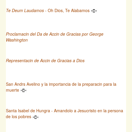
Te Deum Laudamos
- Oh Dios, Te Alabamos
Proclamacin del Da de Accin de Gracias por George
Washington
Representacin de Accin de Gracias a Dios
San Andrs Avelino y la importancia de la preparacin para la
muerte
Santa Isabel de Hungra - Amandolo a Jesucristo en la persona
de los pobres