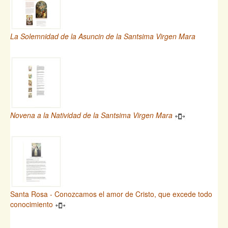
La Solemnidad de la Asuncin de la Santsima Virgen Mara
Novena a la Natividad de la Santsima Virgen Mara
Santa Rosa - Conozcamos el amor de Cristo, que excede todo
conocimiento