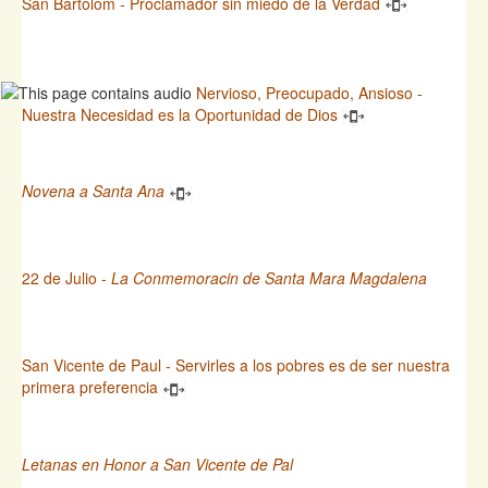
San Bartolom - Proclamador sin miedo de la Verdad
Nervioso, Preocupado, Ansioso -
Nuestra Necesidad es la Oportunidad de Dios
Novena a Santa Ana
22 de Julio -
La Conmemoracin de Santa Mara Magdalena
San Vicente de Paul - Servirles a los pobres es de ser nuestra
primera preferencia
Letanas en Honor a San Vicente de Pal