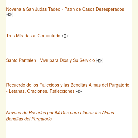
Novena a San Judas Tadeo - Patrn de Casos Desesperados
Tres Miradas al Cementerio
Santo Pantalen - Vivir para Dios y Su Servicio
Recuerdo de los Fallecidos y las Benditas Almas del Purgatorio
- Letanas, Oraciones, Reflecciones
Novena de Rosarios por 54 Das para Liberar las Almas
Benditas del Purgatorio