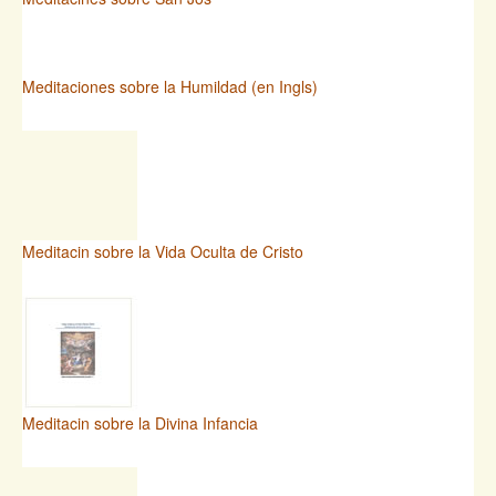
Meditaciones sobre la Humildad (en Ingls)
Meditacin sobre la Vida Oculta de Cristo
Meditacin sobre la Divina Infancia