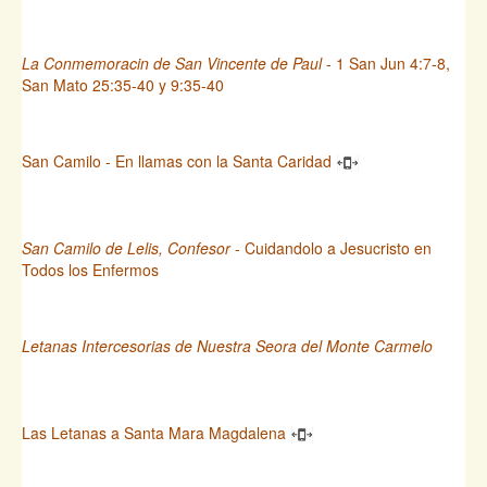
La Conmemoracin de San Vincente de Paul
- 1 San Jun 4:7-8,
San Mato 25:35-40 y 9:35-40
San Camilo - En llamas con la Santa Caridad
San Camilo de Lelis, Confesor
- Cuidandolo a Jesucristo en
Todos los Enfermos
Letanas Intercesorias de Nuestra Seora del Monte Carmelo
Las Letanas a Santa Mara Magdalena