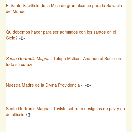
El Santo Sacrificio de la Misa de gran alcance para la Salvacin
del Mundo
Qu debemos hacer para ser admitidos con los santos en el
Cielo?
Santa Gertrudis Magna
- Teloga Mstica - Amando al Seor con
todo su corazn
Nuestra Madre de la Divina Providencia -
Santa Gertrudis Magna - Tuviste sobre m designios de paz y no
de afliccin