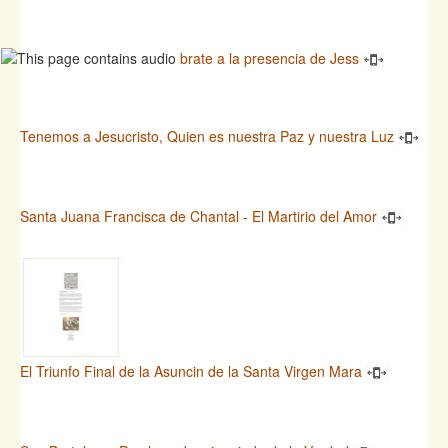
brate a la presencia de Jess
Tenemos a Jesucristo, Quien es nuestra Paz y nuestra Luz
Santa Juana Francisca de Chantal - El Martirio del Amor
El Triunfo Final de la Asuncin de la Santa Virgen Mara