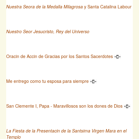
Nuestra Seora de la Medalla Milagrosa
y Santa Catalina Labour
Nuestro Seor Jesucristo, Rey del Universo
Oracin de Accin de Gracias por los Santos Sacerdotes
Me entrego como tu esposa para siempre
San Clemente I, Papa - Maravillosos son los dones de Dios
La Fiesta de la Presentacin de la Santsima Virgen Mara en el
Templo