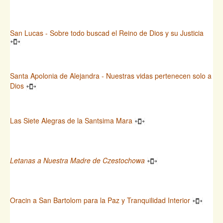
San Lucas - Sobre todo buscad el Reino de Dios y su Justicia
Santa Apolonia de Alejandra - Nuestras vidas pertenecen solo a
Dios
Las Siete Alegras de la Santsima Mara
Letanas a Nuestra Madre de Czestochowa
Oracin a San Bartolom para la Paz y Tranquilidad Interior