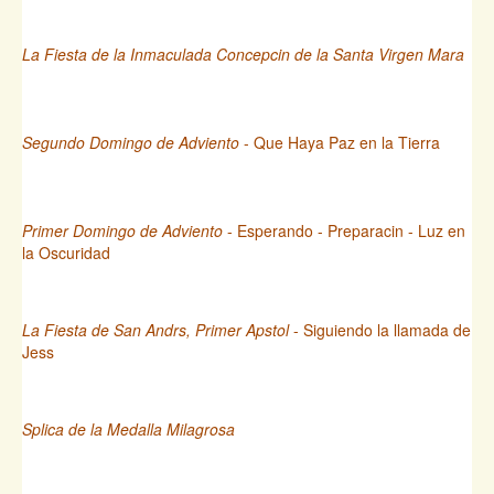
La Fiesta de la Inmaculada Concepcin de la Santa Virgen Mara
Segundo Domingo de Adviento
- Que Haya Paz en la Tierra
Primer Domingo de Adviento
- Esperando - Preparacin - Luz en
la Oscuridad
La Fiesta de San Andrs, Primer Apstol
- Siguiendo la llamada de
Jess
Splica de la Medalla Milagrosa