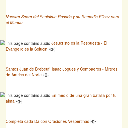
Nuestra Seora del Santsimo Rosario y su Remedio Eficaz para
el Mundo
Jesucristo es la Respuesta - El
Evangelio es la Solucin
Santos Juan de Brebeuf, Isaac Jogues y Compaeros - Mrtires
de Amrica del Norte
En medio de una gran batalla por tu
alma
Completa cada Da con Oraciones Vespertinas