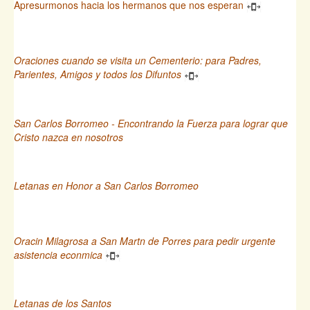
Apresurmonos hacia los hermanos que nos esperan
Oraciones cuando se visita un Cementerio: para Padres,
Parientes, Amigos y todos los Difuntos
San Carlos Borromeo - Encontrando la Fuerza para lograr que
Cristo nazca en nosotros
Letanas en Honor a San Carlos Borromeo
Oracin Milagrosa a San Martn de Porres para pedir urgente
asistencia econmica
Letanas de los Santos