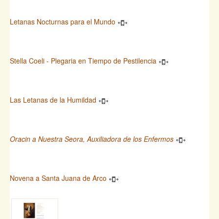
Letanas Nocturnas para el Mundo
Stella Coeli - Plegaria en Tiempo de Pestilencia
Las Letanas de la Humildad
Oracin a Nuestra Seora, Auxiliadora de los Enfermos
Novena a Santa Juana de Arco