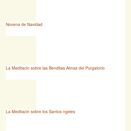
Novena de Navidad
La Meditacin sobre las Benditas Almas del Purgatorio
La Meditacin sobre los Santos ngeles