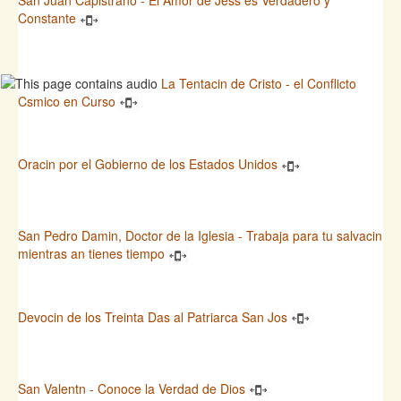
San Juan Capistrano - El Amor de Jess es Verdadero y
Constante
La Tentacin de Cristo - el Conflicto
Csmico en Curso
Oracin por el Gobierno de los Estados Unidos
San Pedro Damin, Doctor de la Iglesia - Trabaja para tu salvacin
mientras an tienes tiempo
Devocin de los Treinta Das al Patriarca San Jos
San Valentn - Conoce la Verdad de Dios