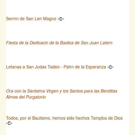
Sermn de San Len Magno
Fiesta de la Dedicacin de la Baslica de San Juan Latern
Letanas a San Judas Tadeo - Patrn de la Esperanza
Ora con la Santsima Virgen y los Santos para las Benditas
Almas del Purgatorio
Todos, por el Bautismo, hemos sido hechos Templos de Dios