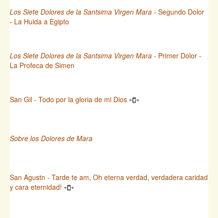
Los Siete Dolores de la Santsima Virgen Mara
- Segundo Dolor
- La Huida a Egipto
Los Siete Dolores de la Santsima Virgen Mara
- Primer Dolor -
La Profeca de Simen
San Gil - Todo por la gloria de mi Dios
Sobre los Dolores de Mara
San Agustn - Tarde te am, Oh eterna verdad, verdadera caridad
y cara eternidad!