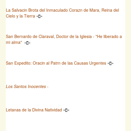
La Salvacin Brota del Inmaculado Corazn de Mara, Reina del
Cielo y la Tierra
San Bernardo de Claraval, Doctor de la Iglesia - "He liberado a
mi alma"
San Expedito: Oracin al Patrn de las Causas Urgentes
Los Santos Inocentes
-
Letanas de la Divina Natividad