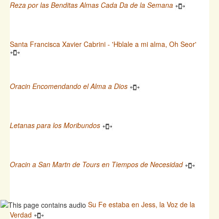
Reza por las Benditas Almas Cada Da de la Semana
Santa Francisca Xavier Cabrini - 'Hblale a mi alma, Oh Seor'
Oracin Encomendando el Alma a Dios
Letanas para los Moribundos
Oracin a San Martn de Tours en Tiempos de Necesidad
Su Fe estaba en Jess, la Voz de la
Verdad