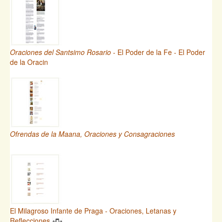
Oraciones del Santsimo Rosario
- El Poder de la Fe - El Poder
de la Oracin
Ofrendas de la Maana, Oraciones y Consagraciones
El Milagroso Infante de Praga - Oraciones, Letanas y
Reflecciones