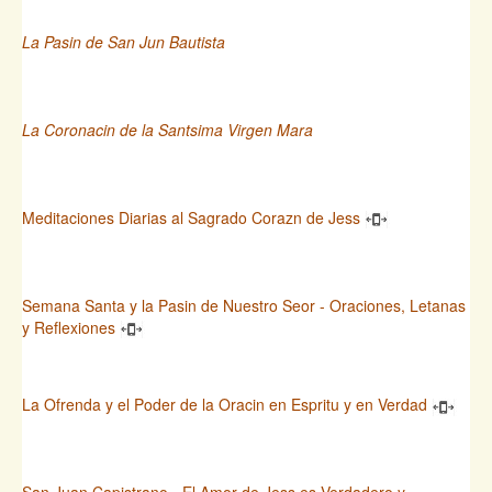
La Pasin de San Jun Bautista
La Coronacin de la Santsima Virgen Mara
Meditaciones Diarias al Sagrado Corazn de Jess
Semana Santa y la Pasin de Nuestro Seor - Oraciones, Letanas
y Reflexiones
La Ofrenda y el Poder de la Oracin en Espritu y en Verdad