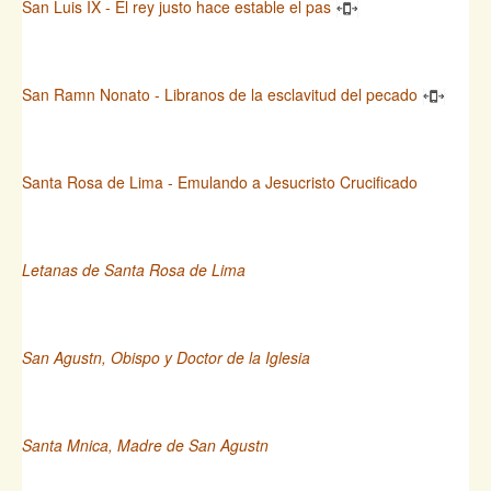
San Luis IX - El rey justo hace estable el pas
San Ramn Nonato - Libranos de la esclavitud del pecado
Santa Rosa de Lima - Emulando a Jesucristo Crucificado
Letanas de Santa Rosa de Lima
San Agustn, Obispo y Doctor de la Iglesia
Santa Mnica, Madre de San Agustn