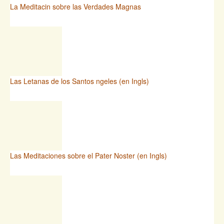
La Meditacin sobre las Verdades Magnas
Las Letanas de los Santos ngeles (en Ingls)
Las Meditaciones sobre el Pater Noster (en Ingls)