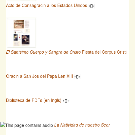
Acto de Consagracin a los Estados Unidos
El Santsimo Cuerpo y Sangre de Cristo
Fiesta del Corpus Cristi
Oracin a San Jos del Papa Len XIII
Biblioteca de PDFs (en Ingls)
La Natividad de nuestro Seor