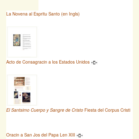
La Novena al Espritu Santo (en Ingls)
Acto de Consagracin a los Estados Unidos
El Santsimo Cuerpo y Sangre de Cristo
Fiesta del Corpus Cristi
Oracin a San Jos del Papa Len XIII