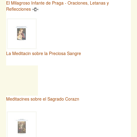
El Milagroso Infante de Praga - Oraciones, Letanas y
Reflecciones
La Meditacin sobre la Preciosa Sangre
Meditacines sobre el Sagrado Corazn