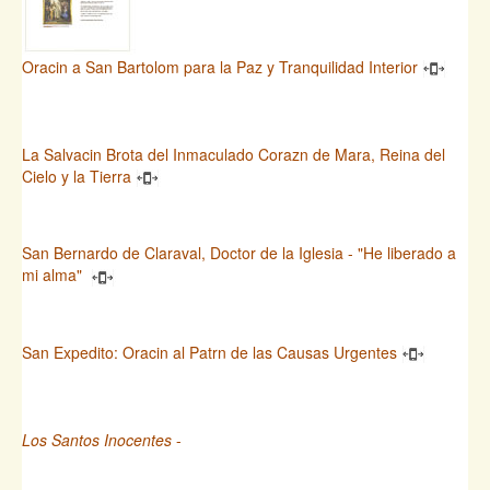
Oracin a San Bartolom para la Paz y Tranquilidad Interior
La Salvacin Brota del Inmaculado Corazn de Mara, Reina del
Cielo y la Tierra
San Bernardo de Claraval, Doctor de la Iglesia - "He liberado a
mi alma"
San Expedito: Oracin al Patrn de las Causas Urgentes
Los Santos Inocentes
-