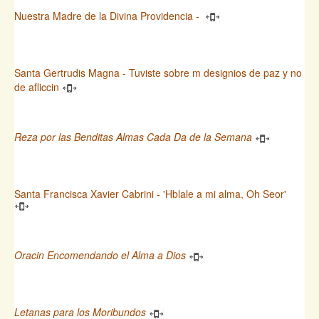
Nuestra Madre de la Divina Providencia -
Santa Gertrudis Magna - Tuviste sobre m designios de paz y no
de afliccin
Reza por las Benditas Almas Cada Da de la Semana
Santa Francisca Xavier Cabrini - 'Hblale a mi alma, Oh Seor'
Oracin Encomendando el Alma a Dios
Letanas para los Moribundos