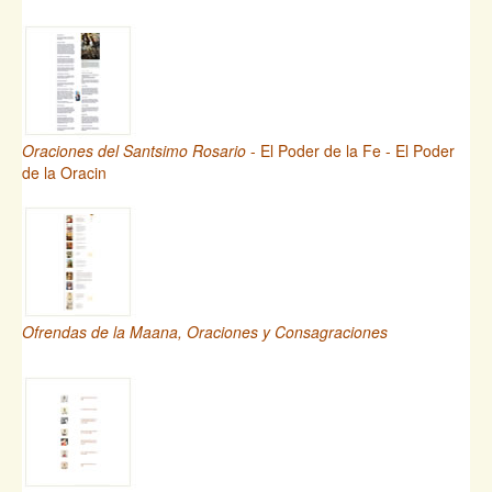
Oraciones del Santsimo Rosario
- El Poder de la Fe - El Poder
de la Oracin
Ofrendas de la Maana, Oraciones y Consagraciones