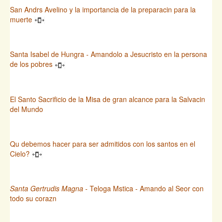
San Andrs Avelino y la importancia de la preparacin para la
muerte
Santa Isabel de Hungra - Amandolo a Jesucristo en la persona
de los pobres
El Santo Sacrificio de la Misa de gran alcance para la Salvacin
del Mundo
Qu debemos hacer para ser admitidos con los santos en el
Cielo?
Santa Gertrudis Magna
- Teloga Mstica - Amando al Seor con
todo su corazn