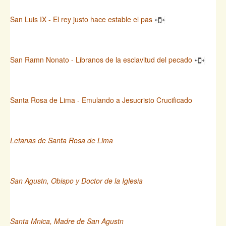
San Luis IX - El rey justo hace estable el pas
San Ramn Nonato - Libranos de la esclavitud del pecado
Santa Rosa de Lima - Emulando a Jesucristo Crucificado
Letanas de Santa Rosa de Lima
San Agustn, Obispo y Doctor de la Iglesia
Santa Mnica, Madre de San Agustn