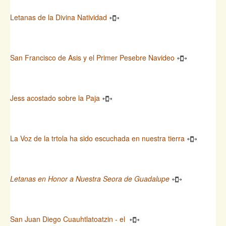
Letanas de la Divina Natividad
San Francisco de Asis y el Primer Pesebre Navideo
Jess acostado sobre la Paja
La Voz de la trtola ha sido escuchada en nuestra tierra
Letanas en Honor a Nuestra Seora de Guadalupe
San Juan Diego Cuauhtlatoatzin - el