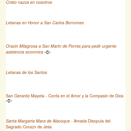
Cristo nazca en nosotros
Letanas en Honor a San Carlos Borromeo
Oracin Milagrosa a San Martn de Porres para pedir urgente
asistencia econmica
Letanas de los Santos
San Gerardo Mayela - Confa en el Amor y la Compasin de Dios
Santa Margarta Mara de Alacoque
- Amada Discpula del
Sagrado Corazn de Jess