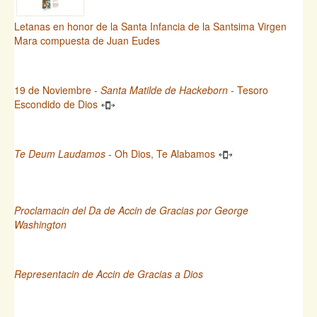
Letanas en honor de la Santa Infancia de la Santsima Virgen
Mara compuesta de Juan Eudes
19 de Noviembre -
Santa Matilde de Hackeborn
- Tesoro
Escondido de Dios
Te Deum Laudamos
- Oh Dios, Te Alabamos
Proclamacin del Da de Accin de Gracias por George
Washington
Representacin de Accin de Gracias a Dios