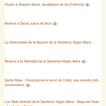
Oracin a Nuestra Seora, Auxiliadora de los Enfermos
Novena a Santa Juana de Arco
La Solemnidad de la Asuncin de la Santsima Virgen Mara
Novena a la Natividad de la Santsima Virgen Mara
Santa Rosa - Conozcamos el amor de Cristo, que excede todo
conocimiento
Los Siete Dolores de la Santsima Virgen Mara
- Segundo Dolor