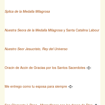
Splica de la Medalla Milagrosa
Nuestra Seora de la Medalla Milagrosa
y Santa Catalina Labour
Nuestro Seor Jesucristo, Rey del Universo
Oracin de Accin de Gracias por los Santos Sacerdotes
Me entrego como tu esposa para siempre
San Clemente I, Papa - Maravillosos son los dones de Dios