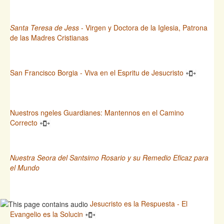
Santa Teresa de Jess
- Virgen y Doctora de la Iglesia, Patrona
de las Madres Cristianas
San Francisco Borgia - Viva en el Espritu de Jesucristo
Nuestros ngeles Guardianes: Mantennos en el Camino
Correcto
Nuestra Seora del Santsimo Rosario y su Remedio Eficaz para
el Mundo
Jesucristo es la Respuesta - El
Evangelio es la Solucin