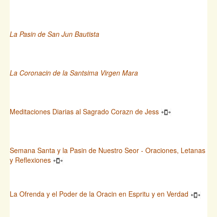
La Pasin de San Jun Bautista
La Coronacin de la Santsima Virgen Mara
Meditaciones Diarias al Sagrado Corazn de Jess
Semana Santa y la Pasin de Nuestro Seor - Oraciones, Letanas
y Reflexiones
La Ofrenda y el Poder de la Oracin en Espritu y en Verdad