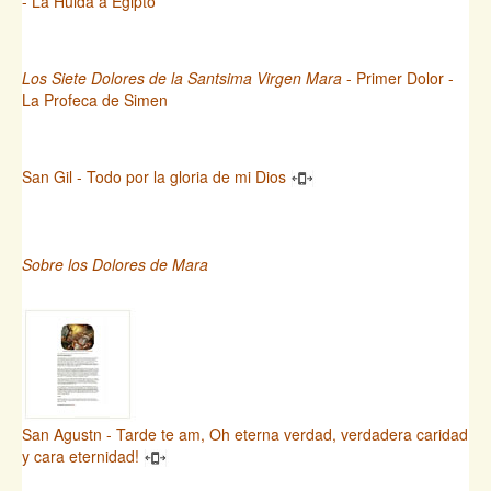
- La Huida a Egipto
Los Siete Dolores de la Santsima Virgen Mara
- Primer Dolor -
La Profeca de Simen
San Gil - Todo por la gloria de mi Dios
Sobre los Dolores de Mara
San Agustn - Tarde te am, Oh eterna verdad, verdadera caridad
y cara eternidad!