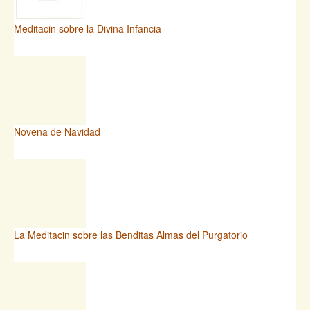
Meditacin sobre la Divina Infancia
Novena de Navidad
La Meditacin sobre las Benditas Almas del Purgatorio