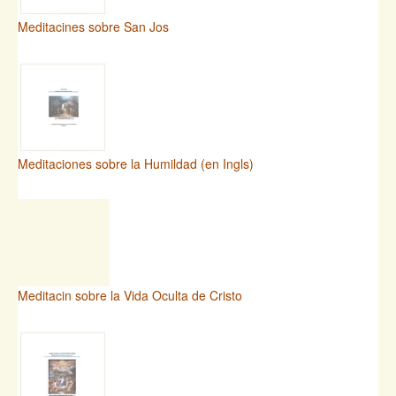
Meditacines sobre San Jos
Meditaciones sobre la Humildad (en Ingls)
Meditacin sobre la Vida Oculta de Cristo