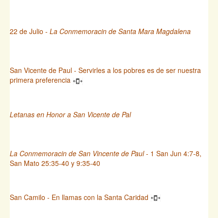
22 de Julio -
La Conmemoracin de Santa Mara Magdalena
San Vicente de Paul - Servirles a los pobres es de ser nuestra
primera preferencia
Letanas en Honor a San Vicente de Pal
La Conmemoracin de San Vincente de Paul
- 1 San Jun 4:7-8,
San Mato 25:35-40 y 9:35-40
San Camilo - En llamas con la Santa Caridad