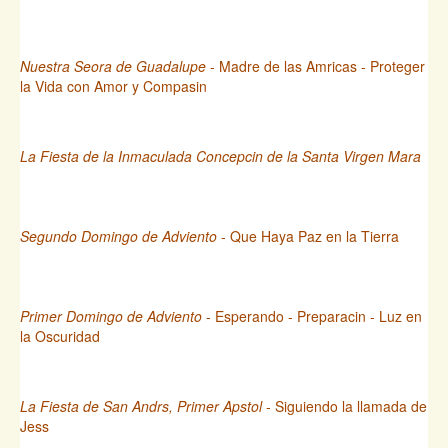
Nuestra Seora de Guadalupe
- Madre de las Amricas - Proteger
la Vida con Amor y Compasin
La Fiesta de la Inmaculada Concepcin de la Santa Virgen Mara
Segundo Domingo de Adviento
- Que Haya Paz en la Tierra
Primer Domingo de Adviento
- Esperando - Preparacin - Luz en
la Oscuridad
La Fiesta de San Andrs, Primer Apstol
- Siguiendo la llamada de
Jess