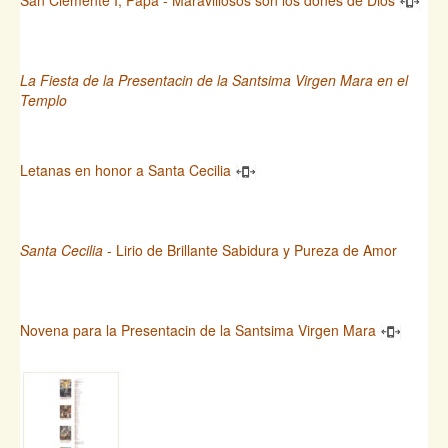
La Fiesta de la Presentacin de la Santsima Virgen Mara en el
Templo
Letanas en honor a Santa Cecilia
Santa Cecilia
- Lirio de Brillante Sabidura y Pureza de Amor
Novena para la Presentacin de la Santsima Virgen Mara