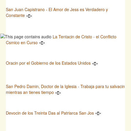
San Juan Capistrano - El Amor de Jess es Verdadero y
Constante
La Tentacin de Cristo - el Conflicto
Csmico en Curso
Oracin por el Gobierno de los Estados Unidos
San Pedro Damin, Doctor de la Iglesia - Trabaja para tu salvacin
mientras an tienes tiempo
Devocin de los Treinta Das al Patriarca San Jos