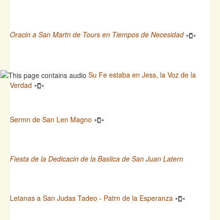
Oracin a San Martn de Tours en Tiempos de Necesidad
Su Fe estaba en Jess, la Voz de la
Verdad
Sermn de San Len Magno
Fiesta de la Dedicacin de la Baslica de San Juan Latern
Letanas a San Judas Tadeo - Patrn de la Esperanza