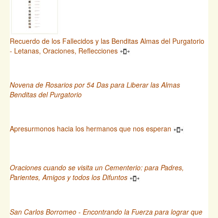
Recuerdo de los Fallecidos y las Benditas Almas del Purgatorio
- Letanas, Oraciones, Reflecciones
Novena de Rosarios por 54 Das para Liberar las Almas
Benditas del Purgatorio
Apresurmonos hacia los hermanos que nos esperan
Oraciones cuando se visita un Cementerio: para Padres,
Parientes, Amigos y todos los Difuntos
San Carlos Borromeo - Encontrando la Fuerza para lograr que