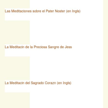
Las Meditaciones sobre el Pater Noster (en Ingls)
La Meditacin de la Preciosa Sangre de Jess
La Meditacin del Sagrado Corazn (en Ingls)