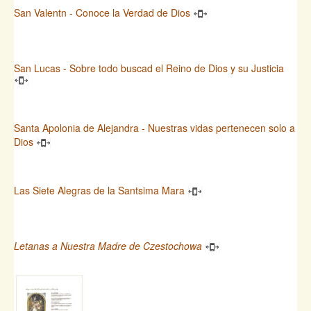
San Valentn - Conoce la Verdad de Dios
San Lucas - Sobre todo buscad el Reino de Dios y su Justicia
Santa Apolonia de Alejandra - Nuestras vidas pertenecen solo a
Dios
Las Siete Alegras de la Santsima Mara
Letanas a Nuestra Madre de Czestochowa