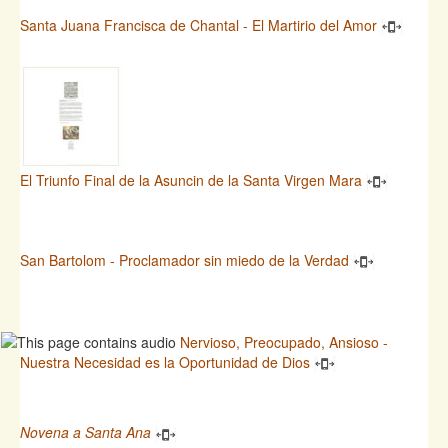
Santa Juana Francisca de Chantal - El Martirio del Amor
El Triunfo Final de la Asuncin de la Santa Virgen Mara
San Bartolom - Proclamador sin miedo de la Verdad
Nervioso, Preocupado, Ansioso -
Nuestra Necesidad es la Oportunidad de Dios
Novena a Santa Ana