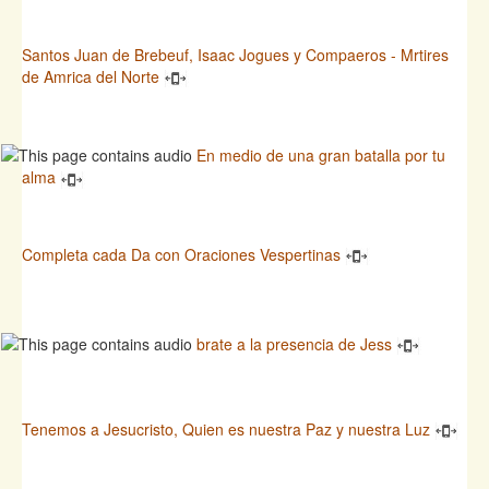
Santos Juan de Brebeuf, Isaac Jogues y Compaeros - Mrtires
de Amrica del Norte
En medio de una gran batalla por tu
alma
Completa cada Da con Oraciones Vespertinas
brate a la presencia de Jess
Tenemos a Jesucristo, Quien es nuestra Paz y nuestra Luz