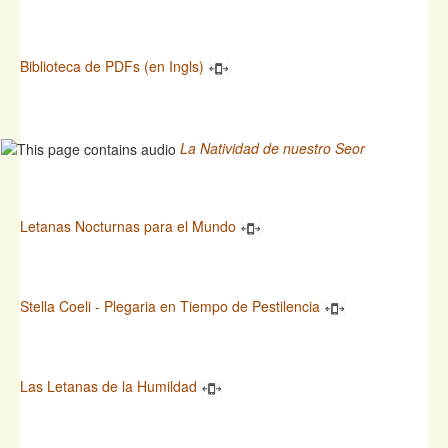
Biblioteca de PDFs (en Ingls)
La Natividad de nuestro Seor
Letanas Nocturnas para el Mundo
Stella Coeli - Plegaria en Tiempo de Pestilencia
Las Letanas de la Humildad