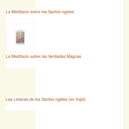
La Meditacin sobre los Santos ngeles
La Meditacin sobre las Verdades Magnas
Las Letanas de los Santos ngeles (en Ingls)