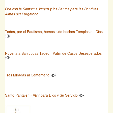
Ora con la Santsima Virgen y los Santos para las Benditas
Almas del Purgatorio
Todos, por el Bautismo, hemos sido hechos Templos de Dios
Novena a San Judas Tadeo - Patrn de Casos Desesperados
Tres Miradas al Cementerio
Santo Pantalen - Vivir para Dios y Su Servicio