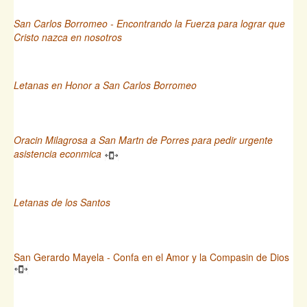
San Carlos Borromeo - Encontrando la Fuerza para lograr que
Cristo nazca en nosotros
Letanas en Honor a San Carlos Borromeo
Oracin Milagrosa a San Martn de Porres para pedir urgente
asistencia econmica
Letanas de los Santos
San Gerardo Mayela - Confa en el Amor y la Compasin de Dios