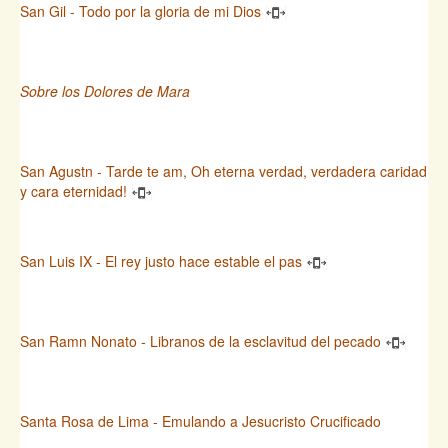
San Gil - Todo por la gloria de mi Dios
Sobre los Dolores de Mara
San Agustn - Tarde te am, Oh eterna verdad, verdadera caridad
y cara eternidad!
San Luis IX - El rey justo hace estable el pas
San Ramn Nonato - Libranos de la esclavitud del pecado
Santa Rosa de Lima - Emulando a Jesucristo Crucificado