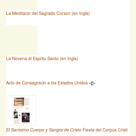
La Meditacin del Sagrado Corazn (en Ingls)
La Novena al Espritu Santo (en Ingls)
Acto de Consagracin a los Estados Unidos
El Santsimo Cuerpo y Sangre de Cristo
Fiesta del Corpus Cristi