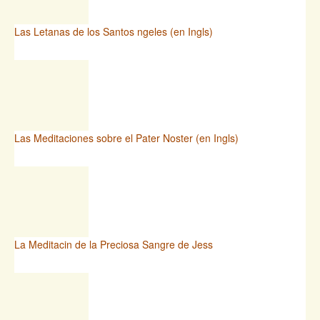
Las Letanas de los Santos ngeles (en Ingls)
Las Meditaciones sobre el Pater Noster (en Ingls)
La Meditacin de la Preciosa Sangre de Jess