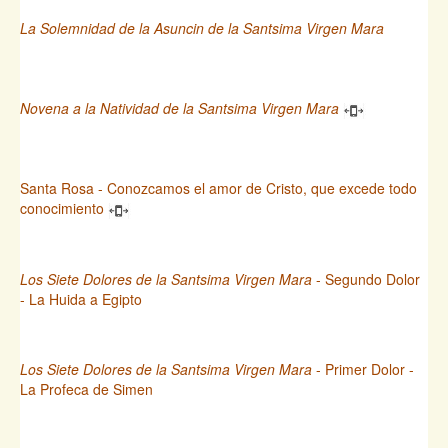
La Solemnidad de la Asuncin de la Santsima Virgen Mara
Novena a la Natividad de la Santsima Virgen Mara
Santa Rosa - Conozcamos el amor de Cristo, que excede todo
conocimiento
Los Siete Dolores de la Santsima Virgen Mara
- Segundo Dolor
- La Huida a Egipto
Los Siete Dolores de la Santsima Virgen Mara
- Primer Dolor -
La Profeca de Simen