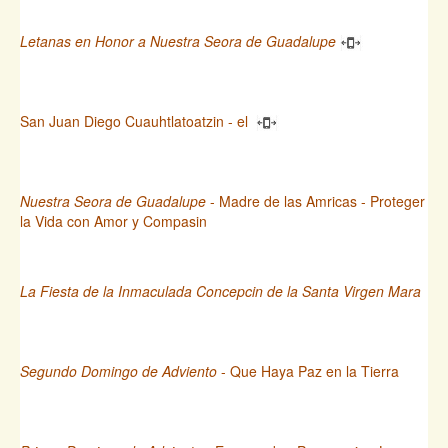
Letanas en Honor a Nuestra Seora de Guadalupe
San Juan Diego Cuauhtlatoatzin - el
Nuestra Seora de Guadalupe
- Madre de las Amricas - Proteger
la Vida con Amor y Compasin
La Fiesta de la Inmaculada Concepcin de la Santa Virgen Mara
Segundo Domingo de Adviento
- Que Haya Paz en la Tierra