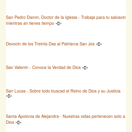
San Pedro Damin, Doctor de la Iglesia - Trabaja para tu salvacin
mientras an tienes tiempo
Devocin de los Treinta Das al Patriarca San Jos
San Valentn - Conoce la Verdad de Dios
San Lucas - Sobre todo buscad el Reino de Dios y su Justicia
Santa Apolonia de Alejandra - Nuestras vidas pertenecen solo a
Dios