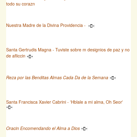
todo su corazn
Nuestra Madre de la Divina Providencia -
Santa Gertrudis Magna - Tuviste sobre m designios de paz y no
de afliccin
Reza por las Benditas Almas Cada Da de la Semana
Santa Francisca Xavier Cabrini - 'Hblale a mi alma, Oh Seor'
Oracin Encomendando el Alma a Dios