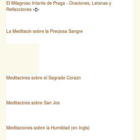
El Milagroso Infante de Praga - Oraciones, Letanas y
Reflecciones
La Meditacin sobre la Preciosa Sangre
Meditacines sobre el Sagrado Corazn
Meditacines sobre San Jos
Meditaciones sobre la Humildad (en Ingls)