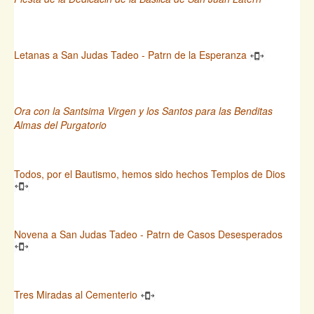
Letanas a San Judas Tadeo - Patrn de la Esperanza
Ora con la Santsima Virgen y los Santos para las Benditas
Almas del Purgatorio
Todos, por el Bautismo, hemos sido hechos Templos de Dios
Novena a San Judas Tadeo - Patrn de Casos Desesperados
Tres Miradas al Cementerio