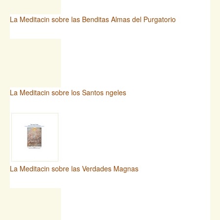
La Meditacin sobre las Benditas Almas del Purgatorio
La Meditacin sobre los Santos ngeles
La Meditacin sobre las Verdades Magnas