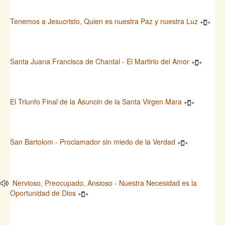
Tenemos a Jesucristo, Quien es nuestra Paz y nuestra Luz
Santa Juana Francisca de Chantal - El Martirio del Amor
El Triunfo Final de la Asuncin de la Santa Virgen Mara
San Bartolom - Proclamador sin miedo de la Verdad
Nervioso, Preocupado, Ansioso - Nuestra Necesidad es la
Oportunidad de Dios