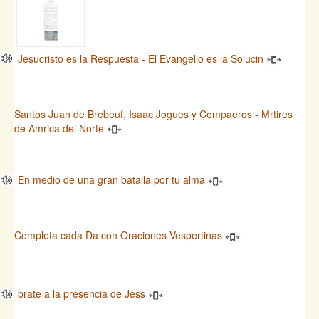
Jesucristo es la Respuesta - El Evangelio es la Solucin
Santos Juan de Brebeuf, Isaac Jogues y Compaeros - Mrtires
de Amrica del Norte
En medio de una gran batalla por tu alma
Completa cada Da con Oraciones Vespertinas
brate a la presencia de Jess