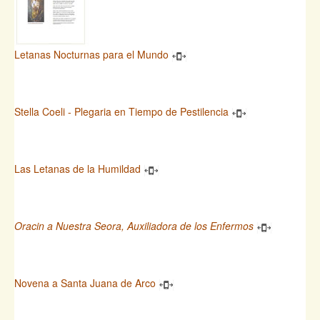
Letanas Nocturnas para el Mundo
Stella Coeli - Plegaria en Tiempo de Pestilencia
Las Letanas de la Humildad
Oracin a Nuestra Seora, Auxiliadora de los Enfermos
Novena a Santa Juana de Arco