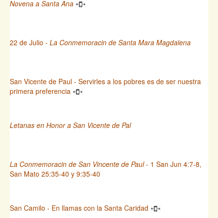
Novena a Santa Ana
22 de Julio -
La Conmemoracin de Santa Mara Magdalena
San Vicente de Paul - Servirles a los pobres es de ser nuestra
primera preferencia
Letanas en Honor a San Vicente de Pal
La Conmemoracin de San Vincente de Paul
- 1 San Jun 4:7-8,
San Mato 25:35-40 y 9:35-40
San Camilo - En llamas con la Santa Caridad