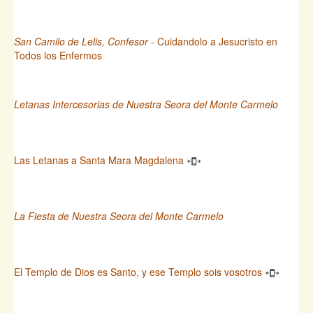
San Camilo de Lelis, Confesor
- Cuidandolo a Jesucristo en
Todos los Enfermos
Letanas Intercesorias de Nuestra Seora del Monte Carmelo
Las Letanas a Santa Mara Magdalena
La Fiesta de Nuestra Seora del Monte Carmelo
El Templo de Dios es Santo, y ese Templo sois vosotros