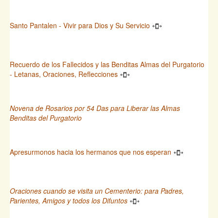
Santo Pantalen - Vivir para Dios y Su Servicio
Recuerdo de los Fallecidos y las Benditas Almas del Purgatorio
- Letanas, Oraciones, Reflecciones
Novena de Rosarios por 54 Das para Liberar las Almas
Benditas del Purgatorio
Apresurmonos hacia los hermanos que nos esperan
Oraciones cuando se visita un Cementerio: para Padres,
Parientes, Amigos y todos los Difuntos