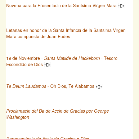
Novena para la Presentacin de la Santsima Virgen Mara
Letanas en honor de la Santa Infancia de la Santsima Virgen
Mara compuesta de Juan Eudes
19 de Noviembre -
Santa Matilde de Hackeborn
- Tesoro
Escondido de Dios
Te Deum Laudamos
- Oh Dios, Te Alabamos
Proclamacin del Da de Accin de Gracias por George
Washington
Representacin de Accin de Gracias a Dios