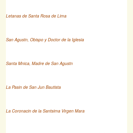
Letanas de Santa Rosa de Lima
San Agustn, Obispo y Doctor de la Iglesia
Santa Mnica, Madre de San Agustn
La Pasin de San Jun Bautista
La Coronacin de la Santsima Virgen Mara