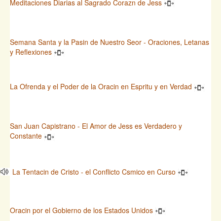
Meditaciones Diarias al Sagrado Corazn de Jess
Semana Santa y la Pasin de Nuestro Seor - Oraciones, Letanas
y Reflexiones
La Ofrenda y el Poder de la Oracin en Espritu y en Verdad
San Juan Capistrano - El Amor de Jess es Verdadero y
Constante
La Tentacin de Cristo - el Conflicto Csmico en Curso
Oracin por el Gobierno de los Estados Unidos