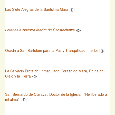
Las Siete Alegras de la Santsima Mara
Letanas a Nuestra Madre de Czestochowa
Oracin a San Bartolom para la Paz y Tranquilidad Interior
La Salvacin Brota del Inmaculado Corazn de Mara, Reina del
Cielo y la Tierra
San Bernardo de Claraval, Doctor de la Iglesia - "He liberado a
mi alma"