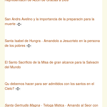
San Andrs Avelino y la importancia de la preparacin para la
muerte
Santa Isabel de Hungra - Amandolo a Jesucristo en la persona
de los pobres
El Santo Sacrificio de la Misa de gran alcance para la Salvacin
del Mundo
Qu debemos hacer para ser admitidos con los santos en el
Cielo?
Santa Gertrudis Magna
- Teloga Mstica - Amando al Seor con