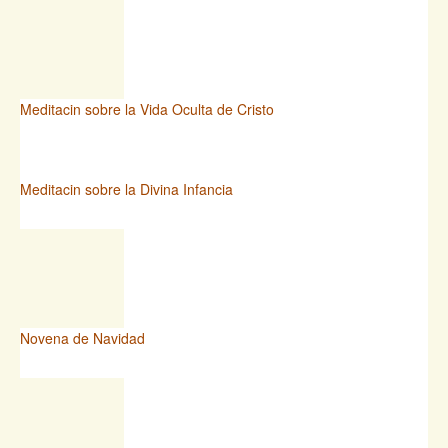
Meditacin sobre la Vida Oculta de Cristo
Meditacin sobre la Divina Infancia
Novena de Navidad