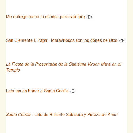
Me entrego como tu esposa para siempre
San Clemente I, Papa - Maravillosos son los dones de Dios
La Fiesta de la Presentacin de la Santsima Virgen Mara en el
Templo
Letanas en honor a Santa Cecilia
Santa Cecilia
- Lirio de Brillante Sabidura y Pureza de Amor