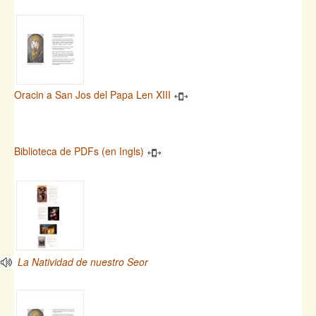
Oracin a San Jos del Papa Len XIII
Biblioteca de PDFs (en Ingls)
La Natividad de nuestro Seor