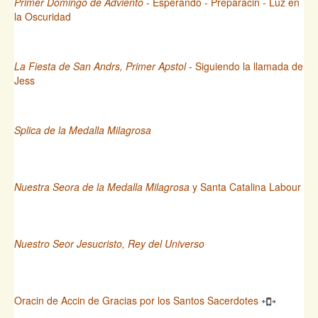
Primer Domingo de Adviento
- Esperando - Preparacin - Luz en
la Oscuridad
La Fiesta de San Andrs, Primer Apstol
- Siguiendo la llamada de
Jess
Splica de la Medalla Milagrosa
Nuestra Seora de la Medalla Milagrosa
y Santa Catalina Labour
Nuestro Seor Jesucristo, Rey del Universo
Oracin de Accin de Gracias por los Santos Sacerdotes