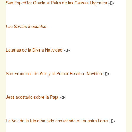
San Expedito: Oracin al Patrn de las Causas Urgentes
Los Santos Inocentes
-
Letanas de la Divina Natividad
San Francisco de Asis y el Primer Pesebre Navideo
Jess acostado sobre la Paja
La Voz de la trtola ha sido escuchada en nuestra tierra