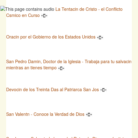
La Tentacin de Cristo - el Conflicto
Csmico en Curso
Oracin por el Gobierno de los Estados Unidos
San Pedro Damin, Doctor de la Iglesia - Trabaja para tu salvacin
mientras an tienes tiempo
Devocin de los Treinta Das al Patriarca San Jos
San Valentn - Conoce la Verdad de Dios