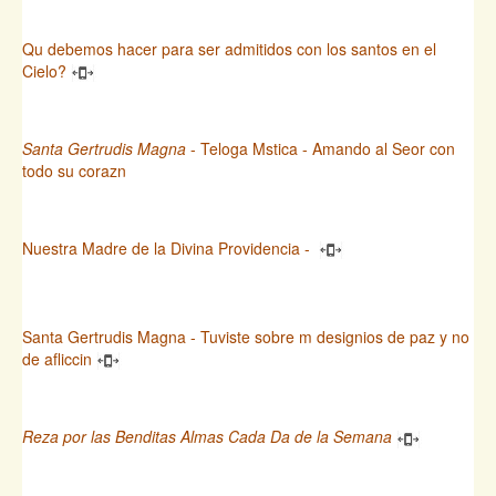
Qu debemos hacer para ser admitidos con los santos en el
Cielo?
Santa Gertrudis Magna
- Teloga Mstica - Amando al Seor con
todo su corazn
Nuestra Madre de la Divina Providencia -
Santa Gertrudis Magna - Tuviste sobre m designios de paz y no
de afliccin
Reza por las Benditas Almas Cada Da de la Semana