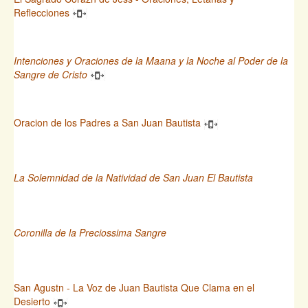
Reflecciones
Intenciones y Oraciones de la Maana y la Noche al Poder de la
Sangre de Cristo
Oracion de los Padres a San Juan Bautista
La Solemnidad de la Natividad de San Juan El Bautista
Coronilla de la Preciossima Sangre
San Agustn - La Voz de Juan Bautista Que Clama en el
Desierto