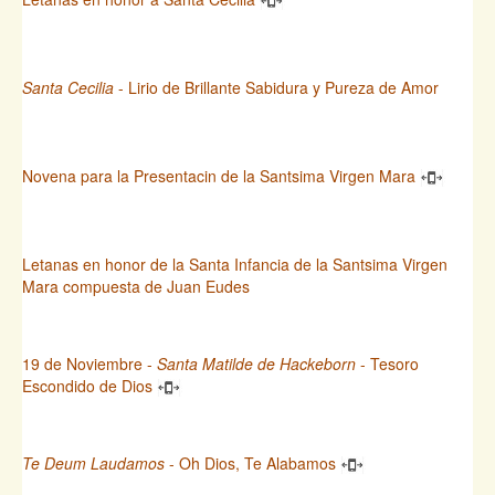
Santa Cecilia
- Lirio de Brillante Sabidura y Pureza de Amor
Novena para la Presentacin de la Santsima Virgen Mara
Letanas en honor de la Santa Infancia de la Santsima Virgen
Mara compuesta de Juan Eudes
19 de Noviembre -
Santa Matilde de Hackeborn
- Tesoro
Escondido de Dios
Te Deum Laudamos
- Oh Dios, Te Alabamos