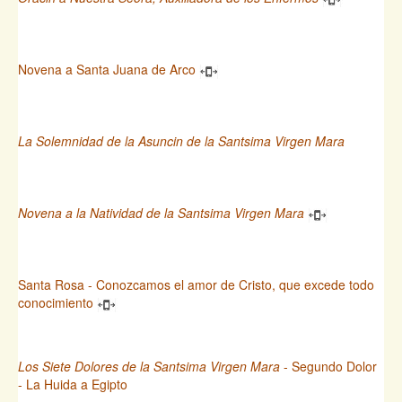
Novena a Santa Juana de Arco
La Solemnidad de la Asuncin de la Santsima Virgen Mara
Novena a la Natividad de la Santsima Virgen Mara
Santa Rosa - Conozcamos el amor de Cristo, que excede todo
conocimiento
Los Siete Dolores de la Santsima Virgen Mara
- Segundo Dolor
- La Huida a Egipto