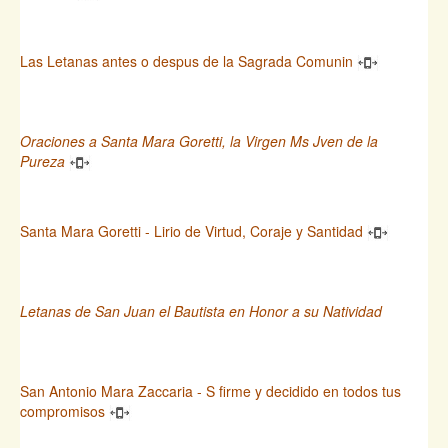
Las Letanas antes o despus de la Sagrada Comunin
Oraciones a Santa Mara Goretti, la Virgen Ms Jven de la
Pureza
Santa Mara Goretti - Lirio de Virtud, Coraje y Santidad
Letanas de San Juan el Bautista en Honor a su Natividad
San Antonio Mara Zaccaria - S firme y decidido en todos tus
compromisos