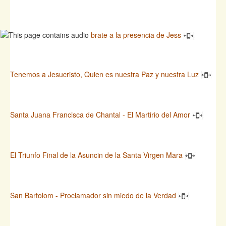
brate a la presencia de Jess
Tenemos a Jesucristo, Quien es nuestra Paz y nuestra Luz
Santa Juana Francisca de Chantal - El Martirio del Amor
El Triunfo Final de la Asuncin de la Santa Virgen Mara
San Bartolom - Proclamador sin miedo de la Verdad