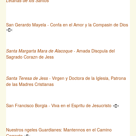
Letanas de los Santos
San Gerardo Mayela - Confa en el Amor y la Compasin de Dios
Santa Margarta Mara de Alacoque
- Amada Discpula del
Sagrado Corazn de Jess
Santa Teresa de Jess
- Virgen y Doctora de la Iglesia, Patrona
de las Madres Cristianas
San Francisco Borgia - Viva en el Espritu de Jesucristo
Nuestros ngeles Guardianes: Mantennos en el Camino
Correcto