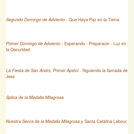
Segundo Domingo de Adviento
- Que Haya Paz en la Tierra
Primer Domingo de Adviento
- Esperando - Preparacin - Luz en
la Oscuridad
La Fiesta de San Andrs, Primer Apstol
- Siguiendo la llamada de
Jess
Splica de la Medalla Milagrosa
Nuestra Seora de la Medalla Milagrosa
y Santa Catalina Labour