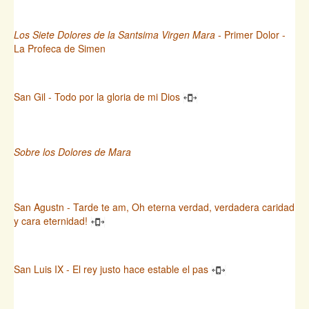
Los Siete Dolores de la Santsima Virgen Mara
- Primer Dolor -
La Profeca de Simen
San Gil - Todo por la gloria de mi Dios
Sobre los Dolores de Mara
San Agustn - Tarde te am, Oh eterna verdad, verdadera caridad
y cara eternidad!
San Luis IX - El rey justo hace estable el pas