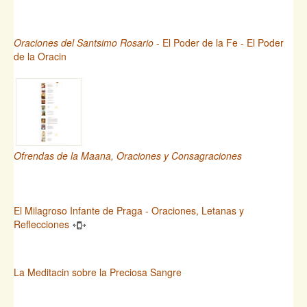
Oraciones del Santsimo Rosario
- El Poder de la Fe - El Poder
de la Oracin
Ofrendas de la Maana, Oraciones y Consagraciones
El Milagroso Infante de Praga - Oraciones, Letanas y
Reflecciones
La Meditacin sobre la Preciosa Sangre