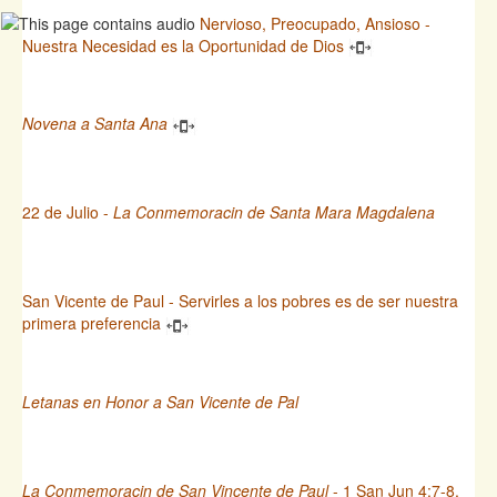
Nervioso, Preocupado, Ansioso -
Nuestra Necesidad es la Oportunidad de Dios
Novena a Santa Ana
22 de Julio -
La Conmemoracin de Santa Mara Magdalena
San Vicente de Paul - Servirles a los pobres es de ser nuestra
primera preferencia
Letanas en Honor a San Vicente de Pal
La Conmemoracin de San Vincente de Paul
- 1 San Jun 4:7-8,