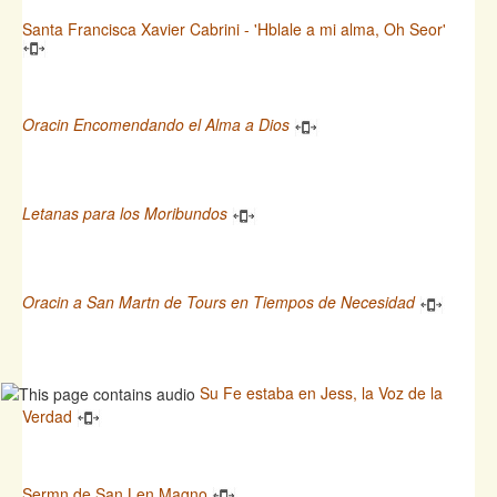
Santa Francisca Xavier Cabrini - 'Hblale a mi alma, Oh Seor'
Oracin Encomendando el Alma a Dios
Letanas para los Moribundos
Oracin a San Martn de Tours en Tiempos de Necesidad
Su Fe estaba en Jess, la Voz de la
Verdad
Sermn de San Len Magno