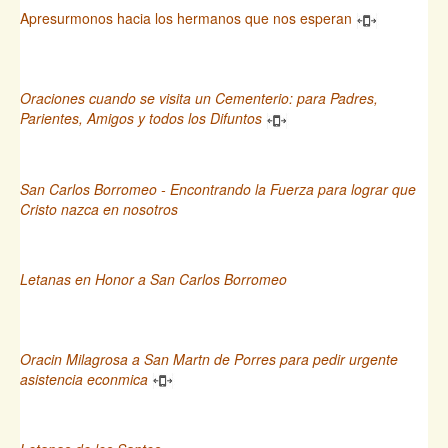
Apresurmonos hacia los hermanos que nos esperan
Oraciones cuando se visita un Cementerio: para Padres,
Parientes, Amigos y todos los Difuntos
San Carlos Borromeo - Encontrando la Fuerza para lograr que
Cristo nazca en nosotros
Letanas en Honor a San Carlos Borromeo
Oracin Milagrosa a San Martn de Porres para pedir urgente
asistencia econmica