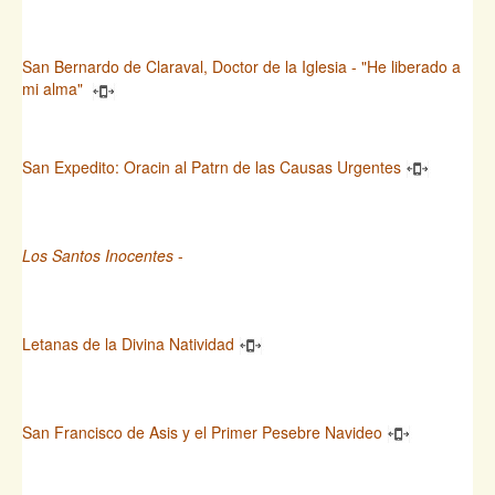
San Bernardo de Claraval, Doctor de la Iglesia - "He liberado a
mi alma"
San Expedito: Oracin al Patrn de las Causas Urgentes
Los Santos Inocentes
-
Letanas de la Divina Natividad
San Francisco de Asis y el Primer Pesebre Navideo