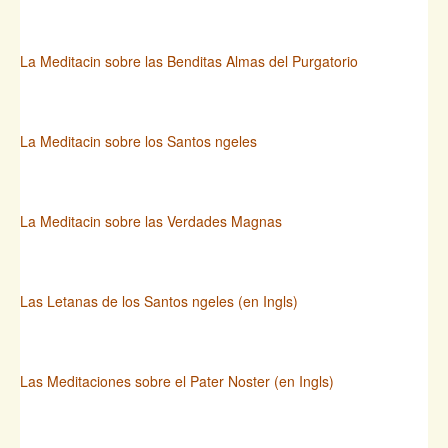
La Meditacin sobre las Benditas Almas del Purgatorio
La Meditacin sobre los Santos ngeles
La Meditacin sobre las Verdades Magnas
Las Letanas de los Santos ngeles (en Ingls)
Las Meditaciones sobre el Pater Noster (en Ingls)