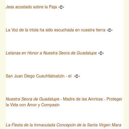
Jess acostado sobre la Paja
La Voz de la trtola ha sido escuchada en nuestra tierra
Letanas en Honor a Nuestra Seora de Guadalupe
San Juan Diego Cuauhtlatoatzin - el
Nuestra Seora de Guadalupe
- Madre de las Amricas - Proteger
la Vida con Amor y Compasin
La Fiesta de la Inmaculada Concepcin de la Santa Virgen Mara