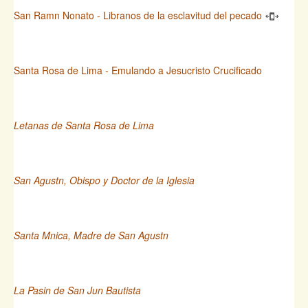
San Ramn Nonato - Libranos de la esclavitud del pecado
Santa Rosa de Lima - Emulando a Jesucristo Crucificado
Letanas de Santa Rosa de Lima
San Agustn, Obispo y Doctor de la Iglesia
Santa Mnica, Madre de San Agustn
La Pasin de San Jun Bautista