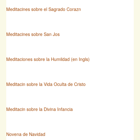
Meditacines sobre el Sagrado Corazn
Meditacines sobre San Jos
Meditaciones sobre la Humildad (en Ingls)
Meditacin sobre la Vida Oculta de Cristo
Meditacin sobre la Divina Infancia
Novena de Navidad