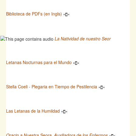
Biblioteca de PDFs (en Ingls)
La Natividad de nuestro Seor
Letanas Nocturnas para el Mundo
Stella Coeli - Plegaria en Tiempo de Pestilencia
Las Letanas de la Humildad
Oracin a Nuestra Seora, Auxiliadora de los Enfermos