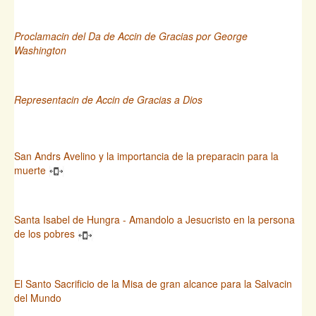
Proclamacin del Da de Accin de Gracias por George
Washington
Representacin de Accin de Gracias a Dios
San Andrs Avelino y la importancia de la preparacin para la
muerte
Santa Isabel de Hungra - Amandolo a Jesucristo en la persona
de los pobres
El Santo Sacrificio de la Misa de gran alcance para la Salvacin
del Mundo