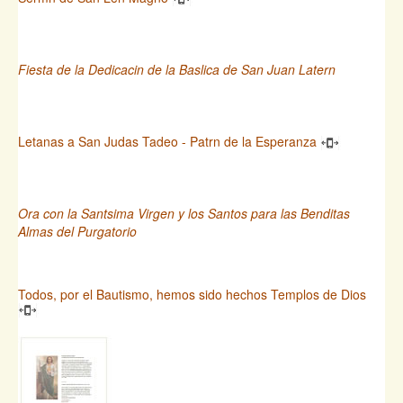
Fiesta de la Dedicacin de la Baslica de San Juan Latern
Letanas a San Judas Tadeo - Patrn de la Esperanza
Ora con la Santsima Virgen y los Santos para las Benditas
Almas del Purgatorio
Todos, por el Bautismo, hemos sido hechos Templos de Dios