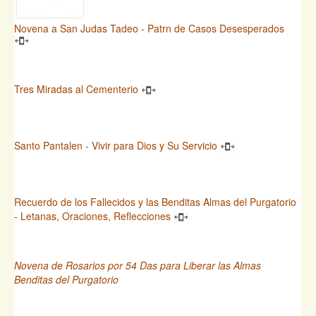
Novena a San Judas Tadeo - Patrn de Casos Desesperados
Tres Miradas al Cementerio
Santo Pantalen - Vivir para Dios y Su Servicio
Recuerdo de los Fallecidos y las Benditas Almas del Purgatorio
- Letanas, Oraciones, Reflecciones
Novena de Rosarios por 54 Das para Liberar las Almas
Benditas del Purgatorio