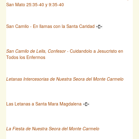
San Mato 25:35-40 y 9:35-40
San Camilo - En llamas con la Santa Caridad
San Camilo de Lelis, Confesor
- Cuidandolo a Jesucristo en
Todos los Enfermos
Letanas Intercesorias de Nuestra Seora del Monte Carmelo
Las Letanas a Santa Mara Magdalena
La Fiesta de Nuestra Seora del Monte Carmelo