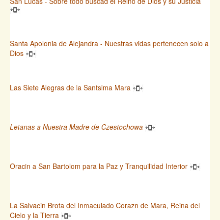
San Lucas - Sobre todo buscad el Reino de Dios y su Justicia
Santa Apolonia de Alejandra - Nuestras vidas pertenecen solo a
Dios
Las Siete Alegras de la Santsima Mara
Letanas a Nuestra Madre de Czestochowa
Oracin a San Bartolom para la Paz y Tranquilidad Interior
La Salvacin Brota del Inmaculado Corazn de Mara, Reina del
Cielo y la Tierra