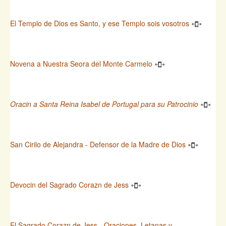
El Templo de Dios es Santo, y ese Templo sois vosotros
Novena a Nuestra Seora del Monte Carmelo
Oracin a Santa Reina Isabel de Portugal para su Patrocinio
San Cirilo de Alejandra - Defensor de la Madre de Dios
Devocin del Sagrado Corazn de Jess
El Sagrado Corazn de Jess - Oraciones, Letanas y