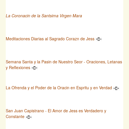
La Coronacin de la Santsima Virgen Mara
Meditaciones Diarias al Sagrado Corazn de Jess
Semana Santa y la Pasin de Nuestro Seor - Oraciones, Letanas
y Reflexiones
La Ofrenda y el Poder de la Oracin en Espritu y en Verdad
San Juan Capistrano - El Amor de Jess es Verdadero y
Constante