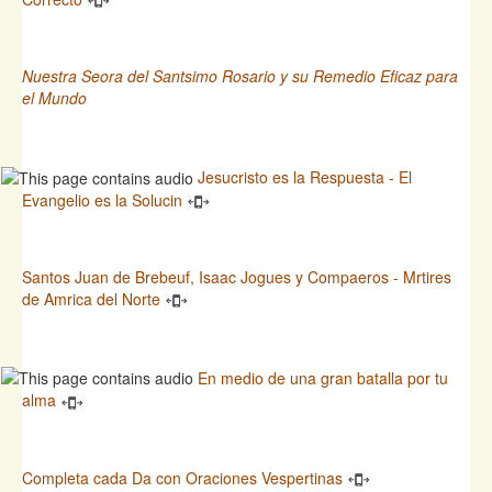
Nuestra Seora del Santsimo Rosario y su Remedio Eficaz para
el Mundo
Jesucristo es la Respuesta - El
Evangelio es la Solucin
Santos Juan de Brebeuf, Isaac Jogues y Compaeros - Mrtires
de Amrica del Norte
En medio de una gran batalla por tu
alma
Completa cada Da con Oraciones Vespertinas