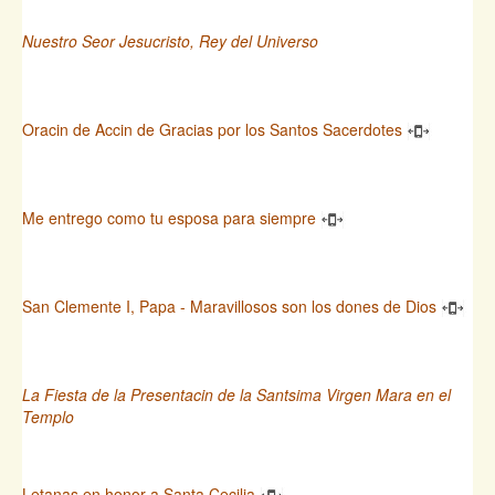
Nuestro Seor Jesucristo, Rey del Universo
Oracin de Accin de Gracias por los Santos Sacerdotes
Me entrego como tu esposa para siempre
San Clemente I, Papa - Maravillosos son los dones de Dios
La Fiesta de la Presentacin de la Santsima Virgen Mara en el
Templo
Letanas en honor a Santa Cecilia