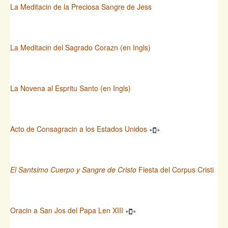
La Meditacin de la Preciosa Sangre de Jess
La Meditacin del Sagrado Corazn (en Ingls)
La Novena al Espritu Santo (en Ingls)
Acto de Consagracin a los Estados Unidos
El Santsimo Cuerpo y Sangre de Cristo
Fiesta del Corpus Cristi
Oracin a San Jos del Papa Len XIII