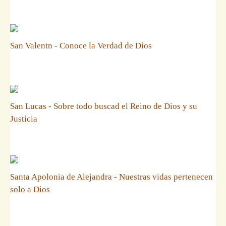
San Valentn - Conoce la Verdad de Dios
San Lucas - Sobre todo buscad el Reino de Dios y su
Justicia
Santa Apolonia de Alejandra - Nuestras vidas pertenecen
solo a Dios