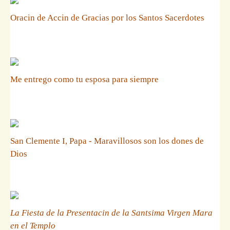
Oracin de Accin de Gracias por los Santos Sacerdotes
Me entrego como tu esposa para siempre
San Clemente I, Papa - Maravillosos son los dones de
Dios
La Fiesta de la Presentacin de la Santsima Virgen Mara
en el Templo