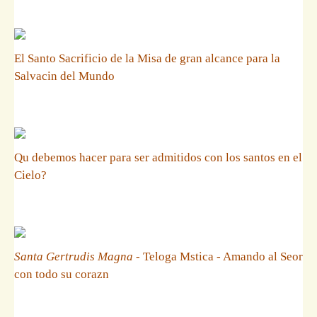
El Santo Sacrificio de la Misa de gran alcance para la
Salvacin del Mundo
Qu debemos hacer para ser admitidos con los santos en el
Cielo?
Santa Gertrudis Magna
- Teloga Mstica - Amando al Seor
con todo su corazn