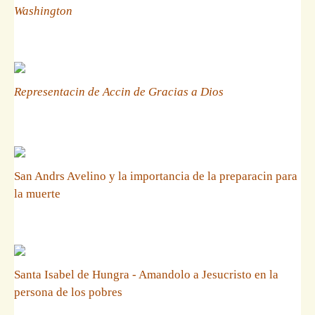
Washington
Representacin de Accin de Gracias a Dios
San Andrs Avelino y la importancia de la preparacin para
la muerte
Santa Isabel de Hungra - Amandolo a Jesucristo en la
persona de los pobres