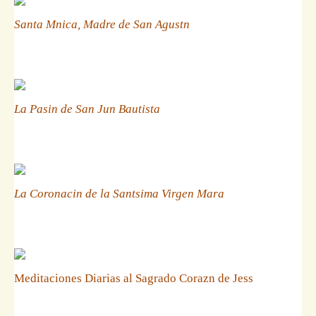
Santa Mnica, Madre de San Agustn
La Pasin de San Jun Bautista
La Coronacin de la Santsima Virgen Mara
Meditaciones Diarias al Sagrado Corazn de Jess