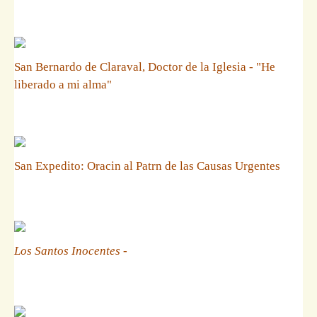
San Bernardo de Claraval, Doctor de la Iglesia - "He
liberado a mi alma"
San Expedito: Oracin al Patrn de las Causas Urgentes
Los Santos Inocentes
-