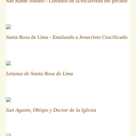
San Ramn Nonato - Libranos de la esclavitud del pecado
Santa Rosa de Lima - Emulando a Jesucristo Crucificado
Letanas de Santa Rosa de Lima
San Agustn, Obispo y Doctor de la Iglesia