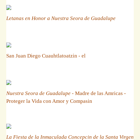
Letanas en Honor a Nuestra Seora de Guadalupe
San Juan Diego Cuauhtlatoatzin - el
Nuestra Seora de Guadalupe
- Madre de las Amricas -
Proteger la Vida con Amor y Compasin
La Fiesta de la Inmaculada Concepcin de la Santa Virgen