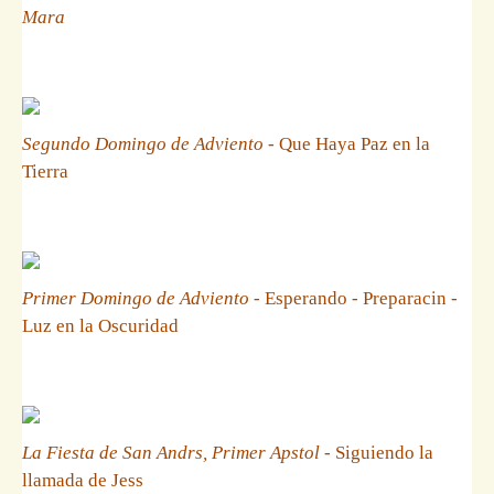
Mara
Segundo Domingo de Adviento
- Que Haya Paz en la
Tierra
Primer Domingo de Adviento
- Esperando - Preparacin -
Luz en la Oscuridad
La Fiesta de San Andrs, Primer Apstol
- Siguiendo la
llamada de Jess