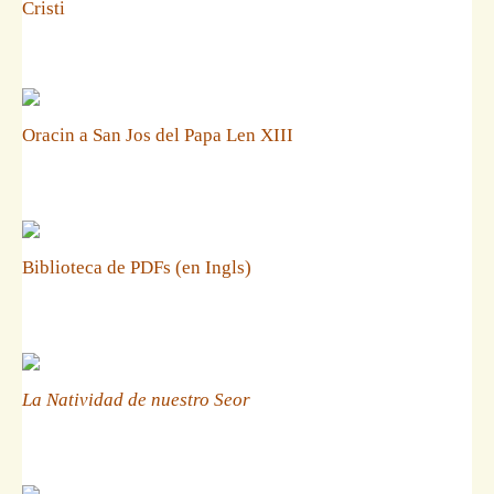
Cristi
Oracin a San Jos del Papa Len XIII
Biblioteca de PDFs (en Ingls)
La Natividad de nuestro Seor