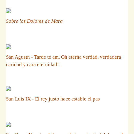
Sobre los Dolores de Mara
San Agustn - Tarde te am, Oh eterna verdad, verdadera
caridad y cara eternidad!
San Luis IX - El rey justo hace estable el pas