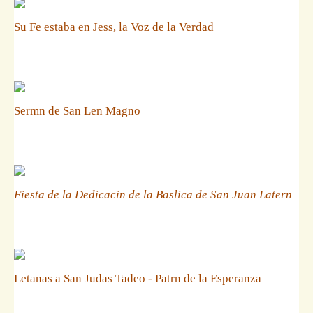
Su Fe estaba en Jess, la Voz de la Verdad
Sermn de San Len Magno
Fiesta de la Dedicacin de la Baslica de San Juan Latern
Letanas a San Judas Tadeo - Patrn de la Esperanza