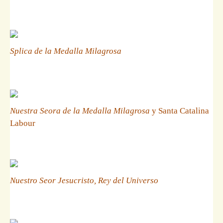
Splica de la Medalla Milagrosa
Nuestra Seora de la Medalla Milagrosa
y Santa Catalina
Labour
Nuestro Seor Jesucristo, Rey del Universo