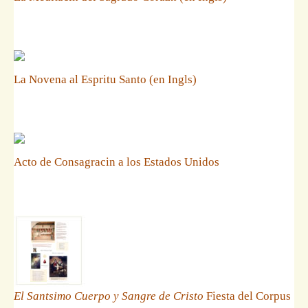
La Novena al Espritu Santo (en Ingls)
Acto de Consagracin a los Estados Unidos
El Santsimo Cuerpo y Sangre de Cristo
Fiesta del Corpus