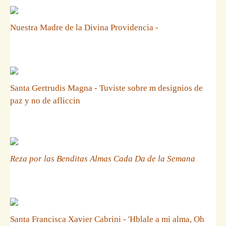
Nuestra Madre de la Divina Providencia -
Santa Gertrudis Magna - Tuviste sobre m designios de
paz y no de afliccin
Reza por las Benditas Almas Cada Da de la Semana
Santa Francisca Xavier Cabrini - 'Hblale a mi alma, Oh