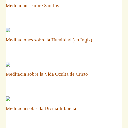
Meditacines sobre San Jos
Meditaciones sobre la Humildad (en Ingls)
Meditacin sobre la Vida Oculta de Cristo
Meditacin sobre la Divina Infancia