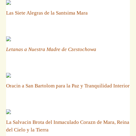
Las Siete Alegras de la Santsima Mara
Letanas a Nuestra Madre de Czestochowa
Oracin a San Bartolom para la Paz y Tranquilidad Interior
La Salvacin Brota del Inmaculado Corazn de Mara, Reina
del Cielo y la Tierra