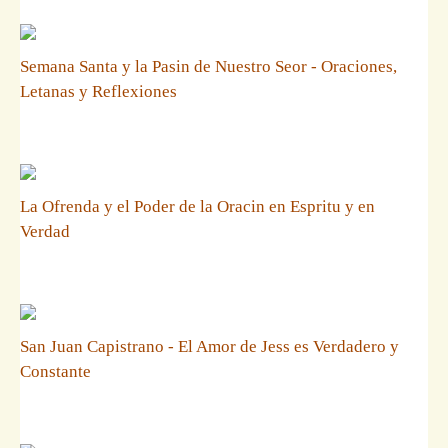
Semana Santa y la Pasin de Nuestro Seor - Oraciones,
Letanas y Reflexiones
La Ofrenda y el Poder de la Oracin en Espritu y en
Verdad
San Juan Capistrano - El Amor de Jess es Verdadero y
Constante