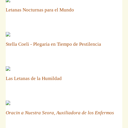
Letanas Nocturnas para el Mundo
Stella Coeli - Plegaria en Tiempo de Pestilencia
Las Letanas de la Humildad
Oracin a Nuestra Seora, Auxiliadora de los Enfermos