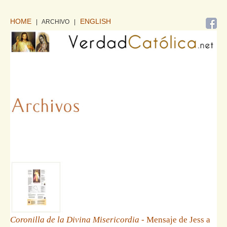
HOME
ENGLISH
| ARCHIVO
|
Coronilla de la Divina Misericordia
- Mensaje de Jess a