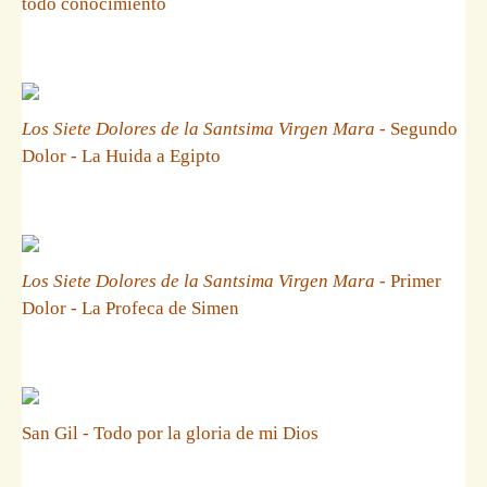
todo conocimiento
Los Siete Dolores de la Santsima Virgen Mara
- Segundo
Dolor - La Huida a Egipto
Los Siete Dolores de la Santsima Virgen Mara
- Primer
Dolor - La Profeca de Simen
San Gil - Todo por la gloria de mi Dios