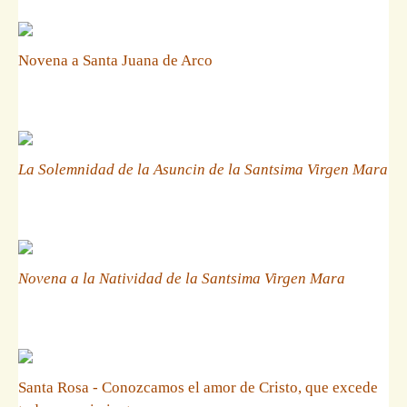
Novena a Santa Juana de Arco
La Solemnidad de la Asuncin de la Santsima Virgen Mara
Novena a la Natividad de la Santsima Virgen Mara
Santa Rosa - Conozcamos el amor de Cristo, que excede