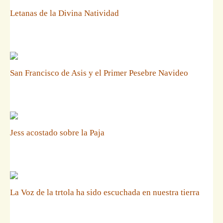
Letanas de la Divina Natividad
San Francisco de Asis y el Primer Pesebre Navideo
Jess acostado sobre la Paja
La Voz de la trtola ha sido escuchada en nuestra tierra