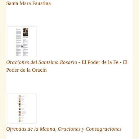
Santa Mara Faustina
Oraciones del Santsimo Rosario
- El Poder de la Fe - El
Poder de la Oracin
Ofrendas de la Maana, Oraciones y Consagraciones