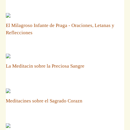
El Milagroso Infante de Praga - Oraciones, Letanas y
Reflecciones
La Meditacin sobre la Preciosa Sangre
Meditacines sobre el Sagrado Corazn