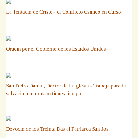
La Tentacin de Cristo - el Conflicto Csmico en Curso
Oracin por el Gobierno de los Estados Unidos
San Pedro Damin, Doctor de la Iglesia - Trabaja para tu
salvacin mientras an tienes tiempo
Devocin de los Treinta Das al Patriarca San Jos