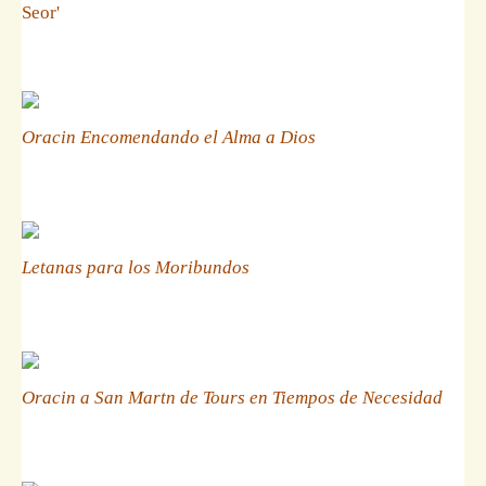
Seor'
Oracin Encomendando el Alma a Dios
Letanas para los Moribundos
Oracin a San Martn de Tours en Tiempos de Necesidad