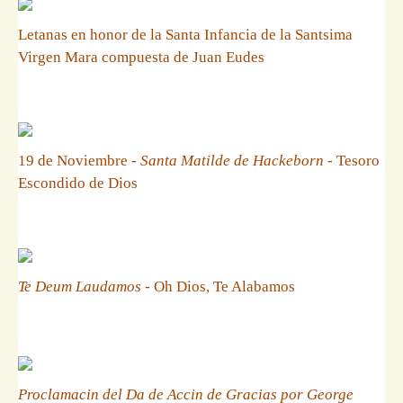
Letanas en honor de la Santa Infancia de la Santsima
Virgen Mara compuesta de Juan Eudes
19 de Noviembre -
Santa Matilde de Hackeborn
- Tesoro
Escondido de Dios
Te Deum Laudamos
- Oh Dios, Te Alabamos
Proclamacin del Da de Accin de Gracias por George