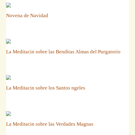
Novena de Navidad
La Meditacin sobre las Benditas Almas del Purgatorio
La Meditacin sobre los Santos ngeles
La Meditacin sobre las Verdades Magnas