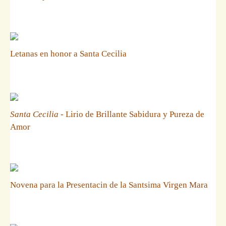
Letanas en honor a Santa Cecilia
Santa Cecilia
- Lirio de Brillante Sabidura y Pureza de
Amor
Novena para la Presentacin de la Santsima Virgen Mara