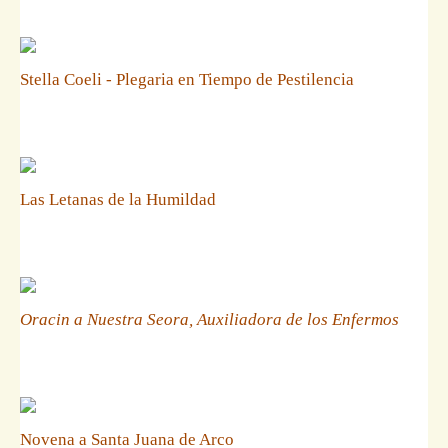
Stella Coeli - Plegaria en Tiempo de Pestilencia
Las Letanas de la Humildad
Oracin a Nuestra Seora, Auxiliadora de los Enfermos
Novena a Santa Juana de Arco