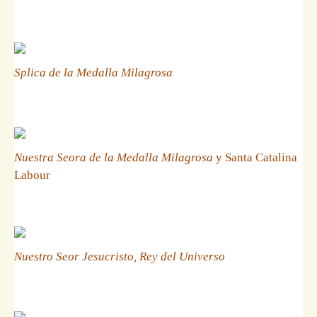
Splica de la Medalla Milagrosa
Nuestra Seora de la Medalla Milagrosa
y Santa Catalina
Labour
Nuestro Seor Jesucristo, Rey del Universo