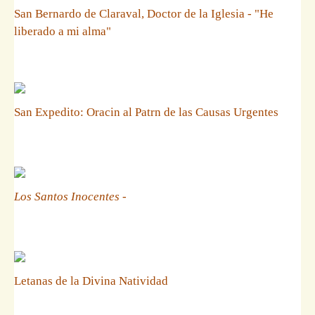
San Bernardo de Claraval, Doctor de la Iglesia - "He
liberado a mi alma"
San Expedito: Oracin al Patrn de las Causas Urgentes
Los Santos Inocentes
-
Letanas de la Divina Natividad