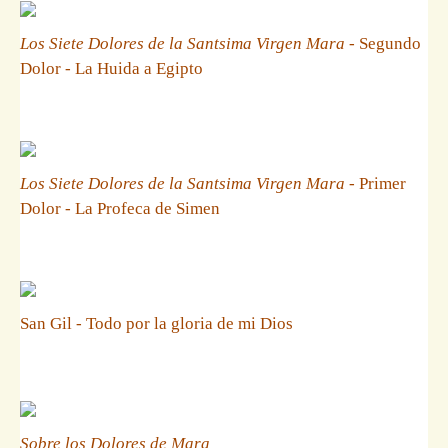
Los Siete Dolores de la Santsima Virgen Mara
- Segundo
Dolor - La Huida a Egipto
Los Siete Dolores de la Santsima Virgen Mara
- Primer
Dolor - La Profeca de Simen
San Gil - Todo por la gloria de mi Dios
Sobre los Dolores de Mara