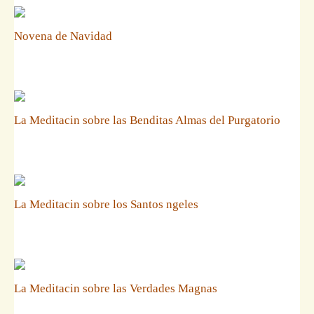
Novena de Navidad
La Meditacin sobre las Benditas Almas del Purgatorio
La Meditacin sobre los Santos ngeles
La Meditacin sobre las Verdades Magnas