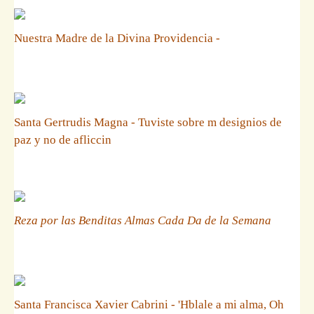
Nuestra Madre de la Divina Providencia -
Santa Gertrudis Magna - Tuviste sobre m designios de
paz y no de afliccin
Reza por las Benditas Almas Cada Da de la Semana
Santa Francisca Xavier Cabrini - 'Hblale a mi alma, Oh