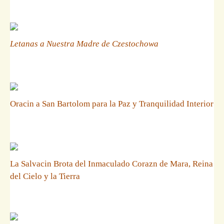
Letanas a Nuestra Madre de Czestochowa
Oracin a San Bartolom para la Paz y Tranquilidad Interior
La Salvacin Brota del Inmaculado Corazn de Mara, Reina
del Cielo y la Tierra