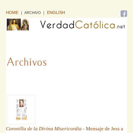
HOME
ENGLISH
| ARCHIVO
|
Coronilla de la Divina Misericordia
- Mensaje de Jess a