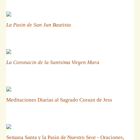
La Pasin de San Jun Bautista
La Coronacin de la Santsima Virgen Mara
Meditaciones Diarias al Sagrado Corazn de Jess
Semana Santa y la Pasin de Nuestro Seor - Oraciones,