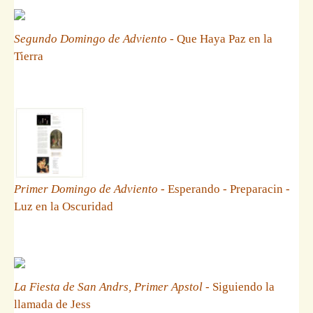
Segundo Domingo de Adviento
- Que Haya Paz en la
Tierra
Primer Domingo de Adviento
- Esperando - Preparacin -
Luz en la Oscuridad
La Fiesta de San Andrs, Primer Apstol
- Siguiendo la
llamada de Jess