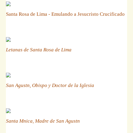
Santa Rosa de Lima - Emulando a Jesucristo Crucificado
Letanas de Santa Rosa de Lima
San Agustn, Obispo y Doctor de la Iglesia
Santa Mnica, Madre de San Agustn