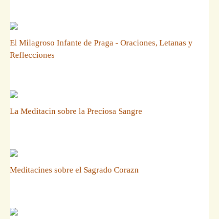
El Milagroso Infante de Praga - Oraciones, Letanas y
Reflecciones
La Meditacin sobre la Preciosa Sangre
Meditacines sobre el Sagrado Corazn