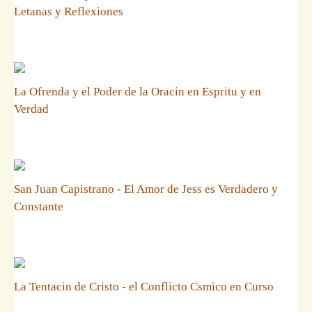
Letanas y Reflexiones
La Ofrenda y el Poder de la Oracin en Espritu y en
Verdad
San Juan Capistrano - El Amor de Jess es Verdadero y
Constante
La Tentacin de Cristo - el Conflicto Csmico en Curso