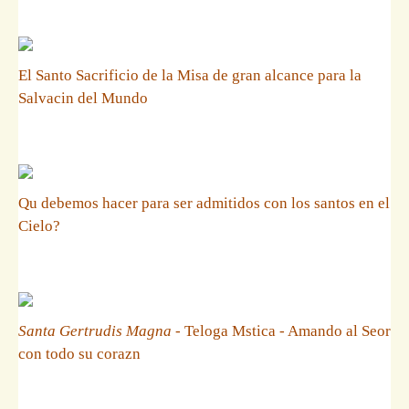
El Santo Sacrificio de la Misa de gran alcance para la
Salvacin del Mundo
Qu debemos hacer para ser admitidos con los santos en el
Cielo?
Santa Gertrudis Magna
- Teloga Mstica - Amando al Seor
con todo su corazn