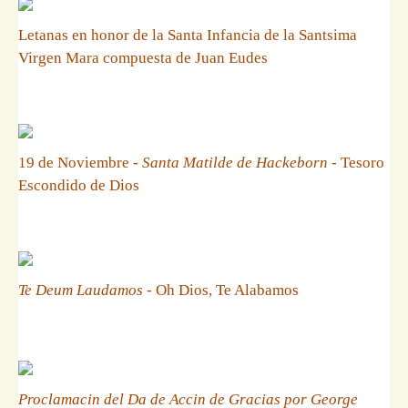
Letanas en honor de la Santa Infancia de la Santsima
Virgen Mara compuesta de Juan Eudes
19 de Noviembre -
Santa Matilde de Hackeborn
- Tesoro
Escondido de Dios
Te Deum Laudamos
- Oh Dios, Te Alabamos
Proclamacin del Da de Accin de Gracias por George