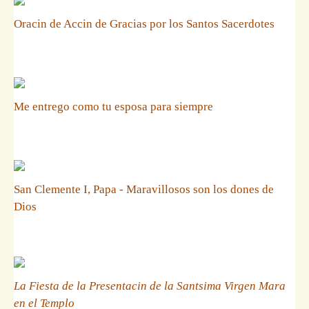
Oracin de Accin de Gracias por los Santos Sacerdotes
Me entrego como tu esposa para siempre
San Clemente I, Papa - Maravillosos son los dones de
Dios
La Fiesta de la Presentacin de la Santsima Virgen Mara
en el Templo