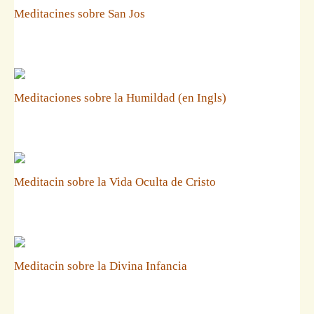
Meditacines sobre San Jos
Meditaciones sobre la Humildad (en Ingls)
Meditacin sobre la Vida Oculta de Cristo
Meditacin sobre la Divina Infancia