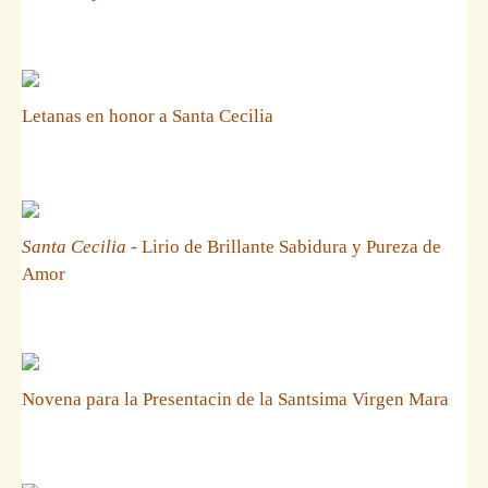
Letanas en honor a Santa Cecilia
Santa Cecilia
- Lirio de Brillante Sabidura y Pureza de
Amor
Novena para la Presentacin de la Santsima Virgen Mara