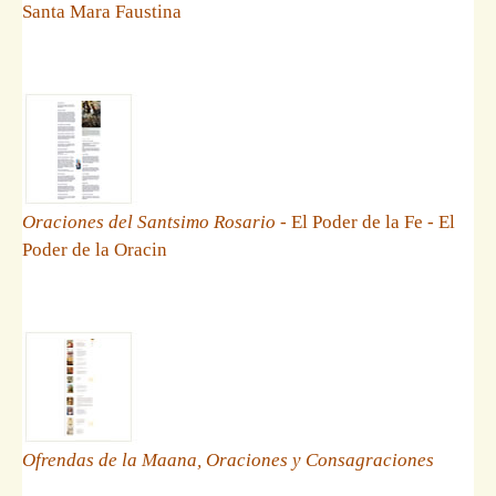
Santa Mara Faustina
Oraciones del Santsimo Rosario
- El Poder de la Fe - El
Poder de la Oracin
Ofrendas de la Maana, Oraciones y Consagraciones