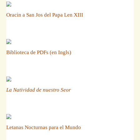
Oracin a San Jos del Papa Len XIII
Biblioteca de PDFs (en Ingls)
La Natividad de nuestro Seor
Letanas Nocturnas para el Mundo