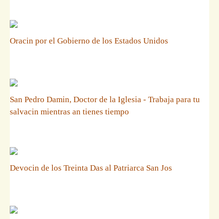
Oracin por el Gobierno de los Estados Unidos
San Pedro Damin, Doctor de la Iglesia - Trabaja para tu
salvacin mientras an tienes tiempo
Devocin de los Treinta Das al Patriarca San Jos