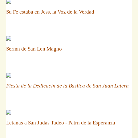
Su Fe estaba en Jess, la Voz de la Verdad
Sermn de San Len Magno
Fiesta de la Dedicacin de la Baslica de San Juan Latern
Letanas a San Judas Tadeo - Patrn de la Esperanza