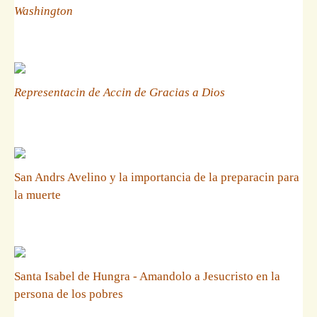
Washington
Representacin de Accin de Gracias a Dios
San Andrs Avelino y la importancia de la preparacin para
la muerte
Santa Isabel de Hungra - Amandolo a Jesucristo en la
persona de los pobres