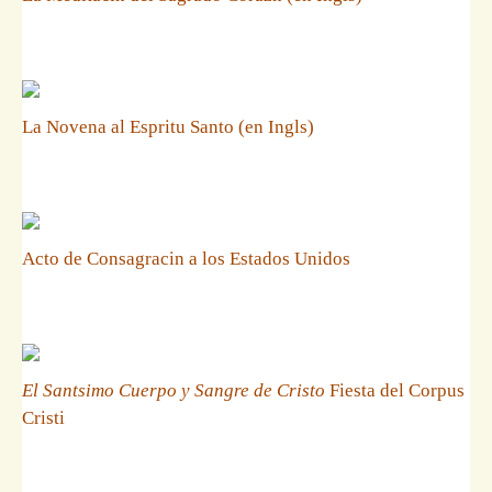
La Novena al Espritu Santo (en Ingls)
Acto de Consagracin a los Estados Unidos
El Santsimo Cuerpo y Sangre de Cristo
Fiesta del Corpus
Cristi