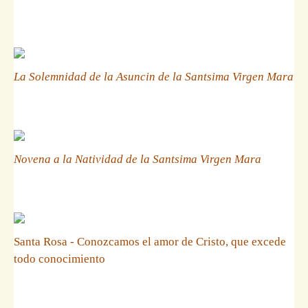
La Solemnidad de la Asuncin de la Santsima Virgen Mara
Novena a la Natividad de la Santsima Virgen Mara
Santa Rosa - Conozcamos el amor de Cristo, que excede
todo conocimiento