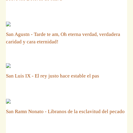
San Agustn - Tarde te am, Oh eterna verdad, verdadera
caridad y cara eternidad!
San Luis IX - El rey justo hace estable el pas
San Ramn Nonato - Libranos de la esclavitud del pecado