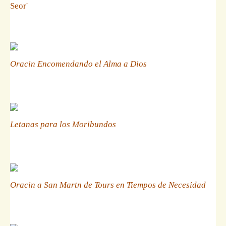
Seor'
Oracin Encomendando el Alma a Dios
Letanas para los Moribundos
Oracin a San Martn de Tours en Tiempos de Necesidad