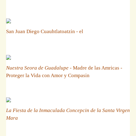
San Juan Diego Cuauhtlatoatzin - el
Nuestra Seora de Guadalupe
- Madre de las Amricas -
Proteger la Vida con Amor y Compasin
La Fiesta de la Inmaculada Concepcin de la Santa Virgen
Mara