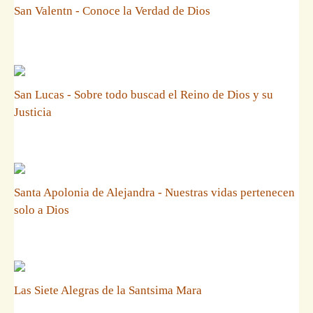
San Valentn - Conoce la Verdad de Dios
San Lucas - Sobre todo buscad el Reino de Dios y su
Justicia
Santa Apolonia de Alejandra - Nuestras vidas pertenecen
solo a Dios
Las Siete Alegras de la Santsima Mara