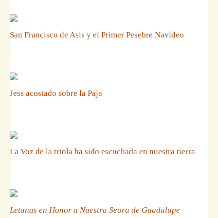
San Francisco de Asis y el Primer Pesebre Navideo
Jess acostado sobre la Paja
La Voz de la trtola ha sido escuchada en nuestra tierra
Letanas en Honor a Nuestra Seora de Guadalupe