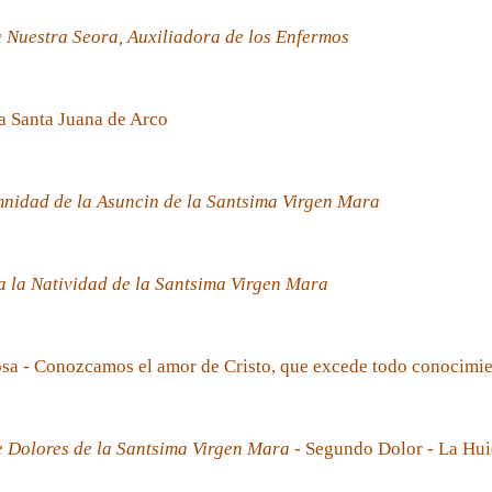
 Nuestra Seora, Auxiliadora de los Enfermos
a Santa Juana de Arco
nidad de la Asuncin de la Santsima Virgen Mara
 la Natividad de la Santsima Virgen Mara
sa - Conozcamos el amor de Cristo, que excede todo conocimi
e Dolores de la Santsima Virgen Mara
- Segundo Dolor - La Hui