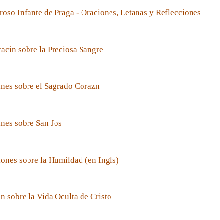
roso Infante de Praga - Oraciones, Letanas y Reflecciones
acin sobre la Preciosa Sangre
nes sobre el Sagrado Corazn
nes sobre San Jos
ones sobre la Humildad (en Ingls)
n sobre la Vida Oculta de Cristo