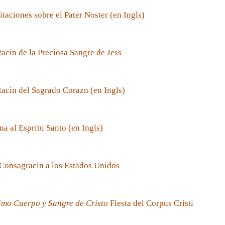
taciones sobre el Pater Noster (en Ingls)
acin de la Preciosa Sangre de Jess
acin del Sagrado Corazn (en Ingls)
a al Espritu Santo (en Ingls)
Consagracin a los Estados Unidos
imo Cuerpo y Sangre de Cristo
Fiesta del Corpus Cristi