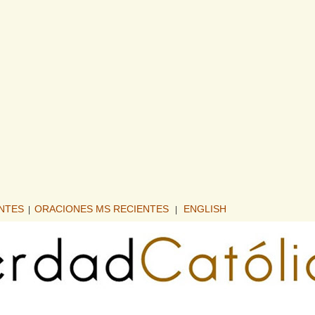
ENTES
ORACIONES MS RECIENTES
ENGLISH
|
|