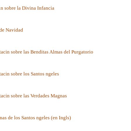
n sobre la Divina Infancia
de Navidad
acin sobre las Benditas Almas del Purgatorio
acin sobre los Santos ngeles
tacin sobre las Verdades Magnas
nas de los Santos ngeles (en Ingls)