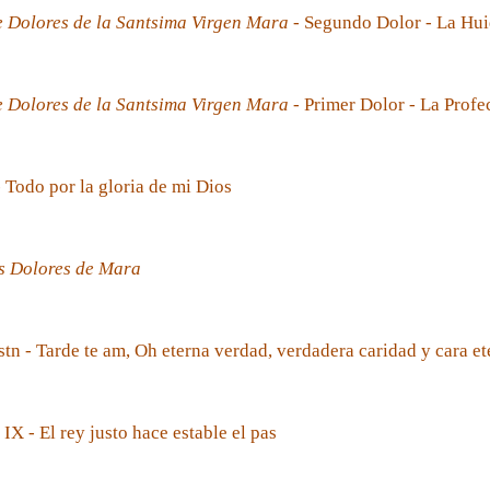
e Dolores de la Santsima Virgen Mara
- Segundo Dolor - La Hui
e Dolores de la Santsima Virgen Mara
- Primer Dolor - La Prof
- Todo por la gloria de mi Dios
s Dolores de Mara
tn - Tarde te am, Oh eterna verdad, verdadera caridad y cara et
 IX - El rey justo hace estable el pas