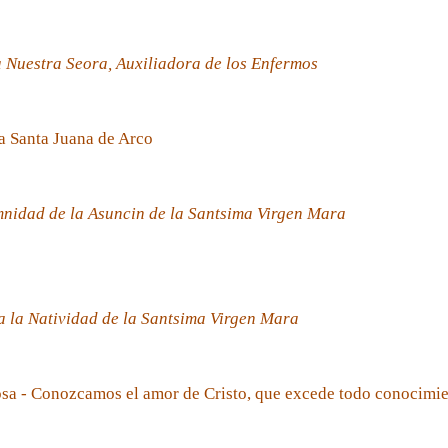
 Nuestra Seora, Auxiliadora de los Enfermos
a Santa Juana de Arco
nidad de la Asuncin de la Santsima Virgen Mara
 la Natividad de la Santsima Virgen Mara
sa - Conozcamos el amor de Cristo, que excede todo conocimi