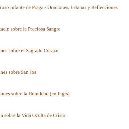
roso Infante de Praga - Oraciones, Letanas y Reflecciones
acin sobre la Preciosa Sangre
nes sobre el Sagrado Corazn
nes sobre San Jos
ones sobre la Humildad (en Ingls)
n sobre la Vida Oculta de Cristo