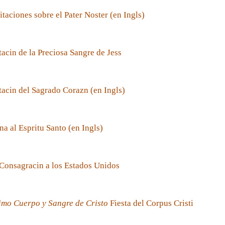
taciones sobre el Pater Noster (en Ingls)
acin de la Preciosa Sangre de Jess
acin del Sagrado Corazn (en Ingls)
a al Espritu Santo (en Ingls)
Consagracin a los Estados Unidos
imo Cuerpo y Sangre de Cristo
Fiesta del Corpus Cristi