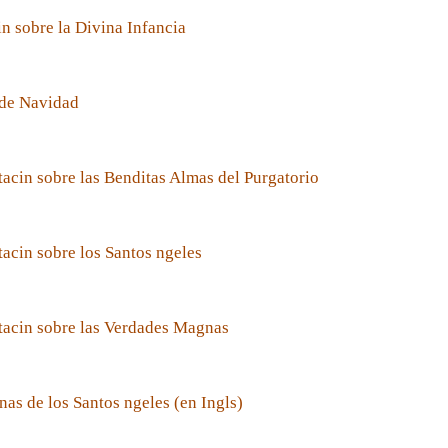
n sobre la Divina Infancia
de Navidad
acin sobre las Benditas Almas del Purgatorio
acin sobre los Santos ngeles
tacin sobre las Verdades Magnas
nas de los Santos ngeles (en Ingls)