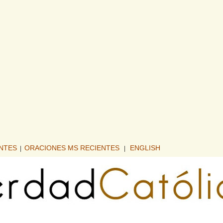
ENTES
ORACIONES MS RECIENTES
ENGLISH
|
|