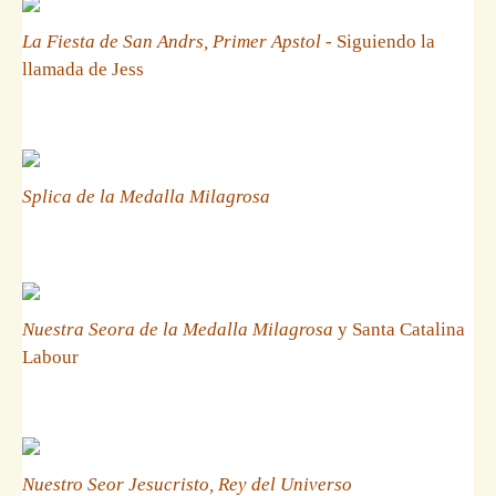
La Fiesta de San Andrs, Primer Apstol
- Siguiendo la
llamada de Jess
Splica de la Medalla Milagrosa
Nuestra Seora de la Medalla Milagrosa
y Santa Catalina
Labour
Nuestro Seor Jesucristo, Rey del Universo