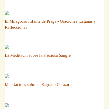
El Milagroso Infante de Praga - Oraciones, Letanas y
Reflecciones
La Meditacin sobre la Preciosa Sangre
Meditacines sobre el Sagrado Corazn