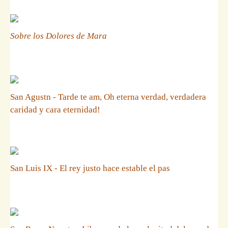
Sobre los Dolores de Mara
San Agustn - Tarde te am, Oh eterna verdad, verdadera
caridad y cara eternidad!
San Luis IX - El rey justo hace estable el pas