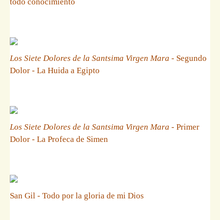
todo conocimiento
Los Siete Dolores de la Santsima Virgen Mara
- Segundo
Dolor - La Huida a Egipto
Los Siete Dolores de la Santsima Virgen Mara
- Primer
Dolor - La Profeca de Simen
San Gil - Todo por la gloria de mi Dios