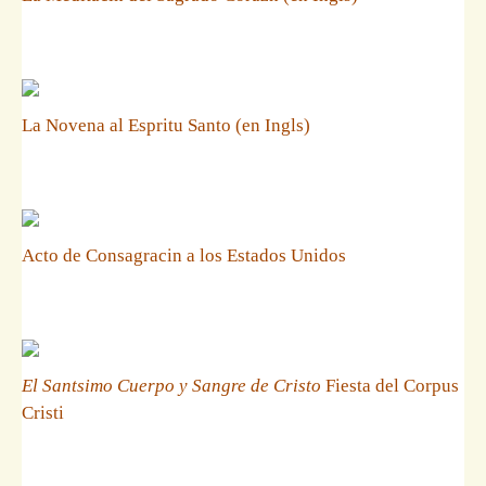
La Novena al Espritu Santo (en Ingls)
Acto de Consagracin a los Estados Unidos
El Santsimo Cuerpo y Sangre de Cristo
Fiesta del Corpus
Cristi