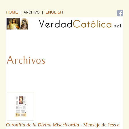
HOME
ENGLISH
| ARCHIVO
|
Coronilla de la Divina Misericordia
- Mensaje de Jess a