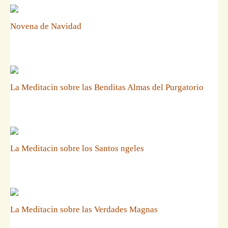
Novena de Navidad
La Meditacin sobre las Benditas Almas del Purgatorio
La Meditacin sobre los Santos ngeles
La Meditacin sobre las Verdades Magnas