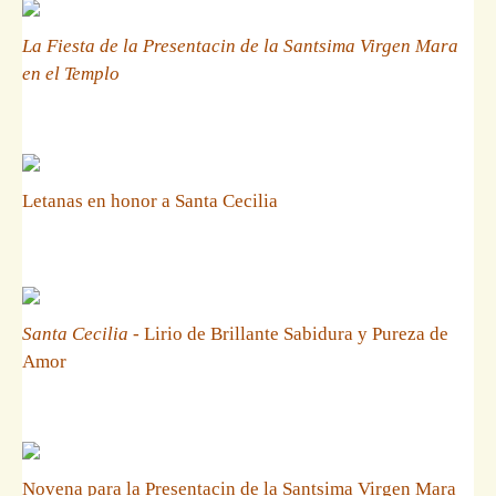
La Fiesta de la Presentacin de la Santsima Virgen Mara
en el Templo
Letanas en honor a Santa Cecilia
Santa Cecilia
- Lirio de Brillante Sabidura y Pureza de
Amor
Novena para la Presentacin de la Santsima Virgen Mara