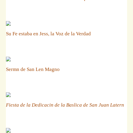
Su Fe estaba en Jess, la Voz de la Verdad
Sermn de San Len Magno
Fiesta de la Dedicacin de la Baslica de San Juan Latern