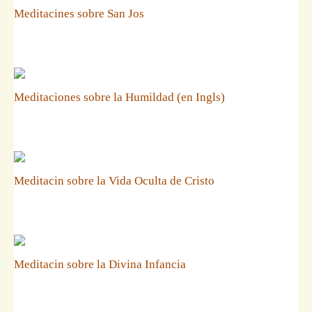
Meditacines sobre San Jos
Meditaciones sobre la Humildad (en Ingls)
Meditacin sobre la Vida Oculta de Cristo
Meditacin sobre la Divina Infancia