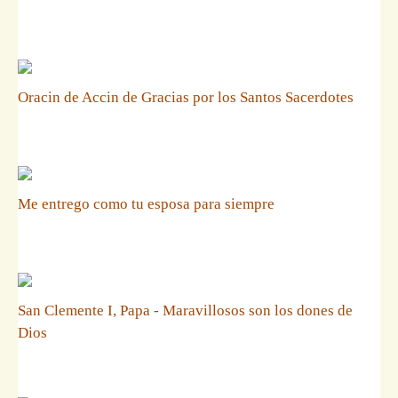
Oracin de Accin de Gracias por los Santos Sacerdotes
Me entrego como tu esposa para siempre
San Clemente I, Papa - Maravillosos son los dones de
Dios