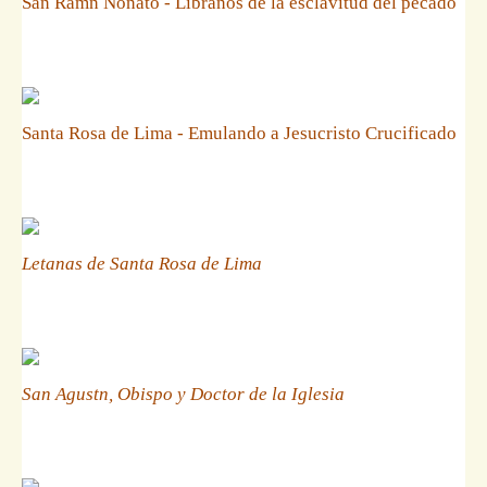
San Ramn Nonato - Libranos de la esclavitud del pecado
Santa Rosa de Lima - Emulando a Jesucristo Crucificado
Letanas de Santa Rosa de Lima
San Agustn, Obispo y Doctor de la Iglesia