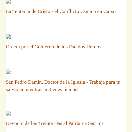
La Tentacin de Cristo - el Conflicto Csmico en Curso
Oracin por el Gobierno de los Estados Unidos
San Pedro Damin, Doctor de la Iglesia - Trabaja para tu
salvacin mientras an tienes tiempo
Devocin de los Treinta Das al Patriarca San Jos