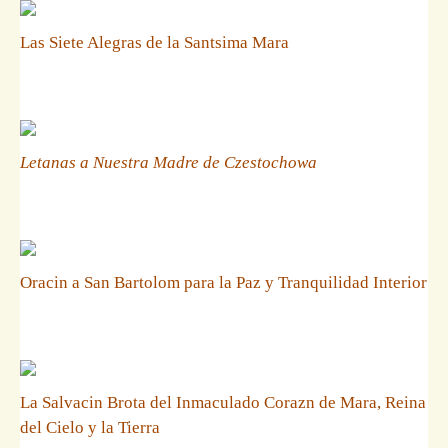
Las Siete Alegras de la Santsima Mara
Letanas a Nuestra Madre de Czestochowa
Oracin a San Bartolom para la Paz y Tranquilidad Interior
La Salvacin Brota del Inmaculado Corazn de Mara, Reina
del Cielo y la Tierra