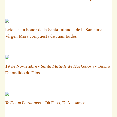
Letanas en honor de la Santa Infancia de la Santsima
Virgen Mara compuesta de Juan Eudes
19 de Noviembre -
Santa Matilde de Hackeborn
- Tesoro
Escondido de Dios
Te Deum Laudamos
- Oh Dios, Te Alabamos