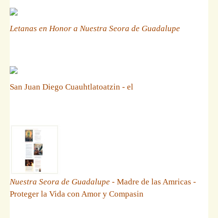
Letanas en Honor a Nuestra Seora de Guadalupe
San Juan Diego Cuauhtlatoatzin - el
Nuestra Seora de Guadalupe
- Madre de las Amricas -
Proteger la Vida con Amor y Compasin