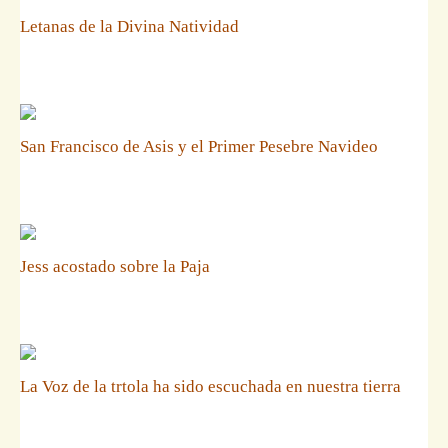
Letanas de la Divina Natividad
San Francisco de Asis y el Primer Pesebre Navideo
Jess acostado sobre la Paja
La Voz de la trtola ha sido escuchada en nuestra tierra