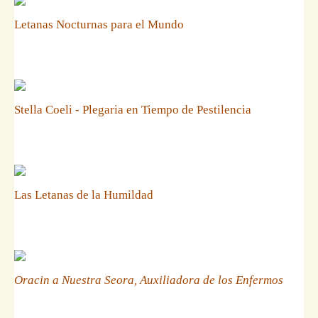
Letanas Nocturnas para el Mundo
Stella Coeli - Plegaria en Tiempo de Pestilencia
Las Letanas de la Humildad
Oracin a Nuestra Seora, Auxiliadora de los Enfermos