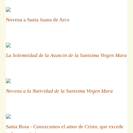
Novena a Santa Juana de Arco
La Solemnidad de la Asuncin de la Santsima Virgen Mara
Novena a la Natividad de la Santsima Virgen Mara
Santa Rosa - Conozcamos el amor de Cristo, que excede