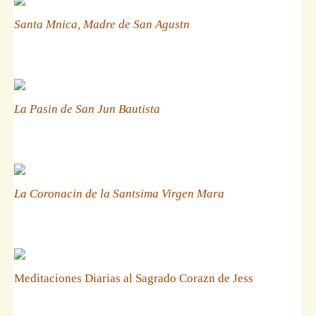
Santa Mnica, Madre de San Agustn
La Pasin de San Jun Bautista
La Coronacin de la Santsima Virgen Mara
Meditaciones Diarias al Sagrado Corazn de Jess