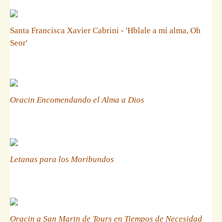
Santa Francisca Xavier Cabrini - 'Hblale a mi alma, Oh
Seor'
Oracin Encomendando el Alma a Dios
Letanas para los Moribundos
Oracin a San Martn de Tours en Tiempos de Necesidad