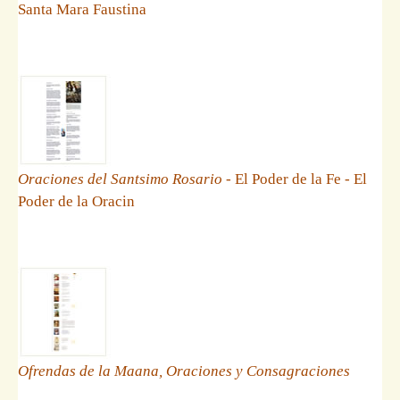
Santa Mara Faustina
Oraciones del Santsimo Rosario
- El Poder de la Fe - El
Poder de la Oracin
Ofrendas de la Maana, Oraciones y Consagraciones