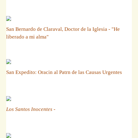
San Bernardo de Claraval, Doctor de la Iglesia - "He
liberado a mi alma"
San Expedito: Oracin al Patrn de las Causas Urgentes
Los Santos Inocentes
-