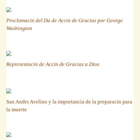
Proclamacin del Da de Accin de Gracias por George
Washington
Representacin de Accin de Gracias a Dios
San Andrs Avelino y la importancia de la preparacin para
la muerte