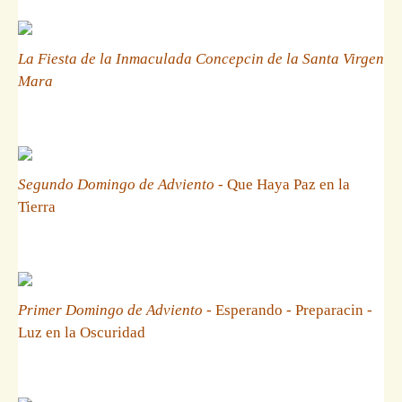
La Fiesta de la Inmaculada Concepcin de la Santa Virgen
Mara
Segundo Domingo de Adviento
- Que Haya Paz en la
Tierra
Primer Domingo de Adviento
- Esperando - Preparacin -
Luz en la Oscuridad