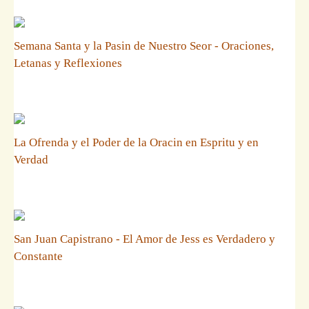
Semana Santa y la Pasin de Nuestro Seor - Oraciones,
Letanas y Reflexiones
La Ofrenda y el Poder de la Oracin en Espritu y en
Verdad
San Juan Capistrano - El Amor de Jess es Verdadero y
Constante