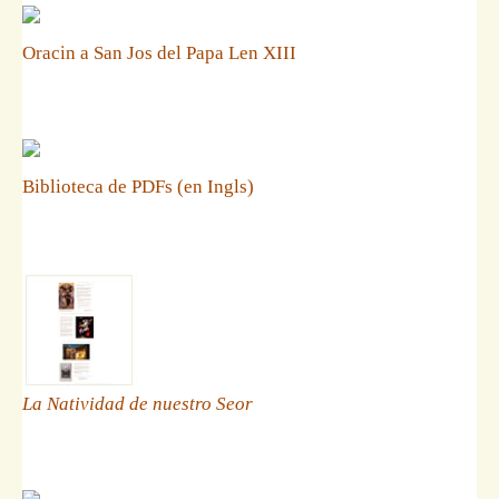
Oracin a San Jos del Papa Len XIII
Biblioteca de PDFs (en Ingls)
La Natividad de nuestro Seor