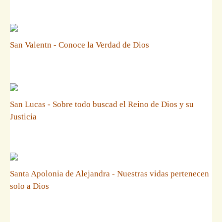
San Valentn - Conoce la Verdad de Dios
San Lucas - Sobre todo buscad el Reino de Dios y su
Justicia
Santa Apolonia de Alejandra - Nuestras vidas pertenecen
solo a Dios