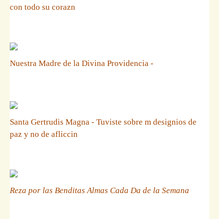
con todo su corazn
Nuestra Madre de la Divina Providencia -
Santa Gertrudis Magna - Tuviste sobre m designios de
paz y no de afliccin
Reza por las Benditas Almas Cada Da de la Semana