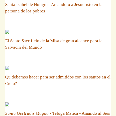
Santa Isabel de Hungra - Amandolo a Jesucristo en la
persona de los pobres
El Santo Sacrificio de la Misa de gran alcance para la
Salvacin del Mundo
Qu debemos hacer para ser admitidos con los santos en el
Cielo?
Santa Gertrudis Magna
- Teloga Mstica - Amando al Seor