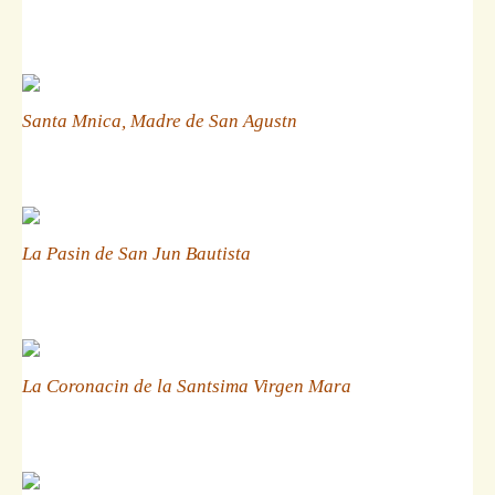
Santa Mnica, Madre de San Agustn
La Pasin de San Jun Bautista
La Coronacin de la Santsima Virgen Mara