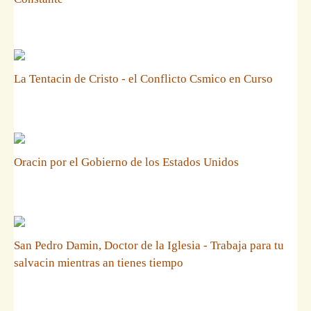
La Tentacin de Cristo - el Conflicto Csmico en Curso
Oracin por el Gobierno de los Estados Unidos
San Pedro Damin, Doctor de la Iglesia - Trabaja para tu
salvacin mientras an tienes tiempo