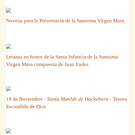
Novena para la Presentacin de la Santsima Virgen Mara
Letanas en honor de la Santa Infancia de la Santsima
Virgen Mara compuesta de Juan Eudes
19 de Noviembre -
Santa Matilde de Hackeborn
- Tesoro
Escondido de Dios