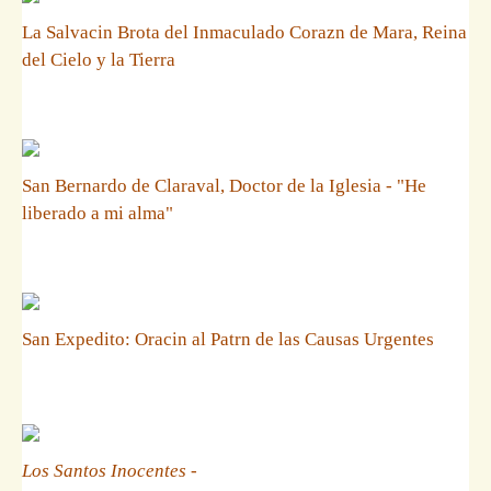
La Salvacin Brota del Inmaculado Corazn de Mara, Reina
del Cielo y la Tierra
San Bernardo de Claraval, Doctor de la Iglesia - "He
liberado a mi alma"
San Expedito: Oracin al Patrn de las Causas Urgentes
Los Santos Inocentes
-