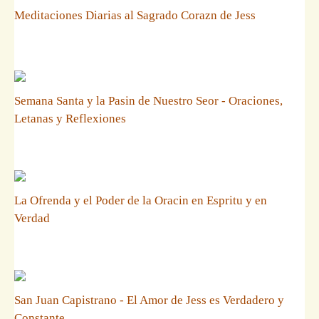
Meditaciones Diarias al Sagrado Corazn de Jess
Semana Santa y la Pasin de Nuestro Seor - Oraciones,
Letanas y Reflexiones
La Ofrenda y el Poder de la Oracin en Espritu y en
Verdad
San Juan Capistrano - El Amor de Jess es Verdadero y
Constante