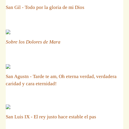
San Gil - Todo por la gloria de mi Dios
Sobre los Dolores de Mara
San Agustn - Tarde te am, Oh eterna verdad, verdadera
caridad y cara eternidad!
San Luis IX - El rey justo hace estable el pas