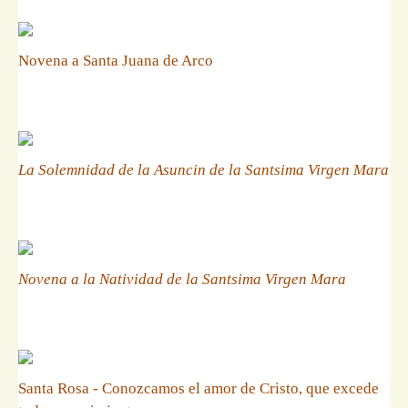
Novena a Santa Juana de Arco
La Solemnidad de la Asuncin de la Santsima Virgen Mara
Novena a la Natividad de la Santsima Virgen Mara
Santa Rosa - Conozcamos el amor de Cristo, que excede