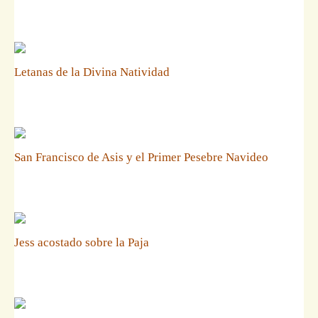
Letanas de la Divina Natividad
San Francisco de Asis y el Primer Pesebre Navideo
Jess acostado sobre la Paja