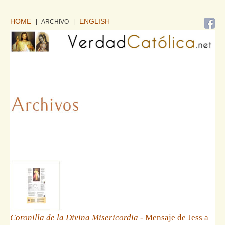
HOME
ENGLISH
| ARCHIVO
|
Coronilla de la Divina Misericordia
- Mensaje de Jess a