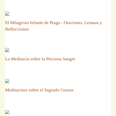
El Milagroso Infante de Praga - Oraciones, Letanas y
Reflecciones
La Meditacin sobre la Preciosa Sangre
Meditacines sobre el Sagrado Corazn