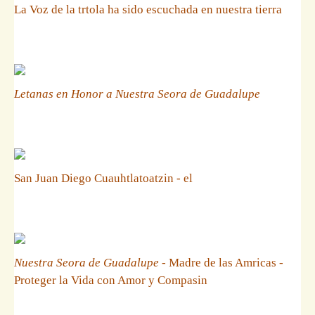
La Voz de la trtola ha sido escuchada en nuestra tierra
Letanas en Honor a Nuestra Seora de Guadalupe
San Juan Diego Cuauhtlatoatzin - el
Nuestra Seora de Guadalupe
- Madre de las Amricas -
Proteger la Vida con Amor y Compasin