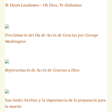
Te Deum Laudamos
- Oh Dios, Te Alabamos
Proclamacin del Da de Accin de Gracias por George
Washington
Representacin de Accin de Gracias a Dios
San Andrs Avelino y la importancia de la preparacin para
la muerte