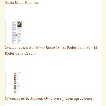
Santa Mara Faustina
Oraciones del Santsimo Rosario
- El Poder de la Fe - El
Poder de la Oracin
Ofrendas de la Maana, Oraciones y Consagraciones