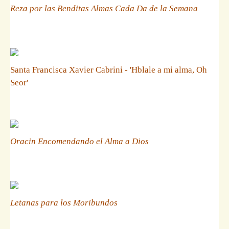
Reza por las Benditas Almas Cada Da de la Semana
Santa Francisca Xavier Cabrini - 'Hblale a mi alma, Oh
Seor'
Oracin Encomendando el Alma a Dios
Letanas para los Moribundos