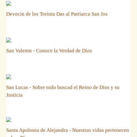
Devocin de los Treinta Das al Patriarca San Jos
San Valentn - Conoce la Verdad de Dios
San Lucas - Sobre todo buscad el Reino de Dios y su
Justicia
Santa Apolonia de Alejandra - Nuestras vidas pertenecen