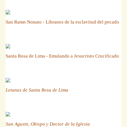
San Ramn Nonato - Libranos de la esclavitud del pecado
Santa Rosa de Lima - Emulando a Jesucristo Crucificado
Letanas de Santa Rosa de Lima
San Agustn, Obispo y Doctor de la Iglesia