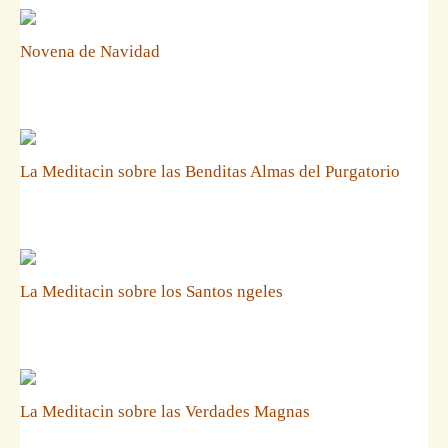
Novena de Navidad
La Meditacin sobre las Benditas Almas del Purgatorio
La Meditacin sobre los Santos ngeles
La Meditacin sobre las Verdades Magnas