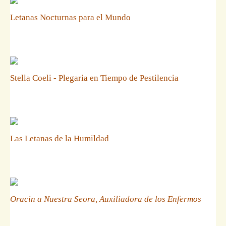
Letanas Nocturnas para el Mundo
Stella Coeli - Plegaria en Tiempo de Pestilencia
Las Letanas de la Humildad
Oracin a Nuestra Seora, Auxiliadora de los Enfermos