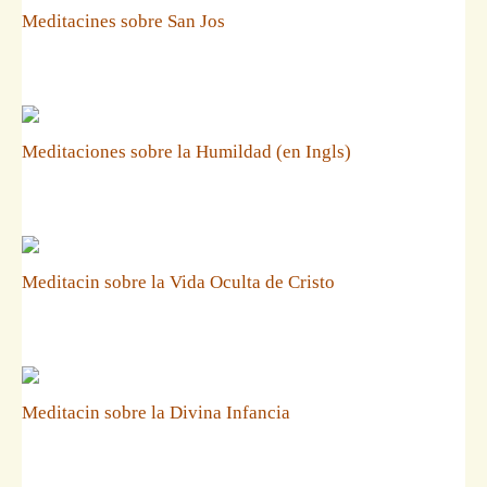
Meditacines sobre San Jos
Meditaciones sobre la Humildad (en Ingls)
Meditacin sobre la Vida Oculta de Cristo
Meditacin sobre la Divina Infancia