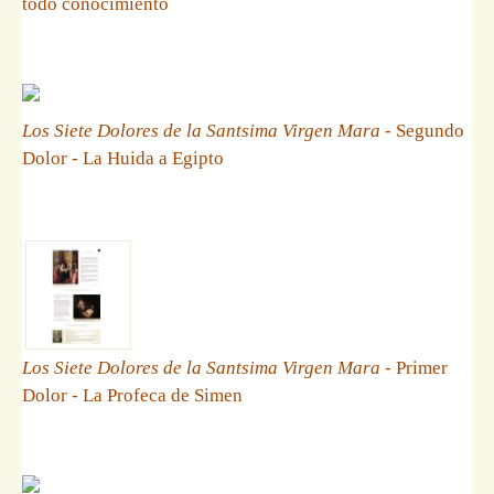
todo conocimiento
Los Siete Dolores de la Santsima Virgen Mara
- Segundo
Dolor - La Huida a Egipto
Los Siete Dolores de la Santsima Virgen Mara
- Primer
Dolor - La Profeca de Simen