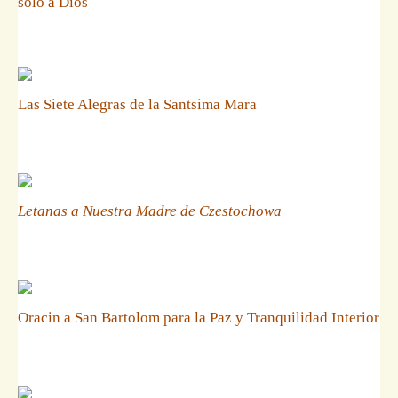
solo a Dios
Las Siete Alegras de la Santsima Mara
Letanas a Nuestra Madre de Czestochowa
Oracin a San Bartolom para la Paz y Tranquilidad Interior