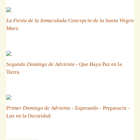
La Fiesta de la Inmaculada Concepcin de la Santa Virgen
Mara
Segundo Domingo de Adviento
- Que Haya Paz en la
Tierra
Primer Domingo de Adviento
- Esperando - Preparacin -
Luz en la Oscuridad