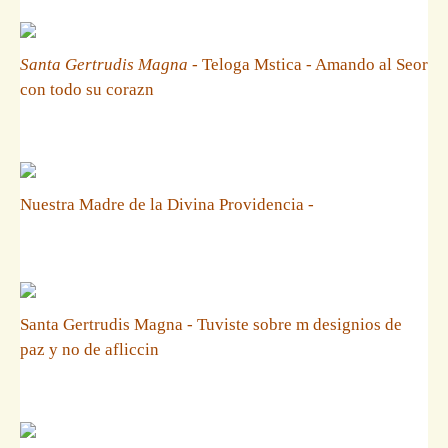
Santa Gertrudis Magna
- Teloga Mstica - Amando al Seor
con todo su corazn
Nuestra Madre de la Divina Providencia -
Santa Gertrudis Magna - Tuviste sobre m designios de
paz y no de afliccin