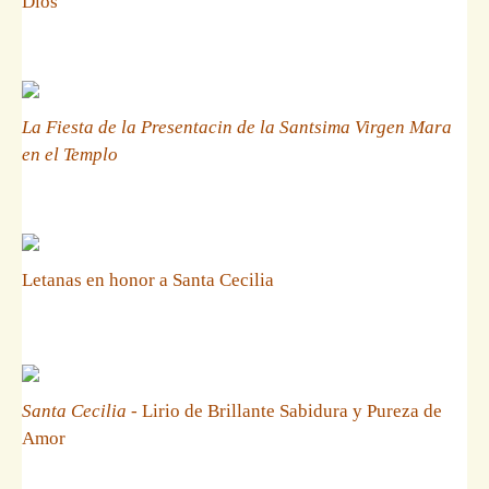
Dios
La Fiesta de la Presentacin de la Santsima Virgen Mara
en el Templo
Letanas en honor a Santa Cecilia
Santa Cecilia
- Lirio de Brillante Sabidura y Pureza de
Amor