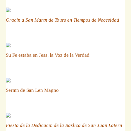
Oracin a San Martn de Tours en Tiempos de Necesidad
Su Fe estaba en Jess, la Voz de la Verdad
Sermn de San Len Magno
Fiesta de la Dedicacin de la Baslica de San Juan Latern