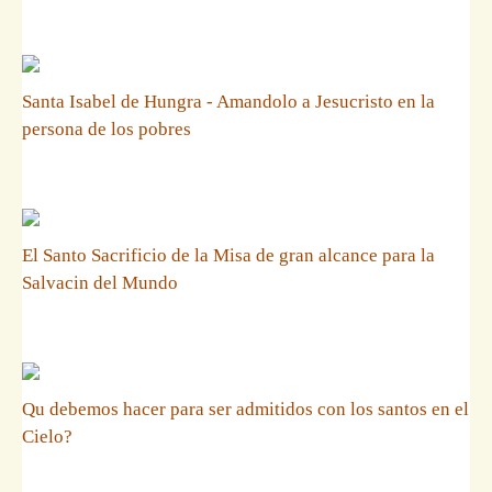
Santa Isabel de Hungra - Amandolo a Jesucristo en la
persona de los pobres
El Santo Sacrificio de la Misa de gran alcance para la
Salvacin del Mundo
Qu debemos hacer para ser admitidos con los santos en el
Cielo?