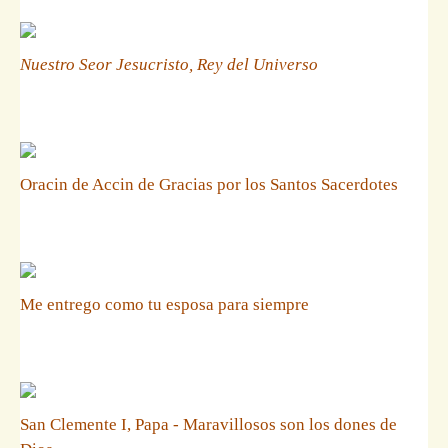
Nuestro Seor Jesucristo, Rey del Universo
Oracin de Accin de Gracias por los Santos Sacerdotes
Me entrego como tu esposa para siempre
San Clemente I, Papa - Maravillosos son los dones de