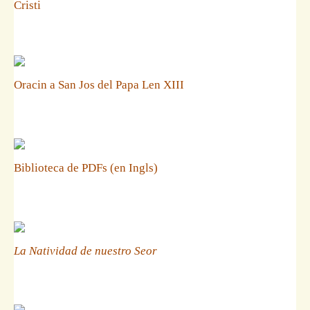
Cristi
Oracin a San Jos del Papa Len XIII
Biblioteca de PDFs (en Ingls)
La Natividad de nuestro Seor