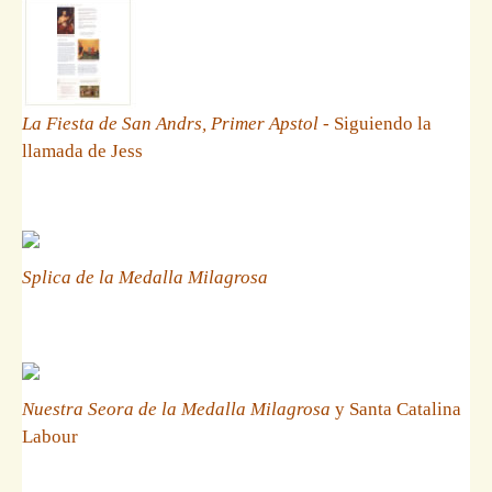
La Fiesta de San Andrs, Primer Apstol
- Siguiendo la
llamada de Jess
Splica de la Medalla Milagrosa
Nuestra Seora de la Medalla Milagrosa
y Santa Catalina
Labour