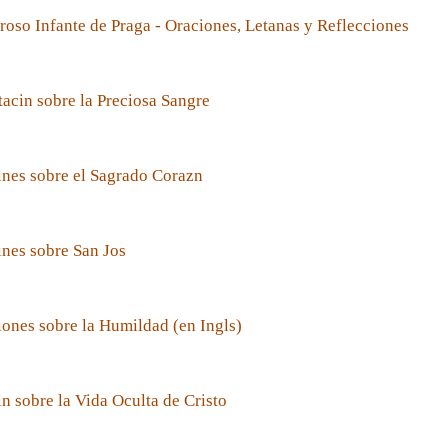
roso Infante de Praga - Oraciones, Letanas y Reflecciones
acin sobre la Preciosa Sangre
nes sobre el Sagrado Corazn
nes sobre San Jos
ones sobre la Humildad (en Ingls)
n sobre la Vida Oculta de Cristo