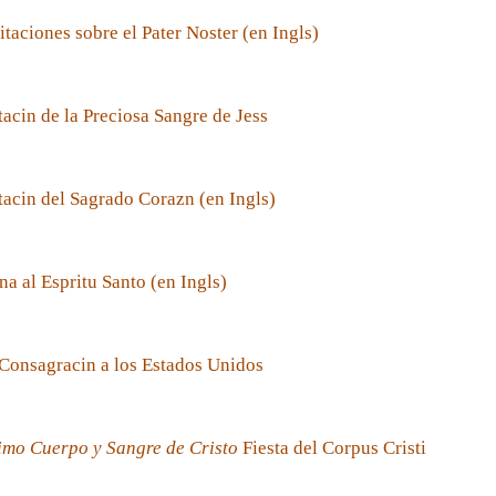
taciones sobre el Pater Noster (en Ingls)
acin de la Preciosa Sangre de Jess
acin del Sagrado Corazn (en Ingls)
a al Espritu Santo (en Ingls)
Consagracin a los Estados Unidos
imo Cuerpo y Sangre de Cristo
Fiesta del Corpus Cristi