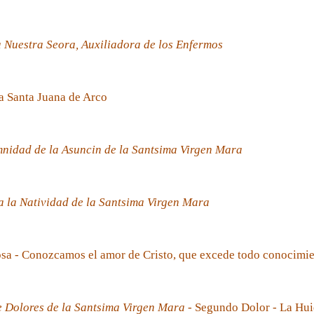
 Nuestra Seora, Auxiliadora de los Enfermos
a Santa Juana de Arco
nidad de la Asuncin de la Santsima Virgen Mara
 la Natividad de la Santsima Virgen Mara
sa - Conozcamos el amor de Cristo, que excede todo conocimi
e Dolores de la Santsima Virgen Mara
- Segundo Dolor - La Hui