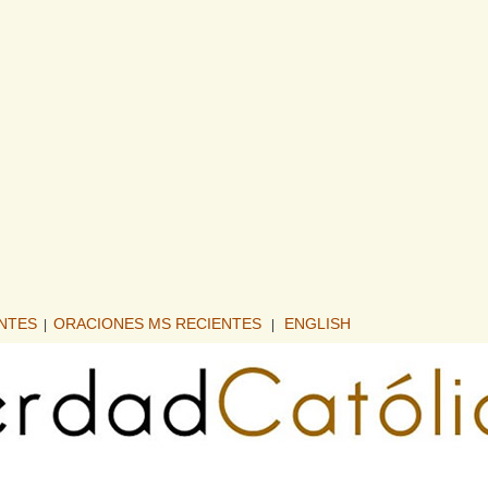
ENTES
ORACIONES MS RECIENTES
ENGLISH
|
|