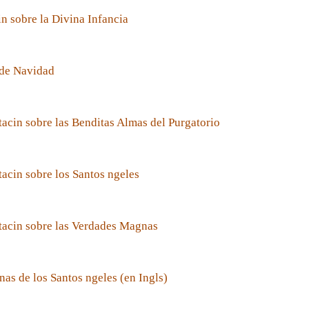
n sobre la Divina Infancia
de Navidad
acin sobre las Benditas Almas del Purgatorio
acin sobre los Santos ngeles
tacin sobre las Verdades Magnas
nas de los Santos ngeles (en Ingls)