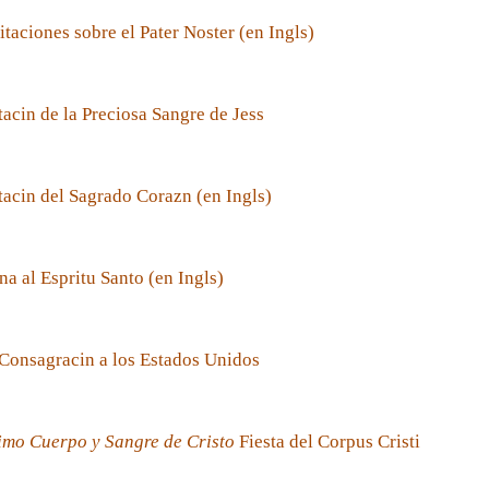
taciones sobre el Pater Noster (en Ingls)
acin de la Preciosa Sangre de Jess
acin del Sagrado Corazn (en Ingls)
a al Espritu Santo (en Ingls)
Consagracin a los Estados Unidos
imo Cuerpo y Sangre de Cristo
Fiesta del Corpus Cristi