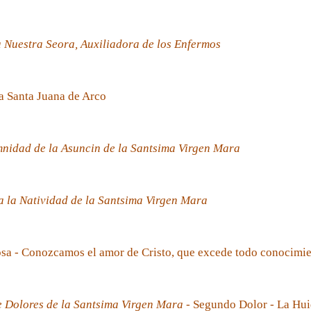
 Nuestra Seora, Auxiliadora de los Enfermos
a Santa Juana de Arco
nidad de la Asuncin de la Santsima Virgen Mara
 la Natividad de la Santsima Virgen Mara
sa - Conozcamos el amor de Cristo, que excede todo conocimi
e Dolores de la Santsima Virgen Mara
- Segundo Dolor - La Hui