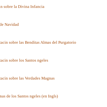
n sobre la Divina Infancia
de Navidad
acin sobre las Benditas Almas del Purgatorio
acin sobre los Santos ngeles
tacin sobre las Verdades Magnas
nas de los Santos ngeles (en Ingls)