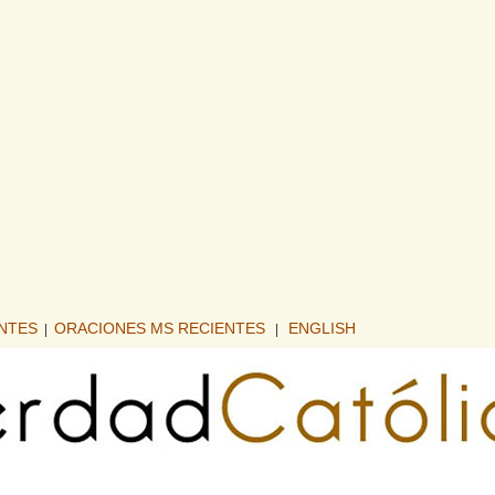
ENTES
ORACIONES MS RECIENTES
ENGLISH
|
|