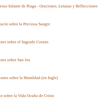
roso Infante de Praga - Oraciones, Letanas y Reflecciones
acin sobre la Preciosa Sangre
nes sobre el Sagrado Corazn
nes sobre San Jos
ones sobre la Humildad (en Ingls)
n sobre la Vida Oculta de Cristo