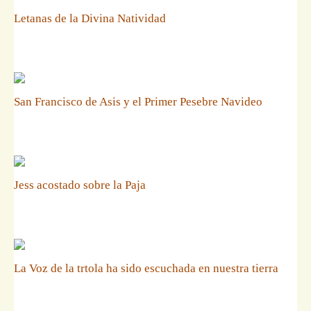
Letanas de la Divina Natividad
San Francisco de Asis y el Primer Pesebre Navideo
Jess acostado sobre la Paja
La Voz de la trtola ha sido escuchada en nuestra tierra