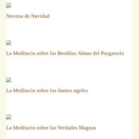
Novena de Navidad
La Meditacin sobre las Benditas Almas del Purgatorio
La Meditacin sobre los Santos ngeles
La Meditacin sobre las Verdades Magnas