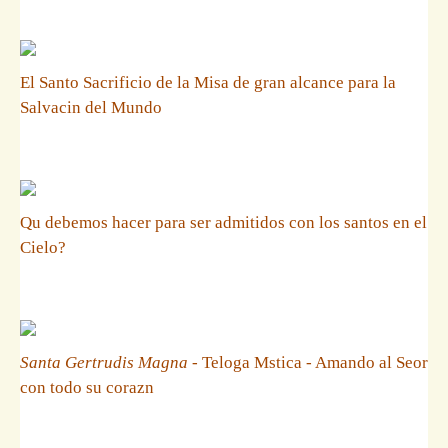
El Santo Sacrificio de la Misa de gran alcance para la
Salvacin del Mundo
Qu debemos hacer para ser admitidos con los santos en el
Cielo?
Santa Gertrudis Magna
- Teloga Mstica - Amando al Seor
con todo su corazn