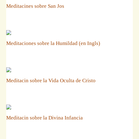
Meditacines sobre San Jos
Meditaciones sobre la Humildad (en Ingls)
Meditacin sobre la Vida Oculta de Cristo
Meditacin sobre la Divina Infancia