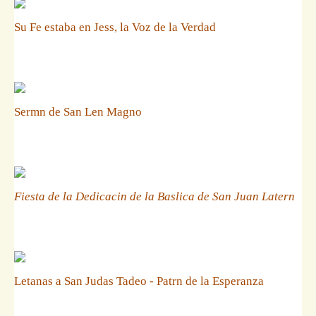
Su Fe estaba en Jess, la Voz de la Verdad
Sermn de San Len Magno
Fiesta de la Dedicacin de la Baslica de San Juan Latern
Letanas a San Judas Tadeo - Patrn de la Esperanza