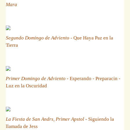
Mara
Segundo Domingo de Adviento
- Que Haya Paz en la
Tierra
Primer Domingo de Adviento
- Esperando - Preparacin -
Luz en la Oscuridad
La Fiesta de San Andrs, Primer Apstol
- Siguiendo la
llamada de Jess