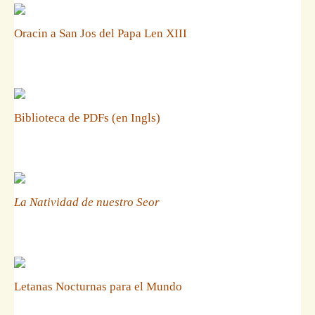
Oracin a San Jos del Papa Len XIII
Biblioteca de PDFs (en Ingls)
La Natividad de nuestro Seor
Letanas Nocturnas para el Mundo