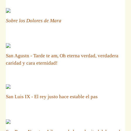
Sobre los Dolores de Mara
San Agustn - Tarde te am, Oh eterna verdad, verdadera
caridad y cara eternidad!
San Luis IX - El rey justo hace estable el pas