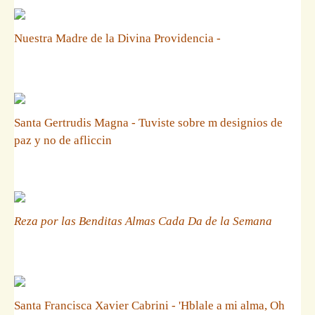
Nuestra Madre de la Divina Providencia -
Santa Gertrudis Magna - Tuviste sobre m designios de
paz y no de afliccin
Reza por las Benditas Almas Cada Da de la Semana
Santa Francisca Xavier Cabrini - 'Hblale a mi alma, Oh