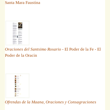
Santa Mara Faustina
Oraciones del Santsimo Rosario
- El Poder de la Fe - El
Poder de la Oracin
Ofrendas de la Maana, Oraciones y Consagraciones