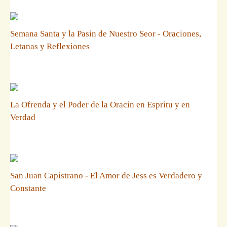
Semana Santa y la Pasin de Nuestro Seor - Oraciones,
Letanas y Reflexiones
La Ofrenda y el Poder de la Oracin en Espritu y en
Verdad
San Juan Capistrano - El Amor de Jess es Verdadero y
Constante