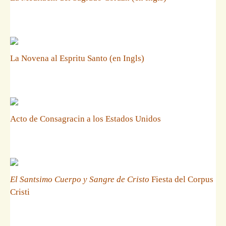
La Novena al Espritu Santo (en Ingls)
Acto de Consagracin a los Estados Unidos
El Santsimo Cuerpo y Sangre de Cristo
Fiesta del Corpus
Cristi