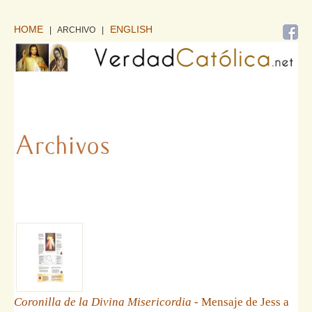
HOME
ENGLISH
| ARCHIVO
|
Coronilla de la Divina Misericordia
- Mensaje de Jess a