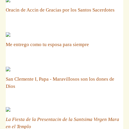
Oracin de Accin de Gracias por los Santos Sacerdotes
Me entrego como tu esposa para siempre
San Clemente I, Papa - Maravillosos son los dones de
Dios
La Fiesta de la Presentacin de la Santsima Virgen Mara
en el Templo