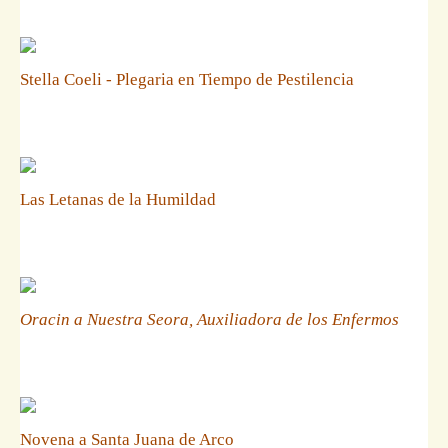
Stella Coeli - Plegaria en Tiempo de Pestilencia
Las Letanas de la Humildad
Oracin a Nuestra Seora, Auxiliadora de los Enfermos
Novena a Santa Juana de Arco