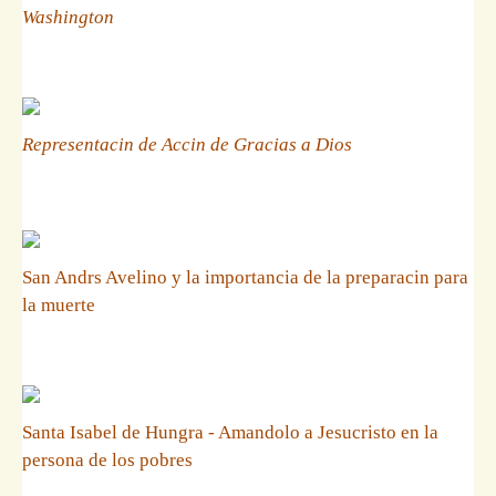
Washington
Representacin de Accin de Gracias a Dios
San Andrs Avelino y la importancia de la preparacin para
la muerte
Santa Isabel de Hungra - Amandolo a Jesucristo en la
persona de los pobres