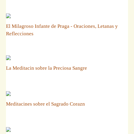
El Milagroso Infante de Praga - Oraciones, Letanas y
Reflecciones
La Meditacin sobre la Preciosa Sangre
Meditacines sobre el Sagrado Corazn