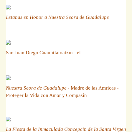
Letanas en Honor a Nuestra Seora de Guadalupe
San Juan Diego Cuauhtlatoatzin - el
Nuestra Seora de Guadalupe
- Madre de las Amricas -
Proteger la Vida con Amor y Compasin
La Fiesta de la Inmaculada Concepcin de la Santa Virgen