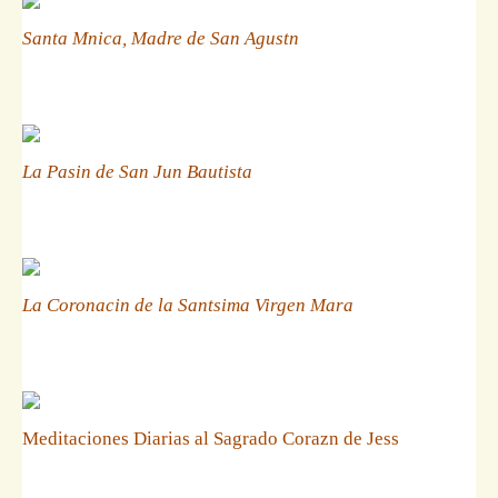
Santa Mnica, Madre de San Agustn
La Pasin de San Jun Bautista
La Coronacin de la Santsima Virgen Mara
Meditaciones Diarias al Sagrado Corazn de Jess