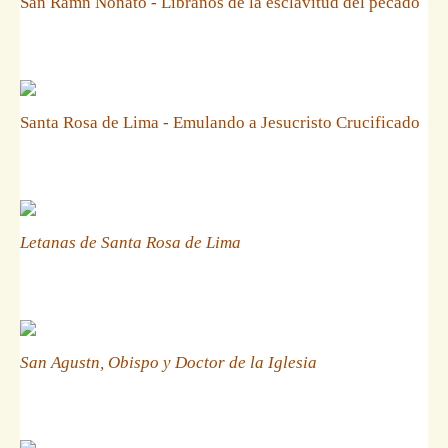
San Ramn Nonato - Libranos de la esclavitud del pecado
Santa Rosa de Lima - Emulando a Jesucristo Crucificado
Letanas de Santa Rosa de Lima
San Agustn, Obispo y Doctor de la Iglesia