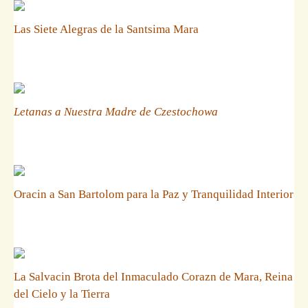
Las Siete Alegras de la Santsima Mara
Letanas a Nuestra Madre de Czestochowa
Oracin a San Bartolom para la Paz y Tranquilidad Interior
La Salvacin Brota del Inmaculado Corazn de Mara, Reina
del Cielo y la Tierra