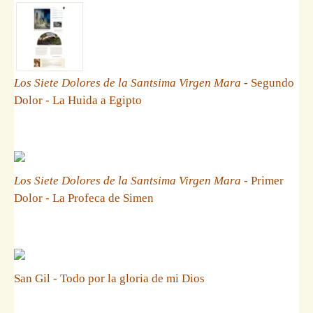
Los Siete Dolores de la Santsima Virgen Mara
- Segundo
Dolor - La Huida a Egipto
Los Siete Dolores de la Santsima Virgen Mara
- Primer
Dolor - La Profeca de Simen
San Gil - Todo por la gloria de mi Dios