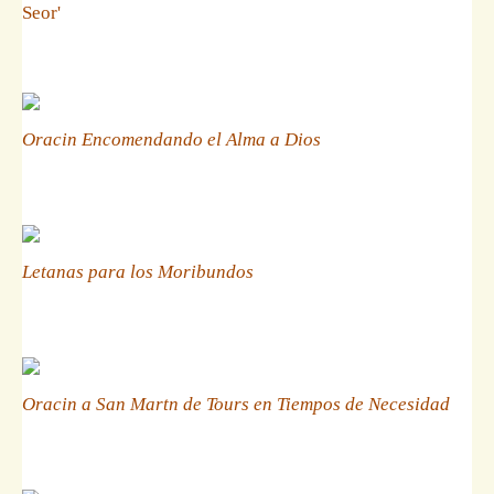
Seor'
Oracin Encomendando el Alma a Dios
Letanas para los Moribundos
Oracin a San Martn de Tours en Tiempos de Necesidad