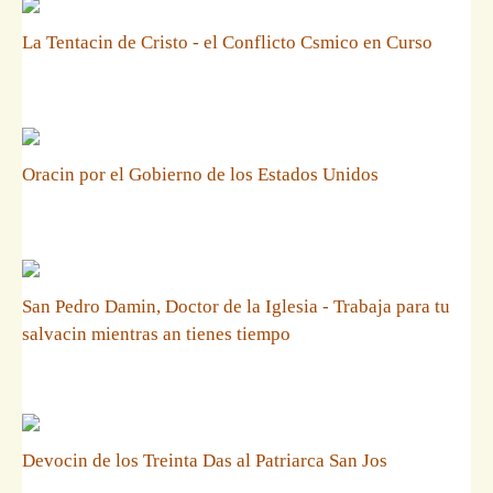
La Tentacin de Cristo - el Conflicto Csmico en Curso
Oracin por el Gobierno de los Estados Unidos
San Pedro Damin, Doctor de la Iglesia - Trabaja para tu
salvacin mientras an tienes tiempo
Devocin de los Treinta Das al Patriarca San Jos