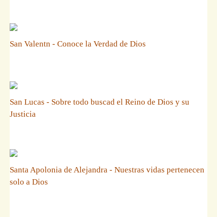
San Valentn - Conoce la Verdad de Dios
San Lucas - Sobre todo buscad el Reino de Dios y su
Justicia
Santa Apolonia de Alejandra - Nuestras vidas pertenecen
solo a Dios