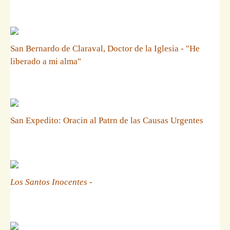
San Bernardo de Claraval, Doctor de la Iglesia - "He
liberado a mi alma"
San Expedito: Oracin al Patrn de las Causas Urgentes
Los Santos Inocentes
-