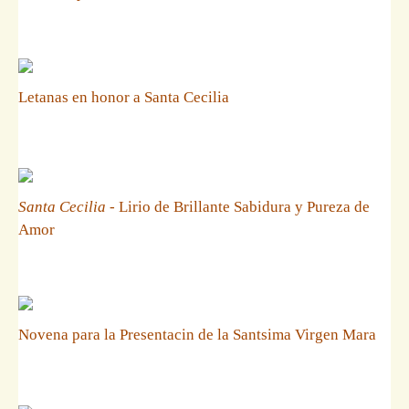
Letanas en honor a Santa Cecilia
Santa Cecilia
- Lirio de Brillante Sabidura y Pureza de
Amor
Novena para la Presentacin de la Santsima Virgen Mara