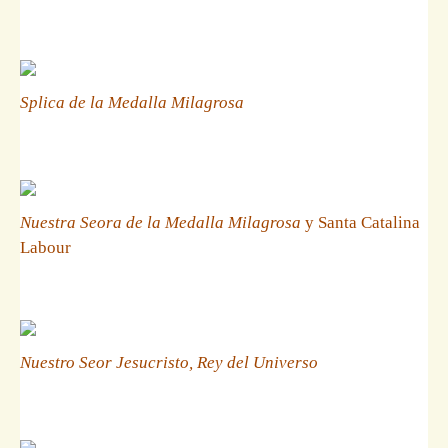
Splica de la Medalla Milagrosa
Nuestra Seora de la Medalla Milagrosa
y Santa Catalina
Labour
Nuestro Seor Jesucristo, Rey del Universo