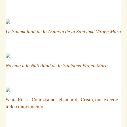
La Solemnidad de la Asuncin de la Santsima Virgen Mara
Novena a la Natividad de la Santsima Virgen Mara
Santa Rosa - Conozcamos el amor de Cristo, que excede
todo conocimiento