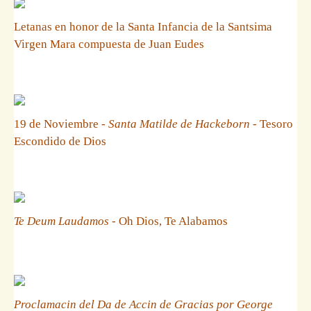
Letanas en honor de la Santa Infancia de la Santsima
Virgen Mara compuesta de Juan Eudes
19 de Noviembre -
Santa Matilde de Hackeborn
- Tesoro
Escondido de Dios
Te Deum Laudamos
- Oh Dios, Te Alabamos
Proclamacin del Da de Accin de Gracias por George