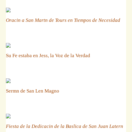
Oracin a San Martn de Tours en Tiempos de Necesidad
Su Fe estaba en Jess, la Voz de la Verdad
Sermn de San Len Magno
Fiesta de la Dedicacin de la Baslica de San Juan Latern