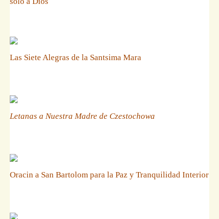
solo a Dios
Las Siete Alegras de la Santsima Mara
Letanas a Nuestra Madre de Czestochowa
Oracin a San Bartolom para la Paz y Tranquilidad Interior