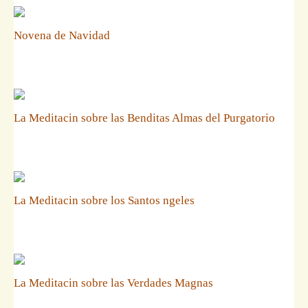
Novena de Navidad
La Meditacin sobre las Benditas Almas del Purgatorio
La Meditacin sobre los Santos ngeles
La Meditacin sobre las Verdades Magnas