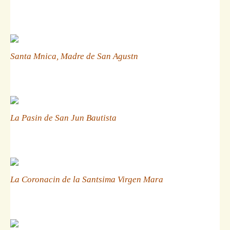
Santa Mnica, Madre de San Agustn
La Pasin de San Jun Bautista
La Coronacin de la Santsima Virgen Mara