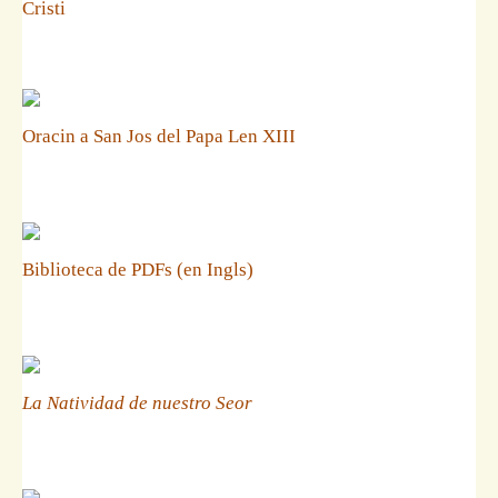
Cristi
Oracin a San Jos del Papa Len XIII
Biblioteca de PDFs (en Ingls)
La Natividad de nuestro Seor