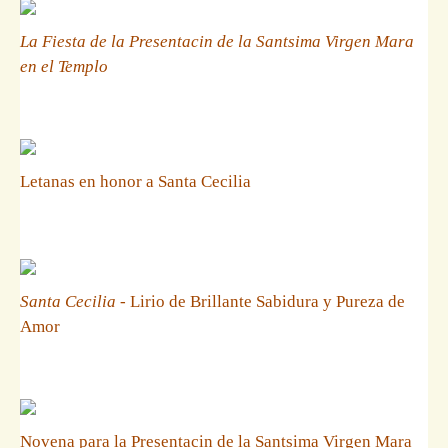
La Fiesta de la Presentacin de la Santsima Virgen Mara
en el Templo
Letanas en honor a Santa Cecilia
Santa Cecilia
- Lirio de Brillante Sabidura y Pureza de
Amor
Novena para la Presentacin de la Santsima Virgen Mara