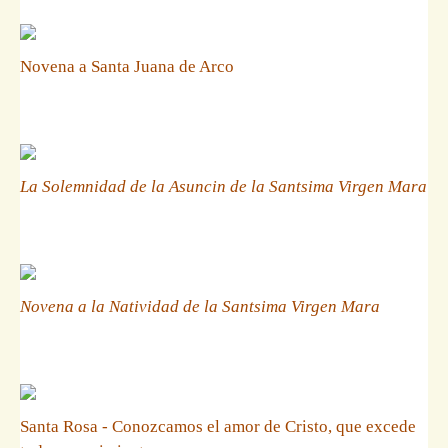
Novena a Santa Juana de Arco
La Solemnidad de la Asuncin de la Santsima Virgen Mara
Novena a la Natividad de la Santsima Virgen Mara
Santa Rosa - Conozcamos el amor de Cristo, que excede