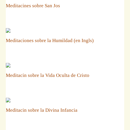
Meditacines sobre San Jos
Meditaciones sobre la Humildad (en Ingls)
Meditacin sobre la Vida Oculta de Cristo
Meditacin sobre la Divina Infancia