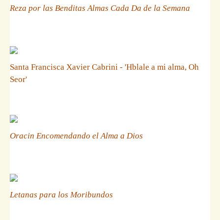
Reza por las Benditas Almas Cada Da de la Semana
Santa Francisca Xavier Cabrini - 'Hblale a mi alma, Oh
Seor'
Oracin Encomendando el Alma a Dios
Letanas para los Moribundos