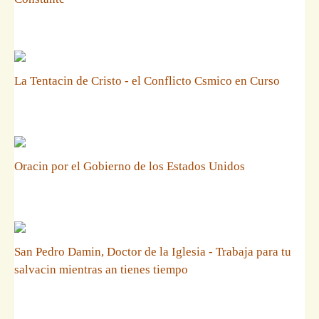
La Tentacin de Cristo - el Conflicto Csmico en Curso
Oracin por el Gobierno de los Estados Unidos
San Pedro Damin, Doctor de la Iglesia - Trabaja para tu
salvacin mientras an tienes tiempo