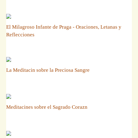
El Milagroso Infante de Praga - Oraciones, Letanas y
Reflecciones
La Meditacin sobre la Preciosa Sangre
Meditacines sobre el Sagrado Corazn