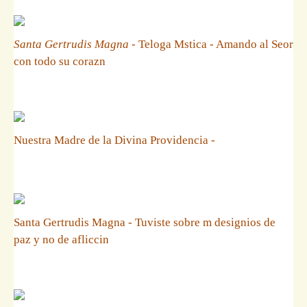
Santa Gertrudis Magna
- Teloga Mstica - Amando al Seor
con todo su corazn
Nuestra Madre de la Divina Providencia -
Santa Gertrudis Magna - Tuviste sobre m designios de
paz y no de afliccin