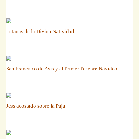
Letanas de la Divina Natividad
San Francisco de Asis y el Primer Pesebre Navideo
Jess acostado sobre la Paja