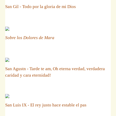
San Gil - Todo por la gloria de mi Dios
Sobre los Dolores de Mara
San Agustn - Tarde te am, Oh eterna verdad, verdadera
caridad y cara eternidad!
San Luis IX - El rey justo hace estable el pas