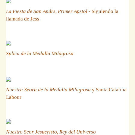
La Fiesta de San Andrs, Primer Apstol
- Siguiendo la
llamada de Jess
Splica de la Medalla Milagrosa
Nuestra Seora de la Medalla Milagrosa
y Santa Catalina
Labour
Nuestro Seor Jesucristo, Rey del Universo