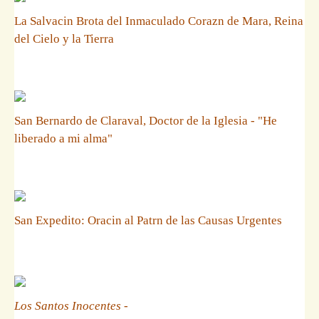
La Salvacin Brota del Inmaculado Corazn de Mara, Reina
del Cielo y la Tierra
San Bernardo de Claraval, Doctor de la Iglesia - "He
liberado a mi alma"
San Expedito: Oracin al Patrn de las Causas Urgentes
Los Santos Inocentes
-