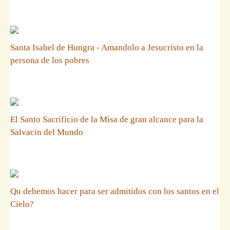
Santa Isabel de Hungra - Amandolo a Jesucristo en la
persona de los pobres
El Santo Sacrificio de la Misa de gran alcance para la
Salvacin del Mundo
Qu debemos hacer para ser admitidos con los santos en el
Cielo?