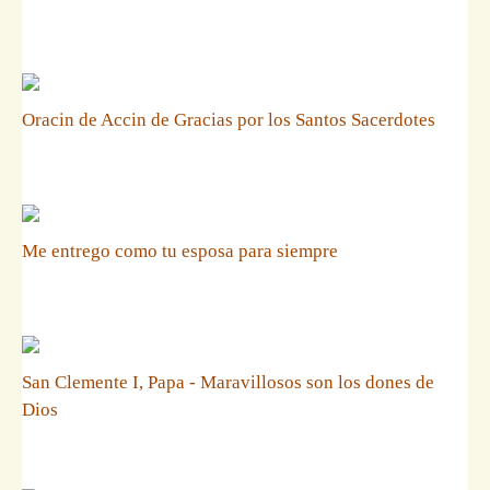
Oracin de Accin de Gracias por los Santos Sacerdotes
Me entrego como tu esposa para siempre
San Clemente I, Papa - Maravillosos son los dones de
Dios