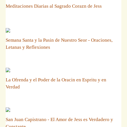
Meditaciones Diarias al Sagrado Corazn de Jess
Semana Santa y la Pasin de Nuestro Seor - Oraciones,
Letanas y Reflexiones
La Ofrenda y el Poder de la Oracin en Espritu y en
Verdad
San Juan Capistrano - El Amor de Jess es Verdadero y
Constante