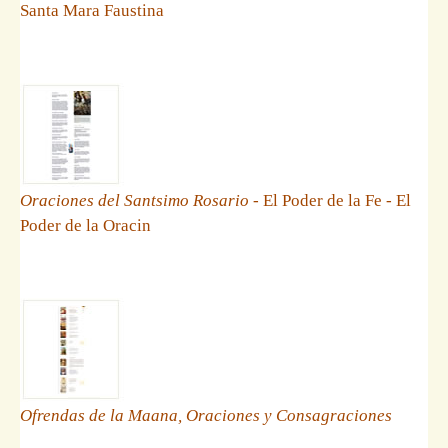
Santa Mara Faustina
Oraciones del Santsimo Rosario
- El Poder de la Fe - El
Poder de la Oracin
Ofrendas de la Maana, Oraciones y Consagraciones