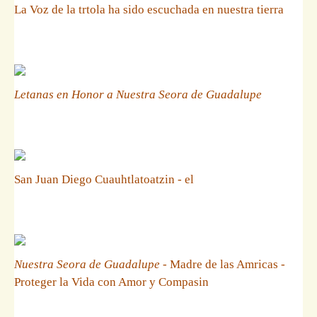
La Voz de la trtola ha sido escuchada en nuestra tierra
Letanas en Honor a Nuestra Seora de Guadalupe
San Juan Diego Cuauhtlatoatzin - el
Nuestra Seora de Guadalupe
- Madre de las Amricas -
Proteger la Vida con Amor y Compasin