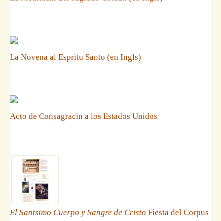
La Novena al Espritu Santo (en Ingls)
Acto de Consagracin a los Estados Unidos
El Santsimo Cuerpo y Sangre de Cristo
Fiesta del Corpus