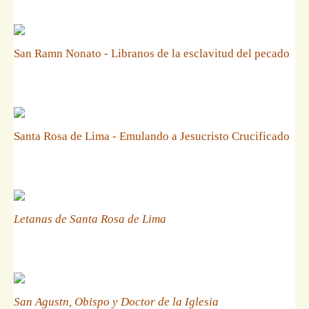
San Ramn Nonato - Libranos de la esclavitud del pecado
Santa Rosa de Lima - Emulando a Jesucristo Crucificado
Letanas de Santa Rosa de Lima
San Agustn, Obispo y Doctor de la Iglesia