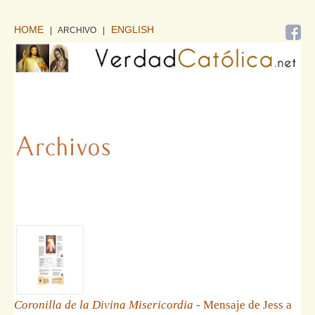
HOME
ENGLISH
| ARCHIVO
|
Coronilla de la Divina Misericordia
- Mensaje de Jess a