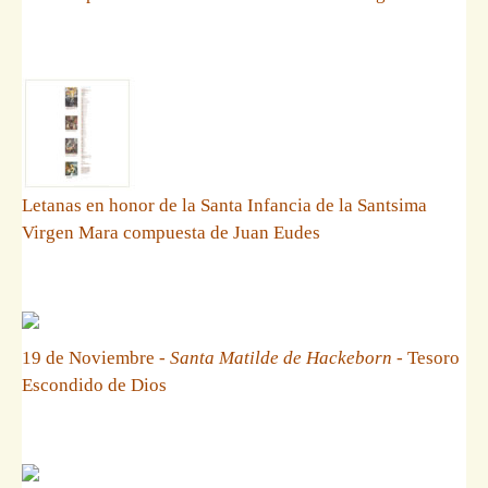
Letanas en honor de la Santa Infancia de la Santsima
Virgen Mara compuesta de Juan Eudes
19 de Noviembre -
Santa Matilde de Hackeborn
- Tesoro
Escondido de Dios