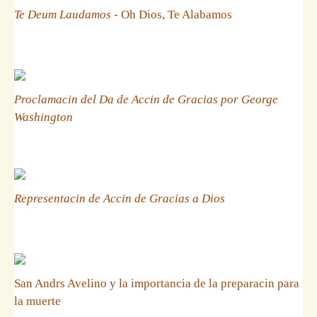
Te Deum Laudamos
- Oh Dios, Te Alabamos
Proclamacin del Da de Accin de Gracias por George
Washington
Representacin de Accin de Gracias a Dios
San Andrs Avelino y la importancia de la preparacin para
la muerte