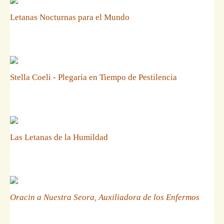
Letanas Nocturnas para el Mundo
Stella Coeli - Plegaria en Tiempo de Pestilencia
Las Letanas de la Humildad
Oracin a Nuestra Seora, Auxiliadora de los Enfermos