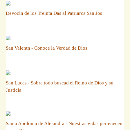
Devocin de los Treinta Das al Patriarca San Jos
San Valentn - Conoce la Verdad de Dios
San Lucas - Sobre todo buscad el Reino de Dios y su
Justicia
Santa Apolonia de Alejandra - Nuestras vidas pertenecen