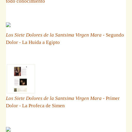
todo conocimiento
Los Siete Dolores de la Santsima Virgen Mara
- Segundo
Dolor - La Huida a Egipto
Los Siete Dolores de la Santsima Virgen Mara
- Primer
Dolor - La Profeca de Simen