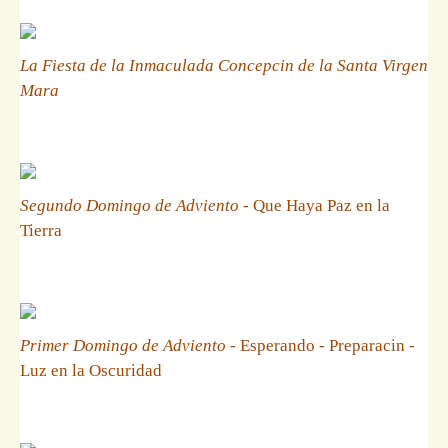
La Fiesta de la Inmaculada Concepcin de la Santa Virgen
Mara
Segundo Domingo de Adviento
- Que Haya Paz en la
Tierra
Primer Domingo de Adviento
- Esperando - Preparacin -
Luz en la Oscuridad