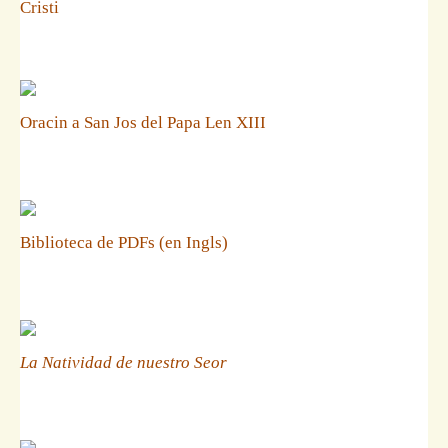
Cristi
Oracin a San Jos del Papa Len XIII
Biblioteca de PDFs (en Ingls)
La Natividad de nuestro Seor