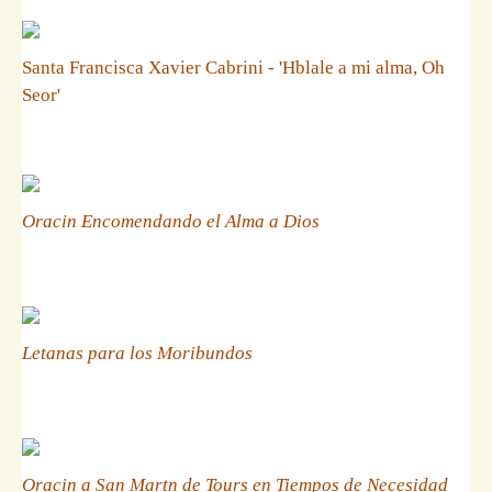
Santa Francisca Xavier Cabrini - 'Hblale a mi alma, Oh
Seor'
Oracin Encomendando el Alma a Dios
Letanas para los Moribundos
Oracin a San Martn de Tours en Tiempos de Necesidad