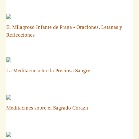
El Milagroso Infante de Praga - Oraciones, Letanas y
Reflecciones
La Meditacin sobre la Preciosa Sangre
Meditacines sobre el Sagrado Corazn