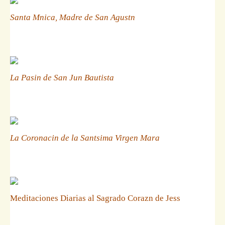
Santa Mnica, Madre de San Agustn
La Pasin de San Jun Bautista
La Coronacin de la Santsima Virgen Mara
Meditaciones Diarias al Sagrado Corazn de Jess