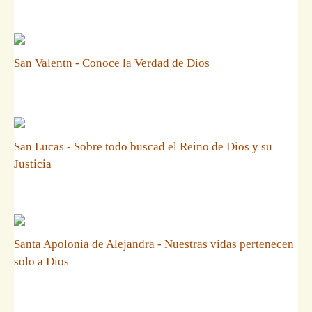
San Valentn - Conoce la Verdad de Dios
San Lucas - Sobre todo buscad el Reino de Dios y su
Justicia
Santa Apolonia de Alejandra - Nuestras vidas pertenecen
solo a Dios