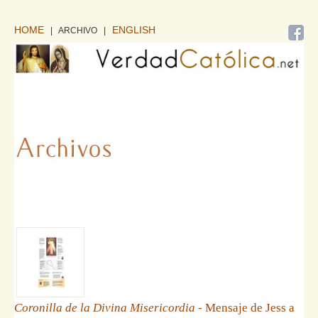
HOME
ENGLISH
| ARCHIVO
|
Coronilla de la Divina Misericordia
- Mensaje de Jess a