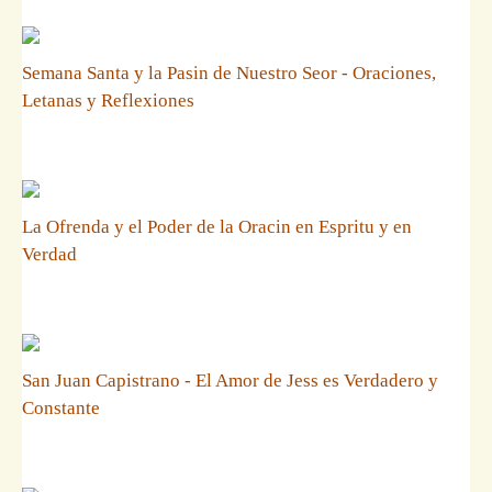
Semana Santa y la Pasin de Nuestro Seor - Oraciones,
Letanas y Reflexiones
La Ofrenda y el Poder de la Oracin en Espritu y en
Verdad
San Juan Capistrano - El Amor de Jess es Verdadero y
Constante