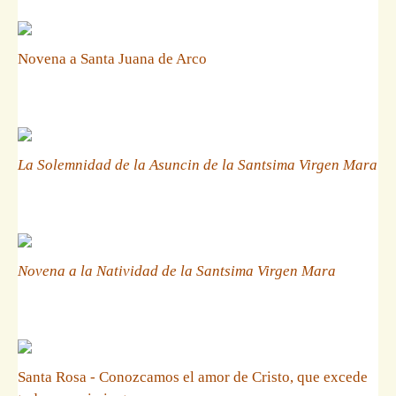
Novena a Santa Juana de Arco
La Solemnidad de la Asuncin de la Santsima Virgen Mara
Novena a la Natividad de la Santsima Virgen Mara
Santa Rosa - Conozcamos el amor de Cristo, que excede