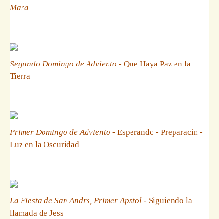
Mara
Segundo Domingo de Adviento
- Que Haya Paz en la
Tierra
Primer Domingo de Adviento
- Esperando - Preparacin -
Luz en la Oscuridad
La Fiesta de San Andrs, Primer Apstol
- Siguiendo la
llamada de Jess