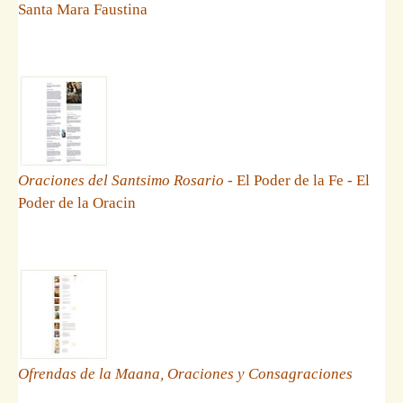
Santa Mara Faustina
Oraciones del Santsimo Rosario
- El Poder de la Fe - El
Poder de la Oracin
Ofrendas de la Maana, Oraciones y Consagraciones