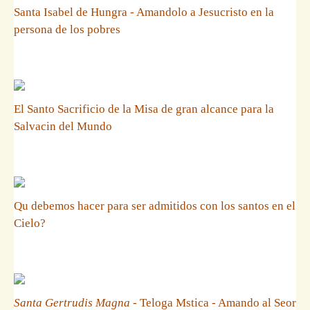
Santa Isabel de Hungra - Amandolo a Jesucristo en la
persona de los pobres
El Santo Sacrificio de la Misa de gran alcance para la
Salvacin del Mundo
Qu debemos hacer para ser admitidos con los santos en el
Cielo?
Santa Gertrudis Magna
- Teloga Mstica - Amando al Seor