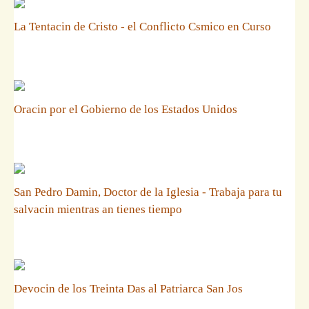
La Tentacin de Cristo - el Conflicto Csmico en Curso
Oracin por el Gobierno de los Estados Unidos
San Pedro Damin, Doctor de la Iglesia - Trabaja para tu
salvacin mientras an tienes tiempo
Devocin de los Treinta Das al Patriarca San Jos