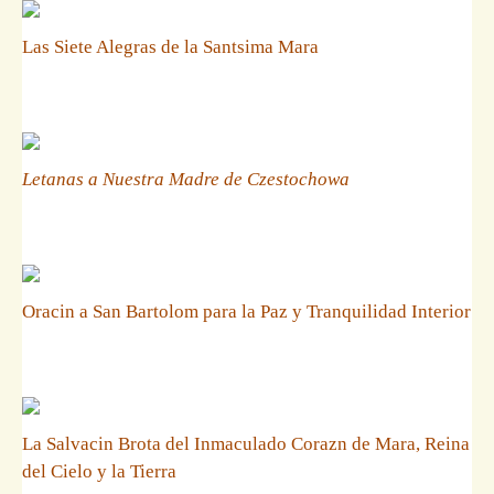
Las Siete Alegras de la Santsima Mara
Letanas a Nuestra Madre de Czestochowa
Oracin a San Bartolom para la Paz y Tranquilidad Interior
La Salvacin Brota del Inmaculado Corazn de Mara, Reina
del Cielo y la Tierra