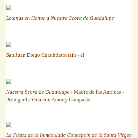
Letanas en Honor a Nuestra Seora de Guadalupe
San Juan Diego Cuauhtlatoatzin - el
Nuestra Seora de Guadalupe
- Madre de las Amricas -
Proteger la Vida con Amor y Compasin
La Fiesta de la Inmaculada Concepcin de la Santa Virgen