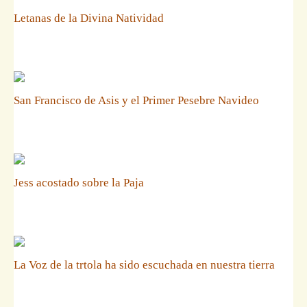
Letanas de la Divina Natividad
San Francisco de Asis y el Primer Pesebre Navideo
Jess acostado sobre la Paja
La Voz de la trtola ha sido escuchada en nuestra tierra