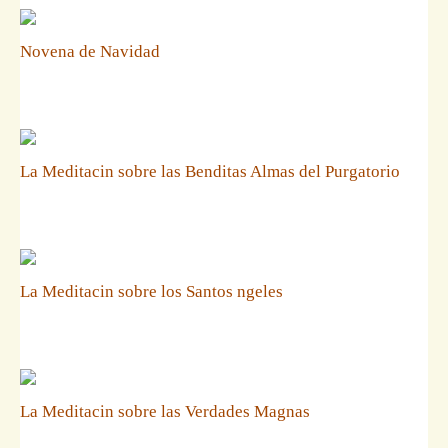
Novena de Navidad
La Meditacin sobre las Benditas Almas del Purgatorio
La Meditacin sobre los Santos ngeles
La Meditacin sobre las Verdades Magnas