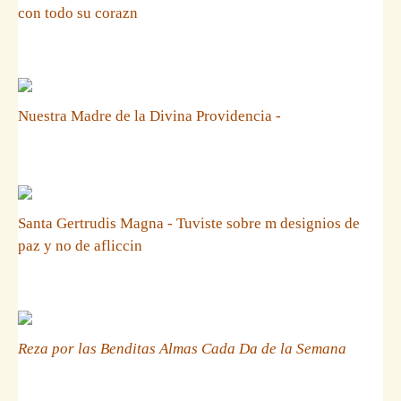
con todo su corazn
Nuestra Madre de la Divina Providencia -
Santa Gertrudis Magna - Tuviste sobre m designios de
paz y no de afliccin
Reza por las Benditas Almas Cada Da de la Semana