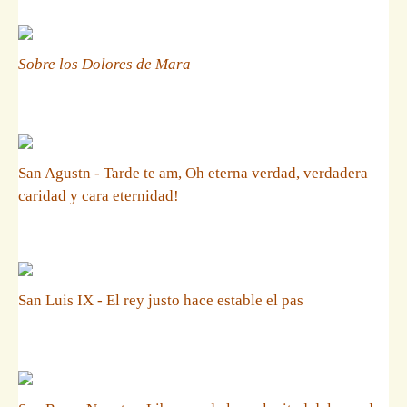
Sobre los Dolores de Mara
San Agustn - Tarde te am, Oh eterna verdad, verdadera
caridad y cara eternidad!
San Luis IX - El rey justo hace estable el pas