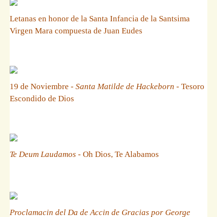
Letanas en honor de la Santa Infancia de la Santsima
Virgen Mara compuesta de Juan Eudes
19 de Noviembre -
Santa Matilde de Hackeborn
- Tesoro
Escondido de Dios
Te Deum Laudamos
- Oh Dios, Te Alabamos
Proclamacin del Da de Accin de Gracias por George