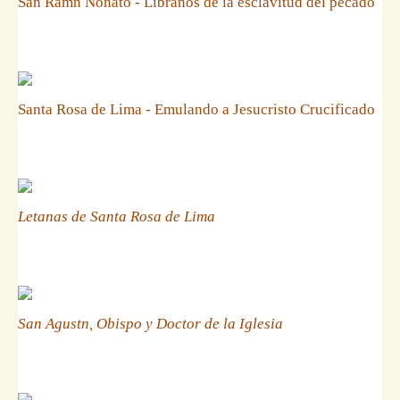
San Ramn Nonato - Libranos de la esclavitud del pecado
Santa Rosa de Lima - Emulando a Jesucristo Crucificado
Letanas de Santa Rosa de Lima
San Agustn, Obispo y Doctor de la Iglesia