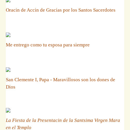
Oracin de Accin de Gracias por los Santos Sacerdotes
Me entrego como tu esposa para siempre
San Clemente I, Papa - Maravillosos son los dones de
Dios
La Fiesta de la Presentacin de la Santsima Virgen Mara
en el Templo