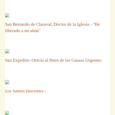
San Bernardo de Claraval, Doctor de la Iglesia - "He
liberado a mi alma"
San Expedito: Oracin al Patrn de las Causas Urgentes
Los Santos Inocentes
-