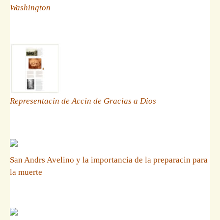
Washington
Representacin de Accin de Gracias a Dios
San Andrs Avelino y la importancia de la preparacin para
la muerte