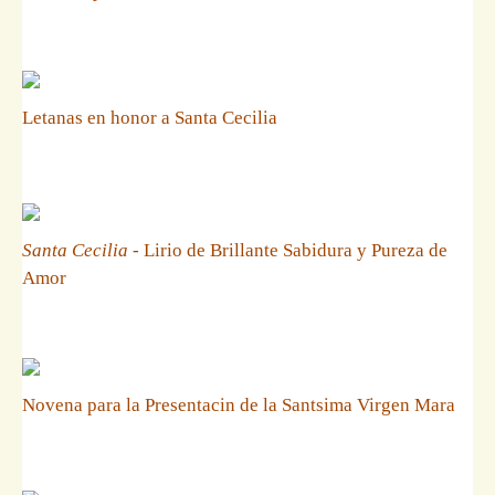
Letanas en honor a Santa Cecilia
Santa Cecilia
- Lirio de Brillante Sabidura y Pureza de
Amor
Novena para la Presentacin de la Santsima Virgen Mara