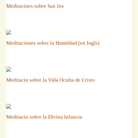
Meditacines sobre San Jos
Meditaciones sobre la Humildad (en Ingls)
Meditacin sobre la Vida Oculta de Cristo
Meditacin sobre la Divina Infancia