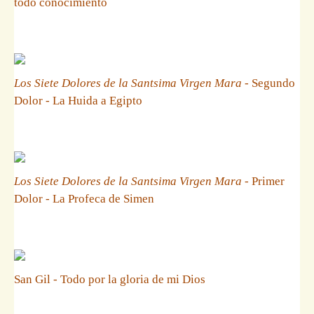
todo conocimiento
Los Siete Dolores de la Santsima Virgen Mara
- Segundo
Dolor - La Huida a Egipto
Los Siete Dolores de la Santsima Virgen Mara
- Primer
Dolor - La Profeca de Simen
San Gil - Todo por la gloria de mi Dios