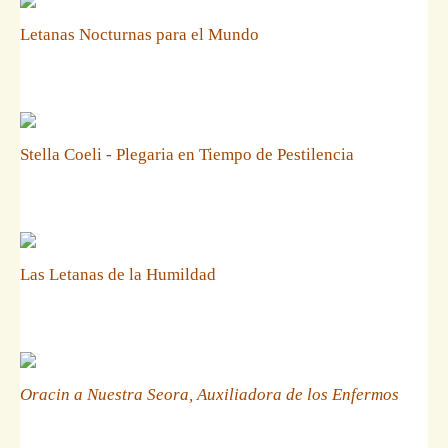
Letanas Nocturnas para el Mundo
Stella Coeli - Plegaria en Tiempo de Pestilencia
Las Letanas de la Humildad
Oracin a Nuestra Seora, Auxiliadora de los Enfermos