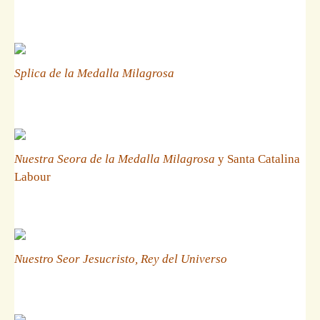
Splica de la Medalla Milagrosa
Nuestra Seora de la Medalla Milagrosa
y Santa Catalina
Labour
Nuestro Seor Jesucristo, Rey del Universo