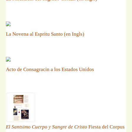
La Novena al Espritu Santo (en Ingls)
Acto de Consagracin a los Estados Unidos
El Santsimo Cuerpo y Sangre de Cristo
Fiesta del Corpus