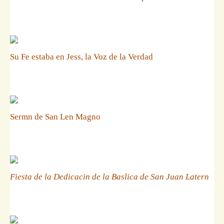
Su Fe estaba en Jess, la Voz de la Verdad
Sermn de San Len Magno
Fiesta de la Dedicacin de la Baslica de San Juan Latern