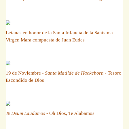
Letanas en honor de la Santa Infancia de la Santsima
Virgen Mara compuesta de Juan Eudes
19 de Noviembre -
Santa Matilde de Hackeborn
- Tesoro
Escondido de Dios
Te Deum Laudamos
- Oh Dios, Te Alabamos