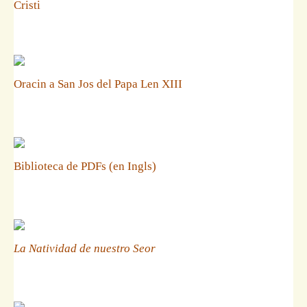
Cristi
Oracin a San Jos del Papa Len XIII
Biblioteca de PDFs (en Ingls)
La Natividad de nuestro Seor