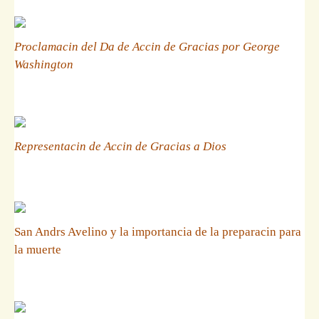
Proclamacin del Da de Accin de Gracias por George
Washington
Representacin de Accin de Gracias a Dios
San Andrs Avelino y la importancia de la preparacin para
la muerte