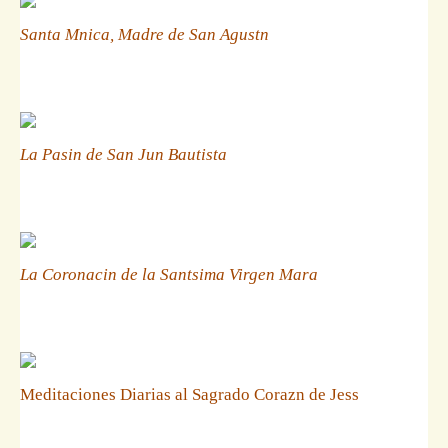
Santa Mnica, Madre de San Agustn
La Pasin de San Jun Bautista
La Coronacin de la Santsima Virgen Mara
Meditaciones Diarias al Sagrado Corazn de Jess