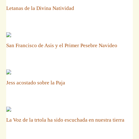
Letanas de la Divina Natividad
San Francisco de Asis y el Primer Pesebre Navideo
Jess acostado sobre la Paja
La Voz de la trtola ha sido escuchada en nuestra tierra