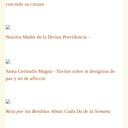
con todo su corazn
Nuestra Madre de la Divina Providencia -
Santa Gertrudis Magna - Tuviste sobre m designios de
paz y no de afliccin
Reza por las Benditas Almas Cada Da de la Semana