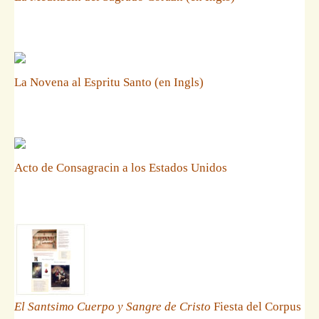
La Novena al Espritu Santo (en Ingls)
Acto de Consagracin a los Estados Unidos
El Santsimo Cuerpo y Sangre de Cristo
Fiesta del Corpus