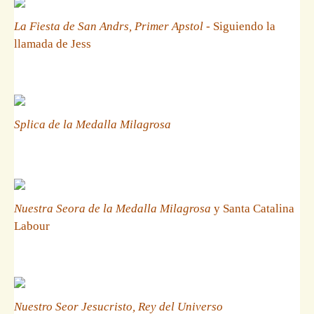
La Fiesta de San Andrs, Primer Apstol
- Siguiendo la
llamada de Jess
Splica de la Medalla Milagrosa
Nuestra Seora de la Medalla Milagrosa
y Santa Catalina
Labour
Nuestro Seor Jesucristo, Rey del Universo