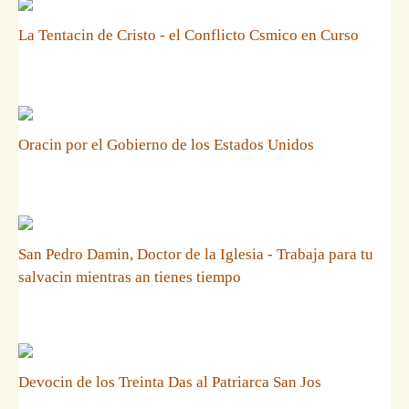
La Tentacin de Cristo - el Conflicto Csmico en Curso
Oracin por el Gobierno de los Estados Unidos
San Pedro Damin, Doctor de la Iglesia - Trabaja para tu
salvacin mientras an tienes tiempo
Devocin de los Treinta Das al Patriarca San Jos