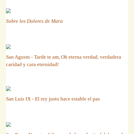
Sobre los Dolores de Mara
San Agustn - Tarde te am, Oh eterna verdad, verdadera
caridad y cara eternidad!
San Luis IX - El rey justo hace estable el pas