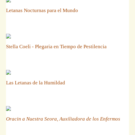
Letanas Nocturnas para el Mundo
Stella Coeli - Plegaria en Tiempo de Pestilencia
Las Letanas de la Humildad
Oracin a Nuestra Seora, Auxiliadora de los Enfermos