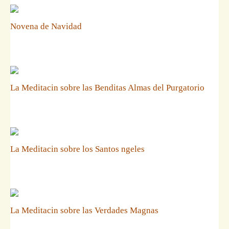
Novena de Navidad
La Meditacin sobre las Benditas Almas del Purgatorio
La Meditacin sobre los Santos ngeles
La Meditacin sobre las Verdades Magnas