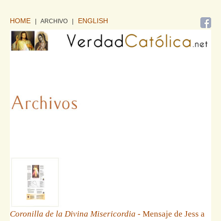
HOME
ENGLISH
| ARCHIVO
|
Coronilla de la Divina Misericordia
- Mensaje de Jess a