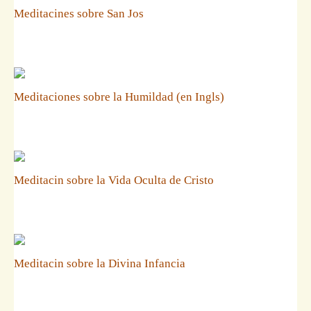
Meditacines sobre San Jos
Meditaciones sobre la Humildad (en Ingls)
Meditacin sobre la Vida Oculta de Cristo
Meditacin sobre la Divina Infancia