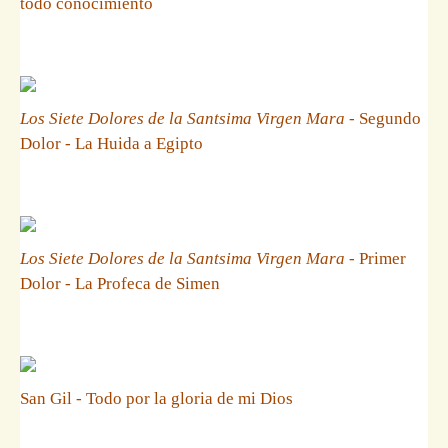
todo conocimiento
Los Siete Dolores de la Santsima Virgen Mara
- Segundo
Dolor - La Huida a Egipto
Los Siete Dolores de la Santsima Virgen Mara
- Primer
Dolor - La Profeca de Simen
San Gil - Todo por la gloria de mi Dios