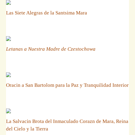
Las Siete Alegras de la Santsima Mara
Letanas a Nuestra Madre de Czestochowa
Oracin a San Bartolom para la Paz y Tranquilidad Interior
La Salvacin Brota del Inmaculado Corazn de Mara, Reina
del Cielo y la Tierra