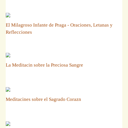
El Milagroso Infante de Praga - Oraciones, Letanas y
Reflecciones
La Meditacin sobre la Preciosa Sangre
Meditacines sobre el Sagrado Corazn