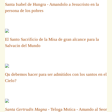
Santa Isabel de Hungra - Amandolo a Jesucristo en la
persona de los pobres
El Santo Sacrificio de la Misa de gran alcance para la
Salvacin del Mundo
Qu debemos hacer para ser admitidos con los santos en el
Cielo?
Santa Gertrudis Magna
- Teloga Mstica - Amando al Seor