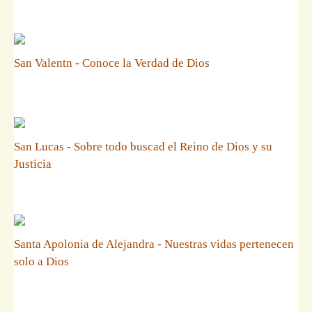
San Valentn - Conoce la Verdad de Dios
San Lucas - Sobre todo buscad el Reino de Dios y su
Justicia
Santa Apolonia de Alejandra - Nuestras vidas pertenecen
solo a Dios