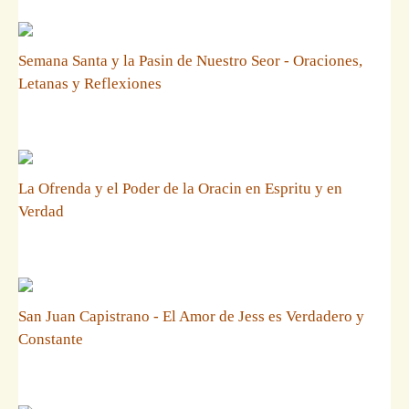
Semana Santa y la Pasin de Nuestro Seor - Oraciones,
Letanas y Reflexiones
La Ofrenda y el Poder de la Oracin en Espritu y en
Verdad
San Juan Capistrano - El Amor de Jess es Verdadero y
Constante