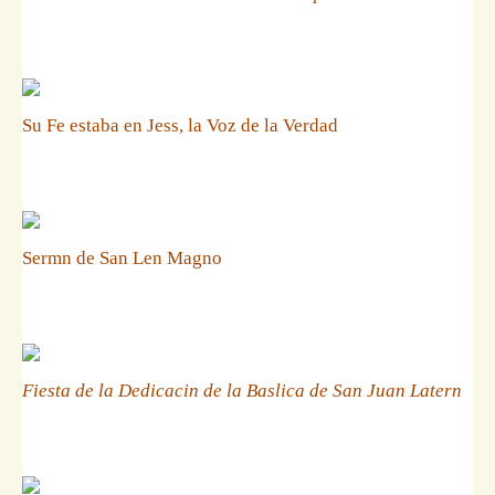
Su Fe estaba en Jess, la Voz de la Verdad
Sermn de San Len Magno
Fiesta de la Dedicacin de la Baslica de San Juan Latern