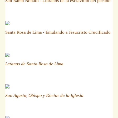
San Ramn Nonato - Libranos de la esclavitud del pecado
Santa Rosa de Lima - Emulando a Jesucristo Crucificado
Letanas de Santa Rosa de Lima
San Agustn, Obispo y Doctor de la Iglesia