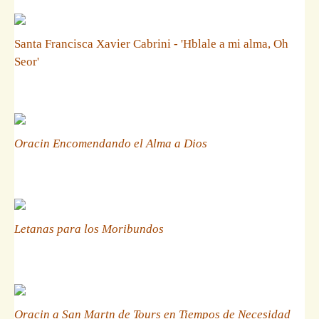
Santa Francisca Xavier Cabrini - 'Hblale a mi alma, Oh
Seor'
Oracin Encomendando el Alma a Dios
Letanas para los Moribundos
Oracin a San Martn de Tours en Tiempos de Necesidad