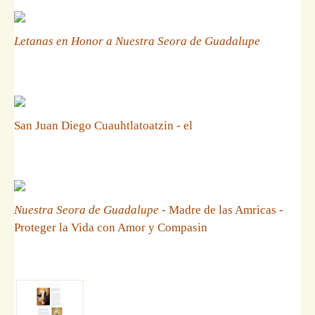
Letanas en Honor a Nuestra Seora de Guadalupe
San Juan Diego Cuauhtlatoatzin - el
Nuestra Seora de Guadalupe
- Madre de las Amricas -
Proteger la Vida con Amor y Compasin