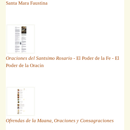
Santa Mara Faustina
Oraciones del Santsimo Rosario
- El Poder de la Fe - El
Poder de la Oracin
Ofrendas de la Maana, Oraciones y Consagraciones