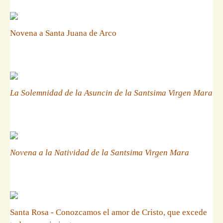
Novena a Santa Juana de Arco
La Solemnidad de la Asuncin de la Santsima Virgen Mara
Novena a la Natividad de la Santsima Virgen Mara
Santa Rosa - Conozcamos el amor de Cristo, que excede