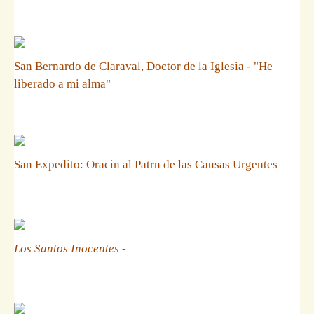
San Bernardo de Claraval, Doctor de la Iglesia - "He
liberado a mi alma"
San Expedito: Oracin al Patrn de las Causas Urgentes
Los Santos Inocentes
-