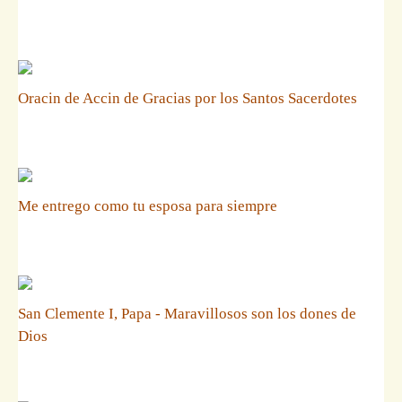
Oracin de Accin de Gracias por los Santos Sacerdotes
Me entrego como tu esposa para siempre
San Clemente I, Papa - Maravillosos son los dones de
Dios