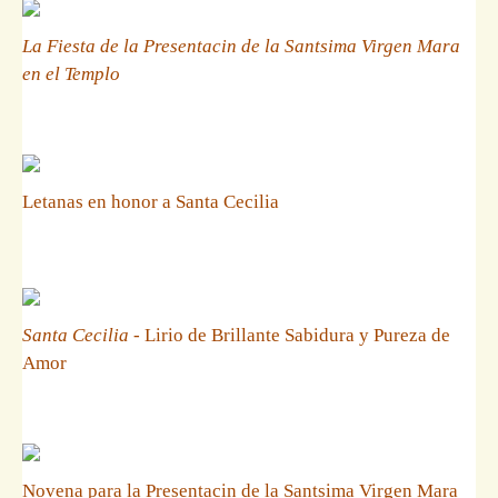
La Fiesta de la Presentacin de la Santsima Virgen Mara
en el Templo
Letanas en honor a Santa Cecilia
Santa Cecilia
- Lirio de Brillante Sabidura y Pureza de
Amor
Novena para la Presentacin de la Santsima Virgen Mara