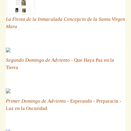
La Fiesta de la Inmaculada Concepcin de la Santa Virgen
Mara
Segundo Domingo de Adviento
- Que Haya Paz en la
Tierra
Primer Domingo de Adviento
- Esperando - Preparacin -
Luz en la Oscuridad