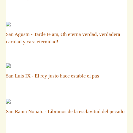
San Agustn - Tarde te am, Oh eterna verdad, verdadera
caridad y cara eternidad!
San Luis IX - El rey justo hace estable el pas
San Ramn Nonato - Libranos de la esclavitud del pecado