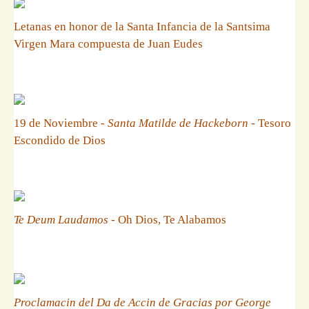
Letanas en honor de la Santa Infancia de la Santsima
Virgen Mara compuesta de Juan Eudes
19 de Noviembre -
Santa Matilde de Hackeborn
- Tesoro
Escondido de Dios
Te Deum Laudamos
- Oh Dios, Te Alabamos
Proclamacin del Da de Accin de Gracias por George