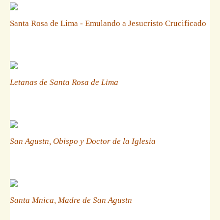
Santa Rosa de Lima - Emulando a Jesucristo Crucificado
Letanas de Santa Rosa de Lima
San Agustn, Obispo y Doctor de la Iglesia
Santa Mnica, Madre de San Agustn