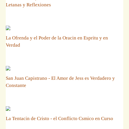
Letanas y Reflexiones
La Ofrenda y el Poder de la Oracin en Espritu y en
Verdad
San Juan Capistrano - El Amor de Jess es Verdadero y
Constante
La Tentacin de Cristo - el Conflicto Csmico en Curso