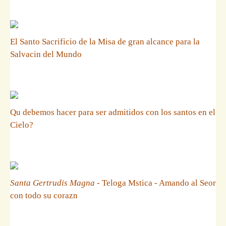
El Santo Sacrificio de la Misa de gran alcance para la
Salvacin del Mundo
Qu debemos hacer para ser admitidos con los santos en el
Cielo?
Santa Gertrudis Magna
- Teloga Mstica - Amando al Seor
con todo su corazn