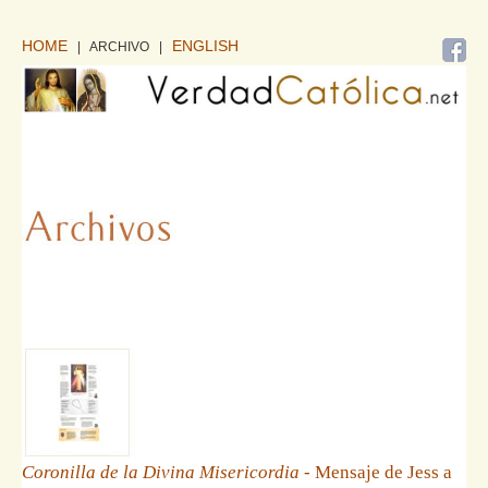
HOME
ENGLISH
| ARCHIVO
|
Coronilla de la Divina Misericordia
- Mensaje de Jess a