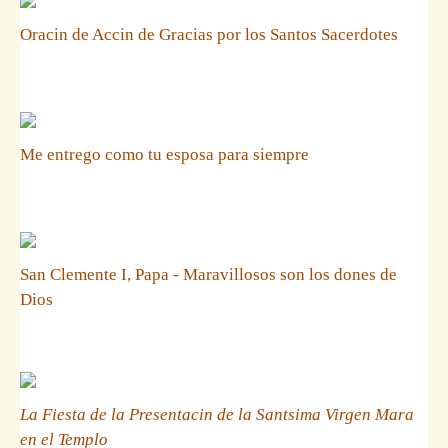
Oracin de Accin de Gracias por los Santos Sacerdotes
Me entrego como tu esposa para siempre
San Clemente I, Papa - Maravillosos son los dones de
Dios
La Fiesta de la Presentacin de la Santsima Virgen Mara
en el Templo