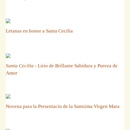
Letanas en honor a Santa Cecilia
Santa Cecilia
- Lirio de Brillante Sabidura y Pureza de
Amor
Novena para la Presentacin de la Santsima Virgen Mara