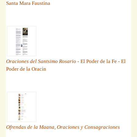
Santa Mara Faustina
Oraciones del Santsimo Rosario
- El Poder de la Fe - El
Poder de la Oracin
Ofrendas de la Maana, Oraciones y Consagraciones