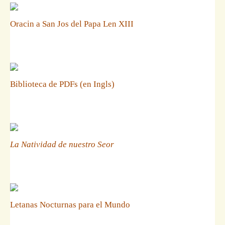
Oracin a San Jos del Papa Len XIII
Biblioteca de PDFs (en Ingls)
La Natividad de nuestro Seor
Letanas Nocturnas para el Mundo