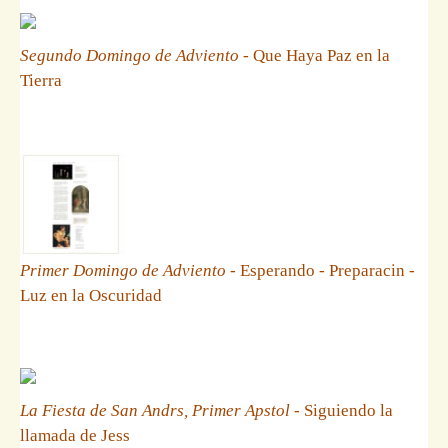
Segundo Domingo de Adviento
- Que Haya Paz en la
Tierra
Primer Domingo de Adviento
- Esperando - Preparacin -
Luz en la Oscuridad
La Fiesta de San Andrs, Primer Apstol
- Siguiendo la
llamada de Jess