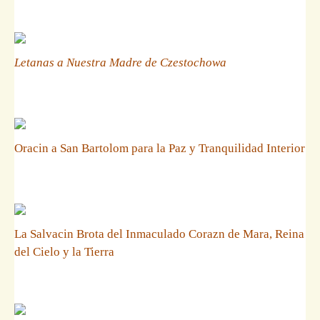
Letanas a Nuestra Madre de Czestochowa
Oracin a San Bartolom para la Paz y Tranquilidad Interior
La Salvacin Brota del Inmaculado Corazn de Mara, Reina
del Cielo y la Tierra