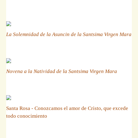
La Solemnidad de la Asuncin de la Santsima Virgen Mara
Novena a la Natividad de la Santsima Virgen Mara
Santa Rosa - Conozcamos el amor de Cristo, que excede
todo conocimiento