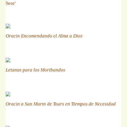
Seor'
Oracin Encomendando el Alma a Dios
Letanas para los Moribundos
Oracin a San Martn de Tours en Tiempos de Necesidad