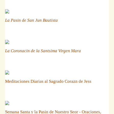
La Pasin de San Jun Bautista
La Coronacin de la Santsima Virgen Mara
Meditaciones Diarias al Sagrado Corazn de Jess
Semana Santa y la Pasin de Nuestro Seor - Oraciones,