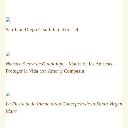
San Juan Diego Cuauhtlatoatzin - el
Nuestra Seora de Guadalupe
- Madre de las Amricas -
Proteger la Vida con Amor y Compasin
La Fiesta de la Inmaculada Concepcin de la Santa Virgen
Mara