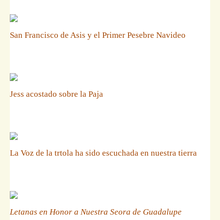
San Francisco de Asis y el Primer Pesebre Navideo
Jess acostado sobre la Paja
La Voz de la trtola ha sido escuchada en nuestra tierra
Letanas en Honor a Nuestra Seora de Guadalupe