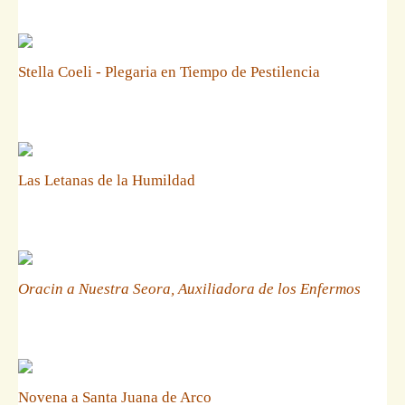
Stella Coeli - Plegaria en Tiempo de Pestilencia
Las Letanas de la Humildad
Oracin a Nuestra Seora, Auxiliadora de los Enfermos
Novena a Santa Juana de Arco