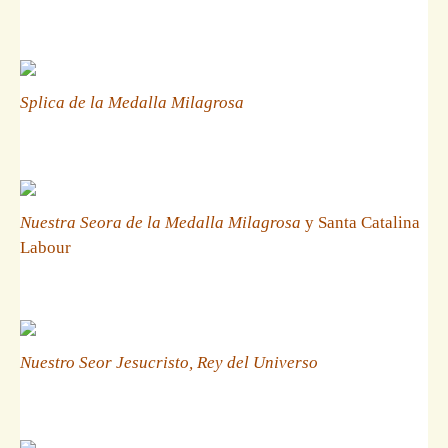
Splica de la Medalla Milagrosa
Nuestra Seora de la Medalla Milagrosa
y Santa Catalina
Labour
Nuestro Seor Jesucristo, Rey del Universo