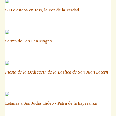
Su Fe estaba en Jess, la Voz de la Verdad
Sermn de San Len Magno
Fiesta de la Dedicacin de la Baslica de San Juan Latern
Letanas a San Judas Tadeo - Patrn de la Esperanza