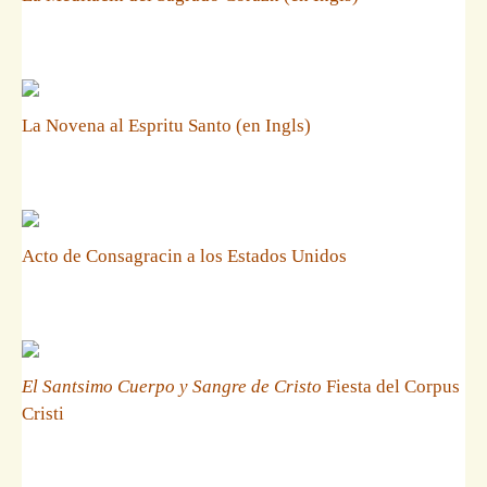
La Novena al Espritu Santo (en Ingls)
Acto de Consagracin a los Estados Unidos
El Santsimo Cuerpo y Sangre de Cristo
Fiesta del Corpus
Cristi