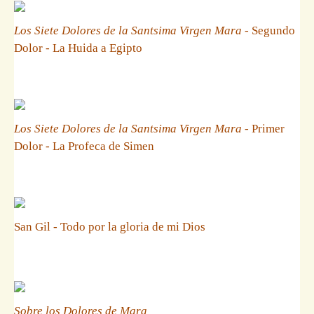
Los Siete Dolores de la Santsima Virgen Mara
- Segundo
Dolor - La Huida a Egipto
Los Siete Dolores de la Santsima Virgen Mara
- Primer
Dolor - La Profeca de Simen
San Gil - Todo por la gloria de mi Dios
Sobre los Dolores de Mara