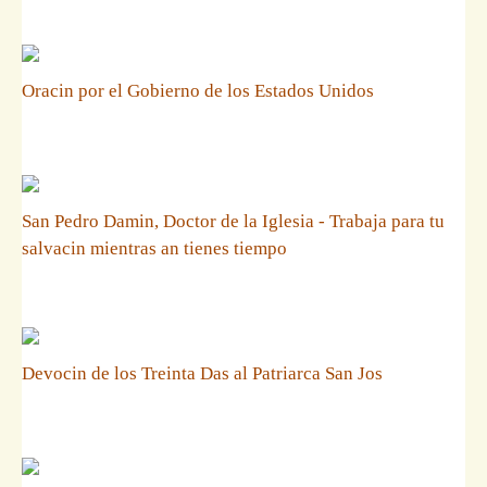
Oracin por el Gobierno de los Estados Unidos
San Pedro Damin, Doctor de la Iglesia - Trabaja para tu
salvacin mientras an tienes tiempo
Devocin de los Treinta Das al Patriarca San Jos