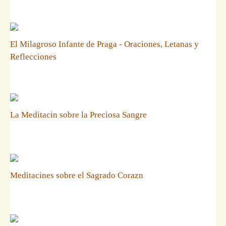
El Milagroso Infante de Praga - Oraciones, Letanas y
Reflecciones
La Meditacin sobre la Preciosa Sangre
Meditacines sobre el Sagrado Corazn