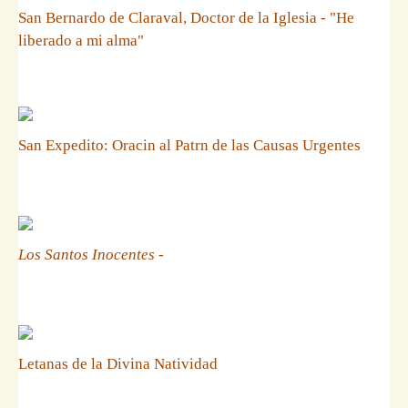
San Bernardo de Claraval, Doctor de la Iglesia - "He
liberado a mi alma"
San Expedito: Oracin al Patrn de las Causas Urgentes
Los Santos Inocentes
-
Letanas de la Divina Natividad