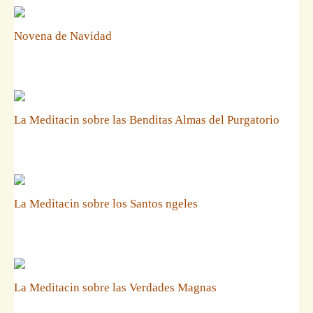
Novena de Navidad
La Meditacin sobre las Benditas Almas del Purgatorio
La Meditacin sobre los Santos ngeles
La Meditacin sobre las Verdades Magnas