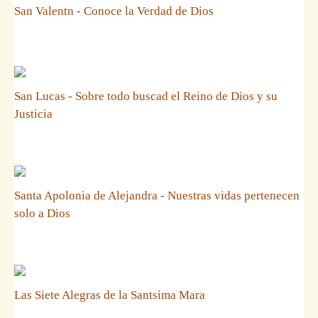
San Valentn - Conoce la Verdad de Dios
San Lucas - Sobre todo buscad el Reino de Dios y su
Justicia
Santa Apolonia de Alejandra - Nuestras vidas pertenecen
solo a Dios
Las Siete Alegras de la Santsima Mara