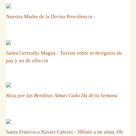
Nuestra Madre de la Divina Providencia -
Santa Gertrudis Magna - Tuviste sobre m designios de
paz y no de afliccin
Reza por las Benditas Almas Cada Da de la Semana
Santa Francisca Xavier Cabrini - 'Hblale a mi alma, Oh