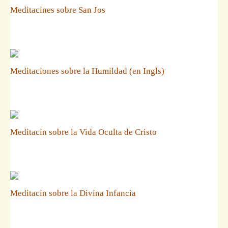
Meditacines sobre San Jos
Meditaciones sobre la Humildad (en Ingls)
Meditacin sobre la Vida Oculta de Cristo
Meditacin sobre la Divina Infancia