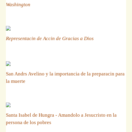
Washington
Representacin de Accin de Gracias a Dios
San Andrs Avelino y la importancia de la preparacin para
la muerte
Santa Isabel de Hungra - Amandolo a Jesucristo en la
persona de los pobres