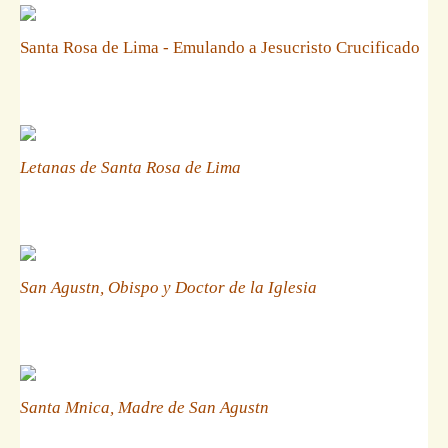
Santa Rosa de Lima - Emulando a Jesucristo Crucificado
Letanas de Santa Rosa de Lima
San Agustn, Obispo y Doctor de la Iglesia
Santa Mnica, Madre de San Agustn