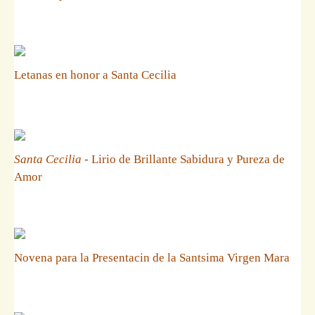
Letanas en honor a Santa Cecilia
Santa Cecilia
- Lirio de Brillante Sabidura y Pureza de
Amor
Novena para la Presentacin de la Santsima Virgen Mara