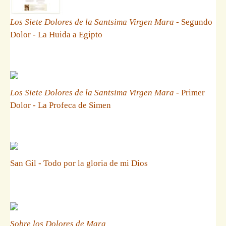
Los Siete Dolores de la Santsima Virgen Mara
- Segundo
Dolor - La Huida a Egipto
Los Siete Dolores de la Santsima Virgen Mara
- Primer
Dolor - La Profeca de Simen
San Gil - Todo por la gloria de mi Dios
Sobre los Dolores de Mara