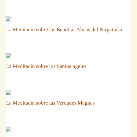
La Meditacin sobre las Benditas Almas del Purgatorio
La Meditacin sobre los Santos ngeles
La Meditacin sobre las Verdades Magnas