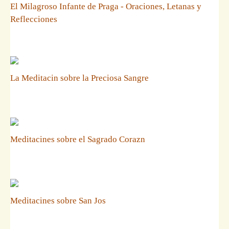
El Milagroso Infante de Praga - Oraciones, Letanas y
Reflecciones
La Meditacin sobre la Preciosa Sangre
Meditacines sobre el Sagrado Corazn
Meditacines sobre San Jos