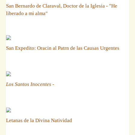
San Bernardo de Claraval, Doctor de la Iglesia - "He
liberado a mi alma"
San Expedito: Oracin al Patrn de las Causas Urgentes
Los Santos Inocentes
-
Letanas de la Divina Natividad