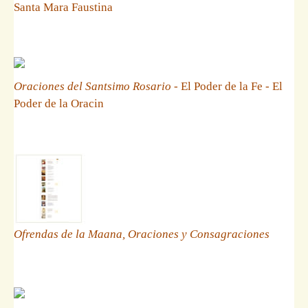
Santa Mara Faustina
Oraciones del Santsimo Rosario
- El Poder de la Fe - El
Poder de la Oracin
Ofrendas de la Maana, Oraciones y Consagraciones