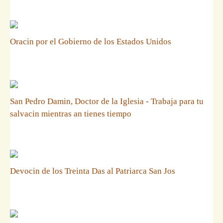
Oracin por el Gobierno de los Estados Unidos
San Pedro Damin, Doctor de la Iglesia - Trabaja para tu
salvacin mientras an tienes tiempo
Devocin de los Treinta Das al Patriarca San Jos