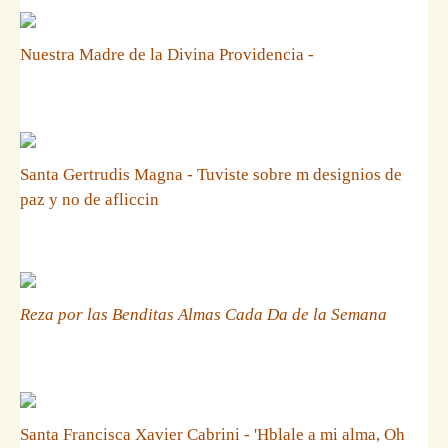
Nuestra Madre de la Divina Providencia -
Santa Gertrudis Magna - Tuviste sobre m designios de
paz y no de afliccin
Reza por las Benditas Almas Cada Da de la Semana
Santa Francisca Xavier Cabrini - 'Hblale a mi alma, Oh