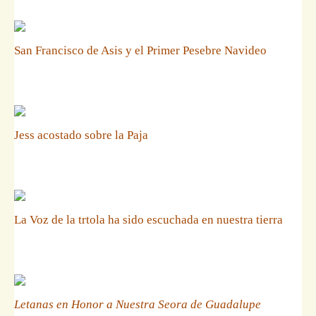
San Francisco de Asis y el Primer Pesebre Navideo
Jess acostado sobre la Paja
La Voz de la trtola ha sido escuchada en nuestra tierra
Letanas en Honor a Nuestra Seora de Guadalupe