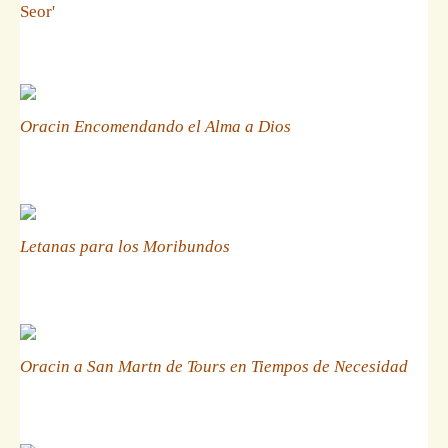
Seor'
Oracin Encomendando el Alma a Dios
Letanas para los Moribundos
Oracin a San Martn de Tours en Tiempos de Necesidad