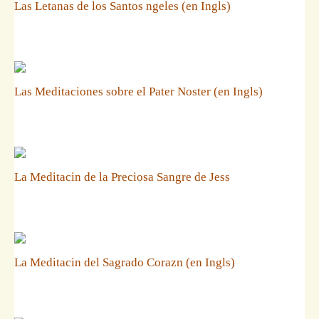
Las Letanas de los Santos ngeles (en Ingls)
Las Meditaciones sobre el Pater Noster (en Ingls)
La Meditacin de la Preciosa Sangre de Jess
La Meditacin del Sagrado Corazn (en Ingls)