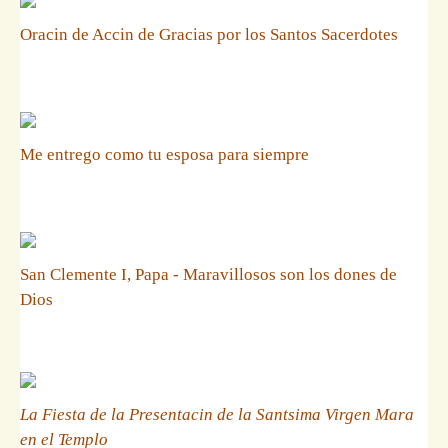
Oracin de Accin de Gracias por los Santos Sacerdotes
Me entrego como tu esposa para siempre
San Clemente I, Papa - Maravillosos son los dones de
Dios
La Fiesta de la Presentacin de la Santsima Virgen Mara
en el Templo