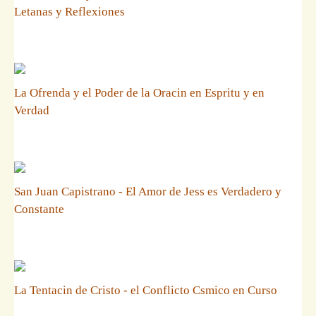
Letanas y Reflexiones
La Ofrenda y el Poder de la Oracin en Espritu y en
Verdad
San Juan Capistrano - El Amor de Jess es Verdadero y
Constante
La Tentacin de Cristo - el Conflicto Csmico en Curso