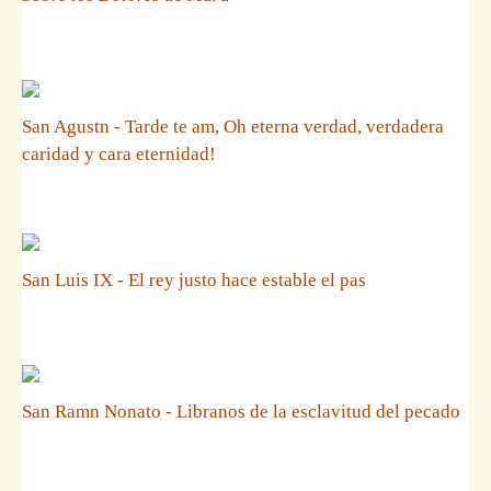
San Agustn - Tarde te am, Oh eterna verdad, verdadera
caridad y cara eternidad!
San Luis IX - El rey justo hace estable el pas
San Ramn Nonato - Libranos de la esclavitud del pecado