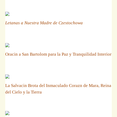
Letanas a Nuestra Madre de Czestochowa
Oracin a San Bartolom para la Paz y Tranquilidad Interior
La Salvacin Brota del Inmaculado Corazn de Mara, Reina
del Cielo y la Tierra