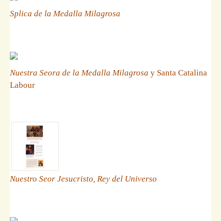
Splica de la Medalla Milagrosa
Nuestra Seora de la Medalla Milagrosa
y Santa Catalina
Labour
Nuestro Seor Jesucristo, Rey del Universo