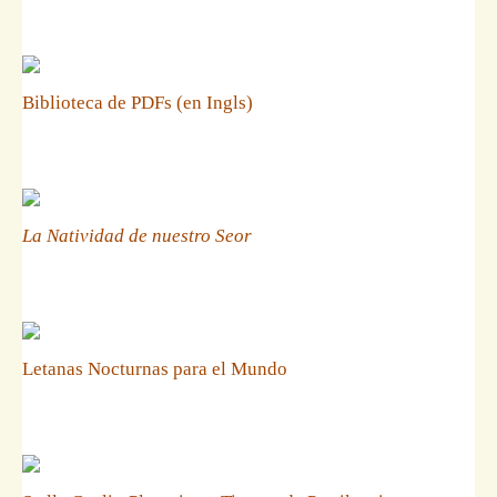
Biblioteca de PDFs (en Ingls)
La Natividad de nuestro Seor
Letanas Nocturnas para el Mundo