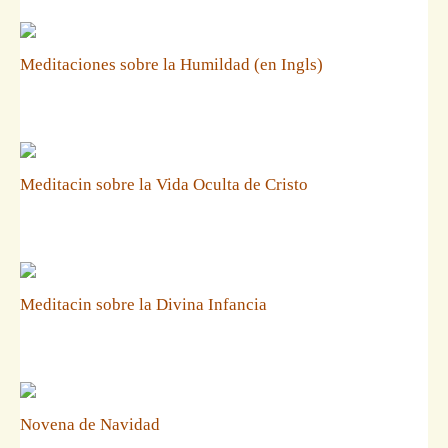
Meditaciones sobre la Humildad (en Ingls)
Meditacin sobre la Vida Oculta de Cristo
Meditacin sobre la Divina Infancia
Novena de Navidad