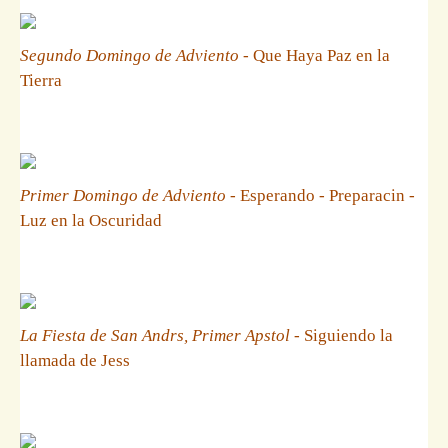
Segundo Domingo de Adviento
- Que Haya Paz en la
Tierra
Primer Domingo de Adviento
- Esperando - Preparacin -
Luz en la Oscuridad
La Fiesta de San Andrs, Primer Apstol
- Siguiendo la
llamada de Jess