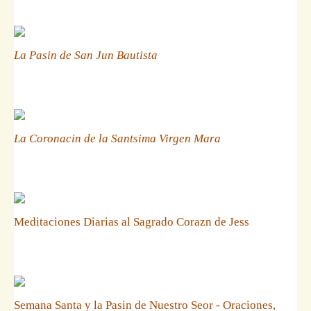
La Pasin de San Jun Bautista
La Coronacin de la Santsima Virgen Mara
Meditaciones Diarias al Sagrado Corazn de Jess
Semana Santa y la Pasin de Nuestro Seor - Oraciones,