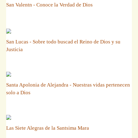
San Valentn - Conoce la Verdad de Dios
San Lucas - Sobre todo buscad el Reino de Dios y su
Justicia
Santa Apolonia de Alejandra - Nuestras vidas pertenecen
solo a Dios
Las Siete Alegras de la Santsima Mara