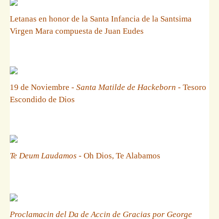
Letanas en honor de la Santa Infancia de la Santsima
Virgen Mara compuesta de Juan Eudes
19 de Noviembre -
Santa Matilde de Hackeborn
- Tesoro
Escondido de Dios
Te Deum Laudamos
- Oh Dios, Te Alabamos
Proclamacin del Da de Accin de Gracias por George