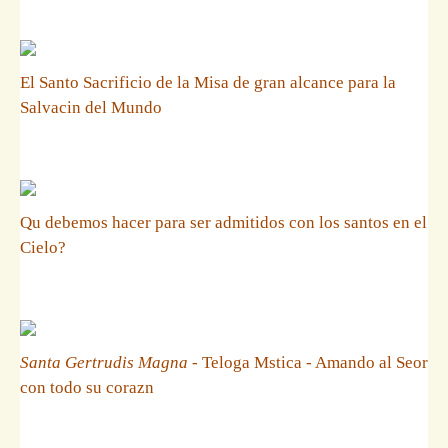
El Santo Sacrificio de la Misa de gran alcance para la
Salvacin del Mundo
Qu debemos hacer para ser admitidos con los santos en el
Cielo?
Santa Gertrudis Magna
- Teloga Mstica - Amando al Seor
con todo su corazn