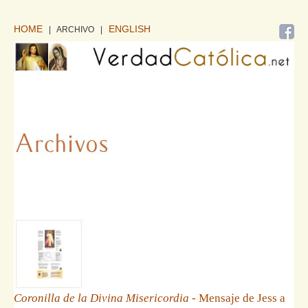
HOME
ENGLISH
| ARCHIVO
|
Coronilla de la Divina Misericordia
- Mensaje de Jess a