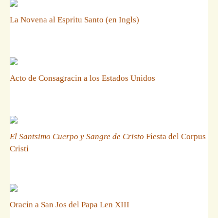
La Novena al Espritu Santo (en Ingls)
Acto de Consagracin a los Estados Unidos
El Santsimo Cuerpo y Sangre de Cristo
Fiesta del Corpus
Cristi
Oracin a San Jos del Papa Len XIII