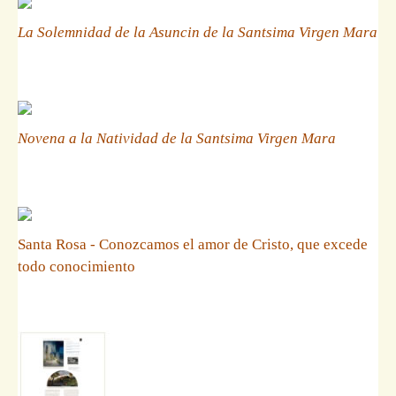
La Solemnidad de la Asuncin de la Santsima Virgen Mara
Novena a la Natividad de la Santsima Virgen Mara
Santa Rosa - Conozcamos el amor de Cristo, que excede
todo conocimiento