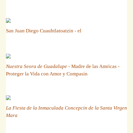
San Juan Diego Cuauhtlatoatzin - el
Nuestra Seora de Guadalupe
- Madre de las Amricas -
Proteger la Vida con Amor y Compasin
La Fiesta de la Inmaculada Concepcin de la Santa Virgen
Mara