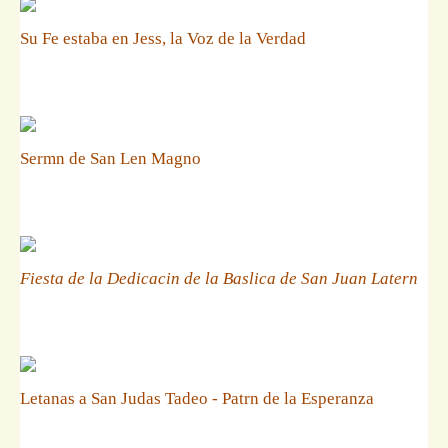
Su Fe estaba en Jess, la Voz de la Verdad
Sermn de San Len Magno
Fiesta de la Dedicacin de la Baslica de San Juan Latern
Letanas a San Judas Tadeo - Patrn de la Esperanza