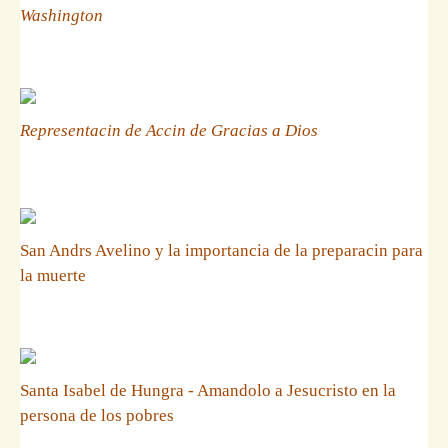
Washington
Representacin de Accin de Gracias a Dios
San Andrs Avelino y la importancia de la preparacin para
la muerte
Santa Isabel de Hungra - Amandolo a Jesucristo en la
persona de los pobres