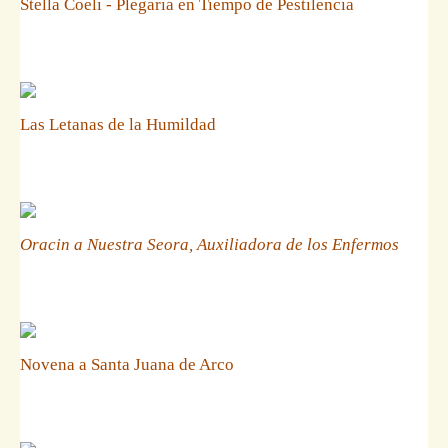
Stella Coeli - Plegaria en Tiempo de Pestilencia
Las Letanas de la Humildad
Oracin a Nuestra Seora, Auxiliadora de los Enfermos
Novena a Santa Juana de Arco