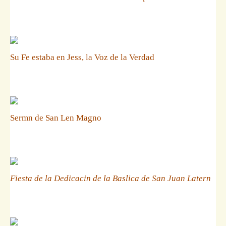
Su Fe estaba en Jess, la Voz de la Verdad
Sermn de San Len Magno
Fiesta de la Dedicacin de la Baslica de San Juan Latern