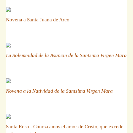
Novena a Santa Juana de Arco
La Solemnidad de la Asuncin de la Santsima Virgen Mara
Novena a la Natividad de la Santsima Virgen Mara
Santa Rosa - Conozcamos el amor de Cristo, que excede