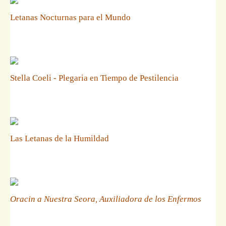
Letanas Nocturnas para el Mundo
Stella Coeli - Plegaria en Tiempo de Pestilencia
Las Letanas de la Humildad
Oracin a Nuestra Seora, Auxiliadora de los Enfermos