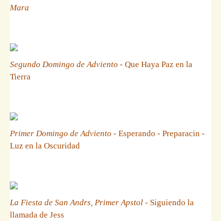
Mara
Segundo Domingo de Adviento
- Que Haya Paz en la
Tierra
Primer Domingo de Adviento
- Esperando - Preparacin -
Luz en la Oscuridad
La Fiesta de San Andrs, Primer Apstol
- Siguiendo la
llamada de Jess