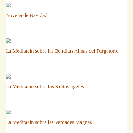
Novena de Navidad
La Meditacin sobre las Benditas Almas del Purgatorio
La Meditacin sobre los Santos ngeles
La Meditacin sobre las Verdades Magnas