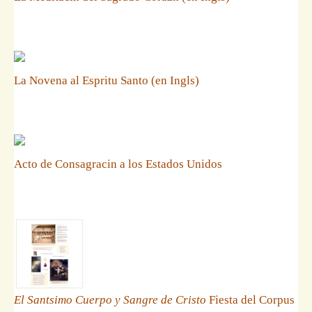
La Novena al Espritu Santo (en Ingls)
Acto de Consagracin a los Estados Unidos
El Santsimo Cuerpo y Sangre de Cristo
Fiesta del Corpus