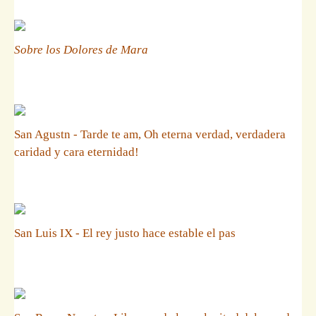
Sobre los Dolores de Mara
San Agustn - Tarde te am, Oh eterna verdad, verdadera
caridad y cara eternidad!
San Luis IX - El rey justo hace estable el pas