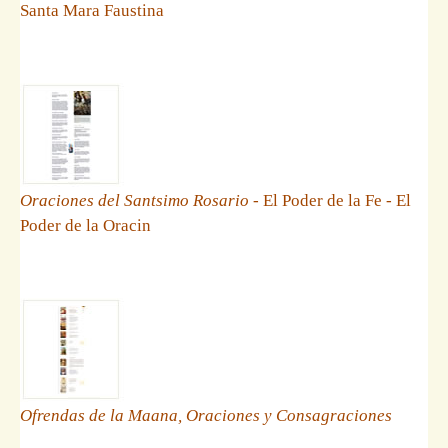
Santa Mara Faustina
Oraciones del Santsimo Rosario
- El Poder de la Fe - El
Poder de la Oracin
Ofrendas de la Maana, Oraciones y Consagraciones