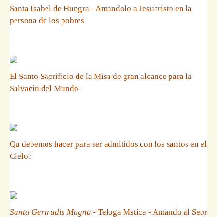
Santa Isabel de Hungra - Amandolo a Jesucristo en la
persona de los pobres
El Santo Sacrificio de la Misa de gran alcance para la
Salvacin del Mundo
Qu debemos hacer para ser admitidos con los santos en el
Cielo?
Santa Gertrudis Magna
- Teloga Mstica - Amando al Seor