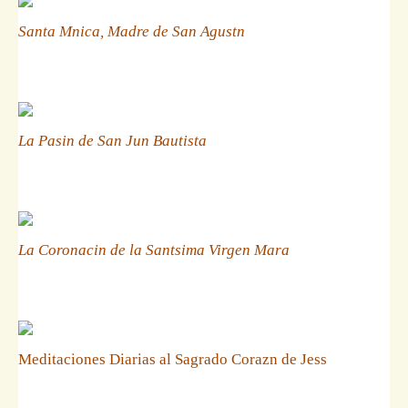
Santa Mnica, Madre de San Agustn
La Pasin de San Jun Bautista
La Coronacin de la Santsima Virgen Mara
Meditaciones Diarias al Sagrado Corazn de Jess