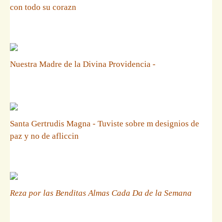
con todo su corazn
Nuestra Madre de la Divina Providencia -
Santa Gertrudis Magna - Tuviste sobre m designios de
paz y no de afliccin
Reza por las Benditas Almas Cada Da de la Semana