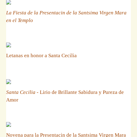
La Fiesta de la Presentacin de la Santsima Virgen Mara
en el Templo
Letanas en honor a Santa Cecilia
Santa Cecilia
- Lirio de Brillante Sabidura y Pureza de
Amor
Novena para la Presentacin de la Santsima Virgen Mara