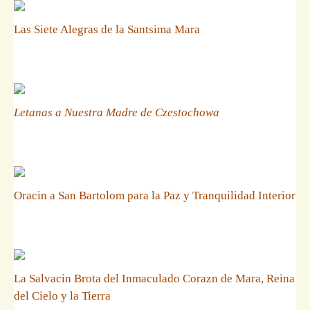
Las Siete Alegras de la Santsima Mara
Letanas a Nuestra Madre de Czestochowa
Oracin a San Bartolom para la Paz y Tranquilidad Interior
La Salvacin Brota del Inmaculado Corazn de Mara, Reina
del Cielo y la Tierra