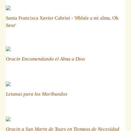
Santa Francisca Xavier Cabrini - 'Hblale a mi alma, Oh
Seor'
Oracin Encomendando el Alma a Dios
Letanas para los Moribundos
Oracin a San Martn de Tours en Tiempos de Necesidad