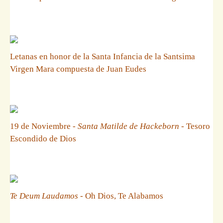
Letanas en honor de la Santa Infancia de la Santsima
Virgen Mara compuesta de Juan Eudes
19 de Noviembre -
Santa Matilde de Hackeborn
- Tesoro
Escondido de Dios
Te Deum Laudamos
- Oh Dios, Te Alabamos