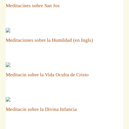
Meditacines sobre San Jos
Meditaciones sobre la Humildad (en Ingls)
Meditacin sobre la Vida Oculta de Cristo
Meditacin sobre la Divina Infancia