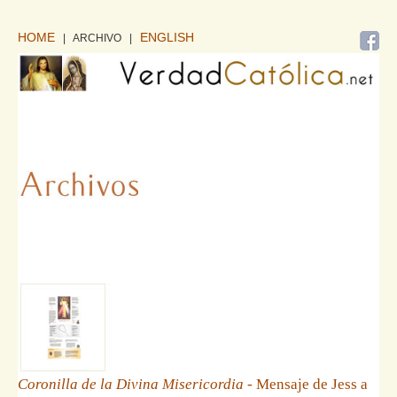
HOME
ENGLISH
| ARCHIVO
|
Coronilla de la Divina Misericordia
- Mensaje de Jess a