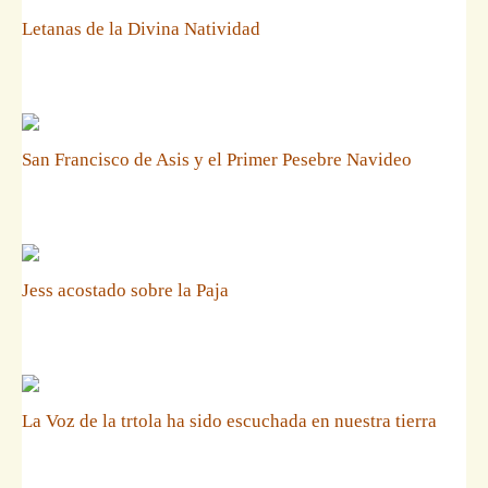
Letanas de la Divina Natividad
San Francisco de Asis y el Primer Pesebre Navideo
Jess acostado sobre la Paja
La Voz de la trtola ha sido escuchada en nuestra tierra