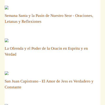
Semana Santa y la Pasin de Nuestro Seor - Oraciones,
Letanas y Reflexiones
La Ofrenda y el Poder de la Oracin en Espritu y en
Verdad
San Juan Capistrano - El Amor de Jess es Verdadero y
Constante