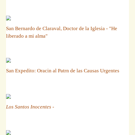
San Bernardo de Claraval, Doctor de la Iglesia - "He
liberado a mi alma"
San Expedito: Oracin al Patrn de las Causas Urgentes
Los Santos Inocentes
-