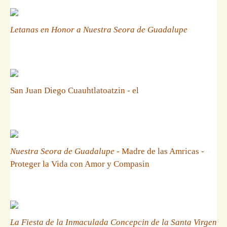
Letanas en Honor a Nuestra Seora de Guadalupe
San Juan Diego Cuauhtlatoatzin - el
Nuestra Seora de Guadalupe
- Madre de las Amricas -
Proteger la Vida con Amor y Compasin
La Fiesta de la Inmaculada Concepcin de la Santa Virgen