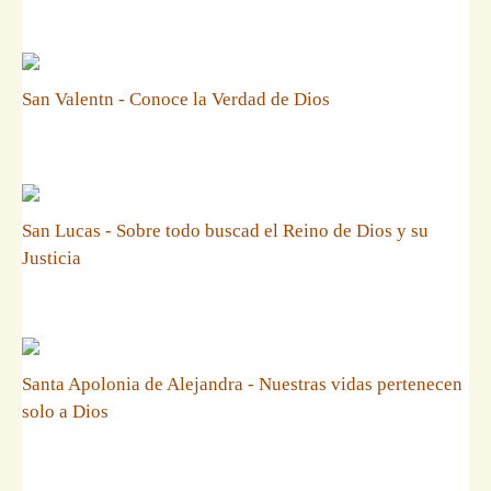
San Valentn - Conoce la Verdad de Dios
San Lucas - Sobre todo buscad el Reino de Dios y su
Justicia
Santa Apolonia de Alejandra - Nuestras vidas pertenecen
solo a Dios