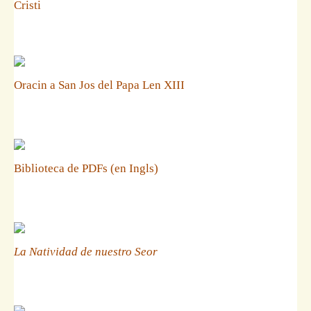
Cristi
Oracin a San Jos del Papa Len XIII
Biblioteca de PDFs (en Ingls)
La Natividad de nuestro Seor