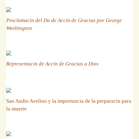
Proclamacin del Da de Accin de Gracias por George
Washington
Representacin de Accin de Gracias a Dios
San Andrs Avelino y la importancia de la preparacin para
la muerte