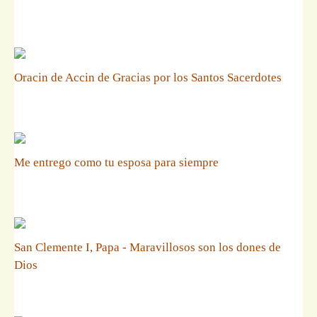
Oracin de Accin de Gracias por los Santos Sacerdotes
Me entrego como tu esposa para siempre
San Clemente I, Papa - Maravillosos son los dones de
Dios