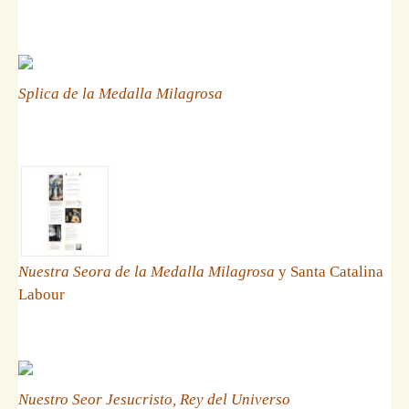
Splica de la Medalla Milagrosa
Nuestra Seora de la Medalla Milagrosa
y Santa Catalina
Labour
Nuestro Seor Jesucristo, Rey del Universo