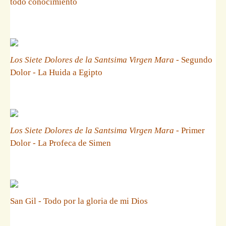
todo conocimiento
Los Siete Dolores de la Santsima Virgen Mara
- Segundo
Dolor - La Huida a Egipto
Los Siete Dolores de la Santsima Virgen Mara
- Primer
Dolor - La Profeca de Simen
San Gil - Todo por la gloria de mi Dios