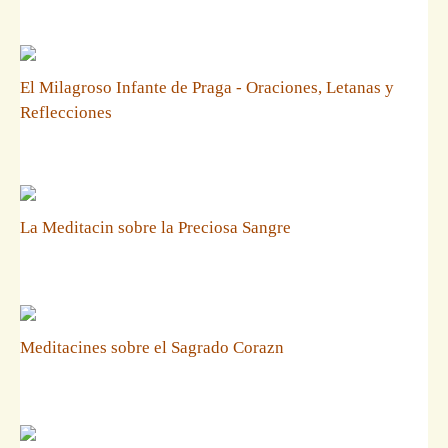
El Milagroso Infante de Praga - Oraciones, Letanas y
Reflecciones
La Meditacin sobre la Preciosa Sangre
Meditacines sobre el Sagrado Corazn