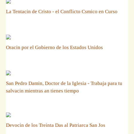
La Tentacin de Cristo - el Conflicto Csmico en Curso
Oracin por el Gobierno de los Estados Unidos
San Pedro Damin, Doctor de la Iglesia - Trabaja para tu
salvacin mientras an tienes tiempo
Devocin de los Treinta Das al Patriarca San Jos