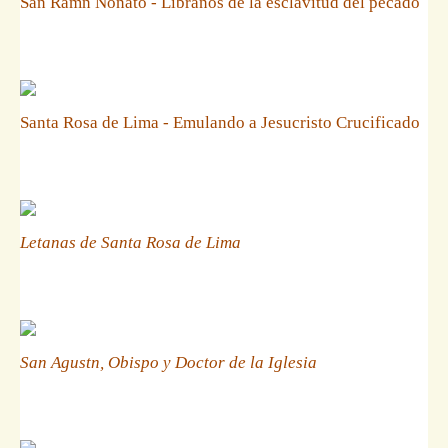
San Ramn Nonato - Libranos de la esclavitud del pecado
Santa Rosa de Lima - Emulando a Jesucristo Crucificado
Letanas de Santa Rosa de Lima
San Agustn, Obispo y Doctor de la Iglesia