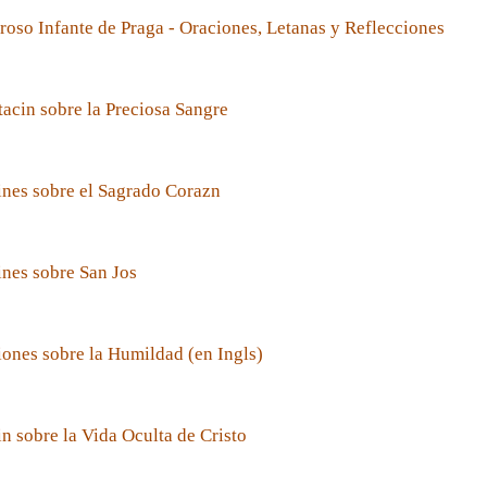
roso Infante de Praga - Oraciones, Letanas y Reflecciones
acin sobre la Preciosa Sangre
nes sobre el Sagrado Corazn
nes sobre San Jos
ones sobre la Humildad (en Ingls)
n sobre la Vida Oculta de Cristo