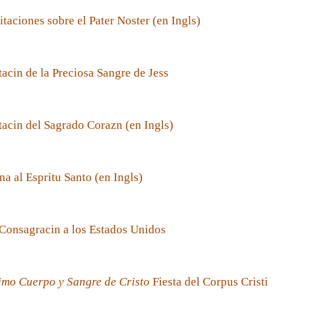
taciones sobre el Pater Noster (en Ingls)
acin de la Preciosa Sangre de Jess
acin del Sagrado Corazn (en Ingls)
a al Espritu Santo (en Ingls)
Consagracin a los Estados Unidos
imo Cuerpo y Sangre de Cristo
Fiesta del Corpus Cristi