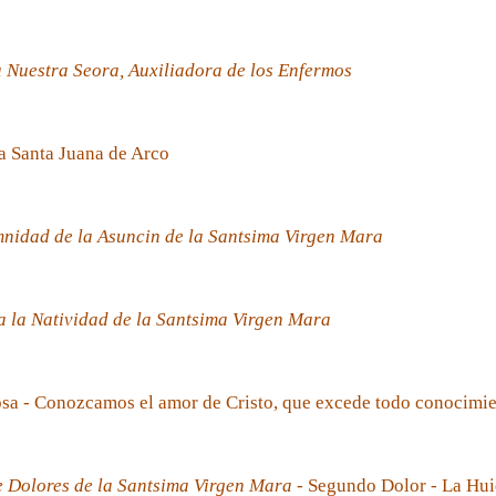
 Nuestra Seora, Auxiliadora de los Enfermos
a Santa Juana de Arco
nidad de la Asuncin de la Santsima Virgen Mara
 la Natividad de la Santsima Virgen Mara
sa - Conozcamos el amor de Cristo, que excede todo conocimi
e Dolores de la Santsima Virgen Mara
- Segundo Dolor - La Hui