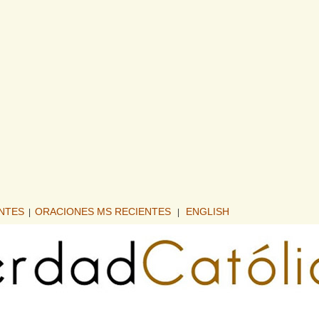
ENTES
ORACIONES MS RECIENTES
ENGLISH
|
|