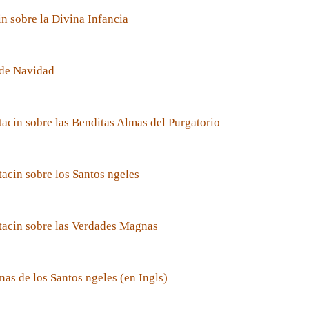
n sobre la Divina Infancia
de Navidad
acin sobre las Benditas Almas del Purgatorio
acin sobre los Santos ngeles
tacin sobre las Verdades Magnas
nas de los Santos ngeles (en Ingls)