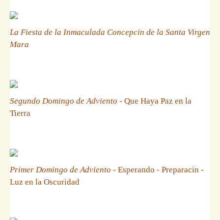
La Fiesta de la Inmaculada Concepcin de la Santa Virgen
Mara
Segundo Domingo de Adviento
- Que Haya Paz en la
Tierra
Primer Domingo de Adviento
- Esperando - Preparacin -
Luz en la Oscuridad