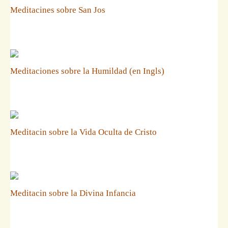
Meditacines sobre San Jos
Meditaciones sobre la Humildad (en Ingls)
Meditacin sobre la Vida Oculta de Cristo
Meditacin sobre la Divina Infancia