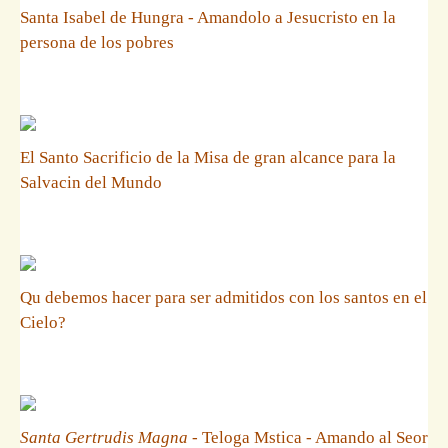
Santa Isabel de Hungra - Amandolo a Jesucristo en la
persona de los pobres
El Santo Sacrificio de la Misa de gran alcance para la
Salvacin del Mundo
Qu debemos hacer para ser admitidos con los santos en el
Cielo?
Santa Gertrudis Magna
- Teloga Mstica - Amando al Seor