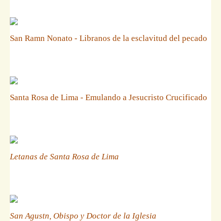
San Ramn Nonato - Libranos de la esclavitud del pecado
Santa Rosa de Lima - Emulando a Jesucristo Crucificado
Letanas de Santa Rosa de Lima
San Agustn, Obispo y Doctor de la Iglesia