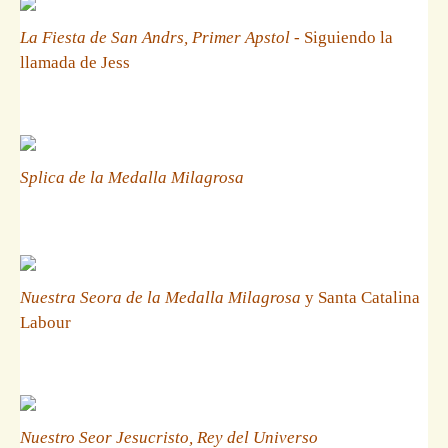
La Fiesta de San Andrs, Primer Apstol
- Siguiendo la
llamada de Jess
Splica de la Medalla Milagrosa
Nuestra Seora de la Medalla Milagrosa
y Santa Catalina
Labour
Nuestro Seor Jesucristo, Rey del Universo