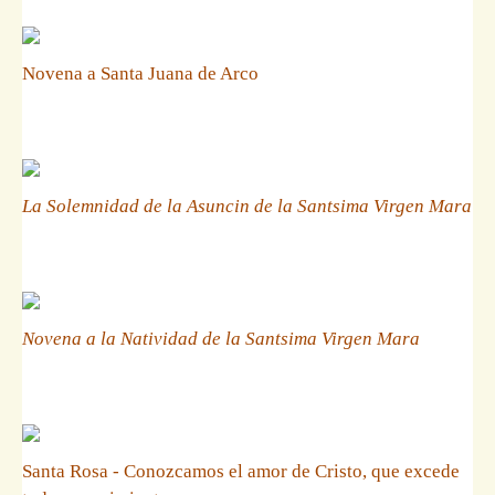
Novena a Santa Juana de Arco
La Solemnidad de la Asuncin de la Santsima Virgen Mara
Novena a la Natividad de la Santsima Virgen Mara
Santa Rosa - Conozcamos el amor de Cristo, que excede