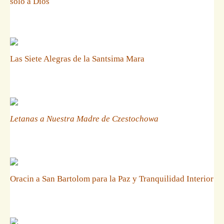
solo a Dios
Las Siete Alegras de la Santsima Mara
Letanas a Nuestra Madre de Czestochowa
Oracin a San Bartolom para la Paz y Tranquilidad Interior