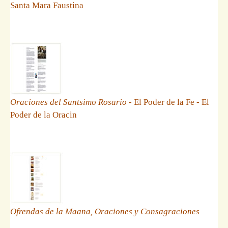
Santa Mara Faustina
Oraciones del Santsimo Rosario
- El Poder de la Fe - El
Poder de la Oracin
Ofrendas de la Maana, Oraciones y Consagraciones