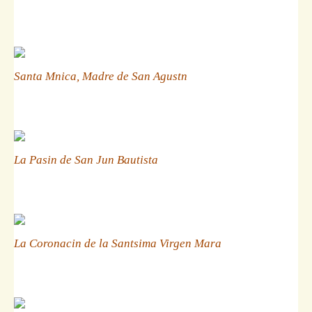
Santa Mnica, Madre de San Agustn
La Pasin de San Jun Bautista
La Coronacin de la Santsima Virgen Mara