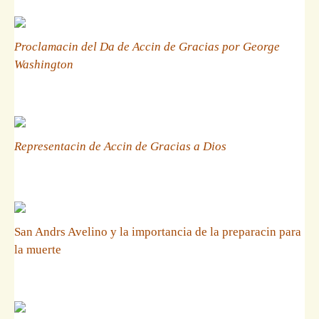
Proclamacin del Da de Accin de Gracias por George
Washington
Representacin de Accin de Gracias a Dios
San Andrs Avelino y la importancia de la preparacin para
la muerte