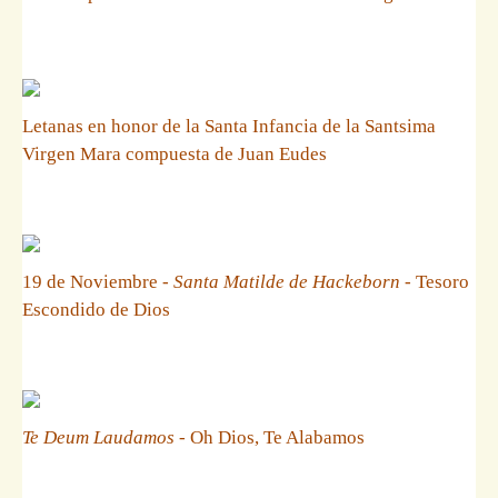
Letanas en honor de la Santa Infancia de la Santsima
Virgen Mara compuesta de Juan Eudes
19 de Noviembre -
Santa Matilde de Hackeborn
- Tesoro
Escondido de Dios
Te Deum Laudamos
- Oh Dios, Te Alabamos