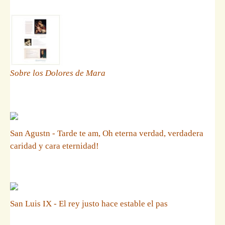
Sobre los Dolores de Mara
San Agustn - Tarde te am, Oh eterna verdad, verdadera
caridad y cara eternidad!
San Luis IX - El rey justo hace estable el pas