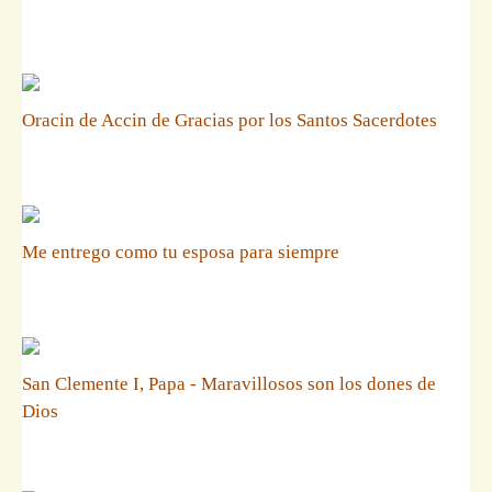
Oracin de Accin de Gracias por los Santos Sacerdotes
Me entrego como tu esposa para siempre
San Clemente I, Papa - Maravillosos son los dones de
Dios