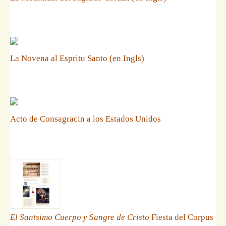
La Novena al Espritu Santo (en Ingls)
Acto de Consagracin a los Estados Unidos
El Santsimo Cuerpo y Sangre de Cristo
Fiesta del Corpus