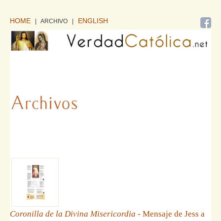
HOME
ENGLISH
| ARCHIVO
|
Coronilla de la Divina Misericordia
- Mensaje de Jess a