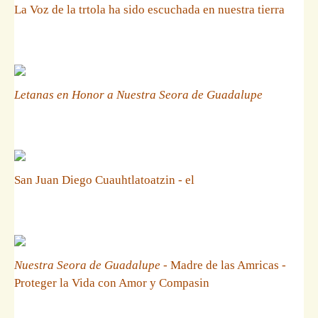
La Voz de la trtola ha sido escuchada en nuestra tierra
Letanas en Honor a Nuestra Seora de Guadalupe
San Juan Diego Cuauhtlatoatzin - el
Nuestra Seora de Guadalupe
- Madre de las Amricas -
Proteger la Vida con Amor y Compasin