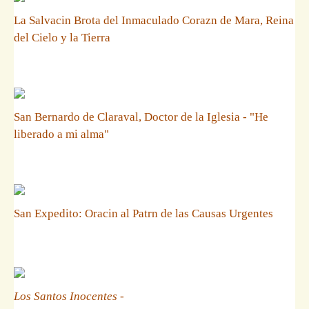
La Salvacin Brota del Inmaculado Corazn de Mara, Reina
del Cielo y la Tierra
San Bernardo de Claraval, Doctor de la Iglesia - "He
liberado a mi alma"
San Expedito: Oracin al Patrn de las Causas Urgentes
Los Santos Inocentes
-