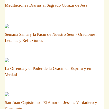
Meditaciones Diarias al Sagrado Corazn de Jess
Semana Santa y la Pasin de Nuestro Seor - Oraciones,
Letanas y Reflexiones
La Ofrenda y el Poder de la Oracin en Espritu y en
Verdad
San Juan Capistrano - El Amor de Jess es Verdadero y
Constante