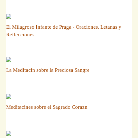
El Milagroso Infante de Praga - Oraciones, Letanas y
Reflecciones
La Meditacin sobre la Preciosa Sangre
Meditacines sobre el Sagrado Corazn