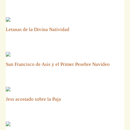
Letanas de la Divina Natividad
San Francisco de Asis y el Primer Pesebre Navideo
Jess acostado sobre la Paja