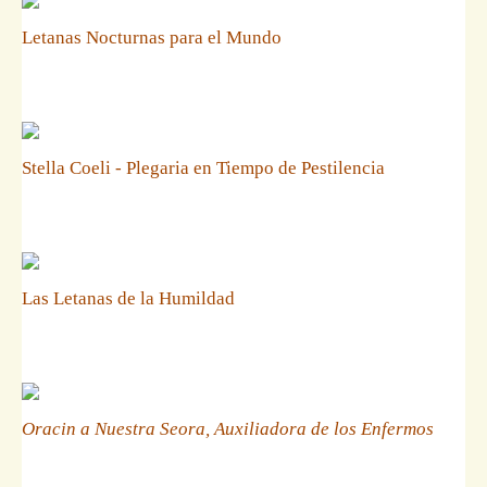
Letanas Nocturnas para el Mundo
Stella Coeli - Plegaria en Tiempo de Pestilencia
Las Letanas de la Humildad
Oracin a Nuestra Seora, Auxiliadora de los Enfermos