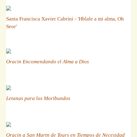
Santa Francisca Xavier Cabrini - 'Hblale a mi alma, Oh
Seor'
Oracin Encomendando el Alma a Dios
Letanas para los Moribundos
Oracin a San Martn de Tours en Tiempos de Necesidad