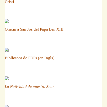
Cristi
Oracin a San Jos del Papa Len XIII
Biblioteca de PDFs (en Ingls)
La Natividad de nuestro Seor