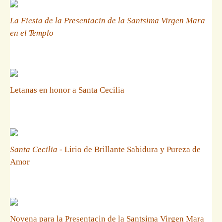
La Fiesta de la Presentacin de la Santsima Virgen Mara
en el Templo
Letanas en honor a Santa Cecilia
Santa Cecilia
- Lirio de Brillante Sabidura y Pureza de
Amor
Novena para la Presentacin de la Santsima Virgen Mara