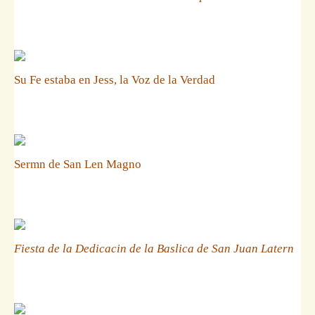
Su Fe estaba en Jess, la Voz de la Verdad
Sermn de San Len Magno
Fiesta de la Dedicacin de la Baslica de San Juan Latern