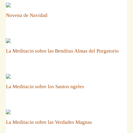
Novena de Navidad
La Meditacin sobre las Benditas Almas del Purgatorio
La Meditacin sobre los Santos ngeles
La Meditacin sobre las Verdades Magnas