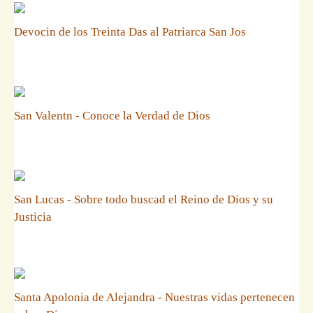
Devocin de los Treinta Das al Patriarca San Jos
San Valentn - Conoce la Verdad de Dios
San Lucas - Sobre todo buscad el Reino de Dios y su
Justicia
Santa Apolonia de Alejandra - Nuestras vidas pertenecen