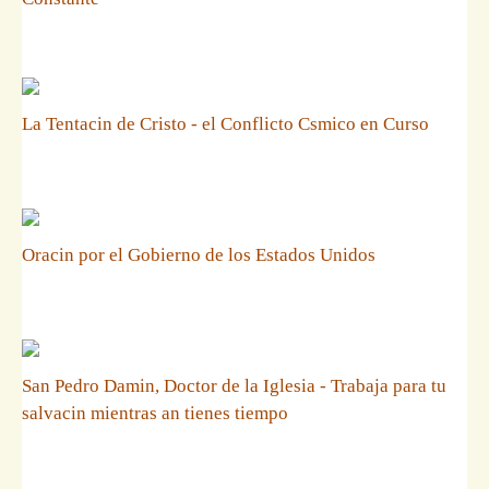
La Tentacin de Cristo - el Conflicto Csmico en Curso
Oracin por el Gobierno de los Estados Unidos
San Pedro Damin, Doctor de la Iglesia - Trabaja para tu
salvacin mientras an tienes tiempo