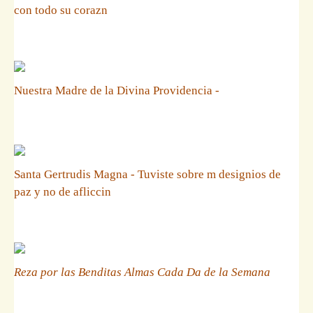
con todo su corazn
Nuestra Madre de la Divina Providencia -
Santa Gertrudis Magna - Tuviste sobre m designios de
paz y no de afliccin
Reza por las Benditas Almas Cada Da de la Semana