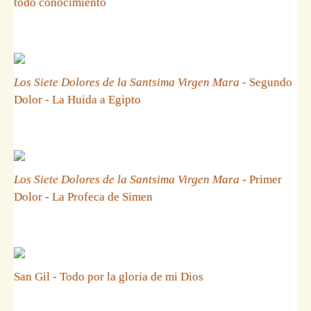
todo conocimiento
Los Siete Dolores de la Santsima Virgen Mara
- Segundo
Dolor - La Huida a Egipto
Los Siete Dolores de la Santsima Virgen Mara
- Primer
Dolor - La Profeca de Simen
San Gil - Todo por la gloria de mi Dios