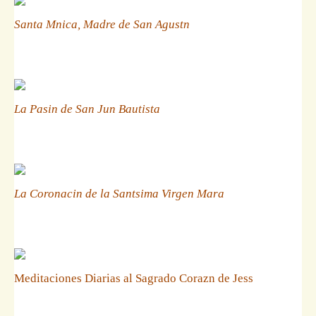
Santa Mnica, Madre de San Agustn
La Pasin de San Jun Bautista
La Coronacin de la Santsima Virgen Mara
Meditaciones Diarias al Sagrado Corazn de Jess