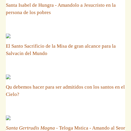
Santa Isabel de Hungra - Amandolo a Jesucristo en la
persona de los pobres
El Santo Sacrificio de la Misa de gran alcance para la
Salvacin del Mundo
Qu debemos hacer para ser admitidos con los santos en el
Cielo?
Santa Gertrudis Magna
- Teloga Mstica - Amando al Seor