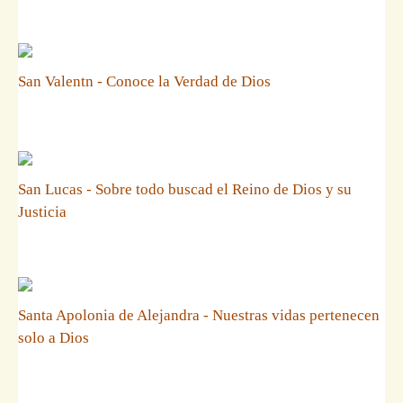
San Valentn - Conoce la Verdad de Dios
San Lucas - Sobre todo buscad el Reino de Dios y su
Justicia
Santa Apolonia de Alejandra - Nuestras vidas pertenecen
solo a Dios