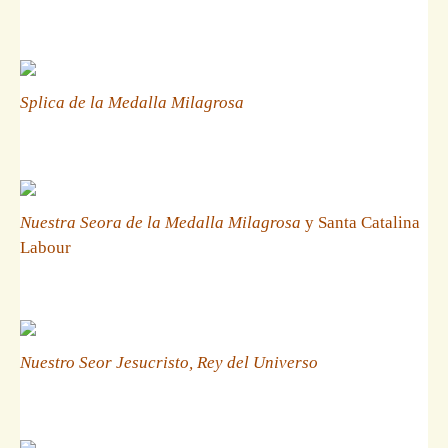
Splica de la Medalla Milagrosa
Nuestra Seora de la Medalla Milagrosa
y Santa Catalina
Labour
Nuestro Seor Jesucristo, Rey del Universo