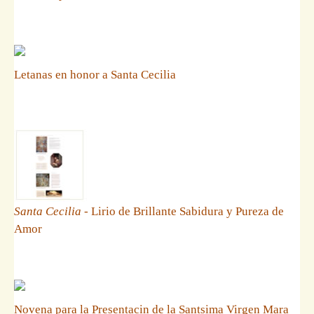
Letanas en honor a Santa Cecilia
Santa Cecilia
- Lirio de Brillante Sabidura y Pureza de
Amor
Novena para la Presentacin de la Santsima Virgen Mara