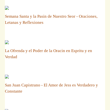
Semana Santa y la Pasin de Nuestro Seor - Oraciones,
Letanas y Reflexiones
La Ofrenda y el Poder de la Oracin en Espritu y en
Verdad
San Juan Capistrano - El Amor de Jess es Verdadero y
Constante