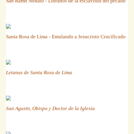
San Ramn Nonato - Libranos de la esclavitud del pecado
Santa Rosa de Lima - Emulando a Jesucristo Crucificado
Letanas de Santa Rosa de Lima
San Agustn, Obispo y Doctor de la Iglesia