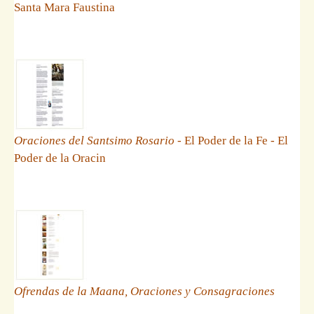
Santa Mara Faustina
Oraciones del Santsimo Rosario
- El Poder de la Fe - El
Poder de la Oracin
Ofrendas de la Maana, Oraciones y Consagraciones