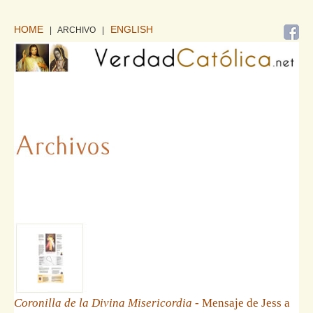
HOME
ENGLISH
| ARCHIVO
|
Coronilla de la Divina Misericordia
- Mensaje de Jess a