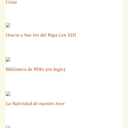
Cristi
Oracin a San Jos del Papa Len XIII
Biblioteca de PDFs (en Ingls)
La Natividad de nuestro Seor