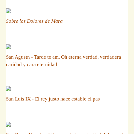
Sobre los Dolores de Mara
San Agustn - Tarde te am, Oh eterna verdad, verdadera
caridad y cara eternidad!
San Luis IX - El rey justo hace estable el pas