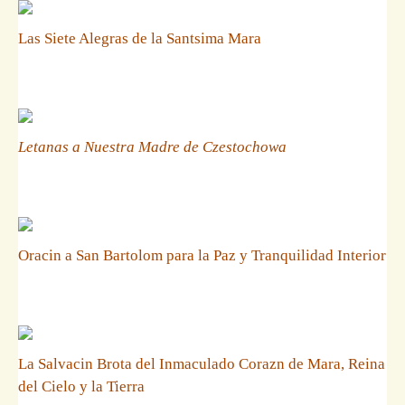
Las Siete Alegras de la Santsima Mara
Letanas a Nuestra Madre de Czestochowa
Oracin a San Bartolom para la Paz y Tranquilidad Interior
La Salvacin Brota del Inmaculado Corazn de Mara, Reina
del Cielo y la Tierra