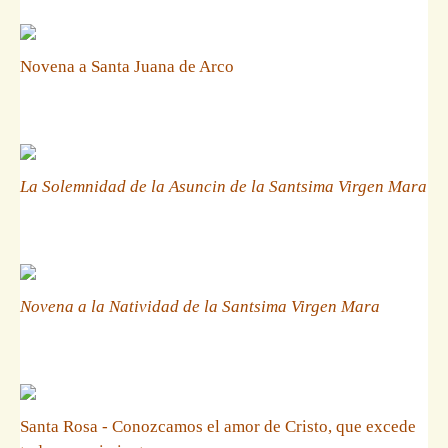
Novena a Santa Juana de Arco
La Solemnidad de la Asuncin de la Santsima Virgen Mara
Novena a la Natividad de la Santsima Virgen Mara
Santa Rosa - Conozcamos el amor de Cristo, que excede