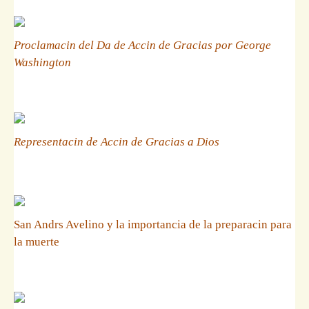
Proclamacin del Da de Accin de Gracias por George
Washington
Representacin de Accin de Gracias a Dios
San Andrs Avelino y la importancia de la preparacin para
la muerte