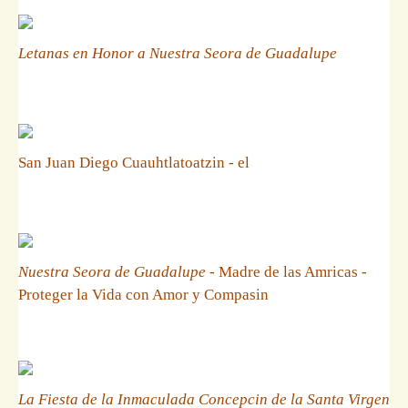
Letanas en Honor a Nuestra Seora de Guadalupe
San Juan Diego Cuauhtlatoatzin - el
Nuestra Seora de Guadalupe
- Madre de las Amricas -
Proteger la Vida con Amor y Compasin
La Fiesta de la Inmaculada Concepcin de la Santa Virgen