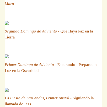
Mara
Segundo Domingo de Adviento
- Que Haya Paz en la
Tierra
Primer Domingo de Adviento
- Esperando - Preparacin -
Luz en la Oscuridad
La Fiesta de San Andrs, Primer Apstol
- Siguiendo la
llamada de Jess