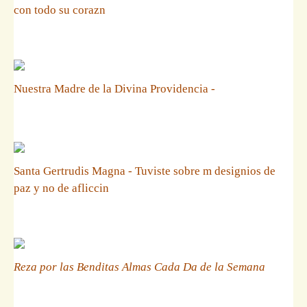
con todo su corazn
Nuestra Madre de la Divina Providencia -
Santa Gertrudis Magna - Tuviste sobre m designios de
paz y no de afliccin
Reza por las Benditas Almas Cada Da de la Semana