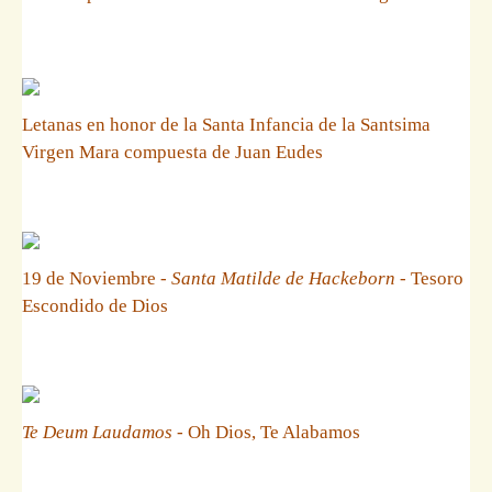
Letanas en honor de la Santa Infancia de la Santsima
Virgen Mara compuesta de Juan Eudes
19 de Noviembre -
Santa Matilde de Hackeborn
- Tesoro
Escondido de Dios
Te Deum Laudamos
- Oh Dios, Te Alabamos