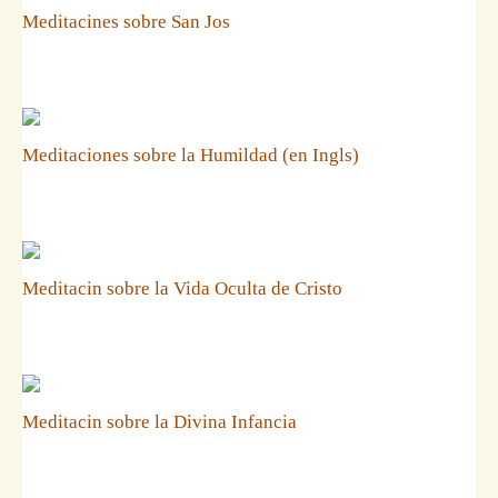
Meditacines sobre San Jos
Meditaciones sobre la Humildad (en Ingls)
Meditacin sobre la Vida Oculta de Cristo
Meditacin sobre la Divina Infancia