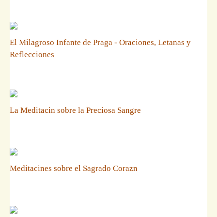
El Milagroso Infante de Praga - Oraciones, Letanas y
Reflecciones
La Meditacin sobre la Preciosa Sangre
Meditacines sobre el Sagrado Corazn