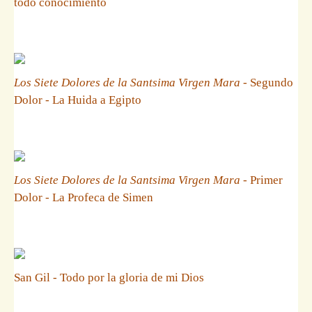
todo conocimiento
Los Siete Dolores de la Santsima Virgen Mara
- Segundo
Dolor - La Huida a Egipto
Los Siete Dolores de la Santsima Virgen Mara
- Primer
Dolor - La Profeca de Simen
San Gil - Todo por la gloria de mi Dios