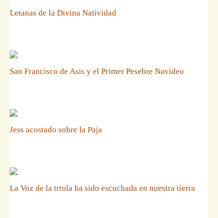
Letanas de la Divina Natividad
San Francisco de Asis y el Primer Pesebre Navideo
Jess acostado sobre la Paja
La Voz de la trtola ha sido escuchada en nuestra tierra