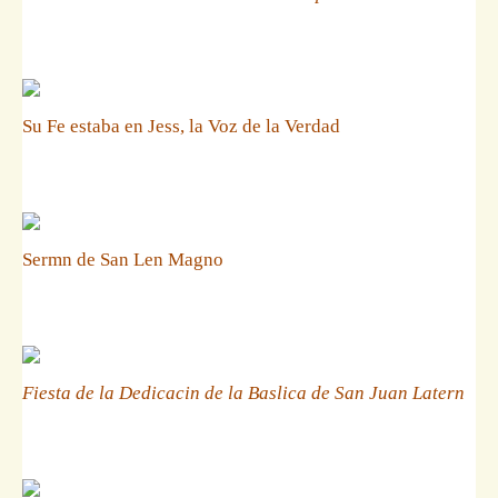
Su Fe estaba en Jess, la Voz de la Verdad
Sermn de San Len Magno
Fiesta de la Dedicacin de la Baslica de San Juan Latern