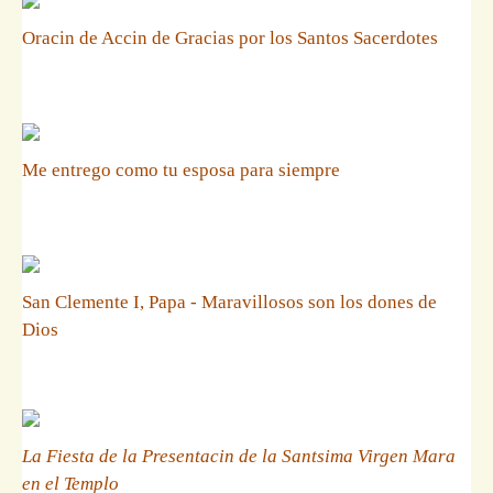
Oracin de Accin de Gracias por los Santos Sacerdotes
Me entrego como tu esposa para siempre
San Clemente I, Papa - Maravillosos son los dones de
Dios
La Fiesta de la Presentacin de la Santsima Virgen Mara
en el Templo