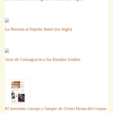
La Novena al Espritu Santo (en Ingls)
Acto de Consagracin a los Estados Unidos
El Santsimo Cuerpo y Sangre de Cristo
Fiesta del Corpus