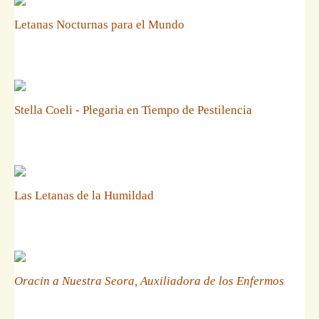
Letanas Nocturnas para el Mundo
Stella Coeli - Plegaria en Tiempo de Pestilencia
Las Letanas de la Humildad
Oracin a Nuestra Seora, Auxiliadora de los Enfermos