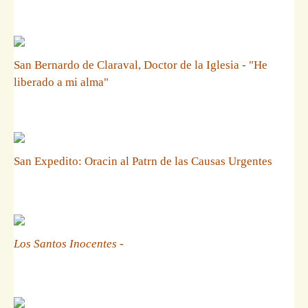
San Bernardo de Claraval, Doctor de la Iglesia - "He
liberado a mi alma"
San Expedito: Oracin al Patrn de las Causas Urgentes
Los Santos Inocentes
-