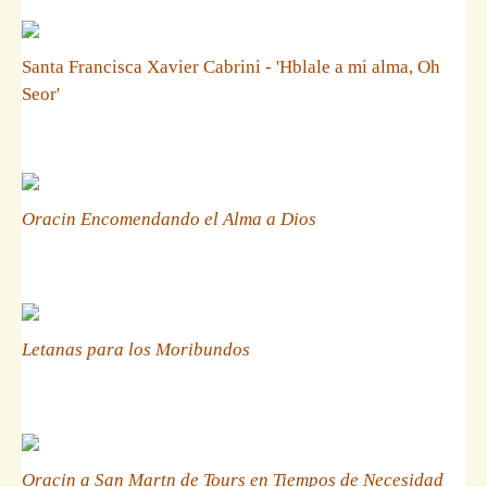
Santa Francisca Xavier Cabrini - 'Hblale a mi alma, Oh
Seor'
Oracin Encomendando el Alma a Dios
Letanas para los Moribundos
Oracin a San Martn de Tours en Tiempos de Necesidad