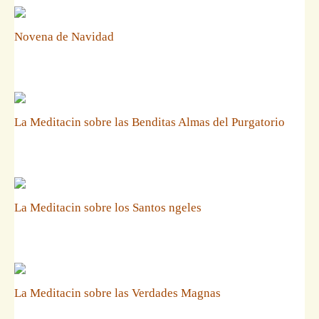
Novena de Navidad
La Meditacin sobre las Benditas Almas del Purgatorio
La Meditacin sobre los Santos ngeles
La Meditacin sobre las Verdades Magnas