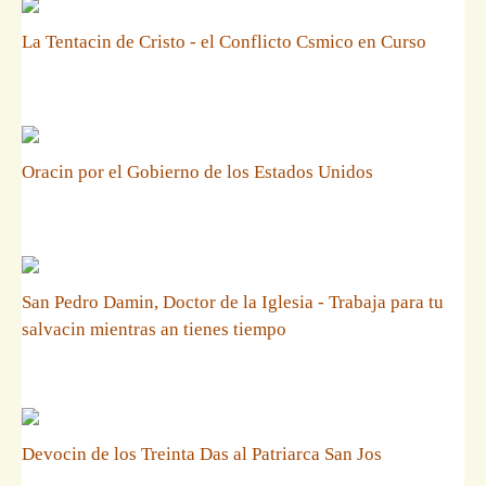
La Tentacin de Cristo - el Conflicto Csmico en Curso
Oracin por el Gobierno de los Estados Unidos
San Pedro Damin, Doctor de la Iglesia - Trabaja para tu
salvacin mientras an tienes tiempo
Devocin de los Treinta Das al Patriarca San Jos