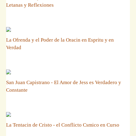
Letanas y Reflexiones
La Ofrenda y el Poder de la Oracin en Espritu y en
Verdad
San Juan Capistrano - El Amor de Jess es Verdadero y
Constante
La Tentacin de Cristo - el Conflicto Csmico en Curso