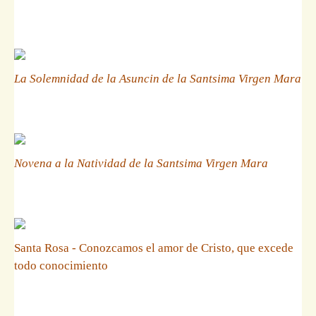
La Solemnidad de la Asuncin de la Santsima Virgen Mara
Novena a la Natividad de la Santsima Virgen Mara
Santa Rosa - Conozcamos el amor de Cristo, que excede
todo conocimiento