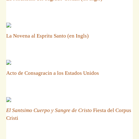
La Novena al Espritu Santo (en Ingls)
Acto de Consagracin a los Estados Unidos
El Santsimo Cuerpo y Sangre de Cristo
Fiesta del Corpus
Cristi