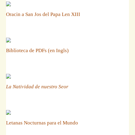
Oracin a San Jos del Papa Len XIII
Biblioteca de PDFs (en Ingls)
La Natividad de nuestro Seor
Letanas Nocturnas para el Mundo