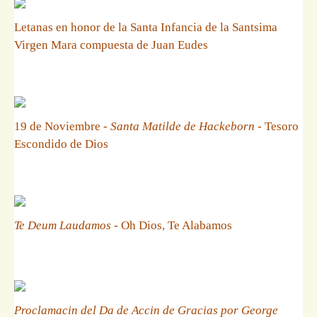
Letanas en honor de la Santa Infancia de la Santsima
Virgen Mara compuesta de Juan Eudes
19 de Noviembre -
Santa Matilde de Hackeborn
- Tesoro
Escondido de Dios
Te Deum Laudamos
- Oh Dios, Te Alabamos
Proclamacin del Da de Accin de Gracias por George