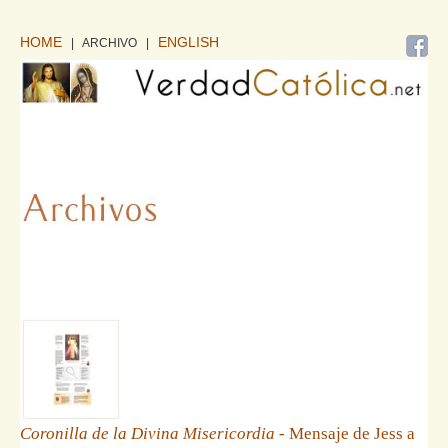
HOME
ENGLISH
| ARCHIVO
|
Coronilla de la Divina Misericordia
- Mensaje de Jess a