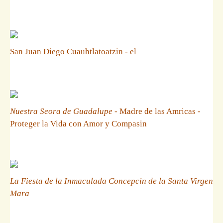
San Juan Diego Cuauhtlatoatzin - el
Nuestra Seora de Guadalupe
- Madre de las Amricas -
Proteger la Vida con Amor y Compasin
La Fiesta de la Inmaculada Concepcin de la Santa Virgen
Mara