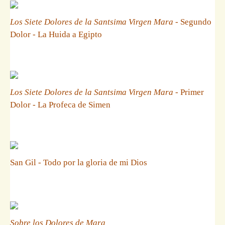
Los Siete Dolores de la Santsima Virgen Mara
- Segundo
Dolor - La Huida a Egipto
Los Siete Dolores de la Santsima Virgen Mara
- Primer
Dolor - La Profeca de Simen
San Gil - Todo por la gloria de mi Dios
Sobre los Dolores de Mara