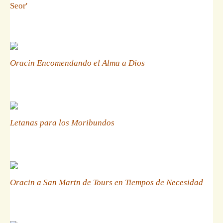
Seor'
Oracin Encomendando el Alma a Dios
Letanas para los Moribundos
Oracin a San Martn de Tours en Tiempos de Necesidad