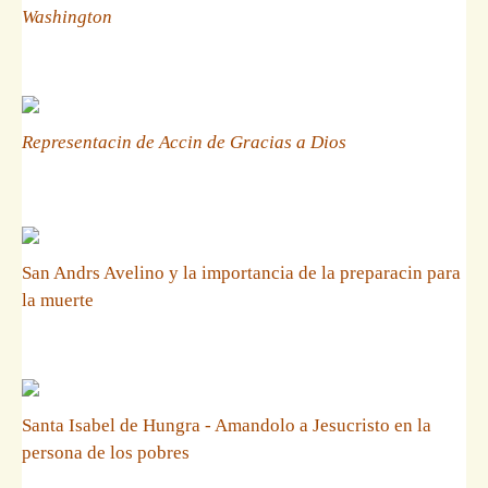
Washington
Representacin de Accin de Gracias a Dios
San Andrs Avelino y la importancia de la preparacin para
la muerte
Santa Isabel de Hungra - Amandolo a Jesucristo en la
persona de los pobres