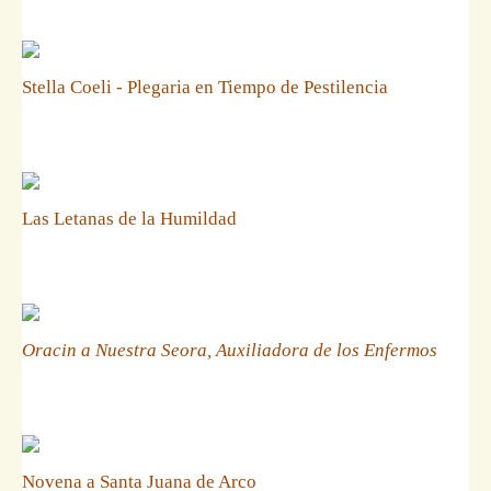
Stella Coeli - Plegaria en Tiempo de Pestilencia
Las Letanas de la Humildad
Oracin a Nuestra Seora, Auxiliadora de los Enfermos
Novena a Santa Juana de Arco