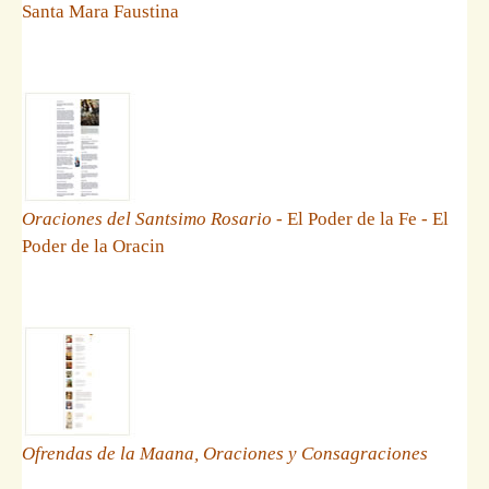
Santa Mara Faustina
Oraciones del Santsimo Rosario
- El Poder de la Fe - El
Poder de la Oracin
Ofrendas de la Maana, Oraciones y Consagraciones