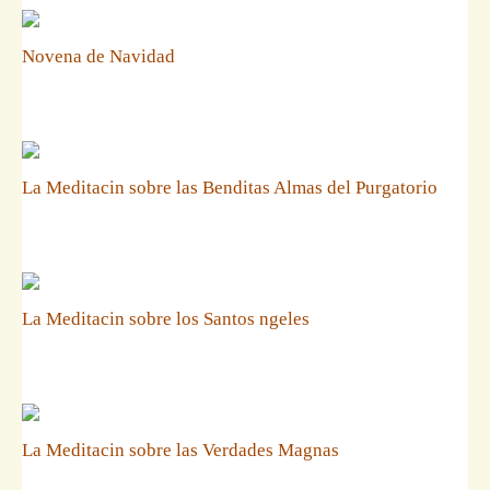
Novena de Navidad
La Meditacin sobre las Benditas Almas del Purgatorio
La Meditacin sobre los Santos ngeles
La Meditacin sobre las Verdades Magnas