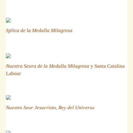
Splica de la Medalla Milagrosa
Nuestra Seora de la Medalla Milagrosa
y Santa Catalina
Labour
Nuestro Seor Jesucristo, Rey del Universo