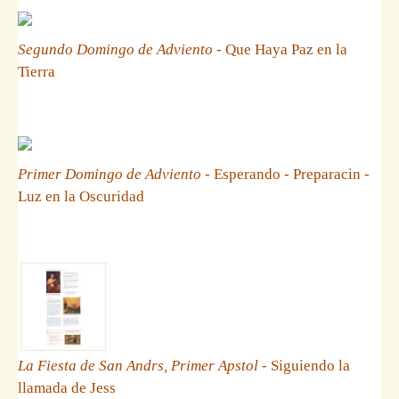
Segundo Domingo de Adviento
- Que Haya Paz en la
Tierra
Primer Domingo de Adviento
- Esperando - Preparacin -
Luz en la Oscuridad
La Fiesta de San Andrs, Primer Apstol
- Siguiendo la
llamada de Jess