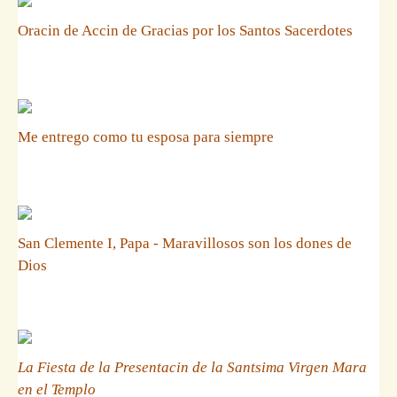
Oracin de Accin de Gracias por los Santos Sacerdotes
Me entrego como tu esposa para siempre
San Clemente I, Papa - Maravillosos son los dones de
Dios
La Fiesta de la Presentacin de la Santsima Virgen Mara
en el Templo