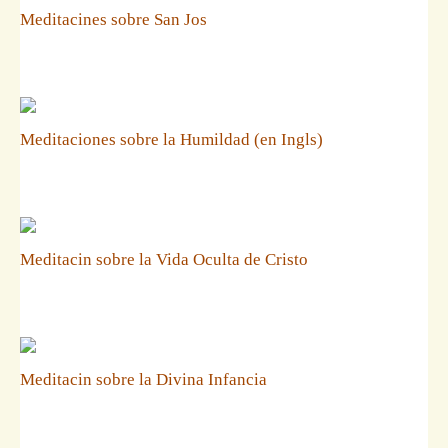
Meditacines sobre San Jos
Meditaciones sobre la Humildad (en Ingls)
Meditacin sobre la Vida Oculta de Cristo
Meditacin sobre la Divina Infancia