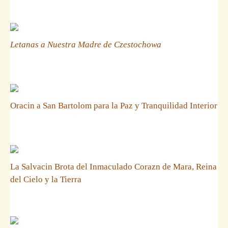
Letanas a Nuestra Madre de Czestochowa
Oracin a San Bartolom para la Paz y Tranquilidad Interior
La Salvacin Brota del Inmaculado Corazn de Mara, Reina
del Cielo y la Tierra