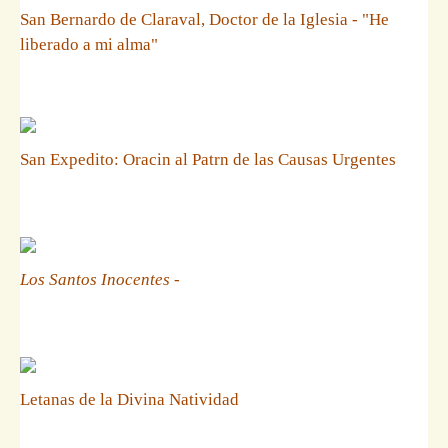
San Bernardo de Claraval, Doctor de la Iglesia - "He
liberado a mi alma"
San Expedito: Oracin al Patrn de las Causas Urgentes
Los Santos Inocentes
-
Letanas de la Divina Natividad