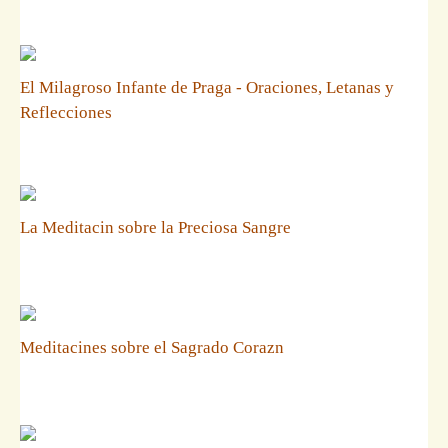
El Milagroso Infante de Praga - Oraciones, Letanas y
Reflecciones
La Meditacin sobre la Preciosa Sangre
Meditacines sobre el Sagrado Corazn