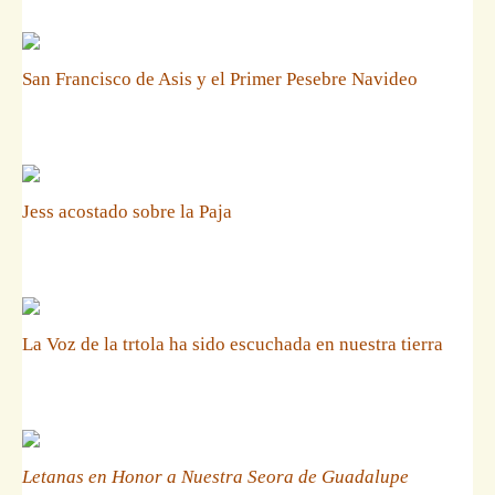
San Francisco de Asis y el Primer Pesebre Navideo
Jess acostado sobre la Paja
La Voz de la trtola ha sido escuchada en nuestra tierra
Letanas en Honor a Nuestra Seora de Guadalupe