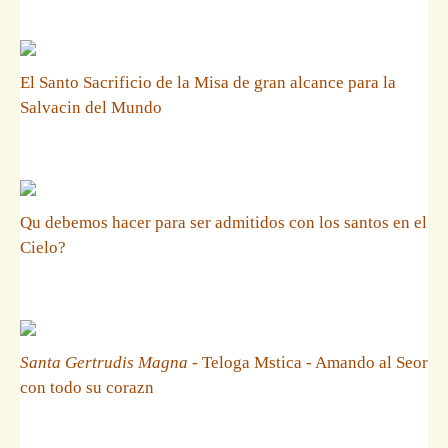
El Santo Sacrificio de la Misa de gran alcance para la
Salvacin del Mundo
Qu debemos hacer para ser admitidos con los santos en el
Cielo?
Santa Gertrudis Magna
- Teloga Mstica - Amando al Seor
con todo su corazn