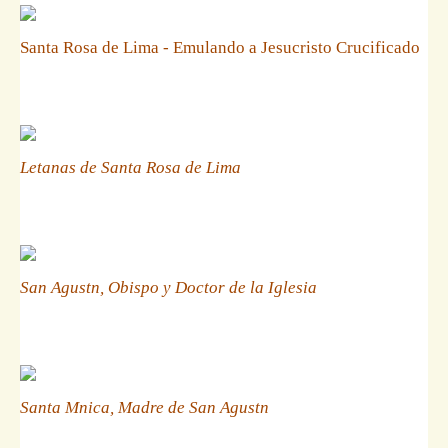
Santa Rosa de Lima - Emulando a Jesucristo Crucificado
Letanas de Santa Rosa de Lima
San Agustn, Obispo y Doctor de la Iglesia
Santa Mnica, Madre de San Agustn