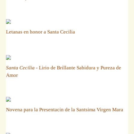
Letanas en honor a Santa Cecilia
Santa Cecilia
- Lirio de Brillante Sabidura y Pureza de
Amor
Novena para la Presentacin de la Santsima Virgen Mara