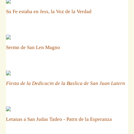
Su Fe estaba en Jess, la Voz de la Verdad
Sermn de San Len Magno
Fiesta de la Dedicacin de la Baslica de San Juan Latern
Letanas a San Judas Tadeo - Patrn de la Esperanza