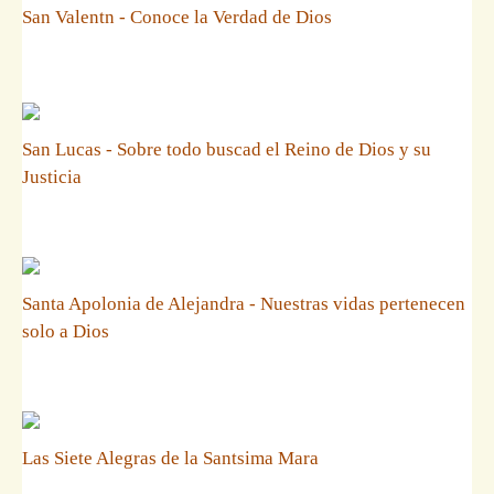
San Valentn - Conoce la Verdad de Dios
San Lucas - Sobre todo buscad el Reino de Dios y su
Justicia
Santa Apolonia de Alejandra - Nuestras vidas pertenecen
solo a Dios
Las Siete Alegras de la Santsima Mara