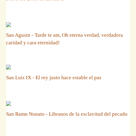
San Agustn - Tarde te am, Oh eterna verdad, verdadera
caridad y cara eternidad!
San Luis IX - El rey justo hace estable el pas
San Ramn Nonato - Libranos de la esclavitud del pecado