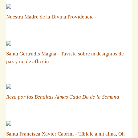
Nuestra Madre de la Divina Providencia -
Santa Gertrudis Magna - Tuviste sobre m designios de
paz y no de afliccin
Reza por las Benditas Almas Cada Da de la Semana
Santa Francisca Xavier Cabrini - 'Hblale a mi alma, Oh