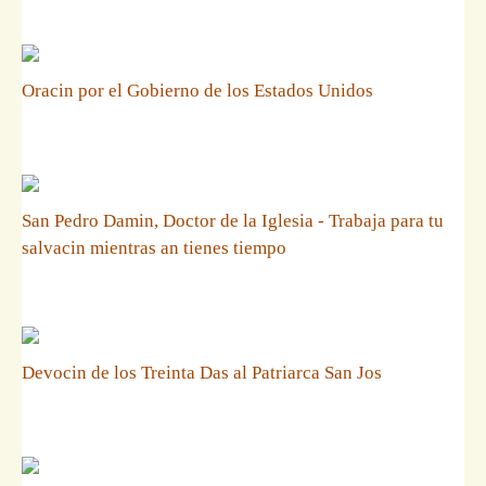
Oracin por el Gobierno de los Estados Unidos
San Pedro Damin, Doctor de la Iglesia - Trabaja para tu
salvacin mientras an tienes tiempo
Devocin de los Treinta Das al Patriarca San Jos