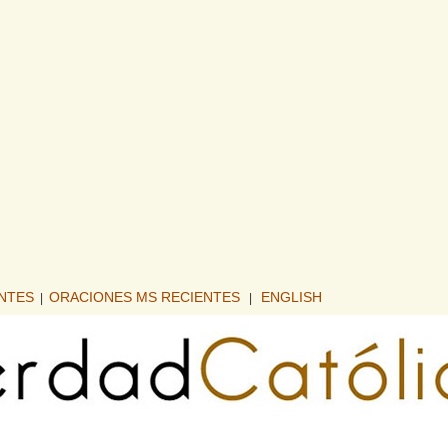
ENTES
ORACIONES MS RECIENTES
ENGLISH
|
|