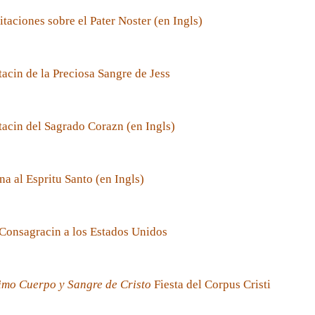
taciones sobre el Pater Noster (en Ingls)
acin de la Preciosa Sangre de Jess
acin del Sagrado Corazn (en Ingls)
a al Espritu Santo (en Ingls)
Consagracin a los Estados Unidos
imo Cuerpo y Sangre de Cristo
Fiesta del Corpus Cristi