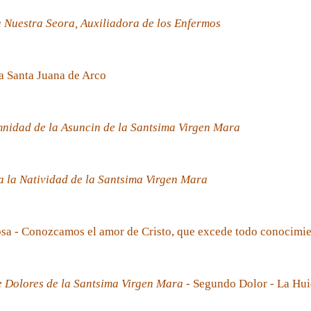
 Nuestra Seora, Auxiliadora de los Enfermos
a Santa Juana de Arco
nidad de la Asuncin de la Santsima Virgen Mara
 la Natividad de la Santsima Virgen Mara
sa - Conozcamos el amor de Cristo, que excede todo conocimi
e Dolores de la Santsima Virgen Mara
- Segundo Dolor - La Hui