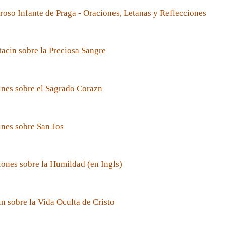
roso Infante de Praga - Oraciones, Letanas y Reflecciones
acin sobre la Preciosa Sangre
nes sobre el Sagrado Corazn
nes sobre San Jos
ones sobre la Humildad (en Ingls)
n sobre la Vida Oculta de Cristo