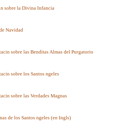
n sobre la Divina Infancia
de Navidad
acin sobre las Benditas Almas del Purgatorio
acin sobre los Santos ngeles
tacin sobre las Verdades Magnas
nas de los Santos ngeles (en Ingls)