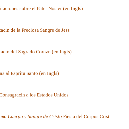
taciones sobre el Pater Noster (en Ingls)
acin de la Preciosa Sangre de Jess
acin del Sagrado Corazn (en Ingls)
a al Espritu Santo (en Ingls)
Consagracin a los Estados Unidos
imo Cuerpo y Sangre de Cristo
Fiesta del Corpus Cristi