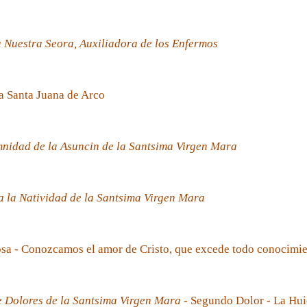
 Nuestra Seora, Auxiliadora de los Enfermos
a Santa Juana de Arco
nidad de la Asuncin de la Santsima Virgen Mara
 la Natividad de la Santsima Virgen Mara
sa - Conozcamos el amor de Cristo, que excede todo conocimi
e Dolores de la Santsima Virgen Mara
- Segundo Dolor - La Hui