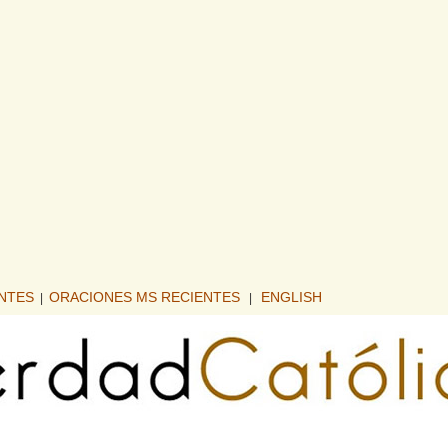
ENTES
ORACIONES MS RECIENTES
ENGLISH
|
|