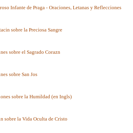
roso Infante de Praga - Oraciones, Letanas y Reflecciones
acin sobre la Preciosa Sangre
nes sobre el Sagrado Corazn
nes sobre San Jos
ones sobre la Humildad (en Ingls)
n sobre la Vida Oculta de Cristo