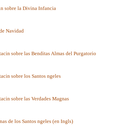
n sobre la Divina Infancia
de Navidad
acin sobre las Benditas Almas del Purgatorio
acin sobre los Santos ngeles
tacin sobre las Verdades Magnas
nas de los Santos ngeles (en Ingls)