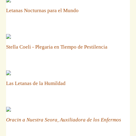
Letanas Nocturnas para el Mundo
Stella Coeli - Plegaria en Tiempo de Pestilencia
Las Letanas de la Humildad
Oracin a Nuestra Seora, Auxiliadora de los Enfermos