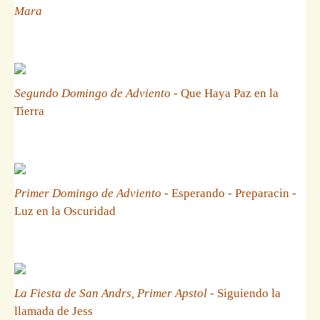
Mara
Segundo Domingo de Adviento
- Que Haya Paz en la
Tierra
Primer Domingo de Adviento
- Esperando - Preparacin -
Luz en la Oscuridad
La Fiesta de San Andrs, Primer Apstol
- Siguiendo la
llamada de Jess