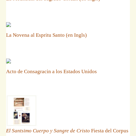
La Novena al Espritu Santo (en Ingls)
Acto de Consagracin a los Estados Unidos
El Santsimo Cuerpo y Sangre de Cristo
Fiesta del Corpus