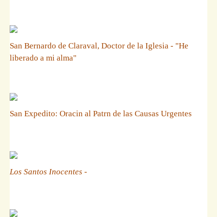
San Bernardo de Claraval, Doctor de la Iglesia - "He
liberado a mi alma"
San Expedito: Oracin al Patrn de las Causas Urgentes
Los Santos Inocentes
-