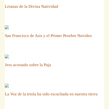
Letanas de la Divina Natividad
San Francisco de Asis y el Primer Pesebre Navideo
Jess acostado sobre la Paja
La Voz de la trtola ha sido escuchada en nuestra tierra