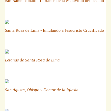
San Ramn Nonato - Libranos de la esclavitud del pecado
Santa Rosa de Lima - Emulando a Jesucristo Crucificado
Letanas de Santa Rosa de Lima
San Agustn, Obispo y Doctor de la Iglesia