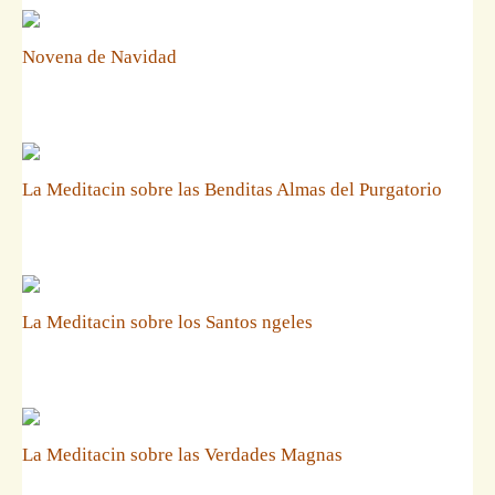
Novena de Navidad
La Meditacin sobre las Benditas Almas del Purgatorio
La Meditacin sobre los Santos ngeles
La Meditacin sobre las Verdades Magnas