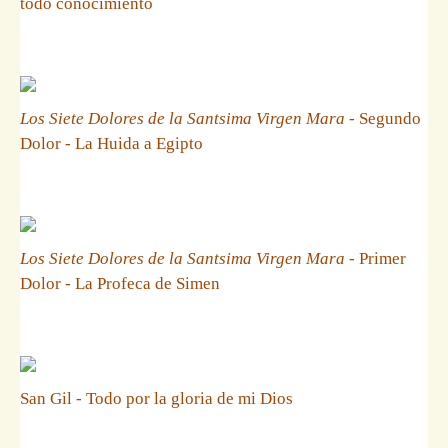
todo conocimiento
Los Siete Dolores de la Santsima Virgen Mara
- Segundo
Dolor - La Huida a Egipto
Los Siete Dolores de la Santsima Virgen Mara
- Primer
Dolor - La Profeca de Simen
San Gil - Todo por la gloria de mi Dios