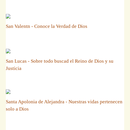
San Valentn - Conoce la Verdad de Dios
San Lucas - Sobre todo buscad el Reino de Dios y su
Justicia
Santa Apolonia de Alejandra - Nuestras vidas pertenecen
solo a Dios