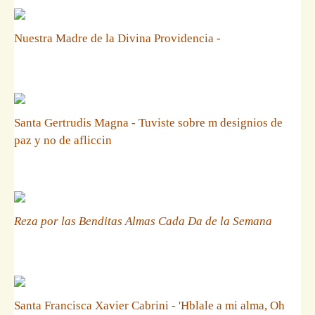
Nuestra Madre de la Divina Providencia -
Santa Gertrudis Magna - Tuviste sobre m designios de
paz y no de afliccin
Reza por las Benditas Almas Cada Da de la Semana
Santa Francisca Xavier Cabrini - 'Hblale a mi alma, Oh