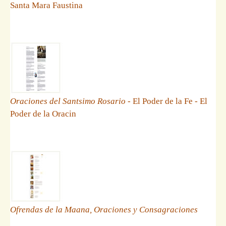
Santa Mara Faustina
Oraciones del Santsimo Rosario
- El Poder de la Fe - El
Poder de la Oracin
Ofrendas de la Maana, Oraciones y Consagraciones