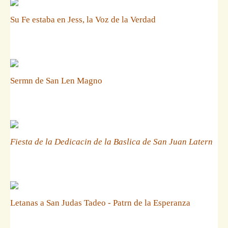
Su Fe estaba en Jess, la Voz de la Verdad
Sermn de San Len Magno
Fiesta de la Dedicacin de la Baslica de San Juan Latern
Letanas a San Judas Tadeo - Patrn de la Esperanza