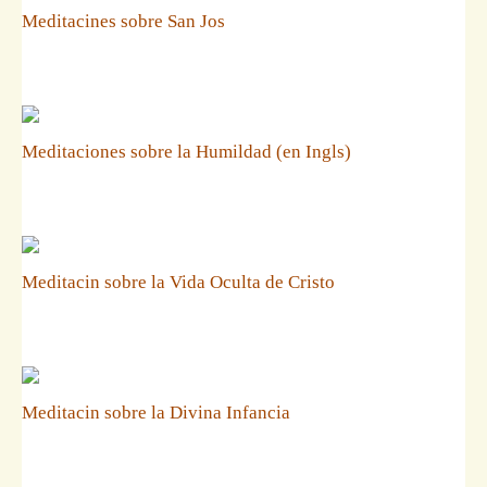
Meditacines sobre San Jos
Meditaciones sobre la Humildad (en Ingls)
Meditacin sobre la Vida Oculta de Cristo
Meditacin sobre la Divina Infancia