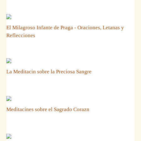
El Milagroso Infante de Praga - Oraciones, Letanas y
Reflecciones
La Meditacin sobre la Preciosa Sangre
Meditacines sobre el Sagrado Corazn