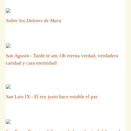
Sobre los Dolores de Mara
San Agustn - Tarde te am, Oh eterna verdad, verdadera
caridad y cara eternidad!
San Luis IX - El rey justo hace estable el pas