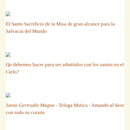
El Santo Sacrificio de la Misa de gran alcance para la
Salvacin del Mundo
Qu debemos hacer para ser admitidos con los santos en el
Cielo?
Santa Gertrudis Magna
- Teloga Mstica - Amando al Seor
con todo su corazn