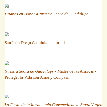
Letanas en Honor a Nuestra Seora de Guadalupe
San Juan Diego Cuauhtlatoatzin - el
Nuestra Seora de Guadalupe
- Madre de las Amricas -
Proteger la Vida con Amor y Compasin
La Fiesta de la Inmaculada Concepcin de la Santa Virgen