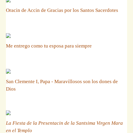
Oracin de Accin de Gracias por los Santos Sacerdotes
Me entrego como tu esposa para siempre
San Clemente I, Papa - Maravillosos son los dones de
Dios
La Fiesta de la Presentacin de la Santsima Virgen Mara
en el Templo