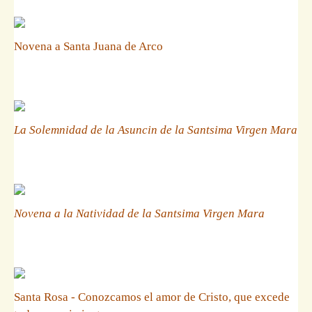
Novena a Santa Juana de Arco
La Solemnidad de la Asuncin de la Santsima Virgen Mara
Novena a la Natividad de la Santsima Virgen Mara
Santa Rosa - Conozcamos el amor de Cristo, que excede