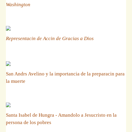
Washington
Representacin de Accin de Gracias a Dios
San Andrs Avelino y la importancia de la preparacin para
la muerte
Santa Isabel de Hungra - Amandolo a Jesucristo en la
persona de los pobres