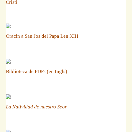
Cristi
Oracin a San Jos del Papa Len XIII
Biblioteca de PDFs (en Ingls)
La Natividad de nuestro Seor