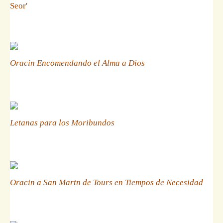
Seor'
Oracin Encomendando el Alma a Dios
Letanas para los Moribundos
Oracin a San Martn de Tours en Tiempos de Necesidad