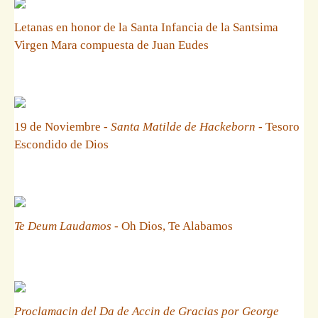
Letanas en honor de la Santa Infancia de la Santsima
Virgen Mara compuesta de Juan Eudes
19 de Noviembre -
Santa Matilde de Hackeborn
- Tesoro
Escondido de Dios
Te Deum Laudamos
- Oh Dios, Te Alabamos
Proclamacin del Da de Accin de Gracias por George