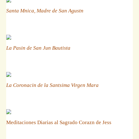
Santa Mnica, Madre de San Agustn
La Pasin de San Jun Bautista
La Coronacin de la Santsima Virgen Mara
Meditaciones Diarias al Sagrado Corazn de Jess