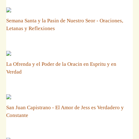
Semana Santa y la Pasin de Nuestro Seor - Oraciones,
Letanas y Reflexiones
La Ofrenda y el Poder de la Oracin en Espritu y en
Verdad
San Juan Capistrano - El Amor de Jess es Verdadero y
Constante