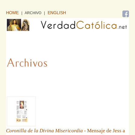
HOME
ENGLISH
| ARCHIVO
|
Coronilla de la Divina Misericordia
- Mensaje de Jess a