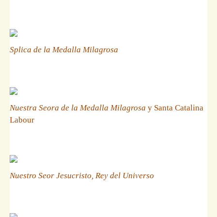
Splica de la Medalla Milagrosa
Nuestra Seora de la Medalla Milagrosa
y Santa Catalina
Labour
Nuestro Seor Jesucristo, Rey del Universo