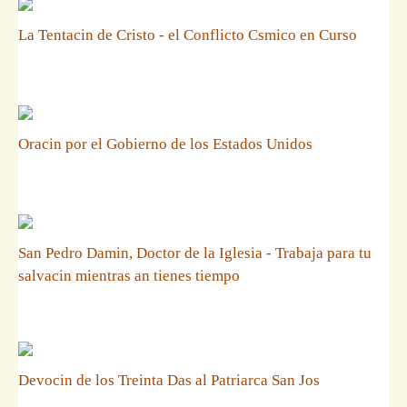
La Tentacin de Cristo - el Conflicto Csmico en Curso
Oracin por el Gobierno de los Estados Unidos
San Pedro Damin, Doctor de la Iglesia - Trabaja para tu
salvacin mientras an tienes tiempo
Devocin de los Treinta Das al Patriarca San Jos