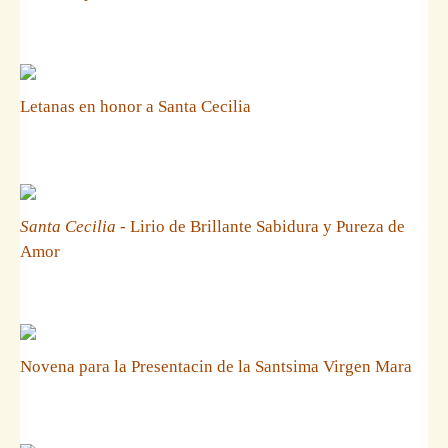
Letanas en honor a Santa Cecilia
Santa Cecilia
- Lirio de Brillante Sabidura y Pureza de
Amor
Novena para la Presentacin de la Santsima Virgen Mara