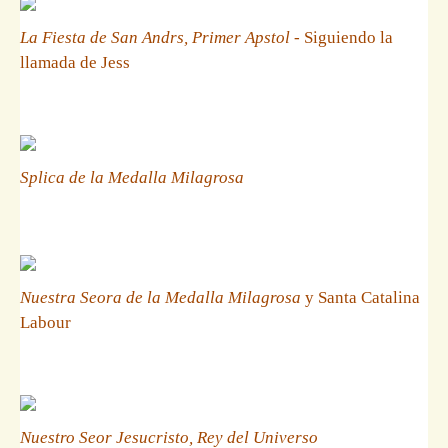
La Fiesta de San Andrs, Primer Apstol
- Siguiendo la
llamada de Jess
Splica de la Medalla Milagrosa
Nuestra Seora de la Medalla Milagrosa
y Santa Catalina
Labour
Nuestro Seor Jesucristo, Rey del Universo