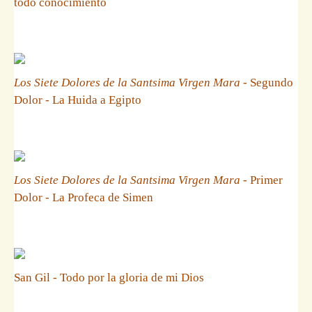
todo conocimiento
Los Siete Dolores de la Santsima Virgen Mara
- Segundo
Dolor - La Huida a Egipto
Los Siete Dolores de la Santsima Virgen Mara
- Primer
Dolor - La Profeca de Simen
San Gil - Todo por la gloria de mi Dios