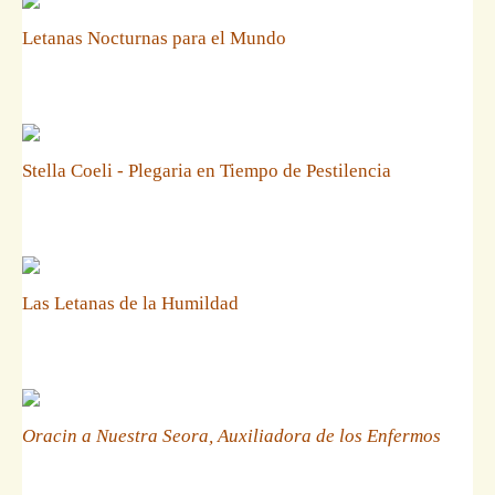
Letanas Nocturnas para el Mundo
Stella Coeli - Plegaria en Tiempo de Pestilencia
Las Letanas de la Humildad
Oracin a Nuestra Seora, Auxiliadora de los Enfermos