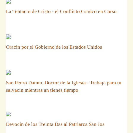
La Tentacin de Cristo - el Conflicto Csmico en Curso
Oracin por el Gobierno de los Estados Unidos
San Pedro Damin, Doctor de la Iglesia - Trabaja para tu
salvacin mientras an tienes tiempo
Devocin de los Treinta Das al Patriarca San Jos