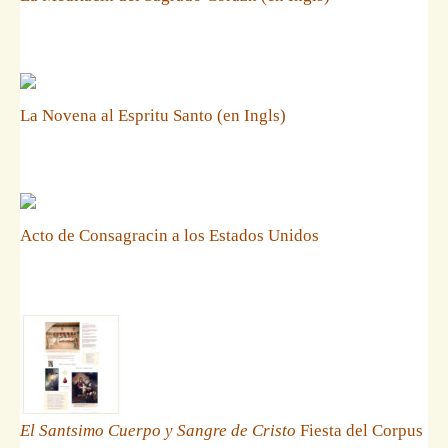
La Novena al Espritu Santo (en Ingls)
Acto de Consagracin a los Estados Unidos
El Santsimo Cuerpo y Sangre de Cristo
Fiesta del Corpus