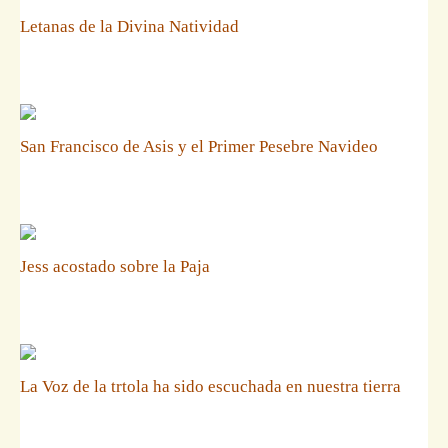
Letanas de la Divina Natividad
San Francisco de Asis y el Primer Pesebre Navideo
Jess acostado sobre la Paja
La Voz de la trtola ha sido escuchada en nuestra tierra