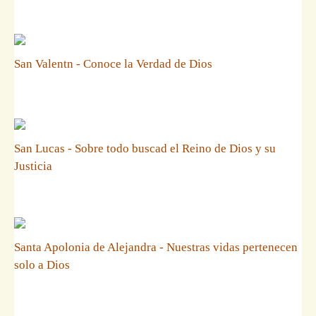
San Valentn - Conoce la Verdad de Dios
San Lucas - Sobre todo buscad el Reino de Dios y su
Justicia
Santa Apolonia de Alejandra - Nuestras vidas pertenecen
solo a Dios