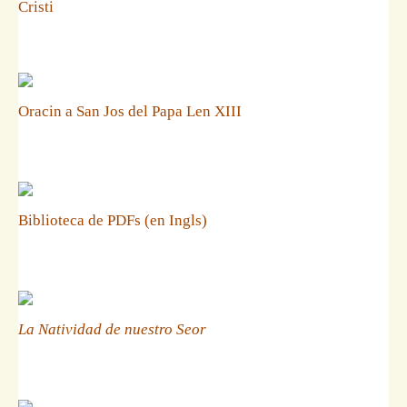
Cristi
Oracin a San Jos del Papa Len XIII
Biblioteca de PDFs (en Ingls)
La Natividad de nuestro Seor