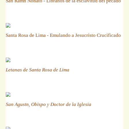
San Ramn Nonato - Libranos de la esclavitud del pecado
Santa Rosa de Lima - Emulando a Jesucristo Crucificado
Letanas de Santa Rosa de Lima
San Agustn, Obispo y Doctor de la Iglesia