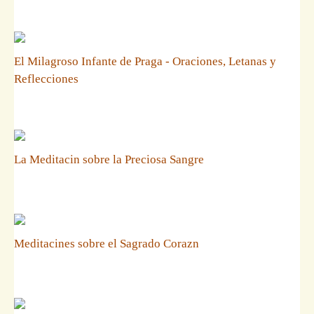
El Milagroso Infante de Praga - Oraciones, Letanas y
Reflecciones
La Meditacin sobre la Preciosa Sangre
Meditacines sobre el Sagrado Corazn