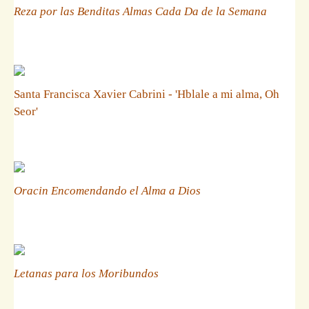
Reza por las Benditas Almas Cada Da de la Semana
Santa Francisca Xavier Cabrini - 'Hblale a mi alma, Oh
Seor'
Oracin Encomendando el Alma a Dios
Letanas para los Moribundos