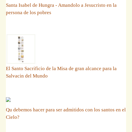
Santa Isabel de Hungra - Amandolo a Jesucristo en la
persona de los pobres
El Santo Sacrificio de la Misa de gran alcance para la
Salvacin del Mundo
Qu debemos hacer para ser admitidos con los santos en el
Cielo?