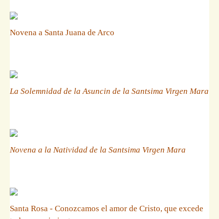
Novena a Santa Juana de Arco
La Solemnidad de la Asuncin de la Santsima Virgen Mara
Novena a la Natividad de la Santsima Virgen Mara
Santa Rosa - Conozcamos el amor de Cristo, que excede