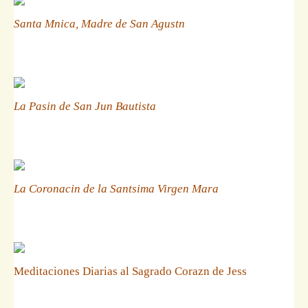
Santa Mnica, Madre de San Agustn
La Pasin de San Jun Bautista
La Coronacin de la Santsima Virgen Mara
Meditaciones Diarias al Sagrado Corazn de Jess