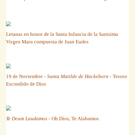
Letanas en honor de la Santa Infancia de la Santsima
Virgen Mara compuesta de Juan Eudes
19 de Noviembre -
Santa Matilde de Hackeborn
- Tesoro
Escondido de Dios
Te Deum Laudamos
- Oh Dios, Te Alabamos