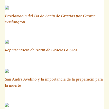
Proclamacin del Da de Accin de Gracias por George
Washington
Representacin de Accin de Gracias a Dios
San Andrs Avelino y la importancia de la preparacin para
la muerte