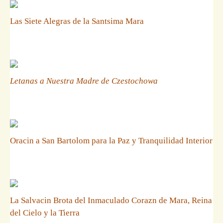
Las Siete Alegras de la Santsima Mara
Letanas a Nuestra Madre de Czestochowa
Oracin a San Bartolom para la Paz y Tranquilidad Interior
La Salvacin Brota del Inmaculado Corazn de Mara, Reina
del Cielo y la Tierra