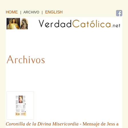
HOME
ENGLISH
| ARCHIVO
|
Coronilla de la Divina Misericordia
- Mensaje de Jess a