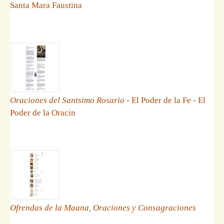
Santa Mara Faustina
Oraciones del Santsimo Rosario
- El Poder de la Fe - El
Poder de la Oracin
Ofrendas de la Maana, Oraciones y Consagraciones