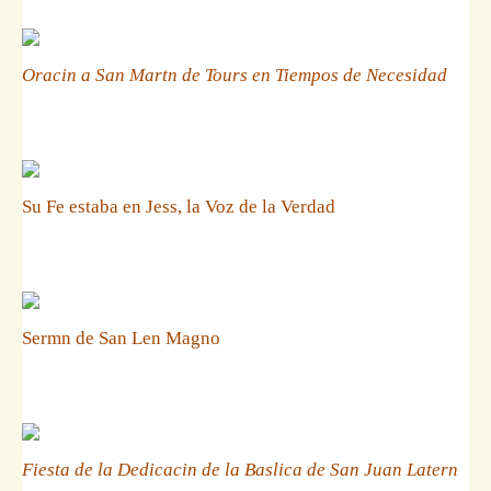
Oracin a San Martn de Tours en Tiempos de Necesidad
Su Fe estaba en Jess, la Voz de la Verdad
Sermn de San Len Magno
Fiesta de la Dedicacin de la Baslica de San Juan Latern