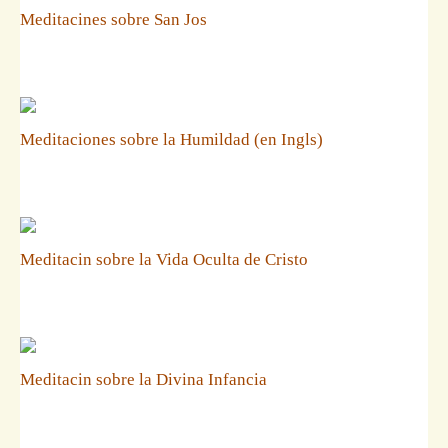
Meditacines sobre San Jos
Meditaciones sobre la Humildad (en Ingls)
Meditacin sobre la Vida Oculta de Cristo
Meditacin sobre la Divina Infancia