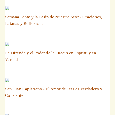
Semana Santa y la Pasin de Nuestro Seor - Oraciones,
Letanas y Reflexiones
La Ofrenda y el Poder de la Oracin en Espritu y en
Verdad
San Juan Capistrano - El Amor de Jess es Verdadero y
Constante