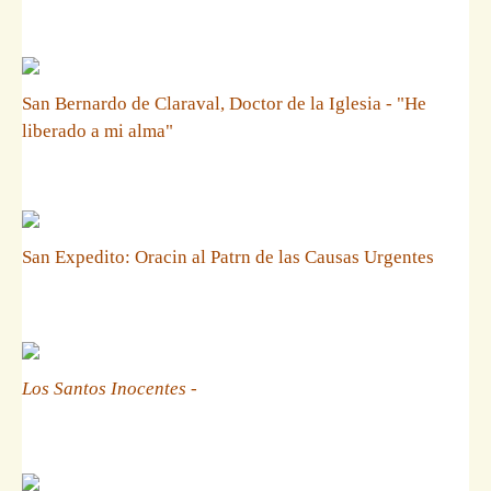
San Bernardo de Claraval, Doctor de la Iglesia - "He
liberado a mi alma"
San Expedito: Oracin al Patrn de las Causas Urgentes
Los Santos Inocentes
-