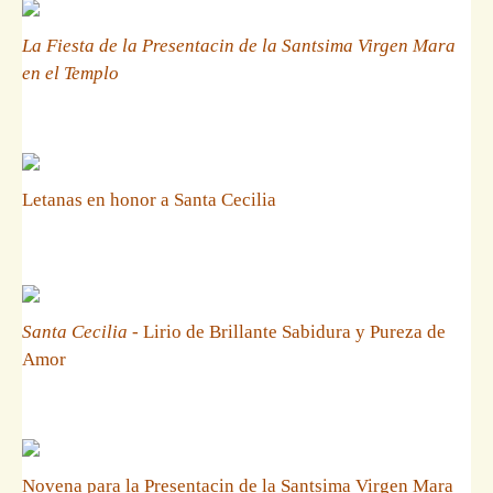
La Fiesta de la Presentacin de la Santsima Virgen Mara
en el Templo
Letanas en honor a Santa Cecilia
Santa Cecilia
- Lirio de Brillante Sabidura y Pureza de
Amor
Novena para la Presentacin de la Santsima Virgen Mara