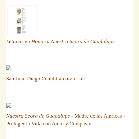
Letanas en Honor a Nuestra Seora de Guadalupe
San Juan Diego Cuauhtlatoatzin - el
Nuestra Seora de Guadalupe
- Madre de las Amricas -
Proteger la Vida con Amor y Compasin