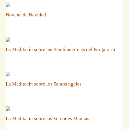
Novena de Navidad
La Meditacin sobre las Benditas Almas del Purgatorio
La Meditacin sobre los Santos ngeles
La Meditacin sobre las Verdades Magnas