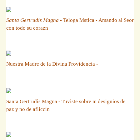
Santa Gertrudis Magna
- Teloga Mstica - Amando al Seor
con todo su corazn
Nuestra Madre de la Divina Providencia -
Santa Gertrudis Magna - Tuviste sobre m designios de
paz y no de afliccin