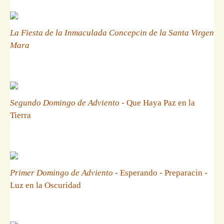
La Fiesta de la Inmaculada Concepcin de la Santa Virgen
Mara
Segundo Domingo de Adviento
- Que Haya Paz en la
Tierra
Primer Domingo de Adviento
- Esperando - Preparacin -
Luz en la Oscuridad