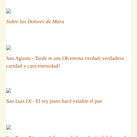
Sobre los Dolores de Mara
San Agustn - Tarde te am, Oh eterna verdad, verdadera
caridad y cara eternidad!
San Luis IX - El rey justo hace estable el pas