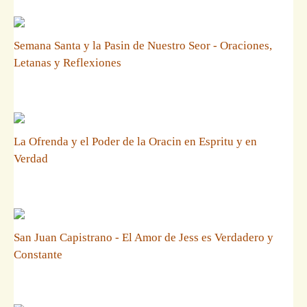
Semana Santa y la Pasin de Nuestro Seor - Oraciones,
Letanas y Reflexiones
La Ofrenda y el Poder de la Oracin en Espritu y en
Verdad
San Juan Capistrano - El Amor de Jess es Verdadero y
Constante