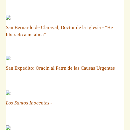
San Bernardo de Claraval, Doctor de la Iglesia - "He
liberado a mi alma"
San Expedito: Oracin al Patrn de las Causas Urgentes
Los Santos Inocentes
-