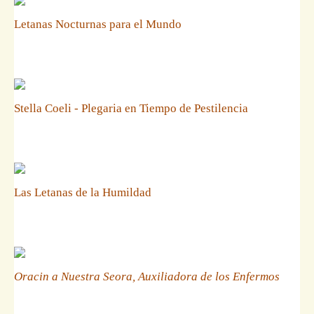
Letanas Nocturnas para el Mundo
Stella Coeli - Plegaria en Tiempo de Pestilencia
Las Letanas de la Humildad
Oracin a Nuestra Seora, Auxiliadora de los Enfermos