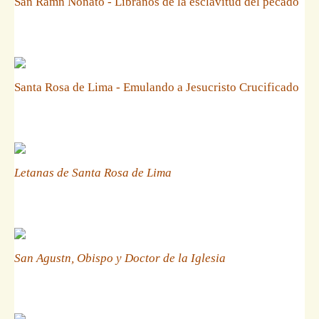
San Ramn Nonato - Libranos de la esclavitud del pecado
Santa Rosa de Lima - Emulando a Jesucristo Crucificado
Letanas de Santa Rosa de Lima
San Agustn, Obispo y Doctor de la Iglesia