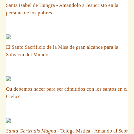
Santa Isabel de Hungra - Amandolo a Jesucristo en la
persona de los pobres
El Santo Sacrificio de la Misa de gran alcance para la
Salvacin del Mundo
Qu debemos hacer para ser admitidos con los santos en el
Cielo?
Santa Gertrudis Magna
- Teloga Mstica - Amando al Seor