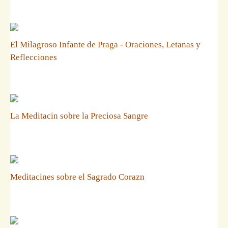
El Milagroso Infante de Praga - Oraciones, Letanas y
Reflecciones
La Meditacin sobre la Preciosa Sangre
Meditacines sobre el Sagrado Corazn