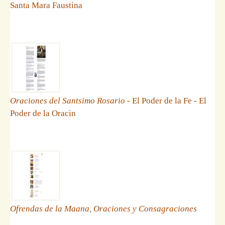
Santa Mara Faustina
Oraciones del Santsimo Rosario
- El Poder de la Fe - El
Poder de la Oracin
Ofrendas de la Maana, Oraciones y Consagraciones