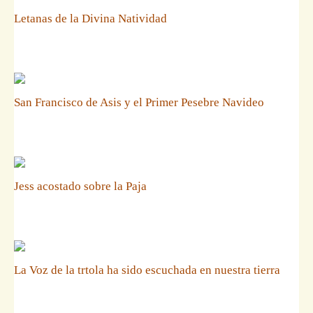
Letanas de la Divina Natividad
San Francisco de Asis y el Primer Pesebre Navideo
Jess acostado sobre la Paja
La Voz de la trtola ha sido escuchada en nuestra tierra