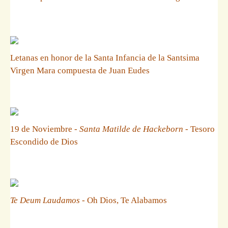
Letanas en honor de la Santa Infancia de la Santsima
Virgen Mara compuesta de Juan Eudes
19 de Noviembre -
Santa Matilde de Hackeborn
- Tesoro
Escondido de Dios
Te Deum Laudamos
- Oh Dios, Te Alabamos