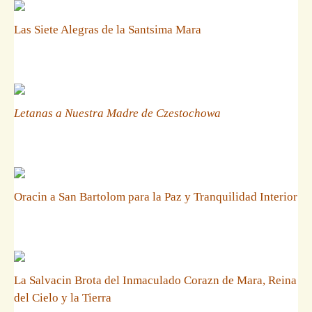
Las Siete Alegras de la Santsima Mara
Letanas a Nuestra Madre de Czestochowa
Oracin a San Bartolom para la Paz y Tranquilidad Interior
La Salvacin Brota del Inmaculado Corazn de Mara, Reina
del Cielo y la Tierra