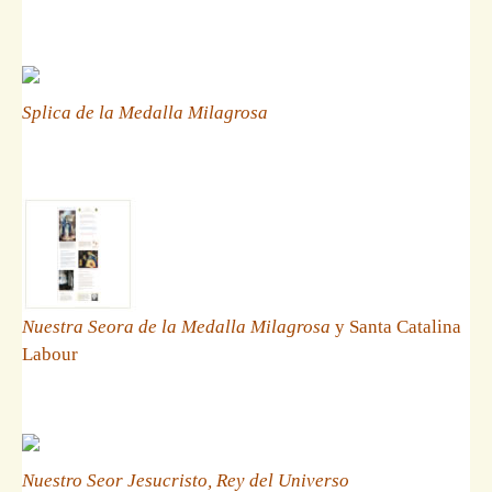
Splica de la Medalla Milagrosa
Nuestra Seora de la Medalla Milagrosa
y Santa Catalina
Labour
Nuestro Seor Jesucristo, Rey del Universo