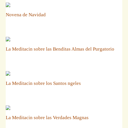
Novena de Navidad
La Meditacin sobre las Benditas Almas del Purgatorio
La Meditacin sobre los Santos ngeles
La Meditacin sobre las Verdades Magnas