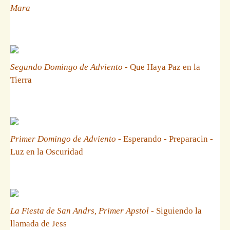
Mara
Segundo Domingo de Adviento
- Que Haya Paz en la
Tierra
Primer Domingo de Adviento
- Esperando - Preparacin -
Luz en la Oscuridad
La Fiesta de San Andrs, Primer Apstol
- Siguiendo la
llamada de Jess