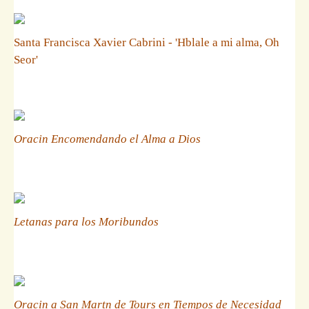
Santa Francisca Xavier Cabrini - 'Hblale a mi alma, Oh
Seor'
Oracin Encomendando el Alma a Dios
Letanas para los Moribundos
Oracin a San Martn de Tours en Tiempos de Necesidad