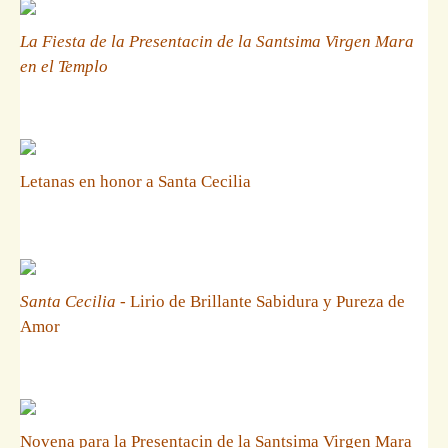
La Fiesta de la Presentacin de la Santsima Virgen Mara
en el Templo
Letanas en honor a Santa Cecilia
Santa Cecilia
- Lirio de Brillante Sabidura y Pureza de
Amor
Novena para la Presentacin de la Santsima Virgen Mara