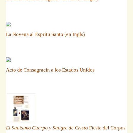
La Novena al Espritu Santo (en Ingls)
Acto de Consagracin a los Estados Unidos
El Santsimo Cuerpo y Sangre de Cristo
Fiesta del Corpus