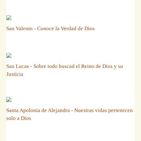
San Valentn - Conoce la Verdad de Dios
San Lucas - Sobre todo buscad el Reino de Dios y su
Justicia
Santa Apolonia de Alejandra - Nuestras vidas pertenecen
solo a Dios