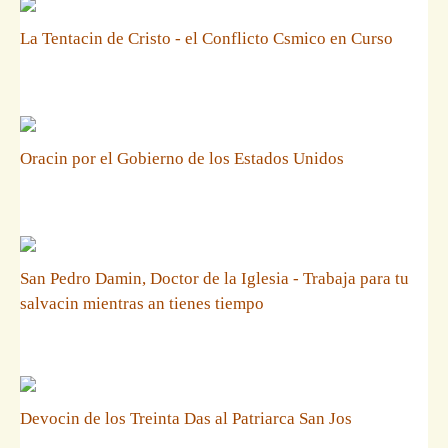
La Tentacin de Cristo - el Conflicto Csmico en Curso
Oracin por el Gobierno de los Estados Unidos
San Pedro Damin, Doctor de la Iglesia - Trabaja para tu
salvacin mientras an tienes tiempo
Devocin de los Treinta Das al Patriarca San Jos