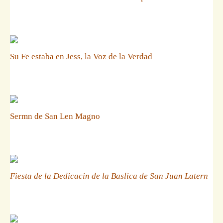
Su Fe estaba en Jess, la Voz de la Verdad
Sermn de San Len Magno
Fiesta de la Dedicacin de la Baslica de San Juan Latern