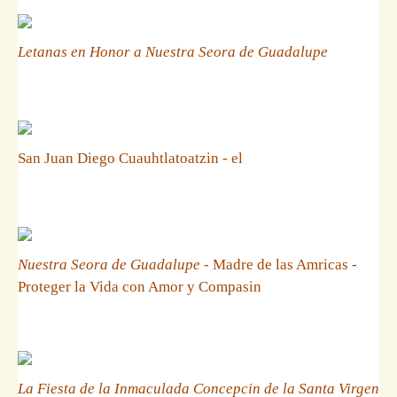
Letanas en Honor a Nuestra Seora de Guadalupe
San Juan Diego Cuauhtlatoatzin - el
Nuestra Seora de Guadalupe
- Madre de las Amricas -
Proteger la Vida con Amor y Compasin
La Fiesta de la Inmaculada Concepcin de la Santa Virgen