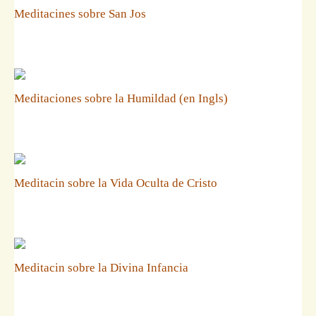
Meditacines sobre San Jos
Meditaciones sobre la Humildad (en Ingls)
Meditacin sobre la Vida Oculta de Cristo
Meditacin sobre la Divina Infancia