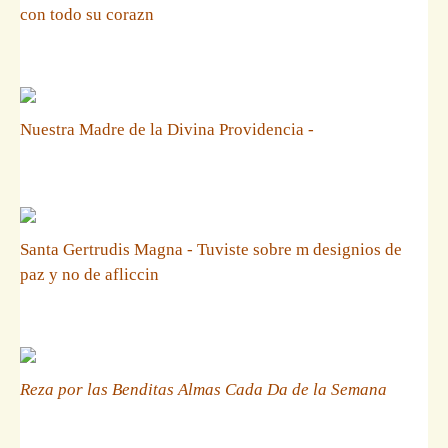
con todo su corazn
Nuestra Madre de la Divina Providencia -
Santa Gertrudis Magna - Tuviste sobre m designios de
paz y no de afliccin
Reza por las Benditas Almas Cada Da de la Semana