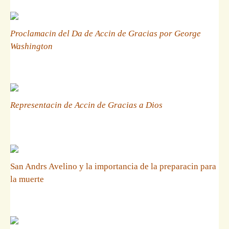
Proclamacin del Da de Accin de Gracias por George
Washington
Representacin de Accin de Gracias a Dios
San Andrs Avelino y la importancia de la preparacin para
la muerte