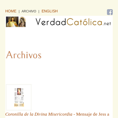
HOME
ENGLISH
| ARCHIVO
|
Coronilla de la Divina Misericordia
- Mensaje de Jess a