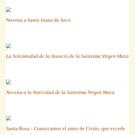
Novena a Santa Juana de Arco
La Solemnidad de la Asuncin de la Santsima Virgen Mara
Novena a la Natividad de la Santsima Virgen Mara
Santa Rosa - Conozcamos el amor de Cristo, que excede