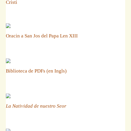
Cristi
Oracin a San Jos del Papa Len XIII
Biblioteca de PDFs (en Ingls)
La Natividad de nuestro Seor