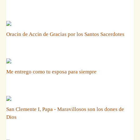
Oracin de Accin de Gracias por los Santos Sacerdotes
Me entrego como tu esposa para siempre
San Clemente I, Papa - Maravillosos son los dones de
Dios