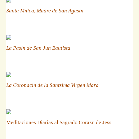
Santa Mnica, Madre de San Agustn
La Pasin de San Jun Bautista
La Coronacin de la Santsima Virgen Mara
Meditaciones Diarias al Sagrado Corazn de Jess