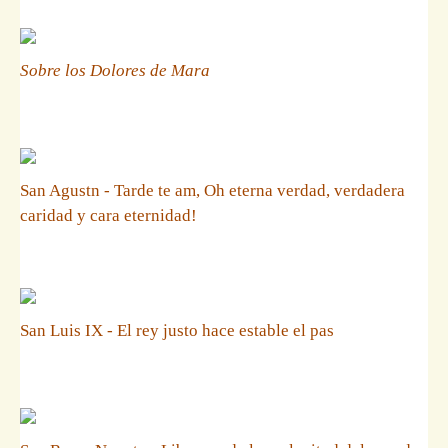
Sobre los Dolores de Mara
San Agustn - Tarde te am, Oh eterna verdad, verdadera
caridad y cara eternidad!
San Luis IX - El rey justo hace estable el pas