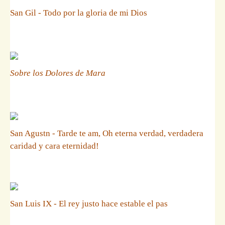
San Gil - Todo por la gloria de mi Dios
Sobre los Dolores de Mara
San Agustn - Tarde te am, Oh eterna verdad, verdadera
caridad y cara eternidad!
San Luis IX - El rey justo hace estable el pas