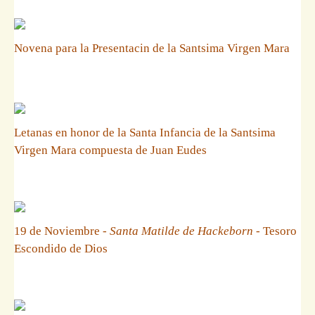
Novena para la Presentacin de la Santsima Virgen Mara
Letanas en honor de la Santa Infancia de la Santsima
Virgen Mara compuesta de Juan Eudes
19 de Noviembre -
Santa Matilde de Hackeborn
- Tesoro
Escondido de Dios