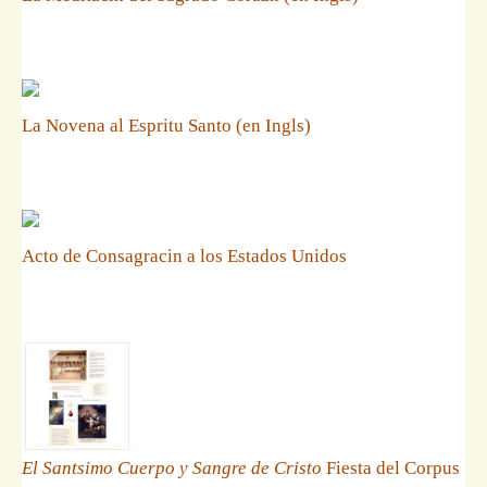
La Novena al Espritu Santo (en Ingls)
Acto de Consagracin a los Estados Unidos
El Santsimo Cuerpo y Sangre de Cristo
Fiesta del Corpus