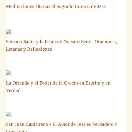
Meditaciones Diarias al Sagrado Corazn de Jess
Semana Santa y la Pasin de Nuestro Seor - Oraciones,
Letanas y Reflexiones
La Ofrenda y el Poder de la Oracin en Espritu y en
Verdad
San Juan Capistrano - El Amor de Jess es Verdadero y
Constante