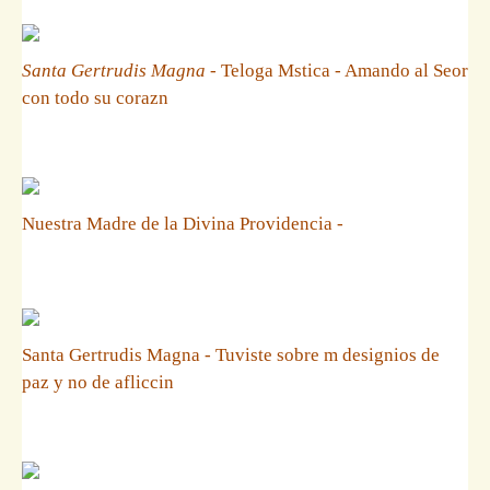
Santa Gertrudis Magna
- Teloga Mstica - Amando al Seor
con todo su corazn
Nuestra Madre de la Divina Providencia -
Santa Gertrudis Magna - Tuviste sobre m designios de
paz y no de afliccin