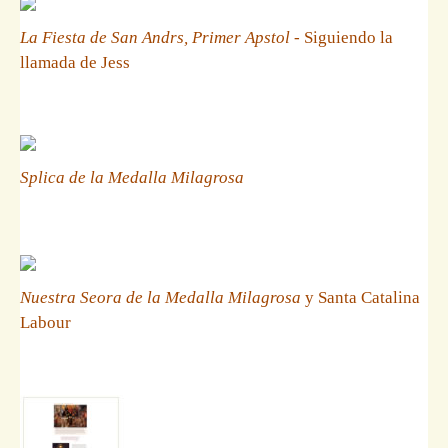
La Fiesta de San Andrs, Primer Apstol
- Siguiendo la
llamada de Jess
Splica de la Medalla Milagrosa
Nuestra Seora de la Medalla Milagrosa
y Santa Catalina
Labour