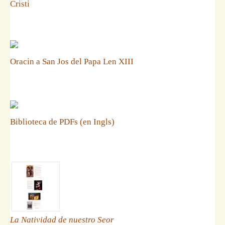
Cristi
Oracin a San Jos del Papa Len XIII
Biblioteca de PDFs (en Ingls)
La Natividad de nuestro Seor