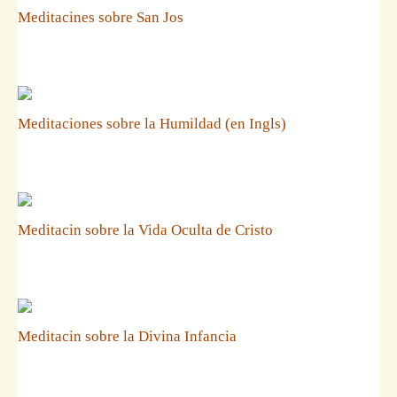
Meditacines sobre San Jos
Meditaciones sobre la Humildad (en Ingls)
Meditacin sobre la Vida Oculta de Cristo
Meditacin sobre la Divina Infancia