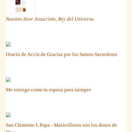
Nuestro Seor Jesucristo, Rey del Universo
Oracin de Accin de Gracias por los Santos Sacerdotes
Me entrego como tu esposa para siempre
San Clemente I, Papa - Maravillosos son los dones de