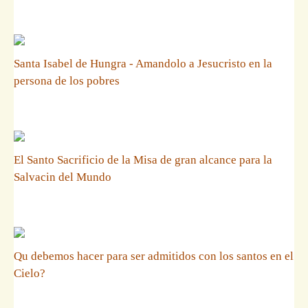
Santa Isabel de Hungra - Amandolo a Jesucristo en la
persona de los pobres
El Santo Sacrificio de la Misa de gran alcance para la
Salvacin del Mundo
Qu debemos hacer para ser admitidos con los santos en el
Cielo?