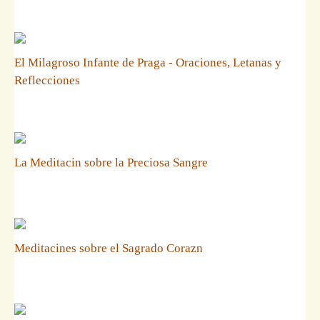
El Milagroso Infante de Praga - Oraciones, Letanas y
Reflecciones
La Meditacin sobre la Preciosa Sangre
Meditacines sobre el Sagrado Corazn