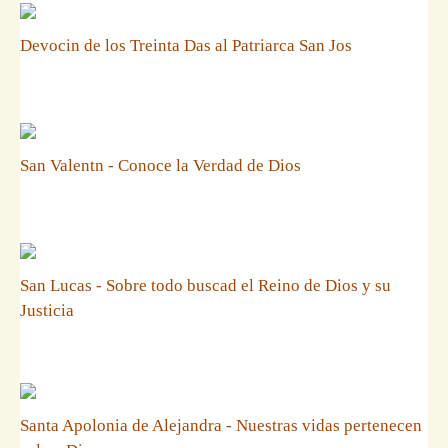
Devocin de los Treinta Das al Patriarca San Jos
San Valentn - Conoce la Verdad de Dios
San Lucas - Sobre todo buscad el Reino de Dios y su
Justicia
Santa Apolonia de Alejandra - Nuestras vidas pertenecen