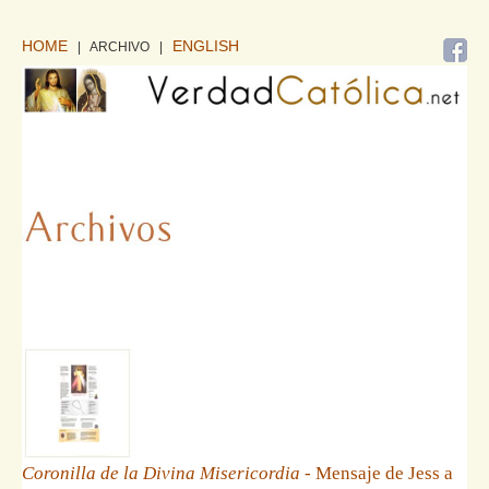
HOME
ENGLISH
| ARCHIVO
|
Coronilla de la Divina Misericordia
- Mensaje de Jess a