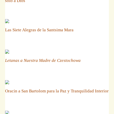
solo a Dios
Las Siete Alegras de la Santsima Mara
Letanas a Nuestra Madre de Czestochowa
Oracin a San Bartolom para la Paz y Tranquilidad Interior