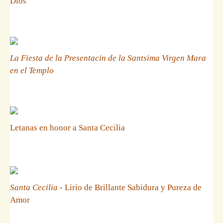
Dios
La Fiesta de la Presentacin de la Santsima Virgen Mara
en el Templo
Letanas en honor a Santa Cecilia
Santa Cecilia
- Lirio de Brillante Sabidura y Pureza de
Amor