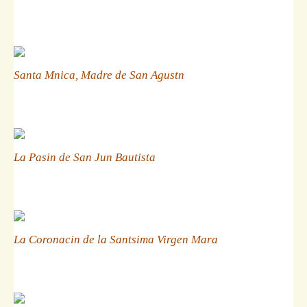
Santa Mnica, Madre de San Agustn
La Pasin de San Jun Bautista
La Coronacin de la Santsima Virgen Mara