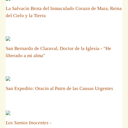
La Salvacin Brota del Inmaculado Corazn de Mara, Reina
del Cielo y la Tierra
San Bernardo de Claraval, Doctor de la Iglesia - "He
liberado a mi alma"
San Expedito: Oracin al Patrn de las Causas Urgentes
Los Santos Inocentes
-