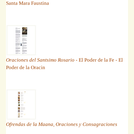
Santa Mara Faustina
Oraciones del Santsimo Rosario
- El Poder de la Fe - El
Poder de la Oracin
Ofrendas de la Maana, Oraciones y Consagraciones