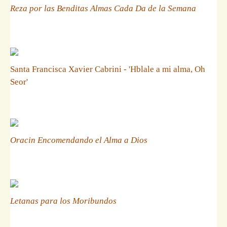
Reza por las Benditas Almas Cada Da de la Semana
Santa Francisca Xavier Cabrini - 'Hblale a mi alma, Oh
Seor'
Oracin Encomendando el Alma a Dios
Letanas para los Moribundos