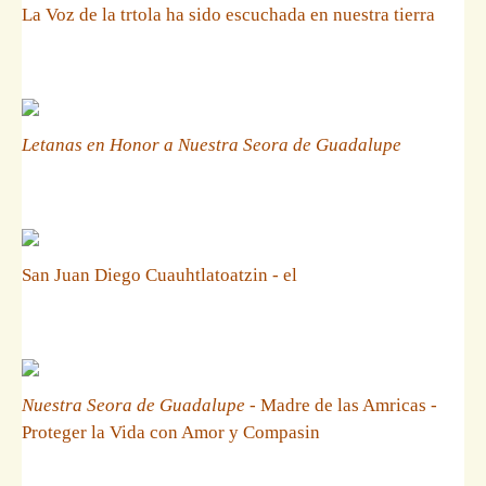
La Voz de la trtola ha sido escuchada en nuestra tierra
Letanas en Honor a Nuestra Seora de Guadalupe
San Juan Diego Cuauhtlatoatzin - el
Nuestra Seora de Guadalupe
- Madre de las Amricas -
Proteger la Vida con Amor y Compasin