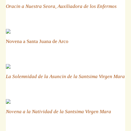
Oracin a Nuestra Seora, Auxiliadora de los Enfermos
Novena a Santa Juana de Arco
La Solemnidad de la Asuncin de la Santsima Virgen Mara
Novena a la Natividad de la Santsima Virgen Mara