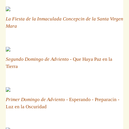
La Fiesta de la Inmaculada Concepcin de la Santa Virgen
Mara
Segundo Domingo de Adviento
- Que Haya Paz en la
Tierra
Primer Domingo de Adviento
- Esperando - Preparacin -
Luz en la Oscuridad