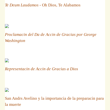
Te Deum Laudamos
- Oh Dios, Te Alabamos
Proclamacin del Da de Accin de Gracias por George
Washington
Representacin de Accin de Gracias a Dios
San Andrs Avelino y la importancia de la preparacin para
la muerte