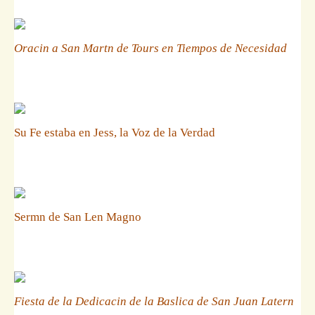
Oracin a San Martn de Tours en Tiempos de Necesidad
Su Fe estaba en Jess, la Voz de la Verdad
Sermn de San Len Magno
Fiesta de la Dedicacin de la Baslica de San Juan Latern