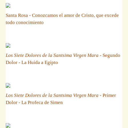
Santa Rosa - Conozcamos el amor de Cristo, que excede
todo conocimiento
Los Siete Dolores de la Santsima Virgen Mara
- Segundo
Dolor - La Huida a Egipto
Los Siete Dolores de la Santsima Virgen Mara
- Primer
Dolor - La Profeca de Simen