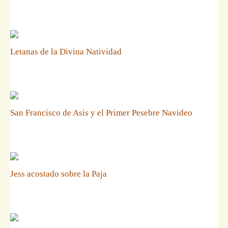
Letanas de la Divina Natividad
San Francisco de Asis y el Primer Pesebre Navideo
Jess acostado sobre la Paja