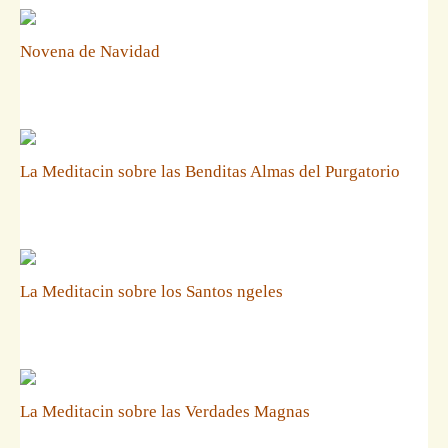
Novena de Navidad
La Meditacin sobre las Benditas Almas del Purgatorio
La Meditacin sobre los Santos ngeles
La Meditacin sobre las Verdades Magnas