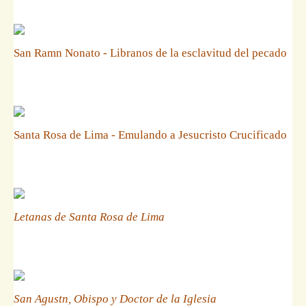
San Ramn Nonato - Libranos de la esclavitud del pecado
Santa Rosa de Lima - Emulando a Jesucristo Crucificado
Letanas de Santa Rosa de Lima
San Agustn, Obispo y Doctor de la Iglesia