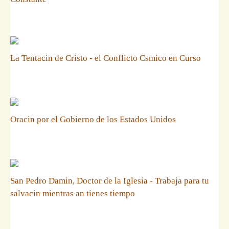
La Tentacin de Cristo - el Conflicto Csmico en Curso
Oracin por el Gobierno de los Estados Unidos
San Pedro Damin, Doctor de la Iglesia - Trabaja para tu
salvacin mientras an tienes tiempo