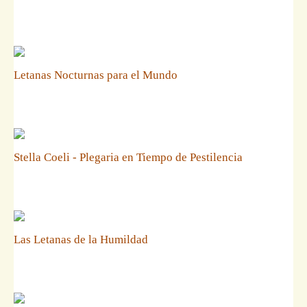
Letanas Nocturnas para el Mundo
Stella Coeli - Plegaria en Tiempo de Pestilencia
Las Letanas de la Humildad