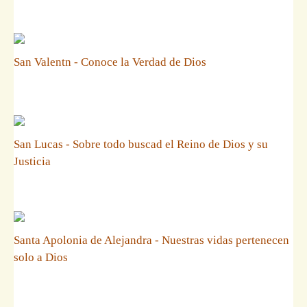
San Valentn - Conoce la Verdad de Dios
San Lucas - Sobre todo buscad el Reino de Dios y su
Justicia
Santa Apolonia de Alejandra - Nuestras vidas pertenecen
solo a Dios