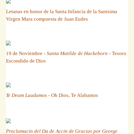
Letanas en honor de la Santa Infancia de la Santsima
Virgen Mara compuesta de Juan Eudes
19 de Noviembre -
Santa Matilde de Hackeborn
- Tesoro
Escondido de Dios
Te Deum Laudamos
- Oh Dios, Te Alabamos
Proclamacin del Da de Accin de Gracias por George