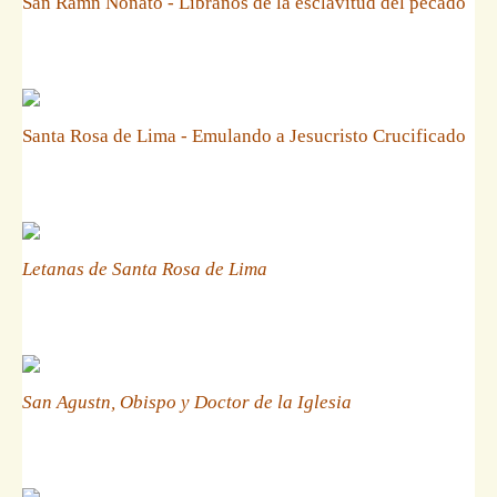
San Ramn Nonato - Libranos de la esclavitud del pecado
Santa Rosa de Lima - Emulando a Jesucristo Crucificado
Letanas de Santa Rosa de Lima
San Agustn, Obispo y Doctor de la Iglesia