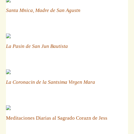
Santa Mnica, Madre de San Agustn
La Pasin de San Jun Bautista
La Coronacin de la Santsima Virgen Mara
Meditaciones Diarias al Sagrado Corazn de Jess