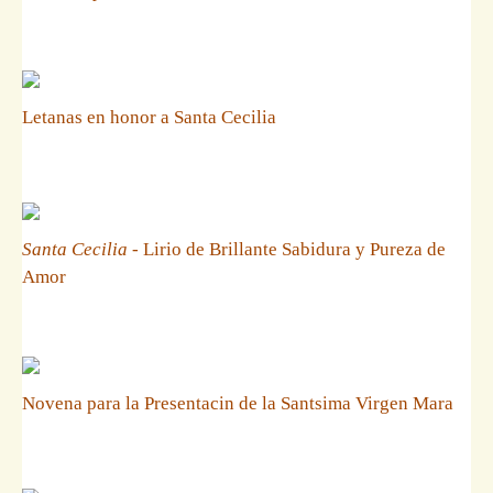
Letanas en honor a Santa Cecilia
Santa Cecilia
- Lirio de Brillante Sabidura y Pureza de
Amor
Novena para la Presentacin de la Santsima Virgen Mara