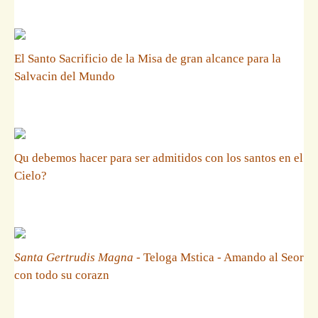
El Santo Sacrificio de la Misa de gran alcance para la
Salvacin del Mundo
Qu debemos hacer para ser admitidos con los santos en el
Cielo?
Santa Gertrudis Magna
- Teloga Mstica - Amando al Seor
con todo su corazn