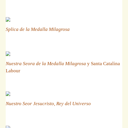
Splica de la Medalla Milagrosa
Nuestra Seora de la Medalla Milagrosa
y Santa Catalina
Labour
Nuestro Seor Jesucristo, Rey del Universo