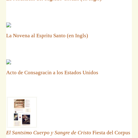
La Novena al Espritu Santo (en Ingls)
Acto de Consagracin a los Estados Unidos
El Santsimo Cuerpo y Sangre de Cristo
Fiesta del Corpus