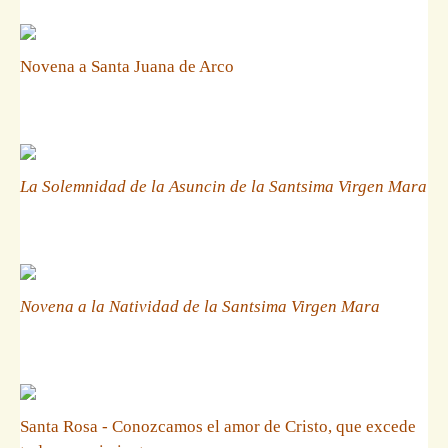
Novena a Santa Juana de Arco
La Solemnidad de la Asuncin de la Santsima Virgen Mara
Novena a la Natividad de la Santsima Virgen Mara
Santa Rosa - Conozcamos el amor de Cristo, que excede