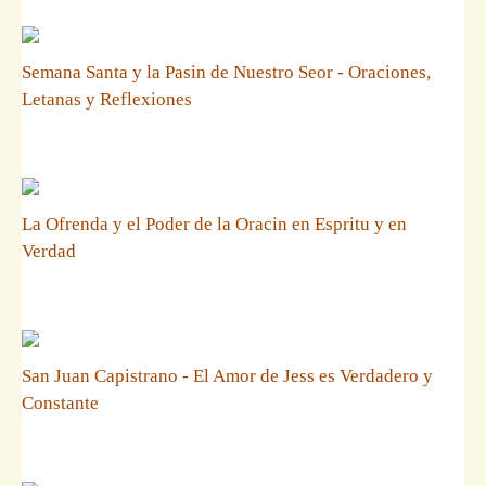
Semana Santa y la Pasin de Nuestro Seor - Oraciones,
Letanas y Reflexiones
La Ofrenda y el Poder de la Oracin en Espritu y en
Verdad
San Juan Capistrano - El Amor de Jess es Verdadero y
Constante