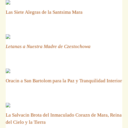
Las Siete Alegras de la Santsima Mara
Letanas a Nuestra Madre de Czestochowa
Oracin a San Bartolom para la Paz y Tranquilidad Interior
La Salvacin Brota del Inmaculado Corazn de Mara, Reina
del Cielo y la Tierra