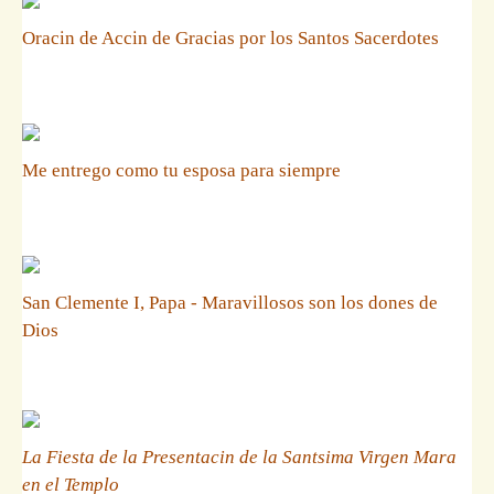
Oracin de Accin de Gracias por los Santos Sacerdotes
Me entrego como tu esposa para siempre
San Clemente I, Papa - Maravillosos son los dones de
Dios
La Fiesta de la Presentacin de la Santsima Virgen Mara
en el Templo