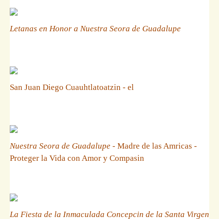
Letanas en Honor a Nuestra Seora de Guadalupe
San Juan Diego Cuauhtlatoatzin - el
Nuestra Seora de Guadalupe
- Madre de las Amricas -
Proteger la Vida con Amor y Compasin
La Fiesta de la Inmaculada Concepcin de la Santa Virgen