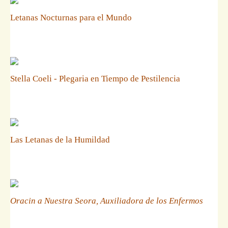
Letanas Nocturnas para el Mundo
Stella Coeli - Plegaria en Tiempo de Pestilencia
Las Letanas de la Humildad
Oracin a Nuestra Seora, Auxiliadora de los Enfermos