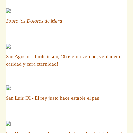
Sobre los Dolores de Mara
San Agustn - Tarde te am, Oh eterna verdad, verdadera
caridad y cara eternidad!
San Luis IX - El rey justo hace estable el pas