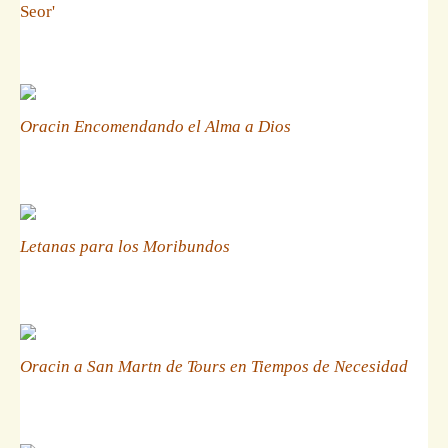
Seor'
Oracin Encomendando el Alma a Dios
Letanas para los Moribundos
Oracin a San Martn de Tours en Tiempos de Necesidad