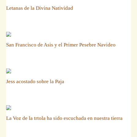
Letanas de la Divina Natividad
San Francisco de Asis y el Primer Pesebre Navideo
Jess acostado sobre la Paja
La Voz de la trtola ha sido escuchada en nuestra tierra