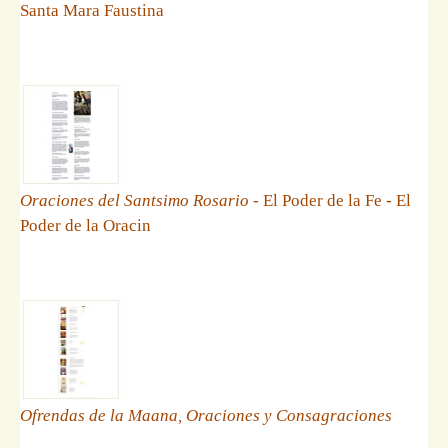
Santa Mara Faustina
Oraciones del Santsimo Rosario
- El Poder de la Fe - El
Poder de la Oracin
Ofrendas de la Maana, Oraciones y Consagraciones