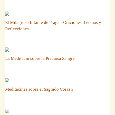
El Milagroso Infante de Praga - Oraciones, Letanas y
Reflecciones
La Meditacin sobre la Preciosa Sangre
Meditacines sobre el Sagrado Corazn