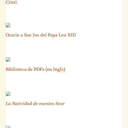
Cristi
Oracin a San Jos del Papa Len XIII
Biblioteca de PDFs (en Ingls)
La Natividad de nuestro Seor