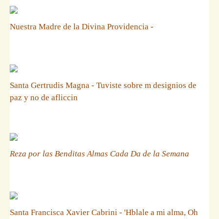
Nuestra Madre de la Divina Providencia -
Santa Gertrudis Magna - Tuviste sobre m designios de
paz y no de afliccin
Reza por las Benditas Almas Cada Da de la Semana
Santa Francisca Xavier Cabrini - 'Hblale a mi alma, Oh