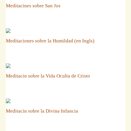
Meditacines sobre San Jos
Meditaciones sobre la Humildad (en Ingls)
Meditacin sobre la Vida Oculta de Cristo
Meditacin sobre la Divina Infancia