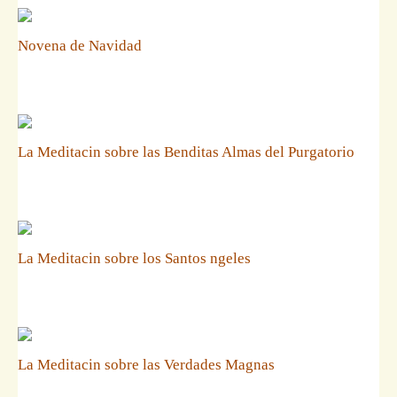
Novena de Navidad
La Meditacin sobre las Benditas Almas del Purgatorio
La Meditacin sobre los Santos ngeles
La Meditacin sobre las Verdades Magnas