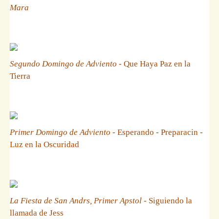
Mara
Segundo Domingo de Adviento
- Que Haya Paz en la
Tierra
Primer Domingo de Adviento
- Esperando - Preparacin -
Luz en la Oscuridad
La Fiesta de San Andrs, Primer Apstol
- Siguiendo la
llamada de Jess