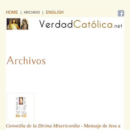
HOME
ENGLISH
| ARCHIVO
|
Coronilla de la Divina Misericordia
- Mensaje de Jess a