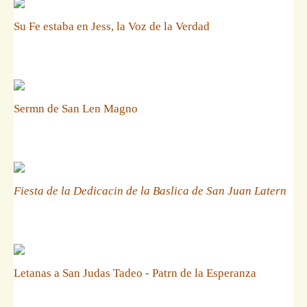
Su Fe estaba en Jess, la Voz de la Verdad
Sermn de San Len Magno
Fiesta de la Dedicacin de la Baslica de San Juan Latern
Letanas a San Judas Tadeo - Patrn de la Esperanza