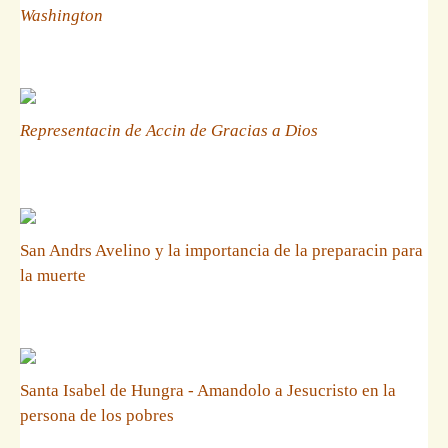
Washington
Representacin de Accin de Gracias a Dios
San Andrs Avelino y la importancia de la preparacin para
la muerte
Santa Isabel de Hungra - Amandolo a Jesucristo en la
persona de los pobres