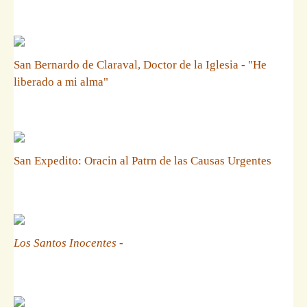
San Bernardo de Claraval, Doctor de la Iglesia - "He
liberado a mi alma"
San Expedito: Oracin al Patrn de las Causas Urgentes
Los Santos Inocentes
-