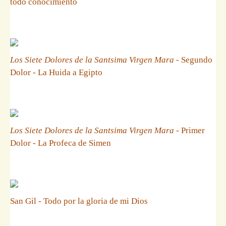
todo conocimiento
Los Siete Dolores de la Santsima Virgen Mara
- Segundo
Dolor - La Huida a Egipto
Los Siete Dolores de la Santsima Virgen Mara
- Primer
Dolor - La Profeca de Simen
San Gil - Todo por la gloria de mi Dios