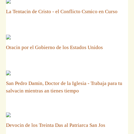
La Tentacin de Cristo - el Conflicto Csmico en Curso
Oracin por el Gobierno de los Estados Unidos
San Pedro Damin, Doctor de la Iglesia - Trabaja para tu
salvacin mientras an tienes tiempo
Devocin de los Treinta Das al Patriarca San Jos