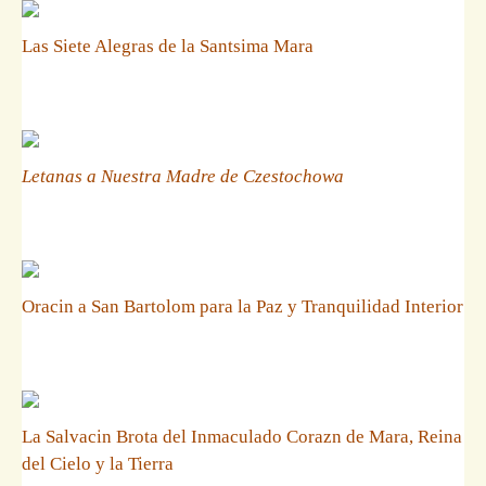
Las Siete Alegras de la Santsima Mara
Letanas a Nuestra Madre de Czestochowa
Oracin a San Bartolom para la Paz y Tranquilidad Interior
La Salvacin Brota del Inmaculado Corazn de Mara, Reina
del Cielo y la Tierra