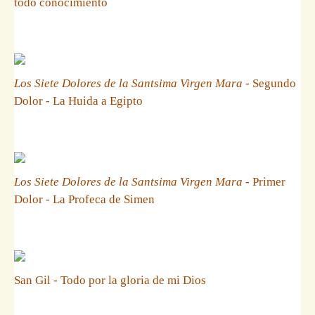
todo conocimiento
Los Siete Dolores de la Santsima Virgen Mara
- Segundo
Dolor - La Huida a Egipto
Los Siete Dolores de la Santsima Virgen Mara
- Primer
Dolor - La Profeca de Simen
San Gil - Todo por la gloria de mi Dios