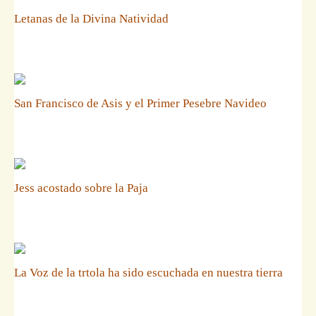
Letanas de la Divina Natividad
San Francisco de Asis y el Primer Pesebre Navideo
Jess acostado sobre la Paja
La Voz de la trtola ha sido escuchada en nuestra tierra