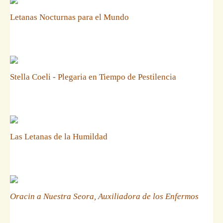
Letanas Nocturnas para el Mundo
Stella Coeli - Plegaria en Tiempo de Pestilencia
Las Letanas de la Humildad
Oracin a Nuestra Seora, Auxiliadora de los Enfermos