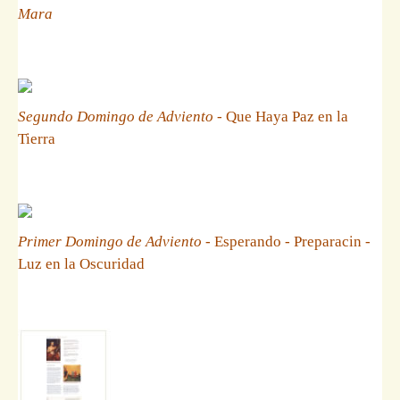
Mara
Segundo Domingo de Adviento
- Que Haya Paz en la
Tierra
Primer Domingo de Adviento
- Esperando - Preparacin -
Luz en la Oscuridad