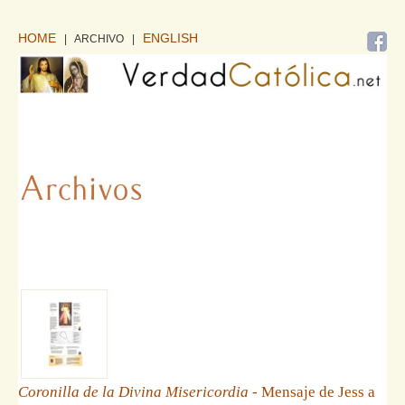
HOME
ENGLISH
| ARCHIVO
|
Coronilla de la Divina Misericordia
- Mensaje de Jess a