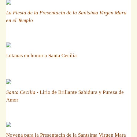
La Fiesta de la Presentacin de la Santsima Virgen Mara
en el Templo
Letanas en honor a Santa Cecilia
Santa Cecilia
- Lirio de Brillante Sabidura y Pureza de
Amor
Novena para la Presentacin de la Santsima Virgen Mara