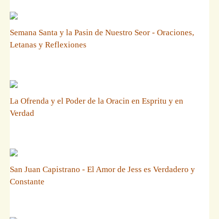
Semana Santa y la Pasin de Nuestro Seor - Oraciones,
Letanas y Reflexiones
La Ofrenda y el Poder de la Oracin en Espritu y en
Verdad
San Juan Capistrano - El Amor de Jess es Verdadero y
Constante