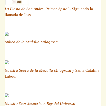
La Fiesta de San Andrs, Primer Apstol
- Siguiendo la
llamada de Jess
Splica de la Medalla Milagrosa
Nuestra Seora de la Medalla Milagrosa
y Santa Catalina
Labour
Nuestro Seor Jesucristo, Rey del Universo