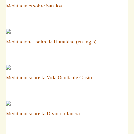
Meditacines sobre San Jos
Meditaciones sobre la Humildad (en Ingls)
Meditacin sobre la Vida Oculta de Cristo
Meditacin sobre la Divina Infancia