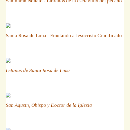
San Ramn Nonato - Libranos de la esclavitud del pecado
Santa Rosa de Lima - Emulando a Jesucristo Crucificado
Letanas de Santa Rosa de Lima
San Agustn, Obispo y Doctor de la Iglesia