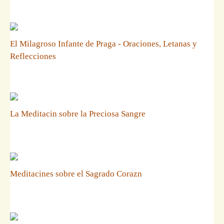
El Milagroso Infante de Praga - Oraciones, Letanas y
Reflecciones
La Meditacin sobre la Preciosa Sangre
Meditacines sobre el Sagrado Corazn