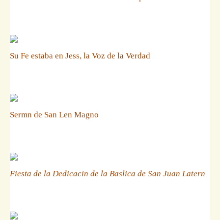
Su Fe estaba en Jess, la Voz de la Verdad
Sermn de San Len Magno
Fiesta de la Dedicacin de la Baslica de San Juan Latern