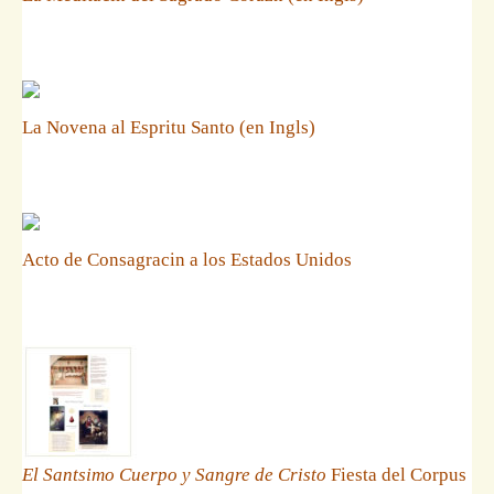
La Novena al Espritu Santo (en Ingls)
Acto de Consagracin a los Estados Unidos
El Santsimo Cuerpo y Sangre de Cristo
Fiesta del Corpus