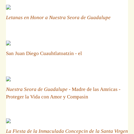
Letanas en Honor a Nuestra Seora de Guadalupe
San Juan Diego Cuauhtlatoatzin - el
Nuestra Seora de Guadalupe
- Madre de las Amricas -
Proteger la Vida con Amor y Compasin
La Fiesta de la Inmaculada Concepcin de la Santa Virgen