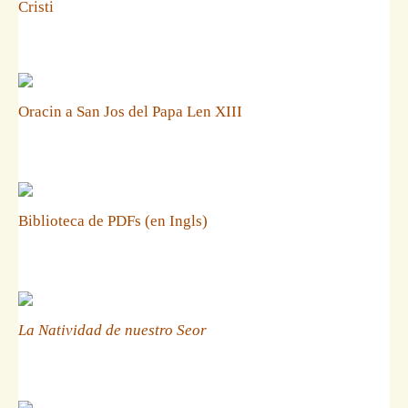
Cristi
Oracin a San Jos del Papa Len XIII
Biblioteca de PDFs (en Ingls)
La Natividad de nuestro Seor