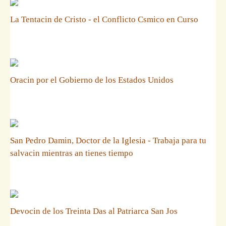
La Tentacin de Cristo - el Conflicto Csmico en Curso
Oracin por el Gobierno de los Estados Unidos
San Pedro Damin, Doctor de la Iglesia - Trabaja para tu
salvacin mientras an tienes tiempo
Devocin de los Treinta Das al Patriarca San Jos