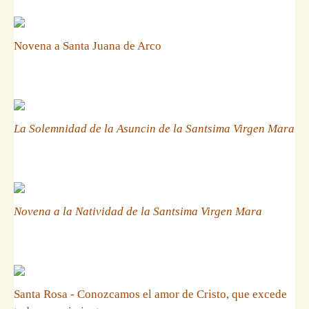
Novena a Santa Juana de Arco
La Solemnidad de la Asuncin de la Santsima Virgen Mara
Novena a la Natividad de la Santsima Virgen Mara
Santa Rosa - Conozcamos el amor de Cristo, que excede