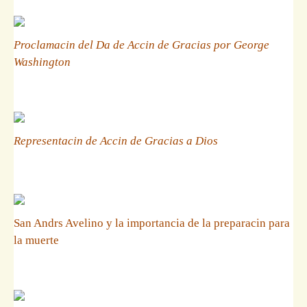
Proclamacin del Da de Accin de Gracias por George
Washington
Representacin de Accin de Gracias a Dios
San Andrs Avelino y la importancia de la preparacin para
la muerte