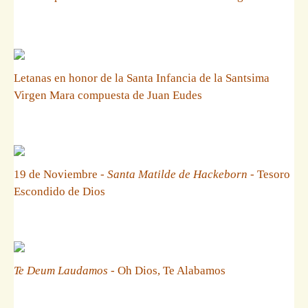
Letanas en honor de la Santa Infancia de la Santsima
Virgen Mara compuesta de Juan Eudes
19 de Noviembre -
Santa Matilde de Hackeborn
- Tesoro
Escondido de Dios
Te Deum Laudamos
- Oh Dios, Te Alabamos