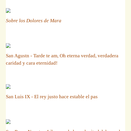
Sobre los Dolores de Mara
San Agustn - Tarde te am, Oh eterna verdad, verdadera
caridad y cara eternidad!
San Luis IX - El rey justo hace estable el pas