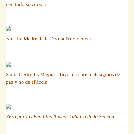
con todo su corazn
Nuestra Madre de la Divina Providencia -
Santa Gertrudis Magna - Tuviste sobre m designios de
paz y no de afliccin
Reza por las Benditas Almas Cada Da de la Semana