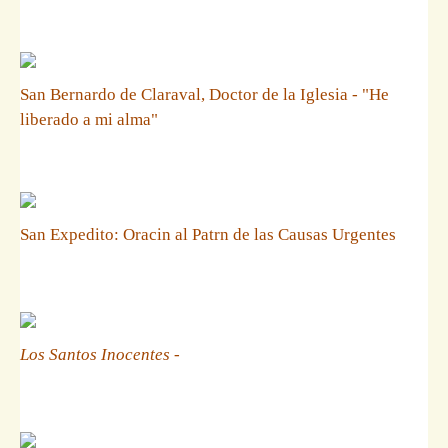
San Bernardo de Claraval, Doctor de la Iglesia - "He
liberado a mi alma"
San Expedito: Oracin al Patrn de las Causas Urgentes
Los Santos Inocentes
-