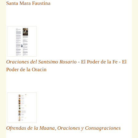
Santa Mara Faustina
Oraciones del Santsimo Rosario
- El Poder de la Fe - El
Poder de la Oracin
Ofrendas de la Maana, Oraciones y Consagraciones