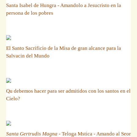
Santa Isabel de Hungra - Amandolo a Jesucristo en la
persona de los pobres
El Santo Sacrificio de la Misa de gran alcance para la
Salvacin del Mundo
Qu debemos hacer para ser admitidos con los santos en el
Cielo?
Santa Gertrudis Magna
- Teloga Mstica - Amando al Seor