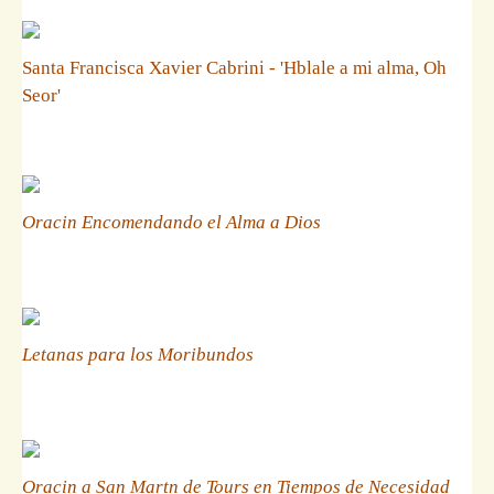
Santa Francisca Xavier Cabrini - 'Hblale a mi alma, Oh
Seor'
Oracin Encomendando el Alma a Dios
Letanas para los Moribundos
Oracin a San Martn de Tours en Tiempos de Necesidad