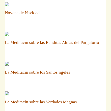
Novena de Navidad
La Meditacin sobre las Benditas Almas del Purgatorio
La Meditacin sobre los Santos ngeles
La Meditacin sobre las Verdades Magnas