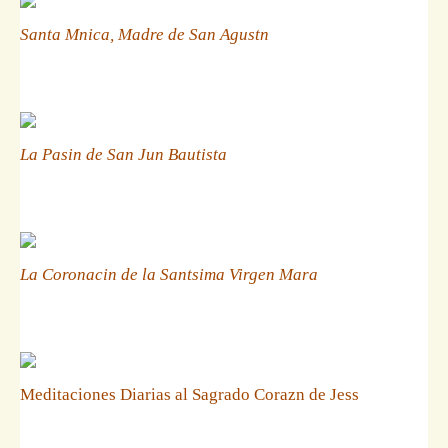
Santa Mnica, Madre de San Agustn
La Pasin de San Jun Bautista
La Coronacin de la Santsima Virgen Mara
Meditaciones Diarias al Sagrado Corazn de Jess