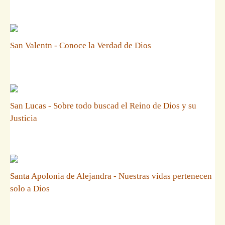
San Valentn - Conoce la Verdad de Dios
San Lucas - Sobre todo buscad el Reino de Dios y su
Justicia
Santa Apolonia de Alejandra - Nuestras vidas pertenecen
solo a Dios