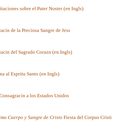
taciones sobre el Pater Noster (en Ingls)
acin de la Preciosa Sangre de Jess
acin del Sagrado Corazn (en Ingls)
a al Espritu Santo (en Ingls)
Consagracin a los Estados Unidos
imo Cuerpo y Sangre de Cristo
Fiesta del Corpus Cristi