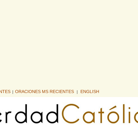
ENTES
ORACIONES MS RECIENTES
ENGLISH
|
|