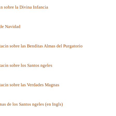
n sobre la Divina Infancia
de Navidad
acin sobre las Benditas Almas del Purgatorio
acin sobre los Santos ngeles
tacin sobre las Verdades Magnas
nas de los Santos ngeles (en Ingls)