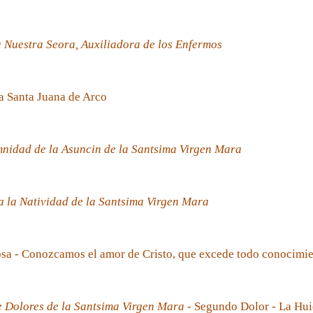
 Nuestra Seora, Auxiliadora de los Enfermos
a Santa Juana de Arco
nidad de la Asuncin de la Santsima Virgen Mara
 la Natividad de la Santsima Virgen Mara
sa - Conozcamos el amor de Cristo, que excede todo conocimi
e Dolores de la Santsima Virgen Mara
- Segundo Dolor - La Hui