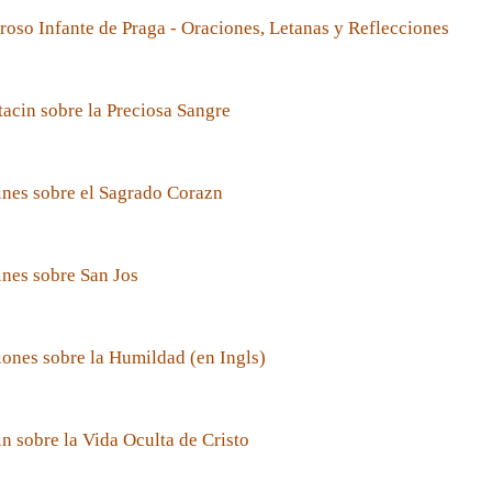
roso Infante de Praga - Oraciones, Letanas y Reflecciones
acin sobre la Preciosa Sangre
nes sobre el Sagrado Corazn
nes sobre San Jos
ones sobre la Humildad (en Ingls)
n sobre la Vida Oculta de Cristo