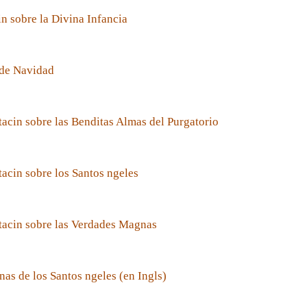
n sobre la Divina Infancia
de Navidad
acin sobre las Benditas Almas del Purgatorio
acin sobre los Santos ngeles
tacin sobre las Verdades Magnas
nas de los Santos ngeles (en Ingls)