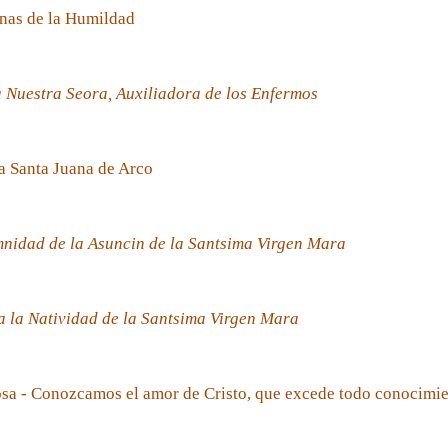
nas de la Humildad
 Nuestra Seora, Auxiliadora de los Enfermos
a Santa Juana de Arco
nidad de la Asuncin de la Santsima Virgen Mara
 la Natividad de la Santsima Virgen Mara
sa - Conozcamos el amor de Cristo, que excede todo conocimi