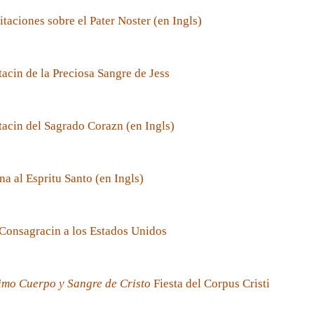
taciones sobre el Pater Noster (en Ingls)
acin de la Preciosa Sangre de Jess
acin del Sagrado Corazn (en Ingls)
a al Espritu Santo (en Ingls)
Consagracin a los Estados Unidos
imo Cuerpo y Sangre de Cristo
Fiesta del Corpus Cristi