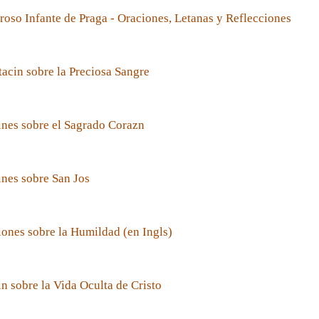
roso Infante de Praga - Oraciones, Letanas y Reflecciones
acin sobre la Preciosa Sangre
nes sobre el Sagrado Corazn
nes sobre San Jos
ones sobre la Humildad (en Ingls)
n sobre la Vida Oculta de Cristo