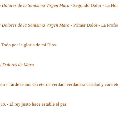
e Dolores de la Santsima Virgen Mara
- Segundo Dolor - La Hui
e Dolores de la Santsima Virgen Mara
- Primer Dolor - La Prof
- Todo por la gloria de mi Dios
s Dolores de Mara
tn - Tarde te am, Oh eterna verdad, verdadera caridad y cara et
 IX - El rey justo hace estable el pas