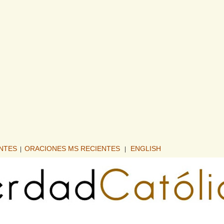
ENTES
ORACIONES MS RECIENTES
ENGLISH
|
|